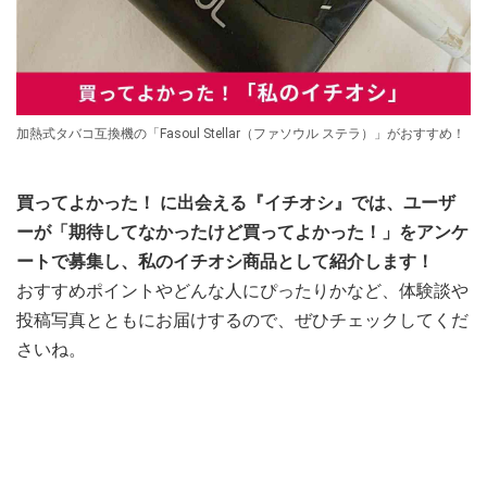
加熱式タバコ互換機の「Fasoul Stellar（ファソウル ステラ）」がおすすめ！
買ってよかった！ に出会える『イチオシ』では、ユーザ
ーが「期待してなかったけど買ってよかった！」をアンケ
ートで募集し、私のイチオシ商品として紹介します！
おすすめポイントやどんな人にぴったりかなど、体験談や
投稿写真とともにお届けするので、ぜひチェックしてくだ
さいね。