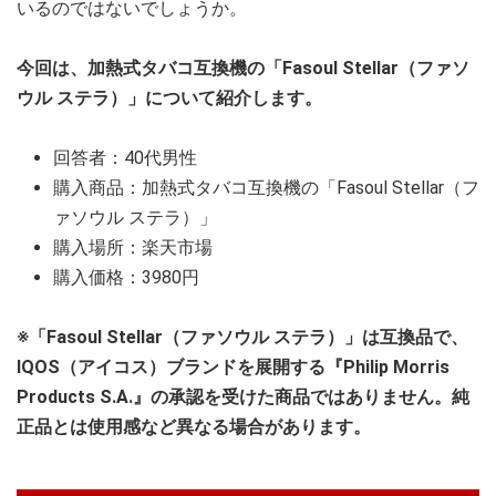
いるのではないでしょうか。
今回は、加熱式タバコ互換機の「Fasoul Stellar（ファソ
ウル ステラ）」について紹介します。
回答者：40代男性
購入商品：加熱式タバコ互換機の「Fasoul Stellar（フ
ァソウル ステラ）」
購入場所：楽天市場
購入価格：3980円
※「Fasoul Stellar（ファソウル ステラ）」は互換品で、
IQOS（アイコス）ブランドを展開する『Philip Morris
Products S.A.』の承認を受けた商品ではありません。純
正品とは使用感など異なる場合があります。