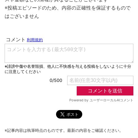
※投稿エピソードのため、内容の正確性を保証するもので
はございません
※記事内容は執筆時点のものです。最新の内容をご確認ください。