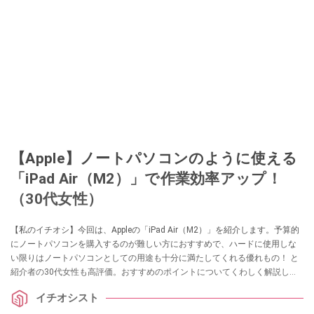
【Apple】ノートパソコンのように使える
「iPad Air（M2）」で作業効率アップ！
（30代女性）
【私のイチオシ】今回は、Appleの「iPad Air（M2）」を紹介します。予算的
にノートパソコンを購入するのが難しい方におすすめで、ハードに使用しな
い限りはノートパソコンとしての用途も十分に満たしてくれる優れもの！ と
紹介者の30代女性も高評価。おすすめのポイントについてくわしく解説して
いきますので、ぜひ参考にしてください。
イチオシスト