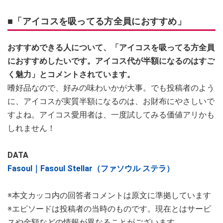
■「アイコスを吸ってる方全員におすすめ」
おすすめできる人について、「アイコスを吸ってる方全員
におすすめしたいです。アイコス代が半額になるのはすご
く魅力」とコメントされています。
嗜好品なので、好みの味わいかが大事。でも投稿者のよう
に、アイコスが実質半額になるのは、お財布にやさしいで
すよね。アイコス愛用者は、一度試してみる価値アリかも
しれません！
DATA
Fasoul｜Fasoul Stellar（ファソウル ステラ）
※本文カッコ内の回答者コメントは原文に準拠しています
※エピソードは投稿者の当時のものです。現在とはサービ
スや金額などの情報が異なることがございます