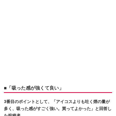
■「吸った感が強くて良い」
3番目のポイントとして、「アイコスよりも吐く煙の量が
多く、吸った感がすごく強い。買ってよかった」と回答し
た投稿者。