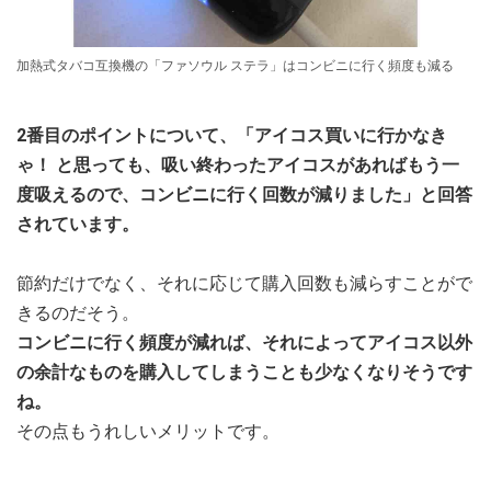
加熱式タバコ互換機の「ファソウル ステラ」はコンビニに行く頻度も減る
2番目のポイントについて、「アイコス買いに行かなき
ゃ！ と思っても、吸い終わったアイコスがあればもう一
度吸えるので、コンビニに行く回数が減りました」と回答
されています。
節約だけでなく、それに応じて購入回数も減らすことがで
きるのだそう。
コンビニに行く頻度が減れば、それによってアイコス以外
の余計なものを購入してしまうことも少なくなりそうです
ね。
その点もうれしいメリットです。