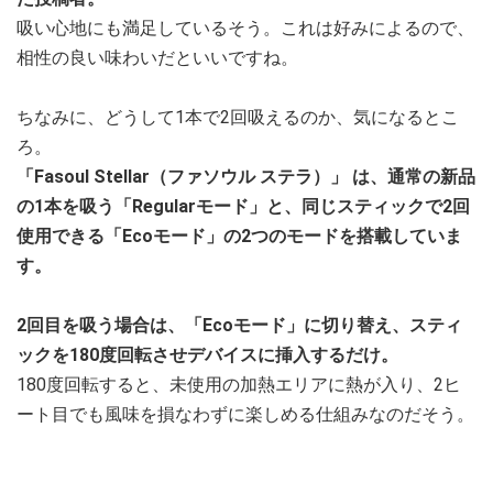
吸い心地にも満足しているそう。これは好みによるので、
相性の良い味わいだといいですね。
ちなみに、どうして1本で2回吸えるのか、気になるとこ
ろ。
「Fasoul Stellar（ファソウル ステラ）」
は、通常の新品
の1本を吸う「Regularモード」と、同じスティックで2回
使用できる「Ecoモード」の2つのモードを搭載していま
す。
2回目を吸う場合は、「Ecoモード」に切り替え、スティ
ックを180度回転させデバイスに挿入するだけ。
180度回転すると、未使用の加熱エリアに熱が入り、2ヒ
ート目でも風味を損なわずに楽しめる仕組みなのだそう。