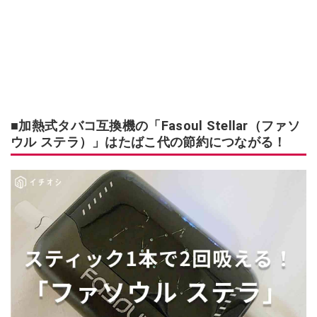
■加熱式タバコ互換機の「Fasoul Stellar（ファソ
ウル ステラ）」はたばこ代の節約につながる！