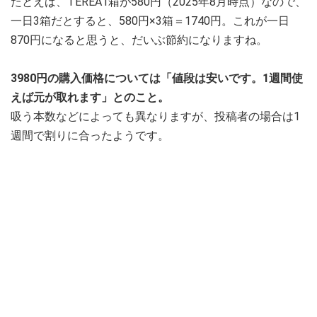
たとえば、TEREA1箱が580円（2025年8月時点）なので、
一日3箱だとすると、580円×3箱＝1740円。これが一日
870円になると思うと、だいぶ節約になりますね。
3980円の購入価格については「値段は安いです。1週間使
えば元が取れます」とのこと。
吸う本数などによっても異なりますが、投稿者の場合は1
週間で割りに合ったようです。