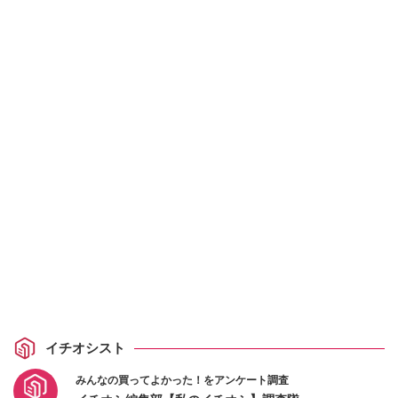
イチオシスト
みんなの買ってよかった！をアンケート調査