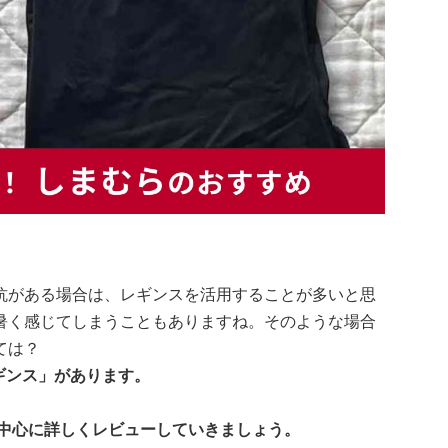
抗がある場合は、レギンスを活用することが多いと思
暑く感じてしまうこともありますね。そのような場合
ては？
ギンス」があります。
」を中心に詳しくレビューしていきましょう。