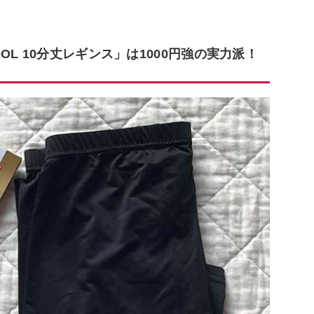
L 10分丈レギンス」は1000円強の実力派！