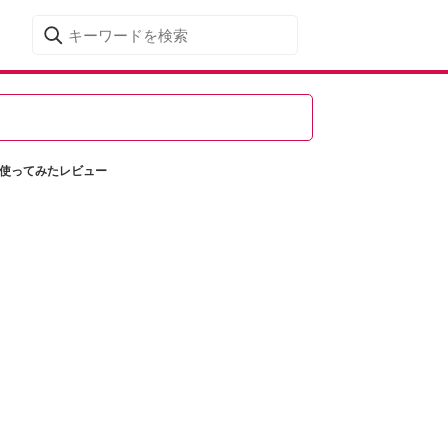
に使ってみたレビュー