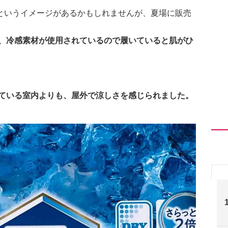
というイメージがあるかもしれませんが、夏場に販売
」は、冷感素材が使用されているので履いていると肌がひ
。
効いている室内よりも、屋外で涼しさを感じられました。