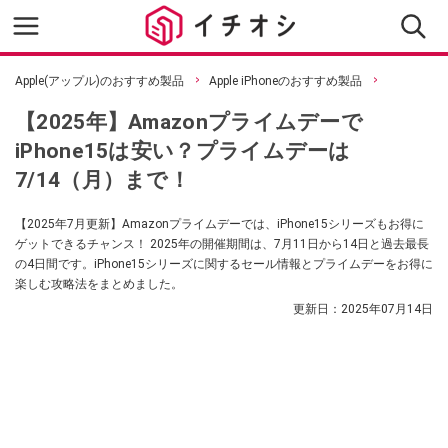
Apple(アップル)のおすすめ製品
Apple iPhoneのおすすめ製品
【2025年】Amazonプライムデーで
iPhone15は安い？プライムデーは
7/14（月）まで！
【2025年7月更新】Amazonプライムデーでは、iPhone15シリーズもお得に
ゲットできるチャンス！ 2025年の開催期間は、7月11日から14日と過去最長
の4日間です。iPhone15シリーズに関するセール情報とプライムデーをお得に
楽しむ攻略法をまとめました。
更新日：
2025年07月14日