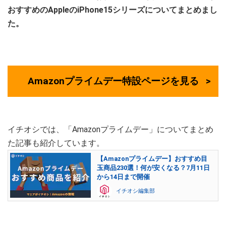
おすすめのAppleのiPhone15シリーズについてまとめまし
た。
Amazonプライムデー特設ページを見る
イチオシでは、「Amazonプライムデー」についてまとめ
た記事も紹介しています。
【Amazonプライムデー】おすすめ目
玉商品230選！何が安くなる？7月11日
から14日まで開催
イチオシ編集部