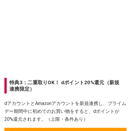
特典3：二重取りOK！ dポイント20%還元（新規
連携限定）
dアカウントとAmazonアカウントを新規連携し、プライム
デー期間中に初めてのお買い物をすると、dポイントが
20%還元されます。（上限・条件あり）