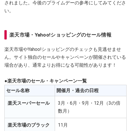
されました。今後のプライムデーの参考にしてみてくださ
い。
楽天市場・Yahoo!ショッピングのセール情報
楽天市場やYahoo!ショッピングのチェックも見逃せませ
ん。サイト独自のセールやキャンペーンが開催されている
場合があり、通常よりお得になる可能性があります！
●楽天市場のセール・キャンペーン一覧
セール名称
開催月・過去の日程
楽天スーパーセール
3月・6月・9月・12月（3の倍
数月）
楽天市場のブラック
11月