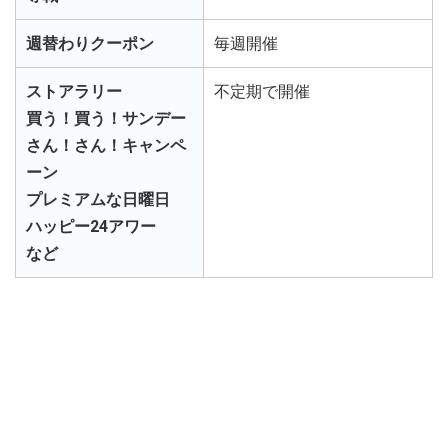
週替わりクーポン
毎週開催
ストアラリー
不定期で開催
買う！買う！サンデー
さん！さん！キャンペ
ーン
プレミアムな日曜日
ハッピー24アワー
など