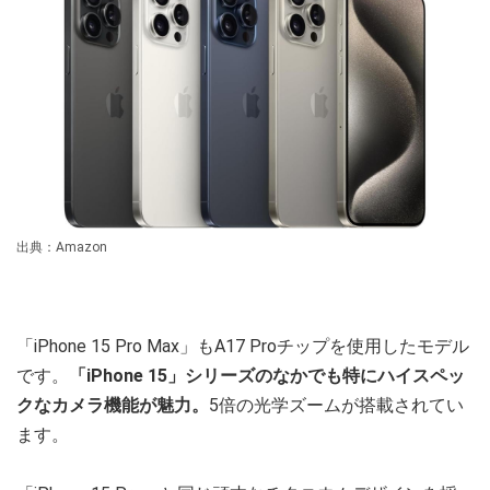
出典：Amazon
「iPhone 15 Pro Max」もA17 Proチップを使用したモデル
です。
「iPhone 15」シリーズのなかでも特にハイスペッ
クなカメラ機能が魅力。
5倍の光学ズームが搭載されてい
ます。