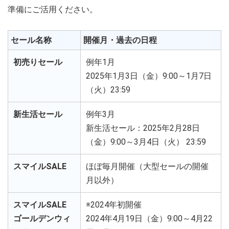
準備にご活用ください。
セール名称
開催月・過去の日程
初売りセール
例年1月
2025年1月3日（金）9:00～1月7日
（火）23:59
新生活セール
例年3月
新生活セール：2025年2月28日
（金）9:00～3月4日（火） 23:59
スマイルSALE
ほぼ毎月開催（大型セールの開催
月以外）
スマイルSALE
※2024年初開催
ゴールデンウィ
2024年4月19日（金）9:00～4月22