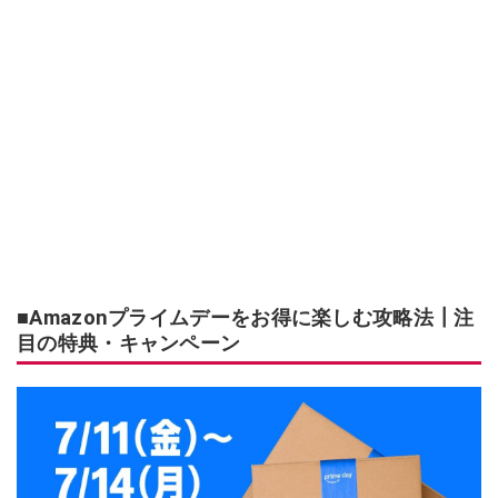
■Amazonプライムデーをお得に楽しむ攻略法┃注
目の特典・キャンペーン