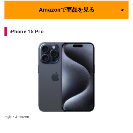
Amazonで商品を見る
iPhone 15 Pro
出典：Amazon