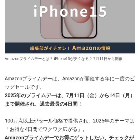
Amazonプライムデーとは？ iPhone15が安くなる？ 7月11日から開催
Amazonプライムデーは、Amazonが開催する年に一度のビ
ッグセールです。
2025年のプライムデーは、7月11日（金）から14日（月）
まで開催され、過去最長の4日間！
100万点以上がセール価格で提供され、2025年のテーマは
「お得な4日間でワクワク広がる」。
Amazonプライムデーでお得にゲットしたい、チェックが