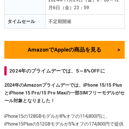
月6日（金）23：59
タイムセール
不定期開催
AmazonでAppleの商品を見る
2024年のプライムデーでは、5～8%OFFに
2024年のAmazonプライムデーでは、iPhone 15/15 Plus
とiPhone 15 Pro/15 Pro Maxの一部SIMフリーモデルがセ
ール対象となりました！
iPhone15の128GBモデルが8%オフの114,800円に、
iPhone15Plusの512GBモデルが5%オフの174,800円で提供