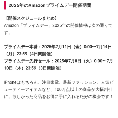
2025年のAmazonプライムデー開催期間
【開催スケジュールまとめ】
Amazon「プライムデー」2025年の開催情報は次の通りで
す。
プライムデー本番：2025年7月11日（金）0:00〜7月14日
（月）23:59（4日間開催）
プライムデー先行セール：2025年7月8日（火）0:00〜7月
10日（木）23:59（3日間開催）
iPhoneはもちろん、注目家電、最新ファッション、人気ビ
ューティーアイテムなど、100万点以上の商品が大幅割引
に。欲しかった商品をお得に手に入れる絶好の機会です！