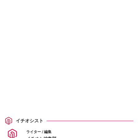
イチオシスト
ライター / 編集