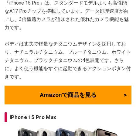
「iPhone 15 Pro」は、スタンダードモデルよりも高性能
なA17 Proチップを搭載しています。データ処理速度が向
上し、3倍望遠カメラが追加された優れたカメラ機能も魅
力です。
ボディは丈夫で軽量なチタニウムデザインを採用してお
り、ナチュラルチタニウム、ブルーチタニウム、ホワイト
チタニウム、ブラックチタニウムの4色展開です。さら
に、よく使う機能をすぐに起動できるアクションボタン付
きです。
Amazonで商品を見る
iPhone 15 Pro Max