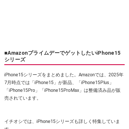
■AmazonプライムデーでゲットしたいiPhone15
シリーズ
iPhone15シリーズをまとめました。Amazonでは、2025年
7月時点では「iPhone15」が新品、「iPhone15Plus」
「iPhone15Pro」「iPhone15ProMax」は整備済み品が販
売されています。
イチオシでは、iPhone15シリーズも詳しく特集していま