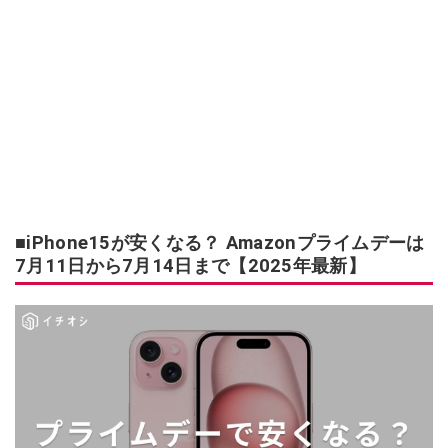
■iPhone15が安くなる？ Amazonプライムデーは
7月11日から7月14日まで【2025年最新】