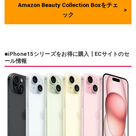
Amazon Beauty Collection Boxをチェ
ック
■iPhone15シリーズをお得に購入┃ECサイトのセ
ール情報