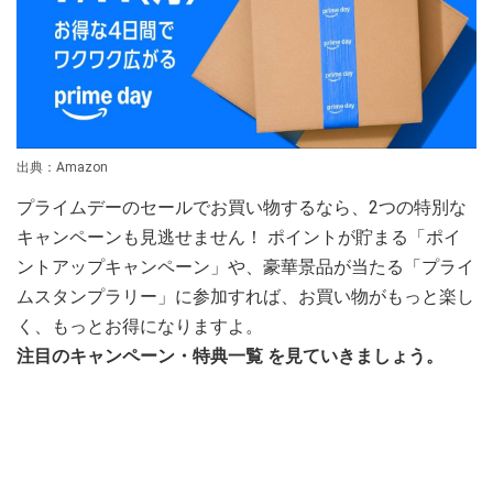
出典：Amazon
プライムデーのセールでお買い物するなら、2つの特別な
キャンペーンも見逃せません！ ポイントが貯まる「ポイ
ントアップキャンペーン」や、豪華景品が当たる「プライ
ムスタンプラリー」に参加すれば、お買い物がもっと楽し
く、もっとお得になりますよ。
注目のキャンペーン・特典一覧 を見ていきましょう。