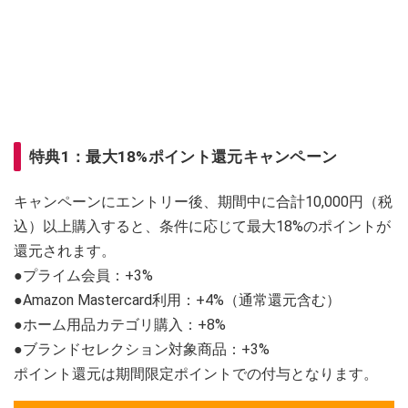
特典1：最大18%ポイント還元キャンペーン
キャンペーンにエントリー後、期間中に合計10,000円（税
込）以上購入すると、条件に応じて最大18%のポイントが
還元されます。
●プライム会員：+3%
●Amazon Mastercard利用：+4%（通常還元含む）
●ホーム用品カテゴリ購入：+8%
●ブランドセレクション対象商品：+3%
ポイント還元は期間限定ポイントでの付与となります。