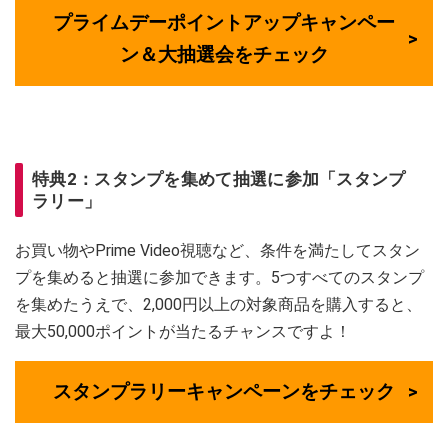
プライムデーポイントアップキャンペー
ン＆大抽選会をチェック
特典2：スタンプを集めて抽選に参加「スタンプ
ラリー」
お買い物やPrime Video視聴など、条件を満たしてスタン
プを集めると抽選に参加できます。5つすべてのスタンプ
を集めたうえで、2,000円以上の対象商品を購入すると、
最大50,000ポイントが当たるチャンスですよ！
スタンプラリーキャンペーンをチェック