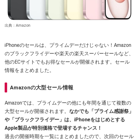
出典：Amazon
iPhoneのセールは、プライムデーだけじゃない！Amazon
のブラックフライデーや楽天の楽天スーパーセールなど、
他のECサイトでもお得なセールが開催されます。セール
情報をまとめました。
Amazonの大型セール情報
Amazonでは、プライムデーの他にも年間を通じて複数の
大型セールが開催されます。
なかでも「プライム感謝祭」
や「ブラックフライデー」は、iPhoneをはじめとする
Apple製品が特別価格で登場するチャンス！
過去の開催時期を一覧にまとめましたので、次回のセール