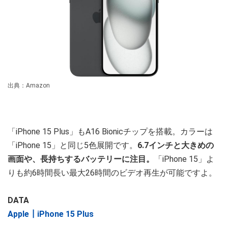
出典：Amazon
「iPhone 15 Plus」もA16 Bionicチップを搭載。カラーは
「iPhone 15」と同じ5色展開です。
6.7インチと大きめの
画面や、長持ちするバッテリーに注目。
「iPhone 15」よ
りも約6時間長い最大26時間のビデオ再生が可能ですよ。
DATA
Apple┃iPhone 15 Plus