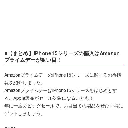
■【まとめ】iPhone15シリーズの購入はAmazon
プライムデーが狙い目！
AmazonプライムデーのiPhone15シリーズに関するお得情
報を紹介しました。
AmazonプライムデーはiPhone15シリーズをはじめとす
る、Apple製品がセール対象になることも！
年に一度のビッグセールで、お目当ての製品をぜひお得に
ゲットしましょう。