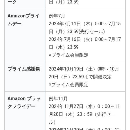
ーク
日（月）23:59
Amazonプライ
例年7月
ムデー
2024年7月11日（木）0:00～7月15
日（月）23:59(先行セール)
2024年7月16日（火）0:00～7月17
日（水）23:59
※プライム会員限定
プライム感謝祭
2024年10月19日（土）0時～10月
20日（日）23:59まで開催決定
※プライム会員限定
Amazon ブラッ
例年11月
クフライデー
2024年11月27日（水）0：00～11
月28日（木）23：59（先行セー
ル）
2024年11月29日（金）0：00～12