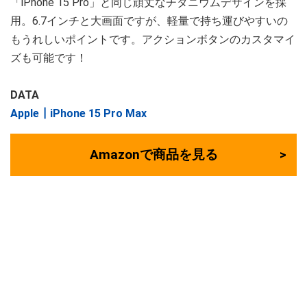
「iPhone 15 Pro」と同じ頑丈なチタニウムデザインを採
用。6.7インチと大画面ですが、軽量で持ち運びやすいの
もうれしいポイントです。アクションボタンのカスタマイ
ズも可能です！
DATA
Apple┃iPhone 15 Pro Max
Amazonで商品を見る