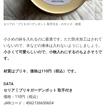
セリアの「ブリキガーデンポット 取手付き」のサイズ・材質
小さめの鉢を入れるのに最適です。ただ防水加工はされて
いないので、水などの液体は入れないようにしましょう。
小さくて可愛らしいので、小物入れにするのもよさそうで
す。
材質はブリキ、価格は110円（税込）です。
DATA
セリア┃ブリキガーデンポット 取手付き
価格：110円（税込）
JANコード：4562136650604