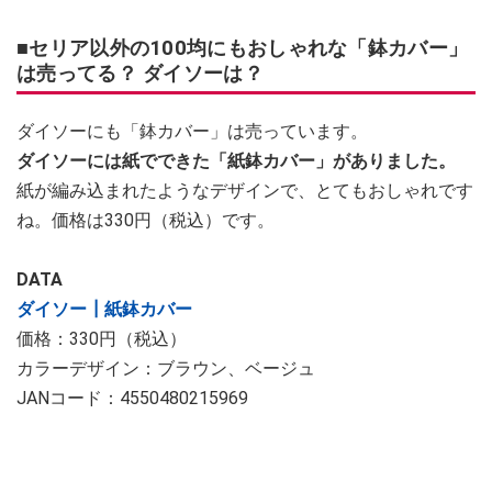
■セリア以外の100均にもおしゃれな「鉢カバー」
は売ってる？ ダイソーは？
ダイソーにも「鉢カバー」は売っています。
ダイソーには紙でできた「紙鉢カバー」がありました。
紙が編み込まれたようなデザインで、とてもおしゃれです
ね。価格は330円（税込）です。
DATA
ダイソー┃紙鉢カバー
価格：330円（税込）
カラーデザイン：ブラウン、ベージュ
JANコード：4550480215969