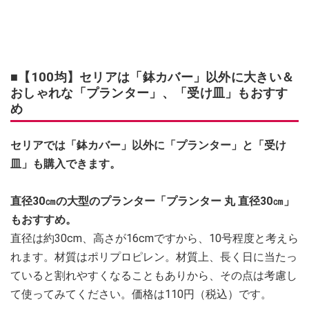
■【100均】セリアは「鉢カバー」以外に大きい＆
おしゃれな「プランター」、「受け皿」もおすす
め
セリアでは「鉢カバー」以外に「プランター」と「受け
皿」も購入できます。
直径30㎝の大型のプランター「プランター 丸 直径30㎝」
もおすすめ。
直径は約30cm、高さが16cmですから、10号程度と考えら
れます。材質はポリプロピレン。材質上、長く日に当たっ
ていると割れやすくなることもありから、その点は考慮し
て使ってみてください。価格は110円（税込）です。