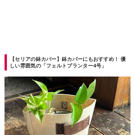
【セリアの鉢カバー】鉢カバーにもおすすめ！ 優
しい雰囲気の「フェルトプランター4号」