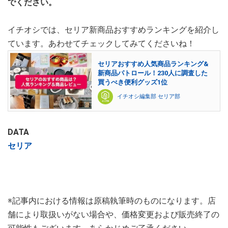
でください。
イチオシでは、セリア新商品おすすめランキングを紹介し
ています。あわせてチェックしてみてくださいね！
セリアおすすめ人気商品ランキング&
新商品パトロール！230人に調査した
買うべき便利グッズ1位
イチオシ編集部 セリア部
DATA
セリア
※記事内における情報は原稿執筆時のものになります。店
舗により取扱いがない場合や、価格変更および販売終了の