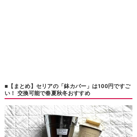
■【まとめ】セリアの「鉢カバー」は100円ですご
い！ 交換可能で春夏秋冬おすすめ