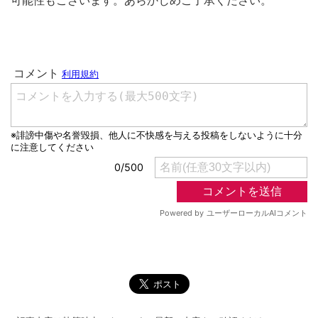
可能性もございます。あらかじめご了承ください。