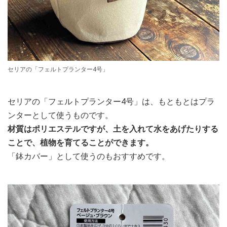
セリアの「フェルトプランター4号」
セリアの「フェルトプランター4号」は、もともとはプラ
ンターとして使うものです。
材質はポリエステルですが、土を入れて水をあげたりする
ことで、植物を育てることができます。
「鉢カバー」として使うのもおすすめです。