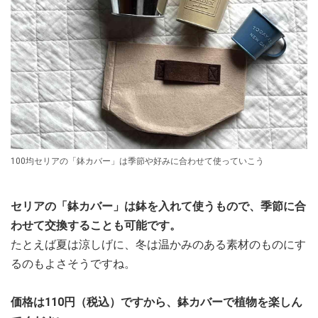
100均セリアの「鉢カバー」は季節や好みに合わせて使っていこう
セリアの「鉢カバー」は鉢を入れて使うもので、季節に合
わせて交換することも可能です。
たとえば夏は涼しげに、冬は温かみのある素材のものにす
るのもよさそうですね。
価格は110円（税込）ですから、鉢カバーで植物を楽しん