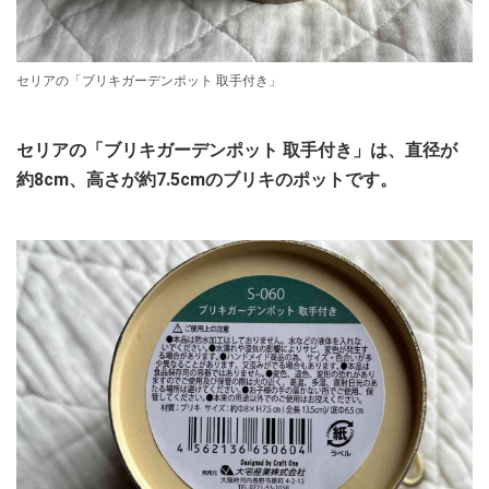
セリアの「ブリキガーデンポット 取手付き」
セリアの「ブリキガーデンポット 取手付き」は、直径が
約8cm、高さが約7.5cmのブリキのポットです。