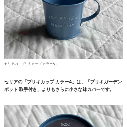
セリアの「ブリキカップ カラーA」
セリアの「ブリキカップ カラーA」は、「ブリキガーデン
ポット 取手付き」よりもさらに小さな鉢カバーです。