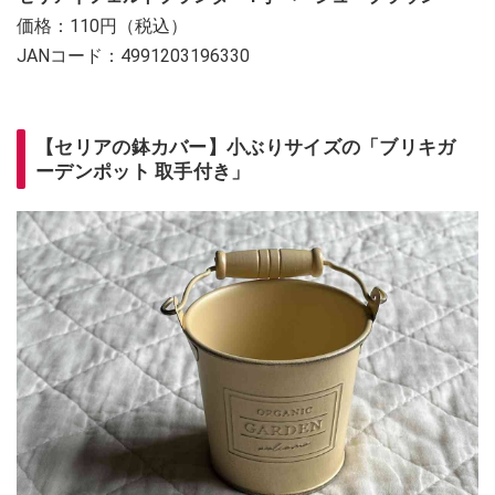
価格：110円（税込）
JANコード：4991203196330
【セリアの鉢カバー】小ぶりサイズの「ブリキガ
ーデンポット 取手付き」