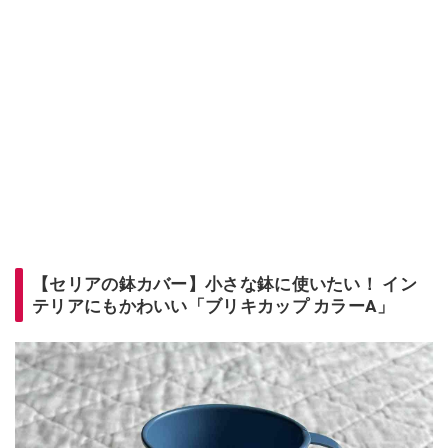
【セリアの鉢カバー】小さな鉢に使いたい！ イン
テリアにもかわいい「ブリキカップ カラーA」