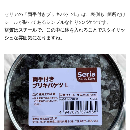
セリアの「両手付きブリキバケツL」は、表側も1箇所だけ
シールが貼ってあるシンプルな作りのバケツです。
材質はスチールで、この中に鉢を入れることでスタイリッ
シュな雰囲気になりますね。