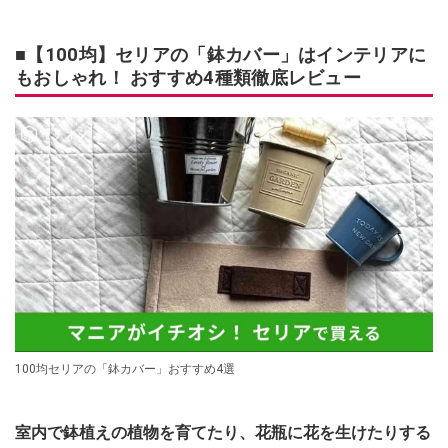
■【100均】セリアの「鉢カバー」はインテリアに
もおしゃれ！ おすすめ4種類徹底レビュー
100均セリアの「鉢カバー」おすすめ4選
室内で鉢植えの植物を育てたり、花瓶に花を生けたりする