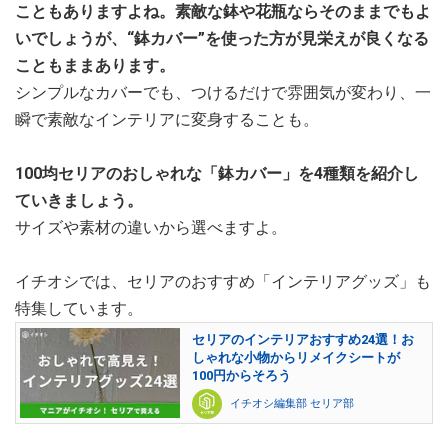
こともありますよね。素敵な鉢や花瓶ならそのままでもよ
いでしょうが、“鉢カバー”を使った方が見栄えが良くなる
こともままあります。
シンプルなカバーでも、つけるだけで雰囲気が変わり、一
瞬で素敵なインテリアに変身することも。
100均セリアのおしゃれな「鉢カバー」を4種類を紹介し
ていきましょう。
サイズや素材の違いから選べますよ。
イチオシでは、セリアのおすすめ「インテリアグッズ」も
特集しています。
セリアのインテリアおすすめ24選！お
しゃれな小物からリメイクシートが
100円からそろう
イチオシ編集部 セリア部