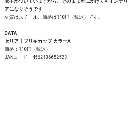
取手がついていますから、そのまま壁にかけてもインテリ
アになりそうです。
材質はスチール、価格は110円（税込）です。
DATA
セリア┃ブリキカップ カラーA
価格：110円（税込）
JANコード：4562136652523