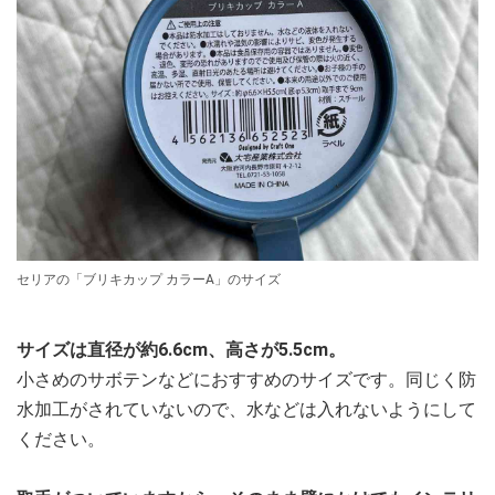
セリアの「ブリキカップ カラーA」のサイズ
サイズは直径が約6.6cm、高さが5.5cm。
小さめのサボテンなどにおすすめのサイズです。同じく防
水加工がされていないので、水などは入れないようにして
ください。