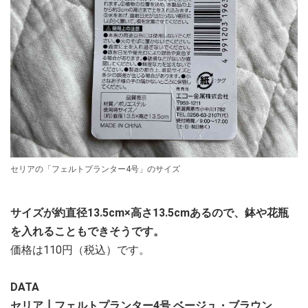
セリアの「フェルトプランター4号」のサイズ
サイズが約直径13.5cm×高さ13.5cmあるので、鉢や花瓶
を入れることもできそうです。
価格は110円（税込）です。
DATA
セリア┃フェルトプランター4号 ベージュ・ブラウン