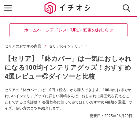
ホームページアドレス（URL）変更のお知らせ
セリアのおすすめ商品
セリアのインテリア
【セリア】「鉢カバー」は一気におしゃれ
になる100均インテリアグッズ！おすすめ
4選レビュー◎ダイソーと比較
セリアの「鉢カバー」は110円（税込）から購入できます。100均のお得でか
わいいインテリアグッズに詳しい川崎さんは、おしゃれに雰囲気を変えるこ
ともできると高評価！ 春夏秋冬に使ってみてほしいおすすめ4種類を厳選。サ
イズ、使い方のコツを紹介します。
更新日：
2025年06月29日