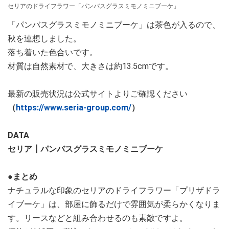
セリアのドライフラワー「パンバスグラスミモノミニブーケ」
「パンバスグラスミモノミニブーケ」は茶色が入るので、
秋を連想しました。
落ち着いた色合いです。
材質は自然素材で、大きさは約13.5cmです。
最新の販売状況は公式サイトよりご確認ください
（
https://www.seria-group.com/
）
DATA
セリア┃パンバスグラスミモノミニブーケ
●まとめ
ナチュラルな印象のセリアのドライフラワー「プリザドラ
イブーケ」は、部屋に飾るだけで雰囲気が柔らかくなりま
す。リースなどと組み合わせるのも素敵ですよ。