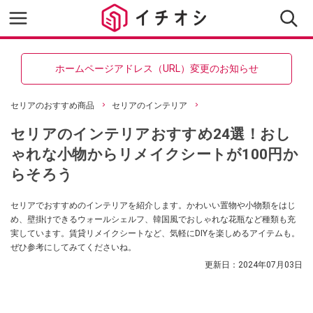
ホームページアドレス（URL）変更のお知らせ
セリアのおすすめ商品
セリアのインテリア
セリアのインテリアおすすめ24選！おし
ゃれな小物からリメイクシートが100円か
らそろう
セリアでおすすめのインテリアを紹介します。かわいい置物や小物類をはじ
め、壁掛けできるウォールシェルフ、韓国風でおしゃれな花瓶など種類も充
実しています。賃貸リメイクシートなど、気軽にDIYを楽しめるアイテムも。
ぜひ参考にしてみてくださいね。
更新日：
2024年07月03日