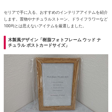
セリアで手に入る、おすすめのインテリアアイテムを紹介
します。置物やナチュラルストーン、ドライフラワーなど
100均とは思えないアイテムを厳選しました。
木製風デザイン「樹脂フォトフレーム ウッド ナ
チュラル ポストカードサイズ」