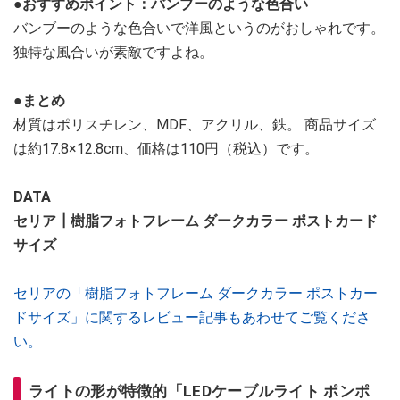
●おすすめポイント：バンブーのような色合い
バンブーのような色合いで洋風というのがおしゃれです。
独特な風合いが素敵ですよね。
●まとめ
材質はポリスチレン、MDF、アクリル、鉄。 商品サイズ
は約17.8×12.8cm、価格は110円（税込）です。
DATA
セリア┃樹脂フォトフレーム ダークカラー ポストカード
サイズ
セリアの「樹脂フォトフレーム ダークカラー ポストカー
ドサイズ」に関するレビュー記事もあわせてご覧くださ
い。
ライトの形が特徴的「LEDケーブルライト ポンポ