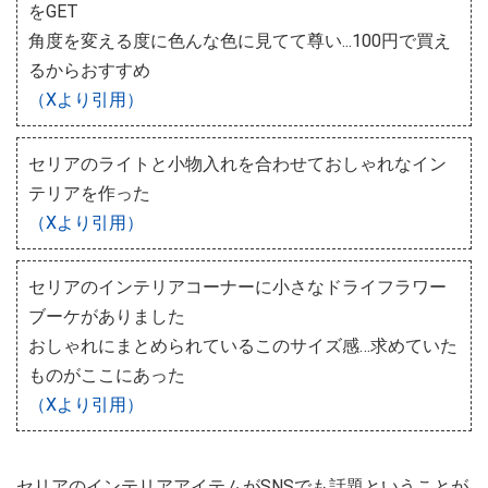
をGET
角度を変える度に色んな色に見てて尊い...100円で買え
るからおすすめ
（Xより引用）
セリアのライトと小物入れを合わせておしゃれなイン
テリアを作った
（Xより引用）
セリアのインテリアコーナーに小さなドライフラワー
ブーケがありました
おしゃれにまとめられているこのサイズ感…求めていた
ものがここにあった
（Xより引用）
セリアのインテリアアイテムがSNSでも話題ということが