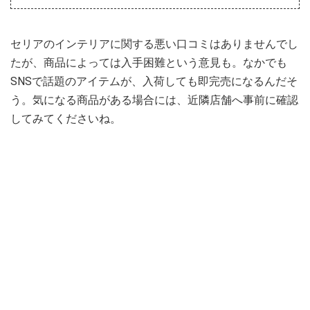
セリアのインテリアに関する悪い口コミはありませんでし
たが、商品によっては入手困難という意見も。なかでも
SNSで話題のアイテムが、入荷しても即完売になるんだそ
う。気になる商品がある場合には、近隣店舗へ事前に確認
してみてくださいね。