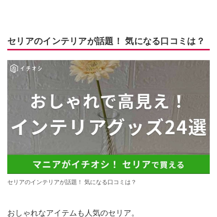
セリアのインテリアが話題！ 気になる口コミは？
セリアのインテリアが話題！ 気になる口コミは？
おしゃれなアイテムも人気のセリア。