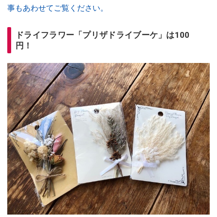
事もあわせてご覧ください。
ドライフラワー「プリザドライブーケ」は100
円！