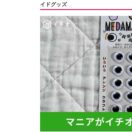
イドグッズ