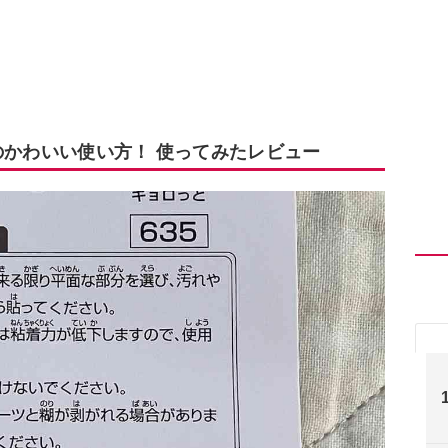
のかわいい使い方！ 使ってみたレビュー