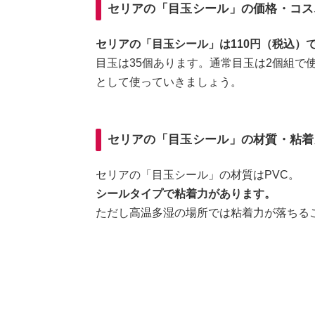
セリアの「目玉シール」の価格・コス
セリアの「目玉シール」は110円（税込）
目玉は35個あります。通常目玉は2個組で
として使っていきましょう。
セリアの「目玉シール」の材質・粘着
セリアの「目玉シール」の材質はPVC。
シールタイプで粘着力があります。
ただし高温多湿の場所では粘着力が落ちる