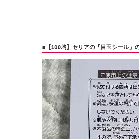
■【100均】セリアの「目玉シール」