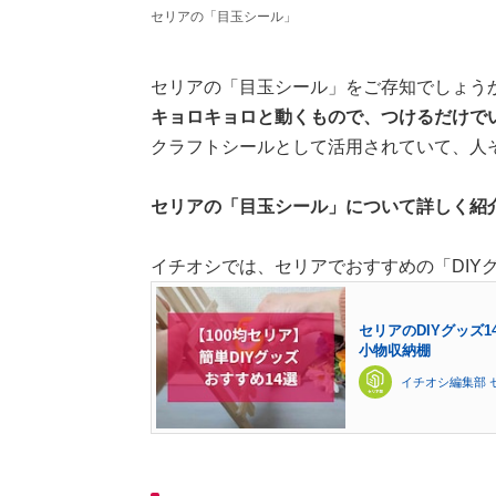
セリアの「目玉シール」
セリアの「目玉シール」をご存知でしょう
キョロキョロと動くもので、つけるだけで
クラフトシールとして活用されていて、人
セリアの「目玉シール」について詳しく紹
イチオシでは、セリアでおすすめの「DIY
セリアのDIYグッズ
小物収納棚
イチオシ編集部 