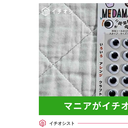
イチオシスト