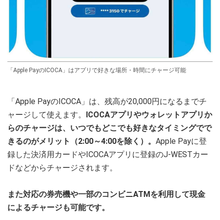
「Apple PayのICOCA」はアプリで好きな場所・時間にチャージ可能
「Apple PayのICOCA」は、残高が20,000円になるまでチ
ャージして使えます。
ICOCAアプリやウォレットアプリか
らのチャージは、いつでもどこでも好きなタイミングでで
きるのがメリット（2:00～4:00を除く）。
Apple Payに登
録した決済用カードやICOCAアプリに登録のJ-WESTカー
ドなどからチャージされます。
また対応の券売機や一部のコンビニATMを利用して現金
によるチャージも可能です。