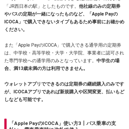
「JR西日本の駅」としたものです。
他社線のみの定期券
やバスの定期が一緒になったものなど、「Apple Payの
ICOCA」で購入できないタイプもあるため事前にお確かめ
ください。
また「Apple PayのICOCA」で購入できる通学用の定期券
は、中学校・高等学校・大学・大学院、事業者に認可され
た専門学校への通学用のみとなっています。
中学生の場
合、満13歳未満の方は利用できません。
ウォレットアプリでできるのは定期券の継続購入のみです
が、ICOCAアプリであれば新規購入や区間変更、払いもど
しなども可能です。
「Apple PayのICOCA」使い方3┃バス乗車の支