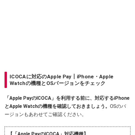
ICOCAに対応のApple Pay┃iPhone・Apple
Watchの機種とOSバージョンをチェック
「Apple PayのICOCA」を利用する前に、対応するiPhone
とApple Watchの機種を確認しておきましょう。
OSのバ
ージョンもあわせてご確認ください。
【「Apple PayのICOCA」対応機種】