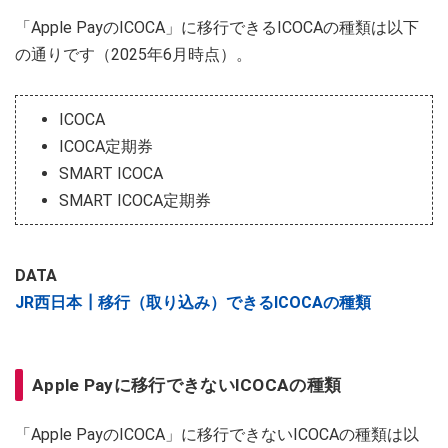
「Apple PayのICOCA」に移行できるICOCAの種類は以下
の通りです（2025年6月時点）。
ICOCA
ICOCA定期券
SMART ICOCA
SMART ICOCA定期券
DATA
JR西日本┃移行（取り込み）できるICOCAの種類
Apple Payに移行できないICOCAの種類
「Apple PayのICOCA」に移行できないICOCAの種類は以