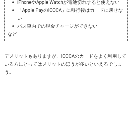
iPhoneやApple Watchが電池切れすると使えない
「Apple PayのICOCA」に移行後はカードに戻せな
い
バス車内での現金チャージができない
など
デメリットもありますが、ICOCAのカードをよく利用して
いる方にとってはメリットのほうが多いといえるでしょ
う。