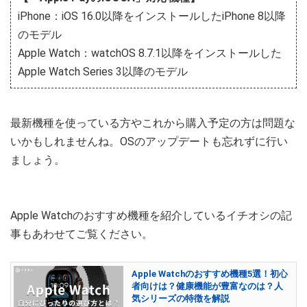
iPhone：iOS 16.0以降をインストールしたiPhone 8以降
のモデル
Apple Watch：watchOS 8.7.1以降をインストールした
Apple Watch Series 3以降のモデル
最新機種を使っている方やこれから購入予定の方は問題な
いかもしれませんね。OSのアップデートも忘れずに行い
ましょう。
Apple Watchのおすすめ機種を紹介しているイチオシの記
事もあわせてご覧ください。
Apple Watchのおすすめ機種5選！初心
者向けは？健康機能が豊富なのは？人
気シリーズの特徴を解説