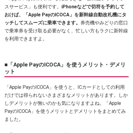
スサービス」も便利です。
iPhoneなどで切符を予約して
おけば、「Apple PayのICOCA」を新幹線自動改札機にタ
ッチしてスムーズに乗車できます。
券売機やみどりの窓口
で乗車券を受け取る必要がなく、忙しい方もラクに新幹線
を利用できますよ。
■「Apple PayのICOCA」を使うメリット・デメリ
ット
「Apple PayのICOCA」を使うと、ICカードとしての利用
だけでは得られないさまざまなメリットがあります。しか
しデメリットが無いのかも気になりますよね。「Apple
PayのICOCA」を使うメリットとデメリットをまとめてみ
ました。