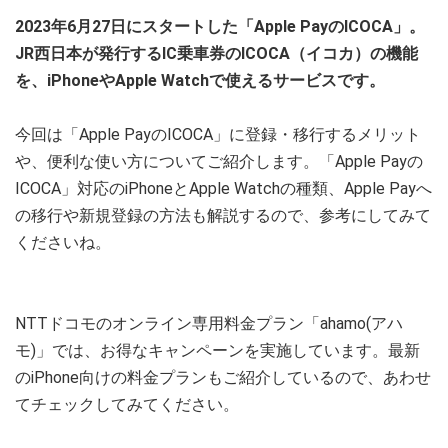
2023年6月27日にスタートした「Apple PayのICOCA」。
JR西日本が発行するIC乗車券のICOCA（イコカ）の機能
を、iPhoneやApple Watchで使えるサービスです。
今回は「Apple PayのICOCA」に登録・移行するメリット
や、便利な使い方についてご紹介します。「Apple Payの
ICOCA」対応のiPhoneとApple Watchの種類、Apple Payへ
の移行や新規登録の方法も解説するので、参考にしてみて
くださいね。
NTTドコモのオンライン専用料金プラン「ahamo(アハ
モ)」では、お得なキャンペーンを実施しています。最新
のiPhone向けの料金プランもご紹介しているので、あわせ
てチェックしてみてください。