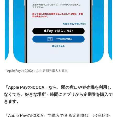
「Apple PayのICOCA」なら定期券購入も簡単
「Apple PayのICOCA」なら、駅の窓口や券売機を利用し
なくても、好きな場所・時間にアプリから定期券を購入で
きます。
「Apple PayのICOCA」で購入できる定期券は、出発駅を