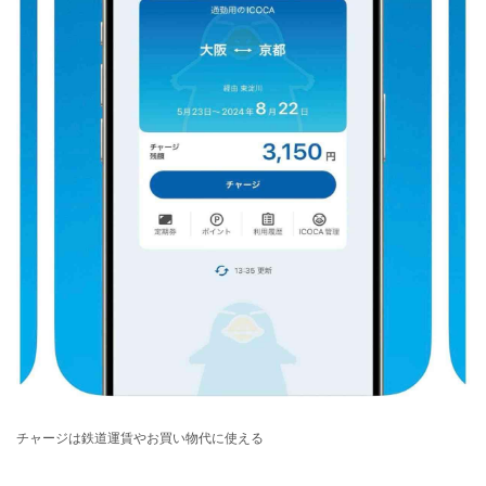
チャージは鉄道運賃やお買い物代に使える