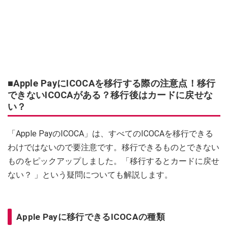
■Apple PayにICOCAを移行する際の注意点！移行
できないICOCAがある？移行後はカードに戻せな
い？
「Apple PayのICOCA」は、すべてのICOCAを移行できる
わけではないので要注意です。移行できるものとできない
ものをピックアップしました。「移行するとカードに戻せ
ない？ 」という疑問についても解説します。
Apple Payに移行できるICOCAの種類