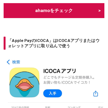
ahamoをチェック
「Apple PayのICOCA」はICOCAアプリまたはウ
ォレットアプリに取り込んで使う