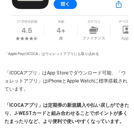
「Apple PayのICOCA」はウォレットアプリにも取り込める
「ICOCAアプリ」はApp Storeでダウンロード可能、「ウ
ォレットアプリ」はiPhoneとApple Watchに標準搭載され
ています。
「ICOCAアプリ」は定期券の新規購入や払い戻しができた
り、J-WESTカードと組み合わせることでポイントが多く
たまったりなど、より便利で使いやすくなっています。