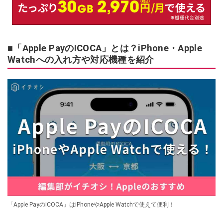
■「Apple PayのICOCA」とは？iPhone・Apple
Watchへの入れ方や対応機種を紹介
「Apple PayのICOCA」はiPhoneやApple Watchで使えて便利！