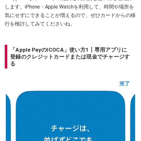
します。iPhone・Apple Watchを利用して、時間や場所を
気にせずにできることが増えるので、ぜひカードからの移
行を検討してみてくださいね。
「Apple PayのICOCA」使い方1┃専用アプリに
登録のクレジットカードまたは現金でチャージす
る