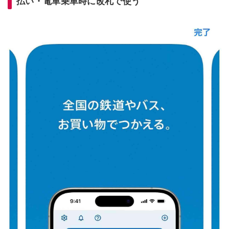
払い・電車乗車時に改札で使う