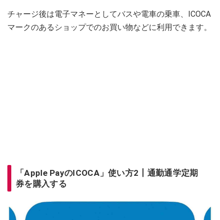
チャージ後は電子マネーとしてバスや電車の乗車、ICOCA
マークのあるショップでのお買い物などに利用できます。
「Apple PayのICOCA」使い方2┃通勤通学定期
券を購入する