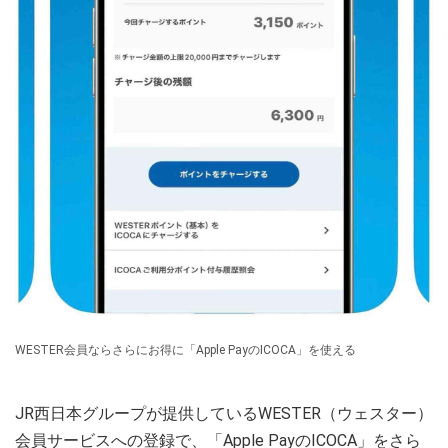
WESTER会員ならさらにお得に「Apple PayのICOCA」を使える
JR西日本グループが提供しているWESTER（ウェスター）
会員サービスへの登録で、「Apple PayのICOCA」をさら