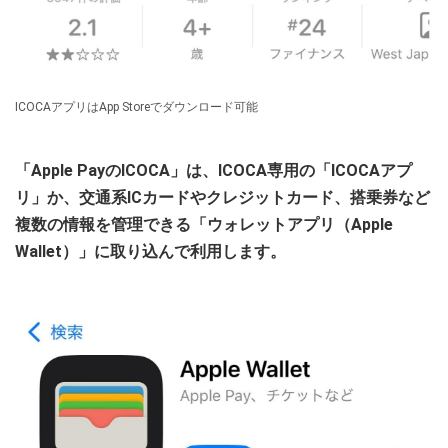
ICOCAアプリはApp Storeでダウンロード可能
「Apple PayのICOCA」は、ICOCA専用の「ICOCAアプ
リ」か、交通系ICカードやクレジットカード、搭乗券など
複数の情報を管理できる「ウォレットアプリ（Apple
Wallet）」に取り込んで利用します。