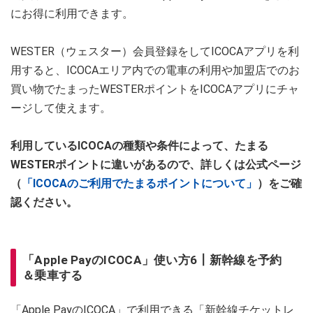
にお得に利用できます。
WESTER（ウェスター）会員登録をしてICOCAアプリを利
用すると、ICOCAエリア内での電車の利用や加盟店でのお
買い物でたまったWESTERポイントをICOCAアプリにチャ
ージして使えます。
利用しているICOCAの種類や条件によって、たまる
WESTERポイントに違いがあるので、詳しくは公式ページ
（
「ICOCAのご利用でたまるポイントについて」
）をご確
認ください。
「Apple PayのICOCA」使い方6┃新幹線を予約
＆乗車する
「Apple PayのICOCA」で利用できる「新幹線チケットレ