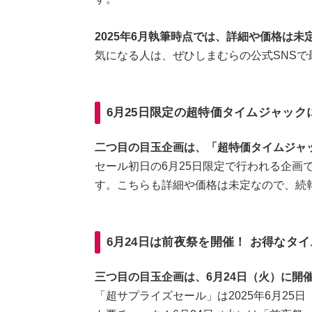
2025年6月執筆時点では、詳細や価格は未
気になる人は、ぜひしまむらの公式SNS
6月25日限定の超特価タイムジャック
二つ目の目玉企画は、「超特価タイムジャ
セール初日の6月25日限定で行われる企画
す。こちらも詳細や価格は未定なので、続
6月24日は前夜祭を開催！ お得なタ
三つ目の目玉企画は、6月24日（火）に開
「超サプライズセール」は2025年6月25