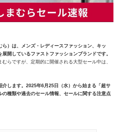
むら）は、メンズ・レディースファッション、キッ
を展開しているファストファッションブランドです。
まむらですが、定期的に開催される大型セール中は、
介します。2025年6月25日（水）から始まる「超サ
ルの種類や過去のセール情報、セールに関する注意点