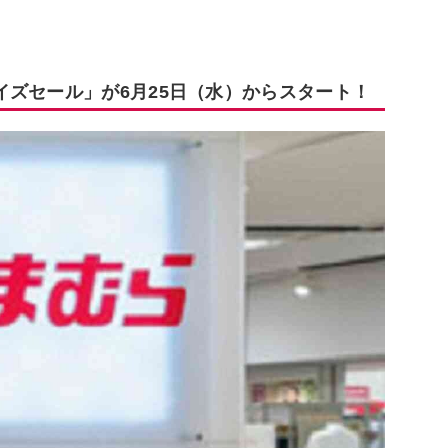
イズセール」が6月25日（水）からスタート！