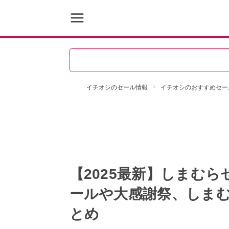
イチオシのセール情報
イチオシのおすすめセー
【2025最新】しまむ
ールや大感謝祭、しま
とめ