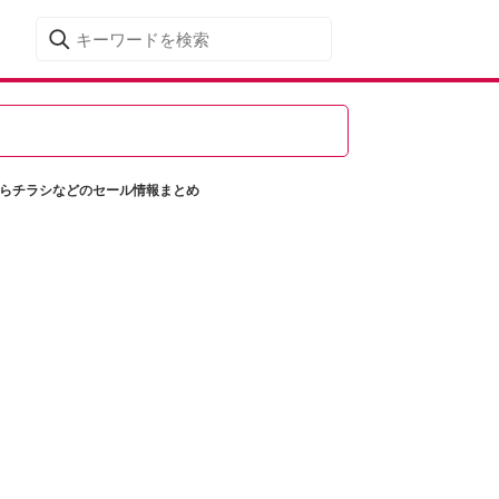
むらチラシなどのセール情報まとめ