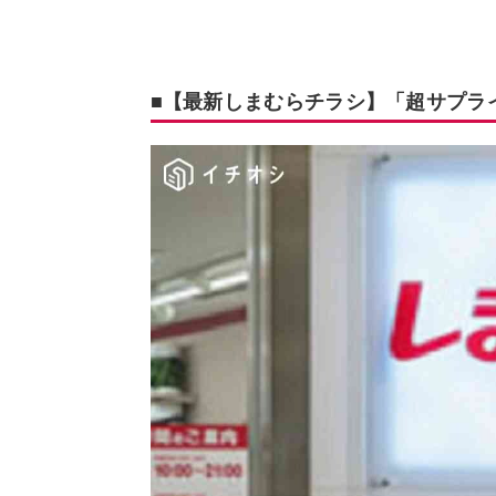
■【最新しまむらチラシ】「超サプラ