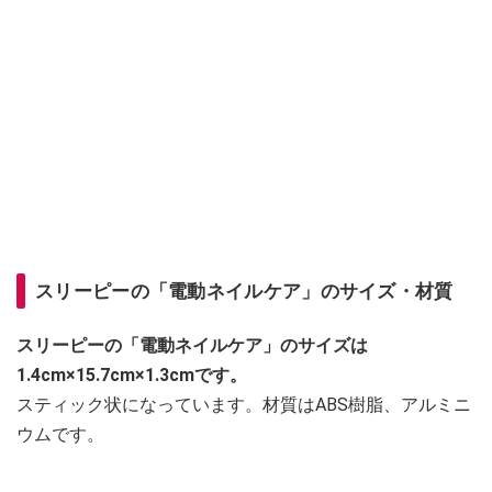
スリーピーの「電動ネイルケア」のサイズ・材質
スリーピーの「電動ネイルケア」のサイズは
1.4cm×15.7cm×1.3cmです。
スティック状になっています。材質はABS樹脂、アルミニ
ウムです。