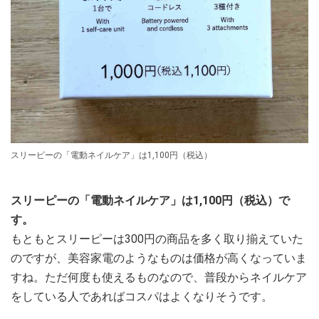
スリーピーの「電動ネイルケア」は1,100円（税込）
スリーピーの「電動ネイルケア」は1,100円（税込）で
す。
もともとスリーピーは300円の商品を多く取り揃えていた
のですが、美容家電のようなものは価格が高くなっていま
すね。ただ何度も使えるものなので、普段からネイルケア
をしている人であればコスパはよくなりそうです。