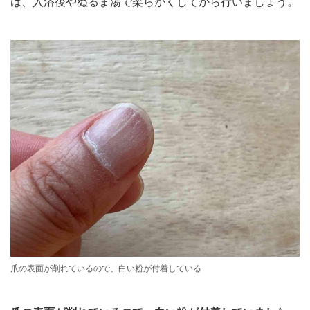
は、入浴後やぬるま湯で柔らかくしてから行いましょう。
爪の表面が削れているので、白い粉が付着している