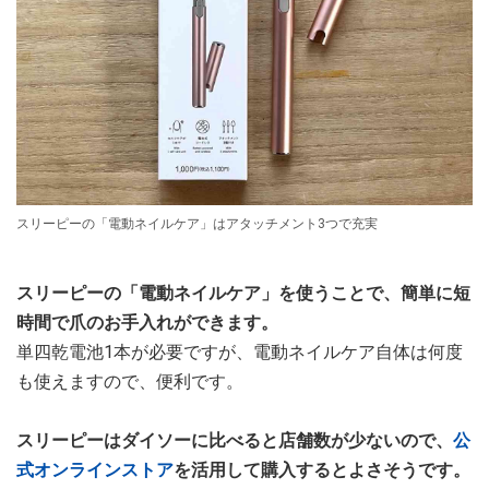
スリーピーの「電動ネイルケア」はアタッチメント3つで充実
スリーピーの「電動ネイルケア」を使うことで、簡単に短
時間で爪のお手入れができます。
単四乾電池1本が必要ですが、電動ネイルケア自体は何度
も使えますので、便利です。
スリーピーはダイソーに比べると店舗数が少ないので、
公
式オンラインストア
を活用して購入するとよさそうです。