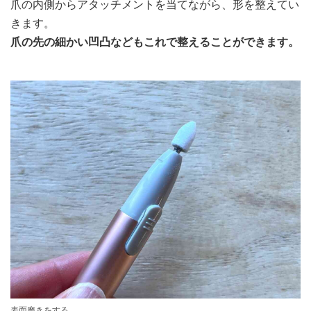
爪の内側からアタッチメントを当てながら、形を整えてい
きます。
爪の先の細かい凹凸などもこれで整えることができます。
表面磨きをする