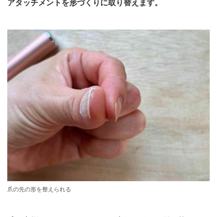
アタッチメントを形づくりに取り替えます。
爪の先の形を整えられる