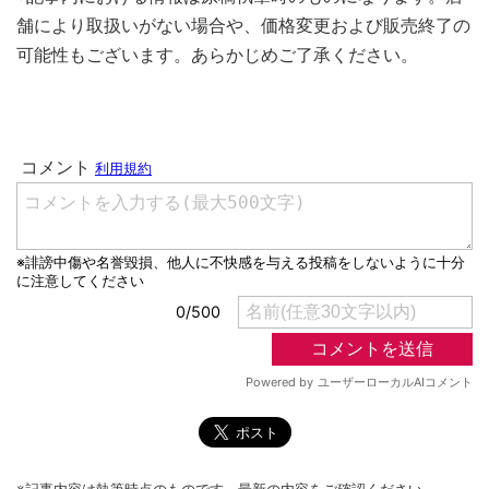
舗により取扱いがない場合や、価格変更および販売終了の
可能性もございます。あらかじめご了承ください。