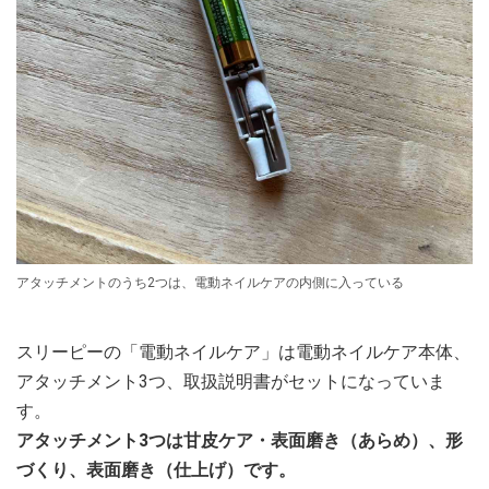
アタッチメントのうち2つは、電動ネイルケアの内側に入っている
スリーピーの「電動ネイルケア」は電動ネイルケア本体、
アタッチメント3つ、取扱説明書がセットになっていま
す。
アタッチメント3つは甘皮ケア・表面磨き（あらめ）、形
づくり、表面磨き（仕上げ）です。