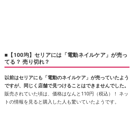
■【100均】セリアには「電動ネイルケア」が売っ
てる？ 売り切れ？
以前はセリアにも「電動のネイルケア」が売っていたよう
ですが、同じく店舗で見つけることはできませんでした。
販売されていた頃は、価格はなんと110円（税込）！ ネッ
トの情報を見ると購入した人も驚いていたようです。