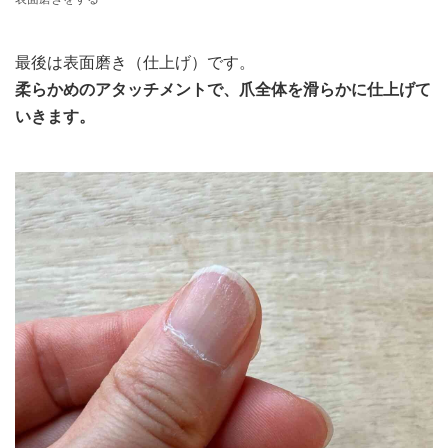
最後は表面磨き（仕上げ）です。
柔らかめのアタッチメントで、爪全体を滑らかに仕上げて
いきます。