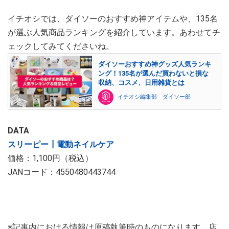
イチオシでは、ダイソーのおすすめ神アイテムや、135名
が選ぶ人気商品ランキングを紹介しています。あわせてチ
ェックしてみてくださいね。
ダイソーおすすめ神グッズ人気ランキ
ング！135名が選んだ買わないと損な
収納、コスメ、日用雑貨とは
イチオシ編集部 ダイソー部
DATA
スリーピー┃電動ネイルケア
価格：1,100円（税込）
JANコード：4550480443744
※記事内における情報は原稿執筆時のものになります。店