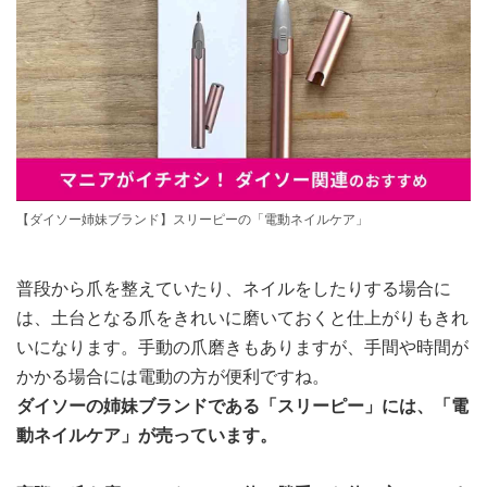
【ダイソー姉妹ブランド】スリーピーの「電動ネイルケア」
普段から爪を整えていたり、ネイルをしたりする場合に
は、土台となる爪をきれいに磨いておくと仕上がりもきれ
いになります。手動の爪磨きもありますが、手間や時間が
かかる場合には電動の方が便利ですね。
ダイソーの姉妹ブランドである「スリーピー」には、「電
動ネイルケア」が売っています。