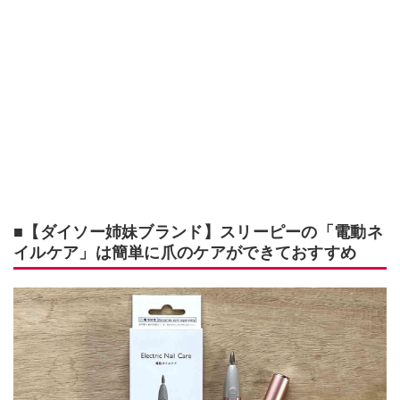
■【ダイソー姉妹ブランド】スリーピーの「電動ネ
イルケア」は簡単に爪のケアができておすすめ