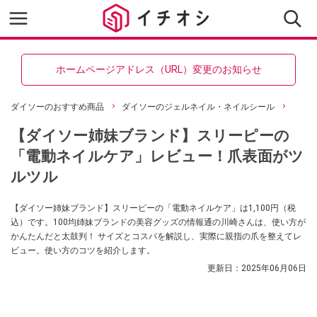
ホームページアドレス（URL）変更のお知らせ
ダイソーのおすすめ商品
ダイソーのジェルネイル・ネイルシール
【ダイソー姉妹ブランド】スリーピーの
「電動ネイルケア」レビュー！爪表面がツ
ルツル
【ダイソー姉妹ブランド】スリーピーの「電動ネイルケア」は1,100円（税
込）です。100均姉妹ブランドの美容グッズの情報通の川崎さんは、使い方が
かんたんだと太鼓判！ サイズとコスパを解説し、実際に親指の爪を整えてレ
ビュー。使い方のコツを紹介します。
更新日：
2025年06月06日