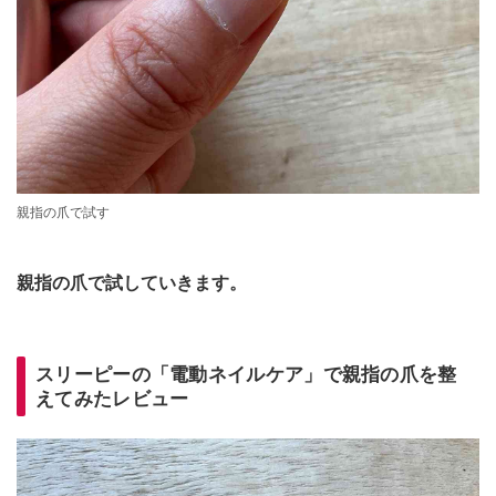
親指の爪で試す
親指の爪で試していきます。
スリーピーの「電動ネイルケア」で親指の爪を整
えてみたレビュー