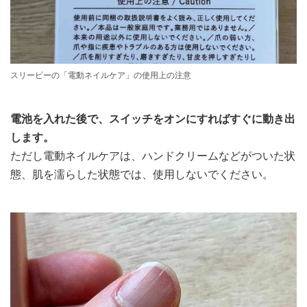
スリーピーの「電動ネイルケア」の使用上の注意
電池を入れた後で、スイッチをオンにすればすぐに動き出
します。
ただし電動ネイルケアは、ハンドクリームなどがついた状
態、肌を濡らした状態では、使用しないでください。