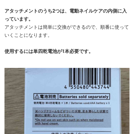
アタッチメントのうち2つは、電動ネイルケアの内側に入
っています。
アタッチメントは簡単に交換ができるので、順番に使って
いくことになります。
使用するには単四乾電池が1本必要です。