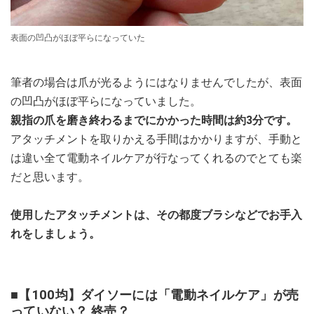
表面の凹凸がほぼ平らになっていた
筆者の場合は爪が光るようにはなりませんでしたが、表面
の凹凸がほぼ平らになっていました。
親指の爪を磨き終わるまでにかかった時間は約3分です。
アタッチメントを取りかえる手間はかかりますが、手動と
は違い全て電動ネイルケアが行なってくれるのでとても楽
だと思います。
使用したアタッチメントは、その都度ブラシなどでお手入
れをしましょう。
■【100均】ダイソーには「電動ネイルケア」が売
っていない？ 終売？