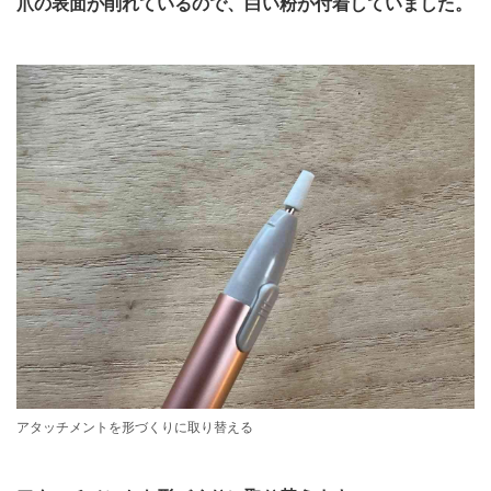
爪の表面が削れているので、白い粉が付着していました。
アタッチメントを形づくりに取り替える