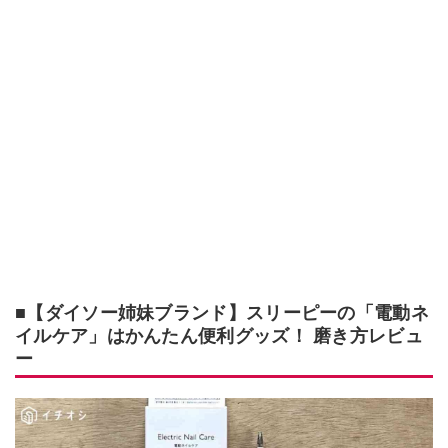
■【ダイソー姉妹ブランド】スリーピーの「電動ネ
イルケア」はかんたん便利グッズ！ 磨き方レビュ
ー