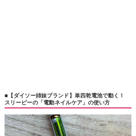
■【ダイソー姉妹ブランド】単四乾電池で動く！
スリーピーの「電動ネイルケア」の使い方