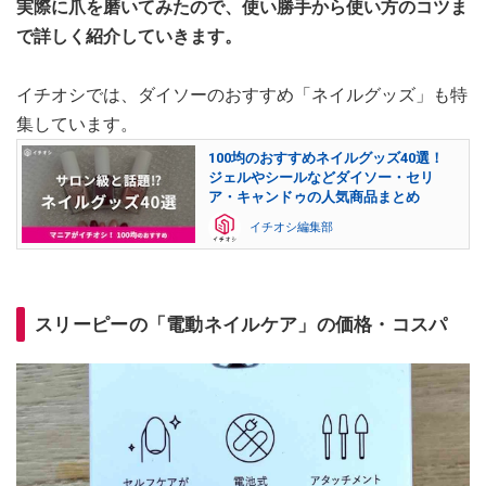
実際に爪を磨いてみたので、使い勝手から使い方のコツま
で詳しく紹介していきます。
イチオシでは、ダイソーのおすすめ「ネイルグッズ」も特
集しています。
100均のおすすめネイルグッズ40選！
ジェルやシールなどダイソー・セリ
ア・キャンドゥの人気商品まとめ
イチオシ編集部
スリーピーの「電動ネイルケア」の価格・コスパ