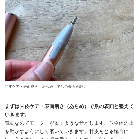
甘皮ケア・表面磨き（あらめ）で爪の表面を磨く
まずは甘皮ケア・表面磨き（あらめ）で爪の表面と整えて
いきます。
電動なのでモーターが動くような音がします。爪全体の上
を動かすようにして磨いていきます。甘皮をとる場合に