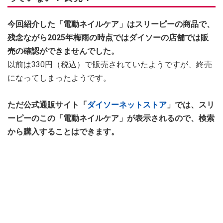
今回紹介した「電動ネイルケア」はスリーピーの商品で、
残念ながら2025年梅雨の時点ではダイソーの店舗では販
売の確認ができませんでした。
以前は330円（税込）で販売されていたようですが、終売
になってしまったようです。
ただ公式通販サイト「
ダイソーネットストア
」では、スリ
ーピーのこの「電動ネイルケア」が表示されるので、検索
から購入することはできます。