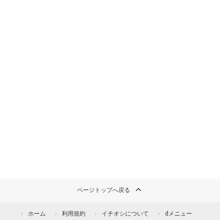
ページトップへ戻る
ホーム
利用規約
イチオシについて
dメニュー