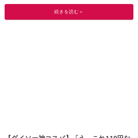
このイチオシストの他の記事を読む
続きを読む＞