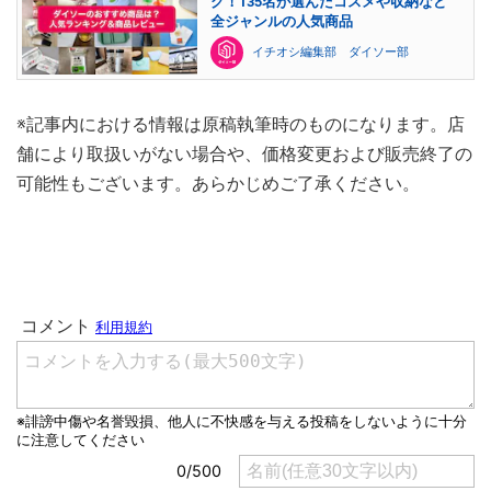
グ！135名が選んだコスメや収納など
全ジャンルの人気商品
イチオシ編集部 ダイソー部
※記事内における情報は原稿執筆時のものになります。店
舗により取扱いがない場合や、価格変更および販売終了の
可能性もございます。あらかじめご了承ください。