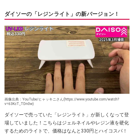
ダイソーの「レジンライト」の新バージョン！
画像出典：YouTube/ヒャッキニさん(https://www.youtube.com/watch?
v=63KcT_TDn0w)
ダイソーで売っていた「レジンライト」が新しくなって登
場していました！こちらはジェルネイルやレジン液を硬化
するためのライトで、価格はなんと330円とハイコスパ！