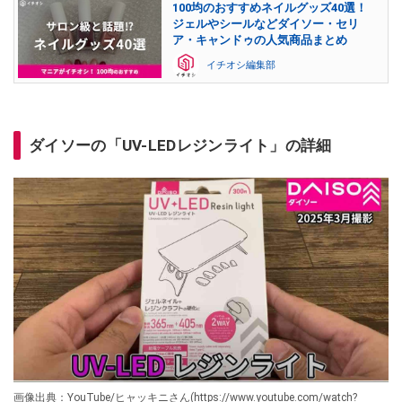
100均のおすすめネイルグッズ40選！
ジェルやシールなどダイソー・セリ
ア・キャンドゥの人気商品まとめ
イチオシ編集部
ダイソーの「UV-LEDレジンライト」の詳細
画像出典：YouTube/ヒャッキニさん(https://www.youtube.com/watch?