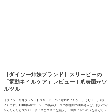
【ダイソー姉妹ブランド】スリーピーの
「電動ネイルケア」レビュー！爪表面がツ
ルツル
【ダイソー姉妹ブランド】スリーピーの「電動ネイルケア」は1,100円（税
込）です。100均姉妹ブランドの美容グッズの情報通の川崎さんは、使い方が
かんたんだと太鼓判！ サイズとコスパを解説し、実際に親指の爪を整えてレ