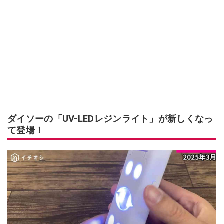
ダイソーの「UV-LEDレジンライト」が新しくなっ
て登場！