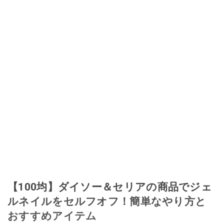
【100均】ダイソー＆セリアの商品でジェ
ルネイルをセルフオフ！簡単なやり方と
おすすめアイテム