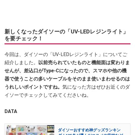
新しくなったダイソーの「UV-LEDレジンライト」
を要チェック！
今回は、ダイソーの「UV-LEDレジンライト」についてご
紹介しました。
以前売られていたものと機能面は変わりま
せんが、差込口がType-Cになったので、スマホや他の機
器で使うことの多いケーブルをそのまま使いまわせるのは
うれしいポイントですね。
気になった方はぜひお近くのダ
イソーでチェックしてみてくださいね。
DATA
ダイソーおすすめ神グッズランキン