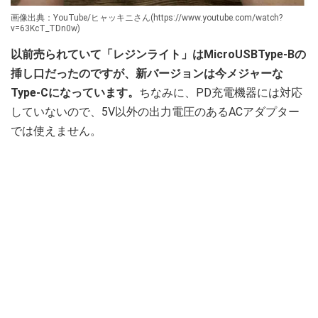
画像出典：YouTube/ヒャッキニさん(https://www.youtube.com/watch?
v=63KcT_TDn0w)
以前売られていて「レジンライト」はMicroUSBType-Bの
挿し口だったのですが、新バージョンは今メジャーな
Type-Cになっています。
ちなみに、PD充電機器には対応
していないので、5V以外の出力電圧のあるACアダプター
では使えません。