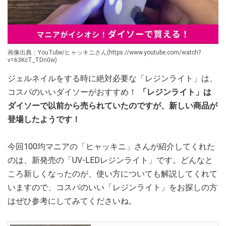
画像出典：YouTube/ヒャッキニさん(https://www.youtube.com/watch?
v=63KcT_TDn0w)
ジェルネイルをする時に絶対必要な「レジンライト」は、
コスパのいいダイソーがおすすめ！
「レジンライト」は
ダイソーで以前から売られていたのですが、新しい商品が
登場したようです！
今回100均マニアの「ヒャッキニ」さんが紹介してくれた
のは、新発売の「UV-LEDレジンライト」です。どんなと
ころ新しくなったのが、使い方についても解説してくれて
いますので、コスパのいい「レジンライト」をお探しの方
はぜひ参考にしてみてくださいね。