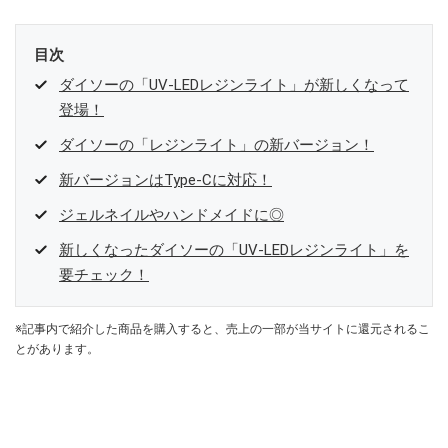
目次
ダイソーの「UV-LEDレジンライト」が新しくなって
登場！
ダイソーの「レジンライト」の新バージョン！
新バージョンはType-Cに対応！
ジェルネイルやハンドメイドに◎
新しくなったダイソーの「UV-LEDレジンライト」を
要チェック！
※記事内で紹介した商品を購入すると、売上の一部が当サイトに還元されるこ
とがあります。