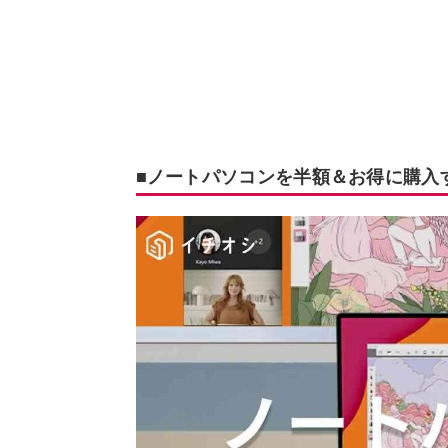
■ノートパソコンを半額＆お得に購入