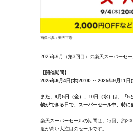
画像出典：楽天市場
2025年9月（第3回目）の楽天スーパーセ
【開催期間】
2025年9月4日(木)20:00 ～ 2025年9月11日(木
また、9月5日（金）、10日（水）は、「
物ができる日で、スーパーセール中、特に
楽天スーパーセールの期間は、毎回、約20
度が高い大注目のセールです。