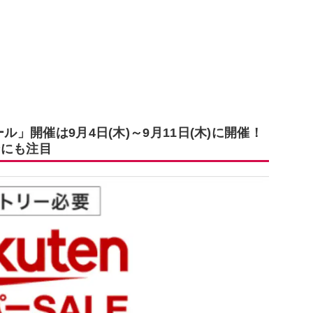
ル」開催は9月4日(木)～9月11日(木)に開催！
ンにも注目