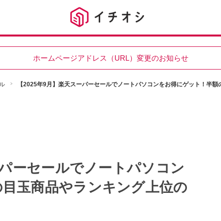
ホームページアドレス（URL）変更のお知らせ
ル
【2025年9月】楽天スーパーセールでノートパソコンをお得にゲット！半
スーパーセールでノートパソコン
の目玉商品やランキング上位の