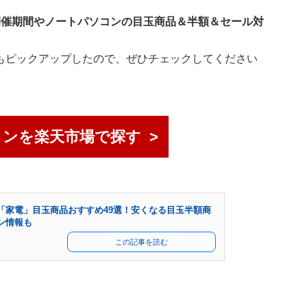
開催期間やノートパソコンの目玉商品＆半額＆セール対
もピックアップしたので、ぜひチェックしてください
コンを楽天市場で探す
「家電」目玉商品おすすめ49選！安くなる目玉半額商
ン情報も
この記事を読む