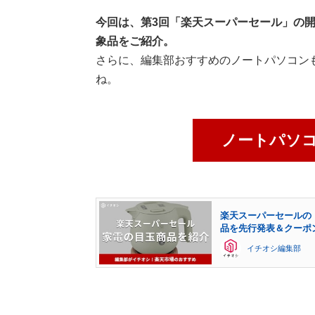
今回は、第3回「楽天スーパーセール」の
象品をご紹介。
さらに、編集部おすすめのノートパソコン
ね。
ノートパソ
楽天スーパーセールの
品を先行発表＆クーポ
イチオシ編集部