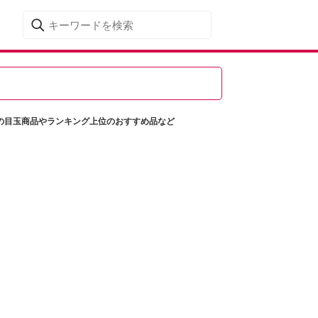
額の目玉商品やランキング上位のおすすめ品など