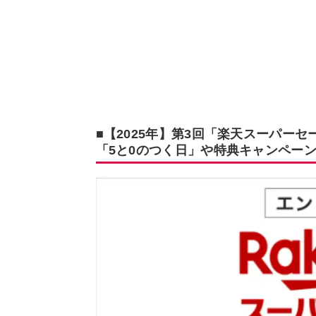
■【2025年】第3回「楽天スーパーセー
「5と0のつく日」や特典キャンペー