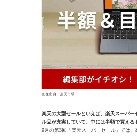
画像出典：楽天市場
楽天の大型セールといえば、楽天スーパーセー
ル品が充実していて、中には半額で買える
9月の第3回「楽天スーパーセール」では