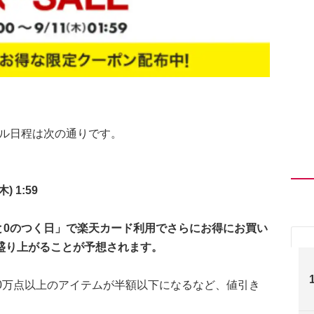
ール日程は次の通りです。
) 1:59
5と0のつく日」で楽天カード利用でさらにお得にお買い
盛り上がることが予想されます。
0万点以上のアイテムが半額以下になるなど、値引き