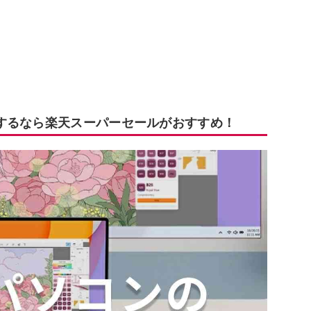
するなら楽天スーパーセールがおすすめ！