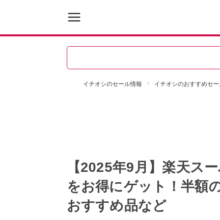
イチオシのセール情報
イチオシのおすすめセー
【2025年9月】楽天
をお得にゲット！半額
おすすめ品など