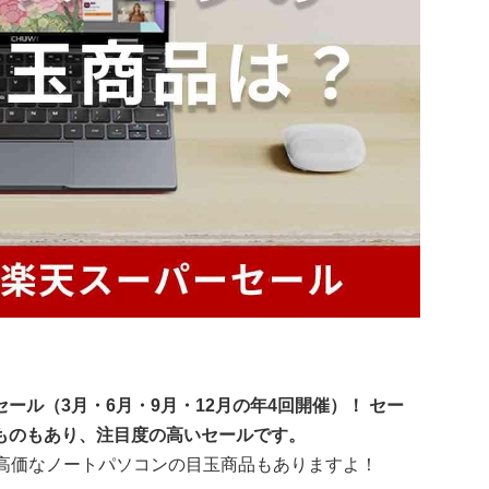
ル（3月・6月・9月・12月の年4回開催）！ セー
ものもあり、注目度の高いセールです。
、高価なノートパソコンの目玉商品もありますよ！