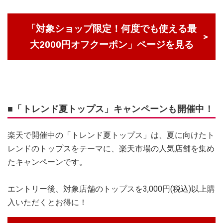
「対象ショップ限定！何度でも使える最
大2000円オフクーポン」ページを見る
■「トレンド夏トップス」キャンペーンも開催中！
楽天で開催中の「トレンド夏トップス」は、夏に向けたト
レンドのトップスをテーマに、楽天市場の人気店舗を集め
たキャンペーンです。
エントリー後、対象店舗のトップスを3,000円(税込)以上購
入いただくとお得に！