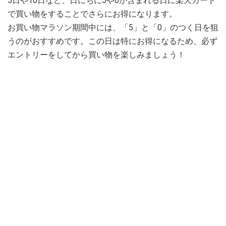
5日や10日など、日にちに5や0が含まれる日に楽天カード
で買い物をすることでさらにお得になります。
お買い物マラソン期間中には、「5」と「0」のつく日を狙
うのがおすすめです。この日は特にお得になるため、必ず
エントリーをしてから買い物を楽しみましょう！