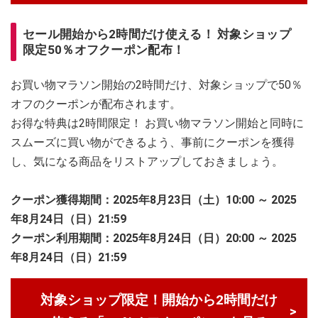
セール開始から2時間だけ使える！ 対象ショップ
限定50％オフクーポン配布！
お買い物マラソン開始の2時間だけ、対象ショップで50％
オフのクーポンが配布されます。
お得な特典は2時間限定！ お買い物マラソン開始と同時に
スムーズに買い物ができるよう、事前にクーポンを獲得
し、気になる商品をリストアップしておきましょう。
クーポン獲得期間：2025年8月23日（土）10:00 ～ 2025
年8月24日（日）21:59
クーポン利用期間：2025年8月24日（日）20:00 ～ 2025
年8月24日（日）21:59
対象ショップ限定！開始から2時間だけ