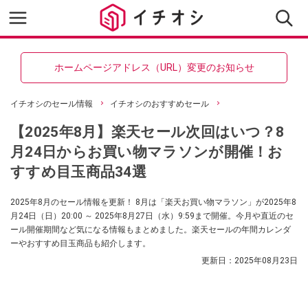
ホームページアドレス（URL）変更のお知らせ
イチオシのセール情報
イチオシのおすすめセール
【2025年8月】楽天セール次回はいつ？8
月24日からお買い物マラソンが開催！お
すすめ目玉商品34選
2025年8月のセール情報を更新！ 8月は「楽天お買い物マラソン」が2025年8
月24日（日）20:00 ～ 2025年8月27日（水）9:59まで開催。今月や直近のセ
ール開催期間など気になる情報もまとめました。楽天セールの年間カレンダ
ーやおすすめ目玉商品も紹介します。
更新日：
2025年08月23日