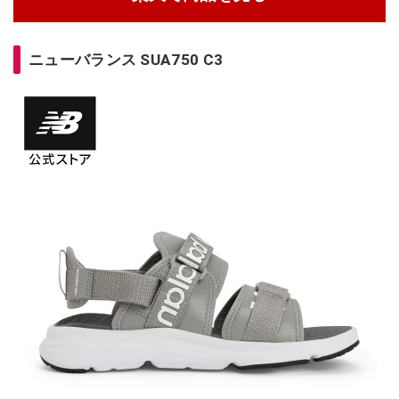
ニューバランス SUA750 C3