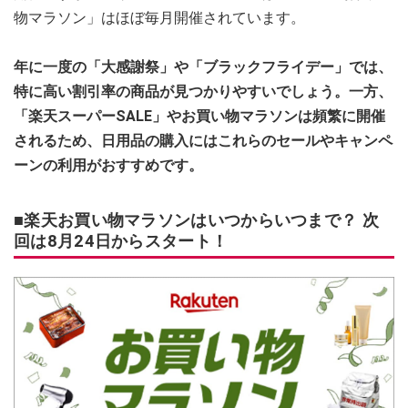
物マラソン」はほぼ毎月開催されています。
年に一度の「大感謝祭」や「ブラックフライデー」では、
特に高い割引率の商品が見つかりやすいでしょう。一方、
「楽天スーパーSALE」やお買い物マラソンは頻繁に開催
されるため、日用品の購入にはこれらのセールやキャンペ
ーンの利用がおすすめです。
■楽天お買い物マラソンはいつからいつまで？ 次
回は8月24日からスタート！