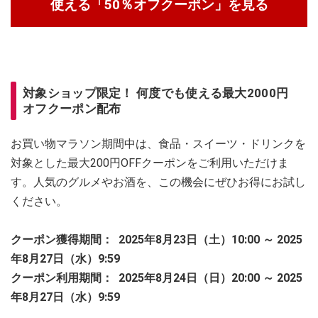
使える「50％オフクーポン」を見る
対象ショップ限定！ 何度でも使える最大2000円
オフクーポン配布
お買い物マラソン期間中は、食品・スイーツ・ドリンクを
対象とした最大200円OFFクーポンをご利用いただけま
す。人気のグルメやお酒を、この機会にぜひお得にお試し
ください。
クーポン獲得期間：
2025年8月23日（土）10:00 ～ 2025
年8月27日（水）9:59
クーポン利用期間：
2025年8月24日（日）20:00 ～ 2025
年8月27日（水）9:59