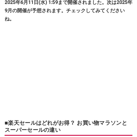
2025年6月11日(水) 1:59まで開催されました。次は2025年
9月の開催が予想されます。チェックしてみてください
ね。
■楽天セールはどれがお得？ お買い物マラソンと
スーパーセールの違い