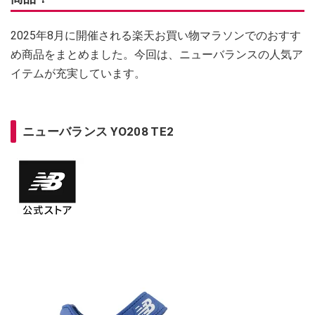
2025年8月に開催される楽天お買い物マラソンでのおすす
め商品をまとめました。今回は、ニューバランスの人気ア
イテムが充実しています。
ニューバランス YO208 TE2