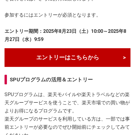
参加するにはエントリーが必須となります。
エントリー期間：2025年8月23日（土）10:00～2025年8
月27日（水）9:59
エントリーはこちらから
SPUプログラムの活用＆エントリー
SPUプログラムは、楽天モバイルや楽天トラベルなどの楽
天グループサービスを使うことで、楽天市場での買い物が
よりお得になるプログラムです。
楽天グループのサービスを利用している方は、一部では事
前エントリーが必要なのでぜひ開始前にチェックしてみて