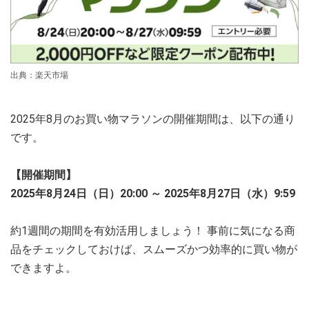
出典：楽天市場
2025年8月のお買い物マラソンの開催期間は、以下の通り
です。
【開催期間】
2025年8月24日（日）20:00 ～ 2025年8月27日（水）9:59
約1週間の期間を有効活用しましょう！ 事前に気になる商
品をチェックしておけば、スムーズかつ効率的に買い物が
できますよ。