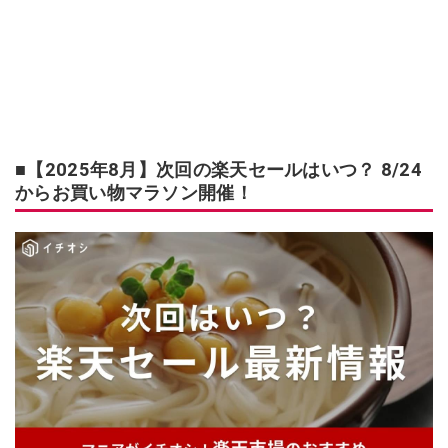
■【2025年8月】次回の楽天セールはいつ？ 8/24
からお買い物マラソン開催！