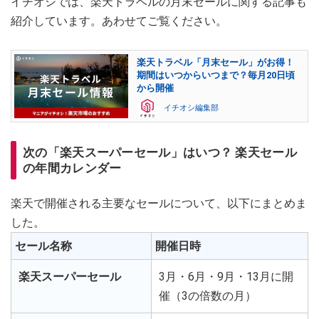
イチオシでは、楽天トラベルの月末セールに関する記事も
紹介しています。あわせてご覧ください。
楽天トラベル「月末セール」がお得！
期間はいつからいつまで？毎月20日頃
から開催
イチオシ編集部
次の「楽天スーパーセール」はいつ？ 楽天セール
の年間カレンダー
楽天で開催される主要なセールについて、以下にまとめま
した。
セール名称
開催日時
楽天スーパーセール
3月・6月・9月・13月に開
催（3の倍数の月）