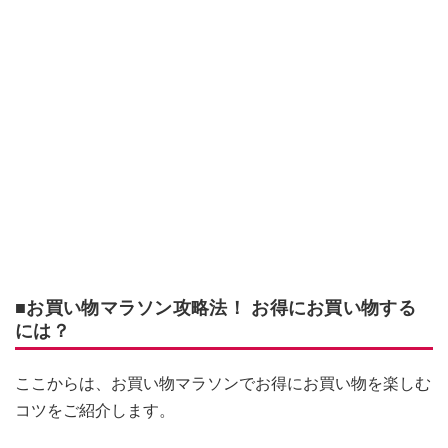
■お買い物マラソン攻略法！ お得にお買い物する
には？
ここからは、お買い物マラソンでお得にお買い物を楽しむ
コツをご紹介します。