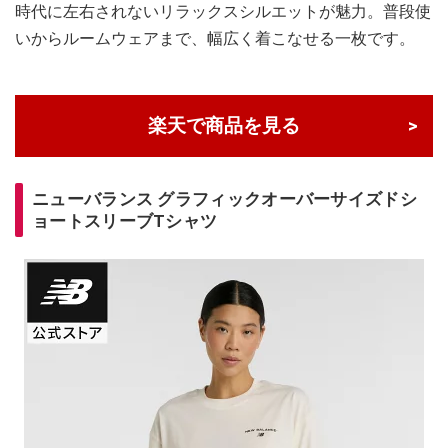
時代に左右されないリラックスシルエットが魅力。普段使
いからルームウェアまで、幅広く着こなせる一枚です。
楽天で商品を見る
ニューバランス グラフィックオーバーサイズドシ
ョートスリーブTシャツ