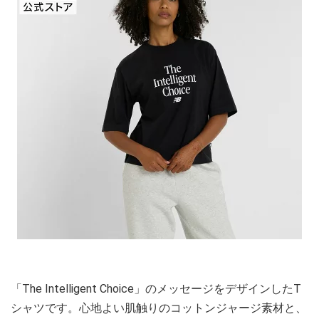
「The Intelligent Choice」のメッセージをデザインしたT
シャツです。心地よい肌触りのコットンジャージ素材と、