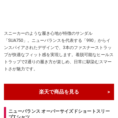
スニーカーのような履き心地が特徴のサンダル
「SUA750」。ニューバランスを代表する「990」からイ
ンスパイアされたデザインで、3本のファスナーストラッ
プが快適なフィット感を実現します。着脱可能なヒールス
トラップで2通りの履き方が楽しめ、日常に馴染むスマー
トさが魅力です。
楽天で商品を見る
ニューバランス オーバーサイズドショートスリー
ブTシャツ