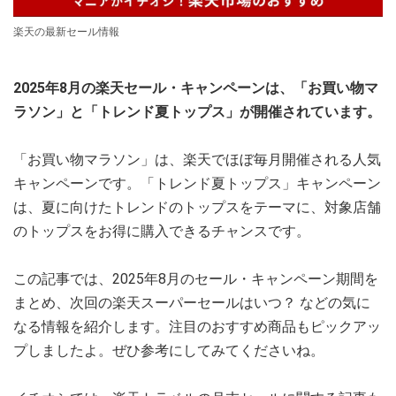
楽天の最新セール情報
2025年8月の楽天セール・キャンペーンは、「お買い物マ
ラソン」と「トレンド夏トップス」が開催されています。
「お買い物マラソン」は、楽天でほぼ毎月開催される人気
キャンペーンです。「トレンド夏トップス」キャンペーン
は、夏に向けたトレンドのトップスをテーマに、対象店舗
のトップスをお得に購入できるチャンスです。
この記事では、2025年8月のセール・キャンペーン期間を
まとめ、次回の楽天スーパーセールはいつ？ などの気に
なる情報を紹介します。注目のおすすめ商品もピックアッ
プしましたよ。ぜひ参考にしてみてくださいね。