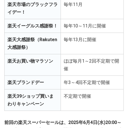
楽天市場のブラックフラ
毎年11月
イデー！
楽天イーグルス感謝祭！
毎年10～11月に開催
楽天大感謝祭（Rakuten
毎年13月に開催
大感謝祭）
楽天お買い物マラソン
ほぼ毎月1～2回不定期で開
催
楽天ブランドデー
年3～4回不定期で開催
楽天39ショップ買いま
不定期で開催
わりキャンペーン
前回の楽天スーパーセールは、2025年6月4日(水)20:00～