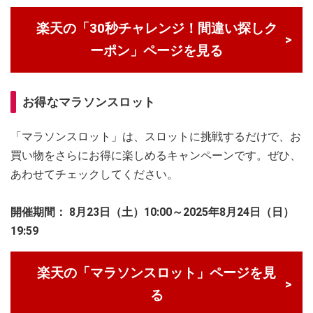
楽天の「30秒チャレンジ！間違い探しク
ーポン」ページを見る
お得なマラソンスロット
「マラソンスロット」は、スロットに挑戦するだけで、お
買い物をさらにお得に楽しめるキャンペーンです。ぜひ、
あわせてチェックしてください。
開催期間：
8月23日（土）10:00～2025年8月24日（日）
19:59
楽天の「マラソンスロット」ページを見
る