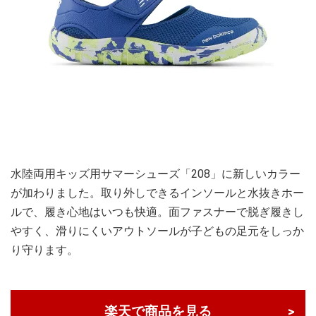
水陸両用キッズ用サマーシューズ「208」に新しいカラー
が加わりました。取り外しできるインソールと水抜きホー
ルで、履き心地はいつも快適。面ファスナーで脱ぎ履きし
やすく、滑りにくいアウトソールが子どもの足元をしっか
り守ります。
楽天で商品を見る