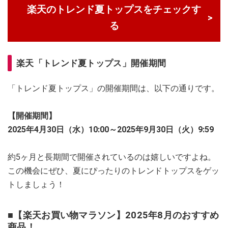
楽天のトレンド夏トップスをチェックす
る
楽天「トレンド夏トップス」開催期間
「トレンド夏トップス」の開催期間は、以下の通りです。
【開催期間】
2025年4月30日（水）10:00～2025年9月30日（火）9:59
約5ヶ月と長期間で開催されているのは嬉しいですよね。
この機会にぜひ、夏にぴったりのトレンドトップスをゲッ
トしましょう！
■【楽天お買い物マラソン】2025年8月のおすすめ
商品！