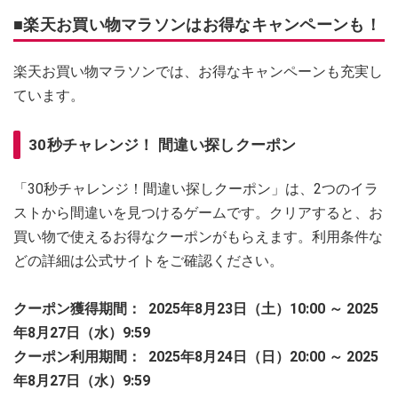
■楽天お買い物マラソンはお得なキャンペーンも！
楽天お買い物マラソンでは、お得なキャンペーンも充実し
ています。
30秒チャレンジ！ 間違い探しクーポン
「30秒チャレンジ！間違い探しクーポン」は、2つのイラ
ストから間違いを見つけるゲームです。クリアすると、お
買い物で使えるお得なクーポンがもらえます。利用条件な
どの詳細は公式サイトをご確認ください。
クーポン獲得期間：
2025年8月23日（土）10:00 ～ 2025
年8月27日（水）9:59
クーポン利用期間：
2025年8月24日（日）20:00 ～ 2025
年8月27日（水）9:59