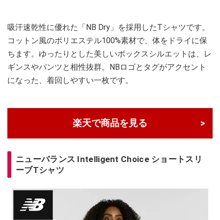
吸汗速乾性に優れた「NB Dry」を採用したTシャツです。
コットン風のポリエステル100%素材で、体をドライに保
ちます。ゆったりとした美しいボックスシルエットは、レ
ギンスやパンツと相性抜群。NBロゴとタグがアクセント
になった、着回しやすい一枚です。
楽天で商品を見る
ニューバランス Intelligent Choice ショートスリ
ーブTシャツ