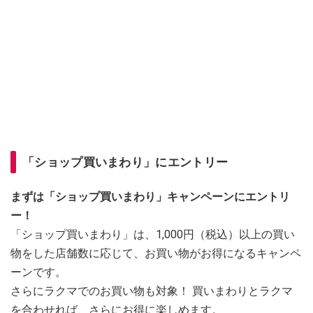
「ショップ買いまわり」にエントリー
まずは「ショップ買いまわり」キャンペーンにエントリ
ー！
「ショップ買いまわり」は、1,000円（税込）以上の買い
物をした店舗数に応じて、お買い物がお得になるキャンペ
ーンです。
さらにラクマでのお買い物も対象！ 買いまわりとラクマ
を合わせれば、さらにお得に楽しめます。