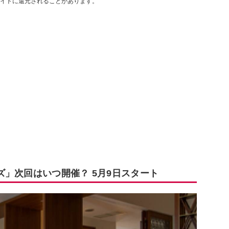
イトに還元されることがあります。
」次回はいつ開催？ 5月9日スタート