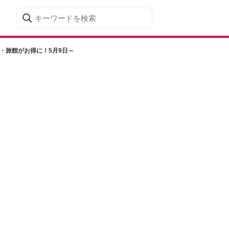
・旅館がお得に！5月9日～