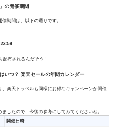
」の開催期間
開催期間は、以下の通りです。
3:59
も配布されるんだそう！
はいつ？ 楽天セールの年間カレンダー
り、楽天トラベルも同様にお得なキャンペーンが開催
めましたので、今後の参考にしてみてくださいね。
開催日時