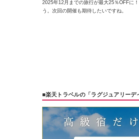
2025年12月までの旅行が最大25％OF
う。次回の開催も期待したいですね。
■楽天トラベルの「ラグジュアリーデイ