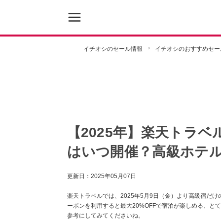
イチオシのセール情報
イチオシのおすすめセー
【2025年】楽天トラ
はいつ開催？高級ホテル
更新日：
2025年05月07日
楽天トラベルでは、2025年5月9日（金）より高級宿だけの
ーポンを利用すると最大20%OFFで宿泊が楽しめる、と
参考にしてみてくださいね。