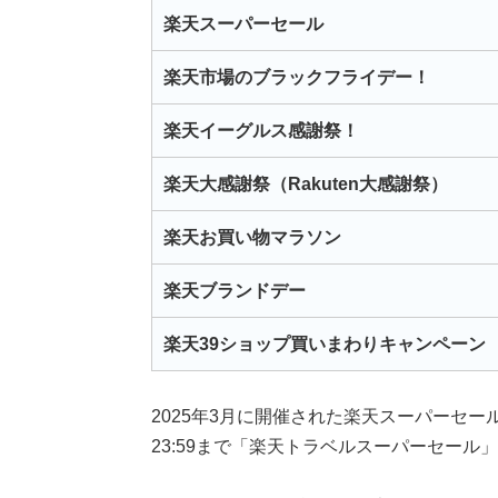
楽天スーパーセール
楽天市場のブラックフライデー！
楽天イーグルス感謝祭！
楽天大感謝祭（Rakuten大感謝祭）
楽天お買い物マラソン
楽天ブランドデー
楽天39ショップ買いまわりキャンペーン
2025年3月に開催された楽天スーパーセールで
23:59まで「楽天トラベルスーパーセール