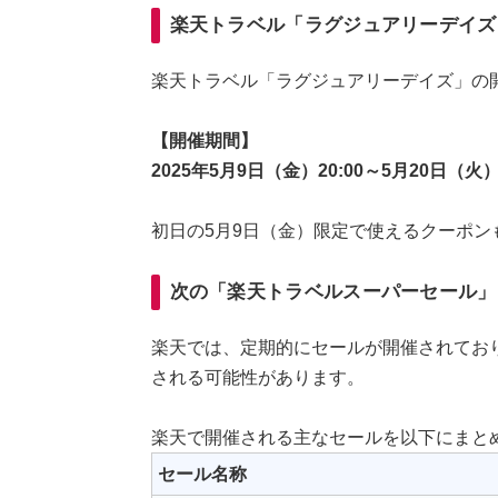
楽天トラベル「ラグジュアリーデイズ
楽天トラベル「ラグジュアリーデイズ」の
【開催期間】
2025年5月9日（金）20:00～5月20日（火）2
初日の5月9日（金）限定で使えるクーポン
次の「楽天トラベルスーパーセール」
楽天では、定期的にセールが開催されてお
される可能性があります。
楽天で開催される主なセールを以下にまと
セール名称