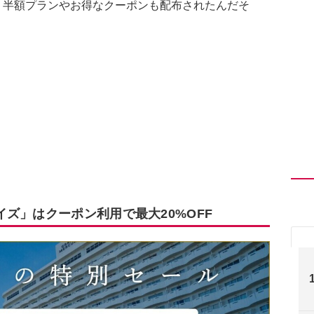
Fに！ 半額プランやお得なクーポンも配布されたんだそ
ズ」はクーポン利用で最大20%OFF