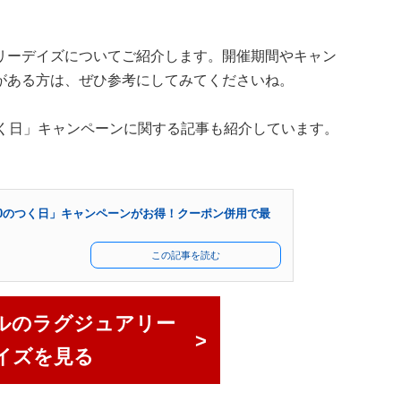
リーデイズについてご紹介します。開催期間やキャン
がある方は、ぜひ参考にしてみてくださいね。
つく日」キャンペーンに関する記事も紹介しています。
0のつく日」キャンペーンがお得！クーポン併用で最
この記事を読む
ルのラグジュアリー
イズを見る