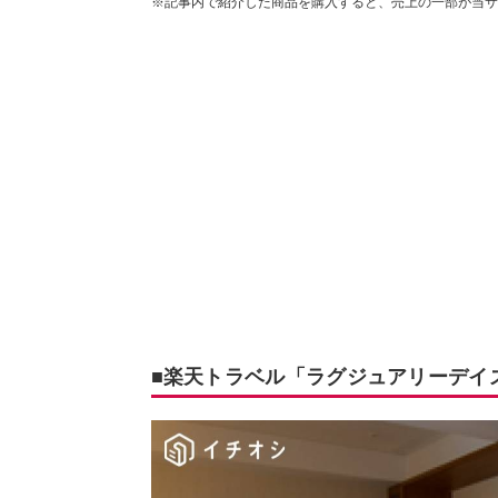
※記事内で紹介した商品を購入すると、売上の一部が当サ
■楽天トラベル「ラグジュアリーデイズ