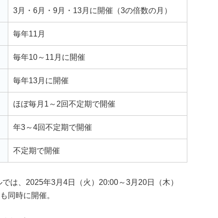
3月・6月・9月・13月に開催（3の倍数の月）
毎年11月
毎年10～11月に開催
毎年13月に開催
ほぼ毎月1～2回不定期で開催
年3～4回不定期で開催
不定期で開催
は、2025年3月4日（火）20:00～3月20日（木）
」も同時に開催。