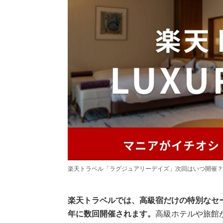
楽天トラベル「ラグジュアリーデイズ」次回はいつ開催？
楽天トラベルでは、高級宿だけの特別なセール
年に数回開催されます。
高級ホテルや旅館が