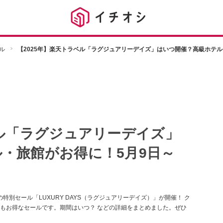
ル
【2025年】楽天トラベル「ラグジュアリーデイズ」はいつ開催？高級ホテル
ベル「ラグジュアリーデイズ」
・旅館がお得に！5月9日～
特別セール「LUXURY DAYS（ラグジュアリーデイズ）」が開催！ ク
てもお得なセールです。期間はいつ？ などの詳細をまとめました。ぜひ