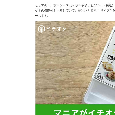
セリアの「バターケース カッター付き」は110円（税込
ットの機能性を両立していて、便利だと驚き！ サイズと
ーします。