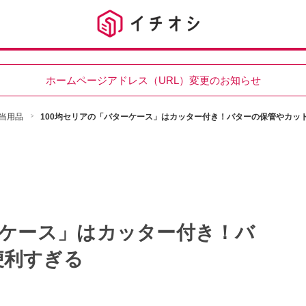
ホームページアドレス（URL）変更のお知らせ
当用品
100均セリアの「バターケース」はカッター付き！バターの保管やカッ
ーケース」はカッター付き！バ
便利すぎる