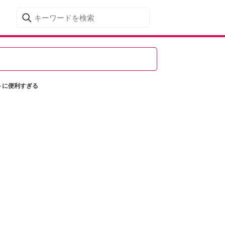
トに便利すぎる