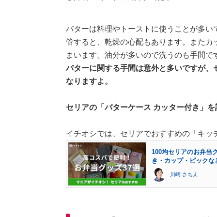
バターは料理やトーストに使うことが多い
管すると、乾燥の心配もあります。またカ
まいます。油分が多いので洗うのも手間で
バターに関する手間は意外と多いですが、
なりますよ。
セリアの「バターケース カッター付き」を
イチオシでは、セリアでおすすめの「キッ
100均セリアのお弁当
き・カップ・ピックな
川崎 さちえ