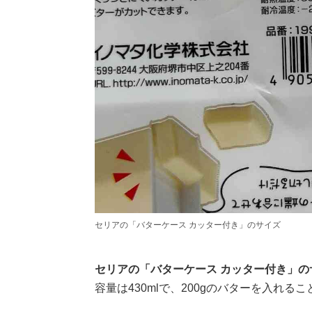
セリアの「バターケース カッター付き」のサイズ
セリアの「バターケース カッター付き」のサイズは
容量は430mlで、200gのバターを入れる