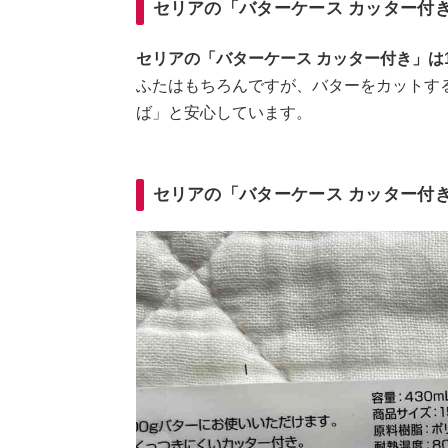
セリアの「バターケース カッター付
セリアの「バターケース カッター付き」は
ふたはもちろんですが、バターをカットす
ば」と安心しています。
セリアの「バターケース カッター付