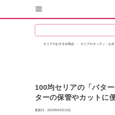
セリアのおすすめ商品
セリアのキッチン・お弁
100均セリアの「バタ
ターの保管やカットに
更新日：
2025年04月13日