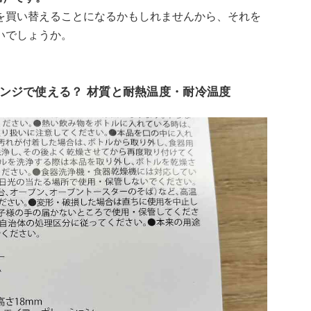
を買い替えることになるかもしれませんから、それを
いでしょうか。
ンジで使える？ 材質と耐熱温度・耐冷温度