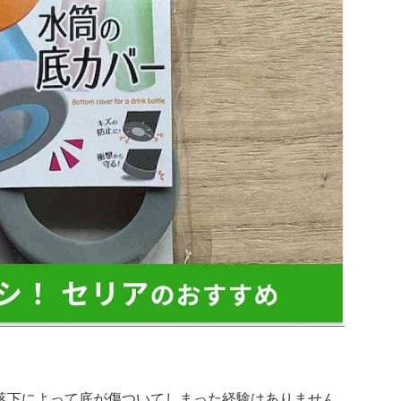
落下によって底が傷ついてしまった経験はありません