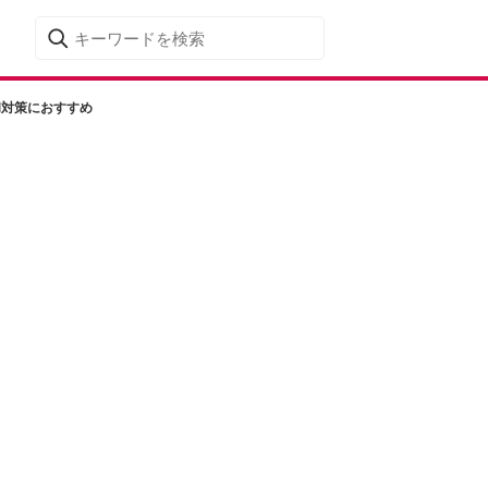
和対策におすすめ