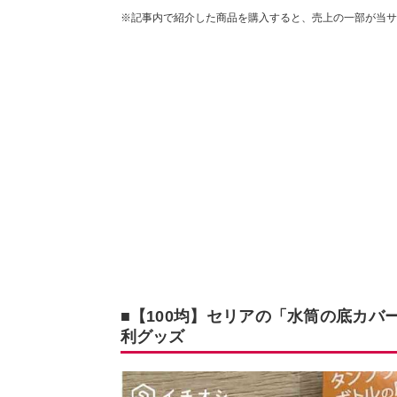
※記事内で紹介した商品を購入すると、売上の一部が当サ
■【100均】セリアの「水筒の底カ
利グッズ