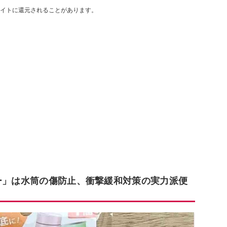
イトに還元されることがあります。
バー」は水筒の傷防止、衝撃緩和対策の実力派便