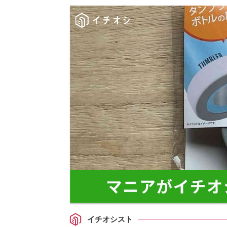
イチオシスト