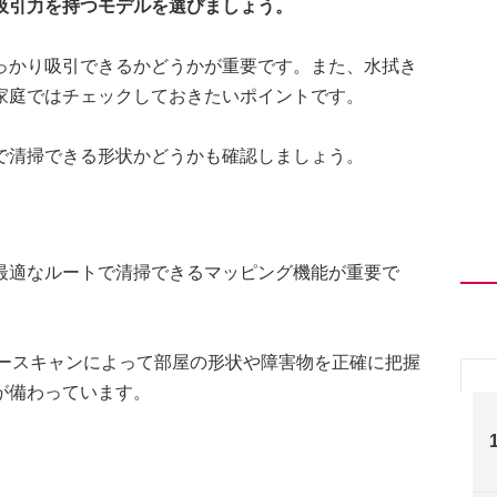
吸引力を持つモデルを選びましょう。
っかり吸引できるかどうかが重要です。また、水拭き
家庭ではチェックしておきたいポイントです。
で清掃できる形状かどうかも確認しましょう。
最適なルートで清掃できるマッピング機能が重要で
レーザースキャンによって部屋の形状や障害物を正確に把握
が備わっています。