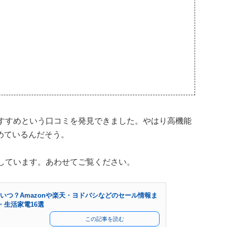
がおすすめという口コミを発見できました。やはり高機能
めているんだそう。
介しています。あわせてご覧ください。
期はいつ？Amazonや楽天・ヨドバシなどのセール情報ま
・生活家電16選
この記事を読む