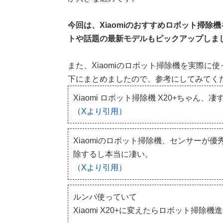
今回は、Xiaomiのおすすめロボット掃
トや話題の最新モデルもピックアップしま
また、Xiaomiのロボット掃除機を実際
下にまとめましたので、参考にしてみてく
Xiaomi ロボット掃除機 X20+ちゃ
（Xより引用）
Xiaomiのロボット掃除機、センサーが
除するし本当に凄い。
（Xより引用）
ルンバ使っていて
Xiaomi X20+に変えたらロボット掃除