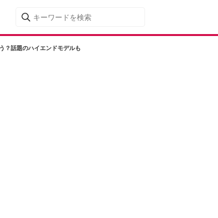
はどう？話題のハイエンドモデルも