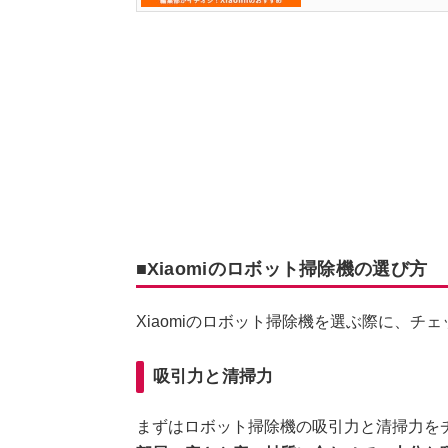
■Xiaomiのロボット掃除機の選び方
Xiaomiのロボット掃除機を選ぶ際に、チ
吸引力と清掃力
まずはロボット掃除機の吸引力と清掃力を