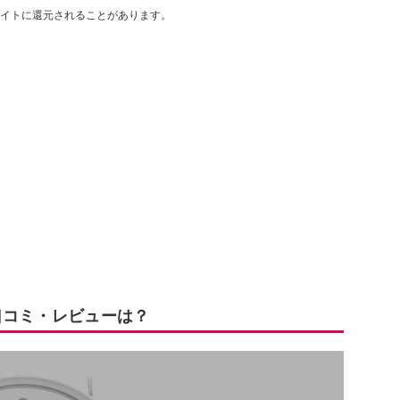
イトに還元されることがあります。
 口コミ・レビューは？