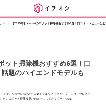
ナー
【2025年】Xiaomiのロボット掃除機おすすめ6選！口コミ・レビュー
のロボット掃除機おすすめ6選！口
？話題のハイエンドモデルも
介します。S20やX20などの人気モデルをピックアップ。口コミやレビュ
した。ロボット掃除機選びの参考にしてみてくださいね。