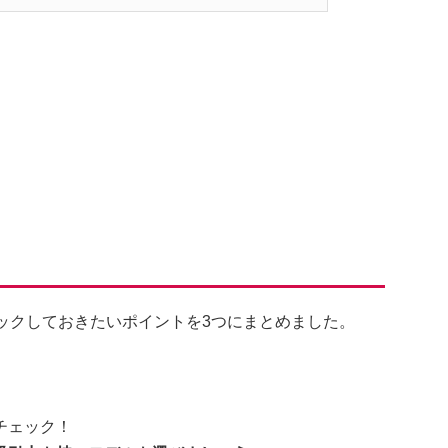
ェックしておきたいポイントを3つにまとめました。
チェック！