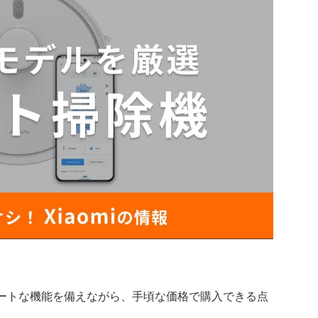
スマートな機能を備えながら、手頃な価格で購入できる点