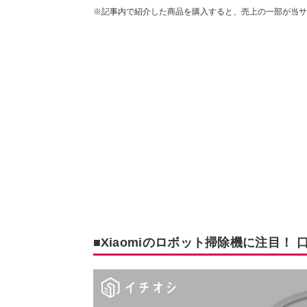
※記事内で紹介した商品を購入すると、売上の一部が当サ
■Xiaomiのロボット掃除機に注目！