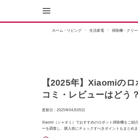
ホーム・リビング
生活家電
掃除機・クリー
【2025年】Xiaomi
コミ・レビューはどう
更新日：
2025年04月05日
Xiaomi（シャオミ）でおすすめのロボット掃除機をご紹
ーを調査し、購入前にチェックすべきポイントもまとめま