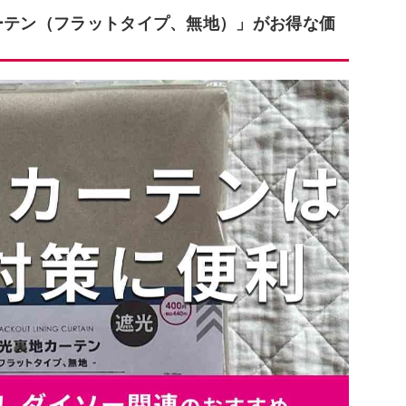
カーテン（フラットタイプ、無地）」がお得な価