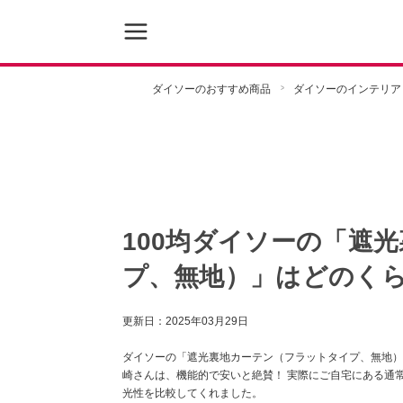
ダイソーのおすすめ商品
ダイソーのインテリア
100均ダイソーの「遮
プ、無地）」はどのく
更新日：
2025年03月29日
ダイソーの「遮光裏地カーテン（フラットタイプ、無地）」
崎さんは、機能的で安いと絶賛！ 実際にご自宅にある通
光性を比較してくれました。