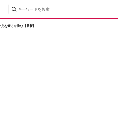
い光を遮るか比較【最新】