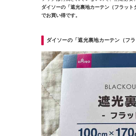
ダイソーの「遮光裏地カーテン（フラット
でお買い得です。
ダイソーの「遮光裏地カーテン（フラ