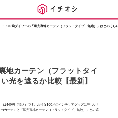
100均ダイソーの「遮光裏地カーテン（フラットタイプ、無地）」はどのくら
光裏地カーテン（フラットタイ
らい光を遮るか比較【最新】
は440円（税込）です。お得な100均のインテリアグッズに詳しい川
常のカーテンと「遮光裏地カーテン（フラットタイプ、無地）」との遮