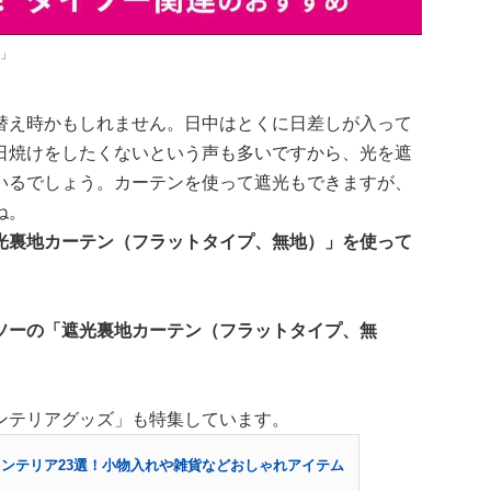
」
替え時かもしれません。日中はとくに日差しが入って
日焼けをしたくないという声も多いですから、光を遮
いるでしょう。カーテンを使って遮光もできますが、
ね。
光裏地カーテン（フラットタイプ、無地）」を使って
ソーの「遮光裏地カーテン（フラットタイプ、無
ンテリアグッズ」も特集しています。
インテリア23選！小物入れや雑貨などおしゃれアイテム