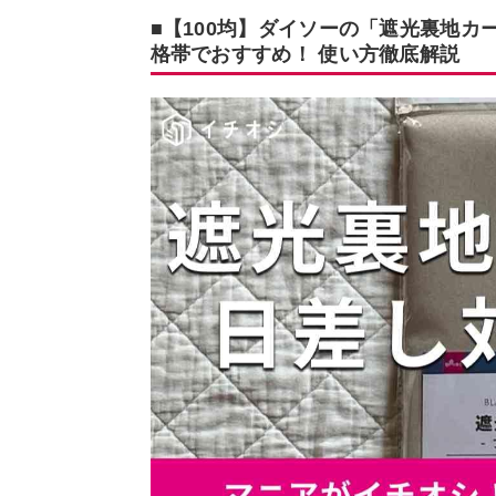
■【100均】ダイソーの「遮光裏地
格帯でおすすめ！ 使い方徹底解説