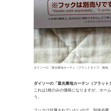
ダイソーの「遮光裏地カーテン（フラットタイプ、無地、100
ダイソーの「遮光裏地カーテン（フラットタ
これは1枚のみの価格になりますが、ホー
う。
フックは付属されていないので、別途必要