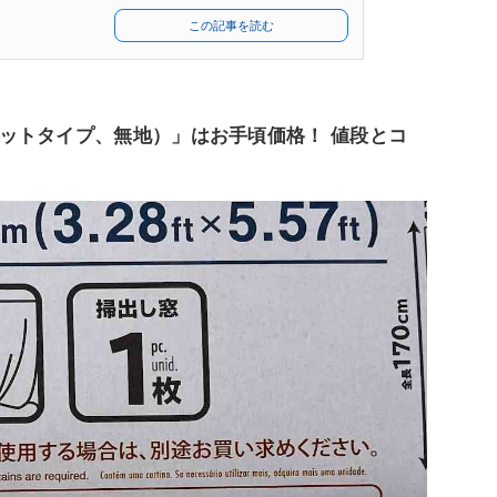
この記事を読む
ットタイプ、無地）」はお手頃価格！ 値段とコ