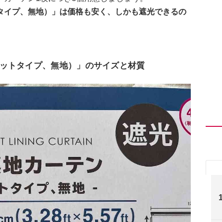
タイプ、無地）」は価格も安く、しかも遮光できるの
ットタイプ、無地）」のサイズと材質