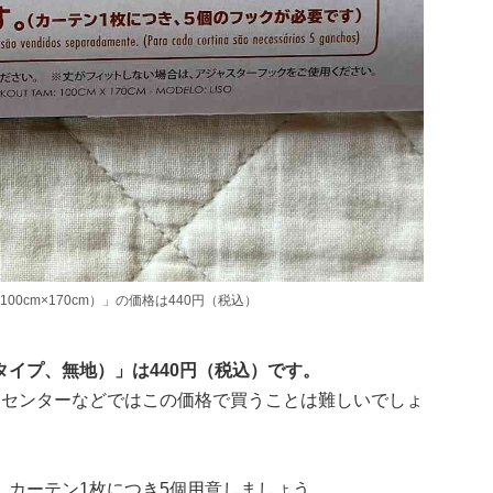
cm×170cm）」の価格は440円（税込）
イプ、無地）」は440円（税込）です。
ムセンターなどではこの価格で買うことは難しいでしょ
。カーテン1枚につき5個用意しましょう。