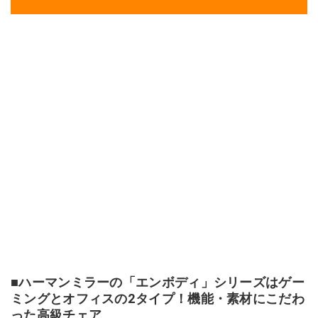
■ハーマンミラーの「エンボディ」シリーズはゲー
ミングとオフィスの2タイプ！機能・素材にこだわ
った高級チェア