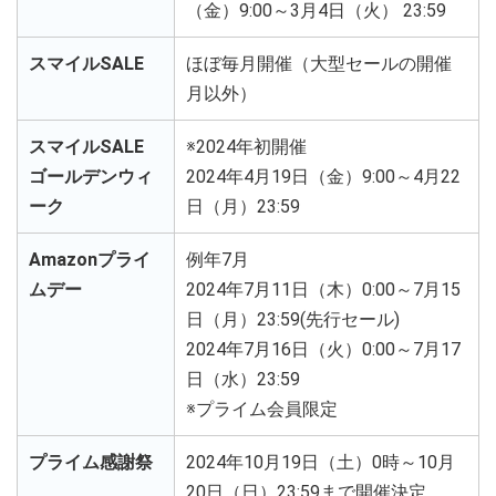
（金）9:00～3月4日（火） 23:59
スマイルSALE
ほぼ毎月開催（大型セールの開催
月以外）
スマイルSALE
※2024年初開催
ゴールデンウィ
2024年4月19日（金）9:00～4月22
ーク
日（月）23:59
Amazonプライ
例年7月
ムデー
2024年7月11日（木）0:00～7月15
日（月）23:59(先行セール)
2024年7月16日（火）0:00～7月17
日（水）23:59
※プライム会員限定
プライム感謝祭
2024年10月19日（土）0時～10月
20日（日）23:59まで開催決定