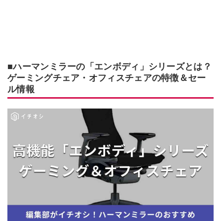
■ハーマンミラーの「エンボディ」シリーズとは？
ゲーミングチェア・オフィスチェアの特徴＆セー
ル情報