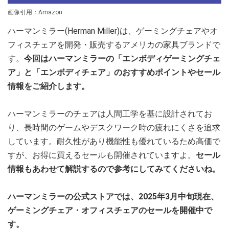
画像引用：Amazon
ハーマンミラー(Herman Miller)は、ゲーミングチェアやオ
フィスチェアを開発・販売するアメリカの家具ブランドで
す。
今回はハーマンミラーの「エンボディゲーミングチェ
ア」と「エンボディチェア」のおすすめポイントやセール
情報をご紹介します。
ハーマンミラーのチェアは人間工学を基に設計されてお
り、長時間のゲームやデスクワーク時の疲れにくさを追求
しています。耐久性があり機能性も優れているため高価で
すが、お得に買えるセールも開催されていますよ。
セール
情報もあわせて解説するので参考にしてみてくださいね。
ハーマンミラーの公式ストアでは、2025年3月中旬現在、
ゲーミングチェア・オフィスチェアのセールを開催中で
す。