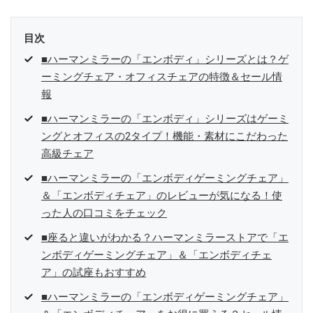
目次
■ハーマンミラーの「エンボディ」シリーズとは？ゲ
ーミングチェア・オフィスチェアの特徴＆セール情
報
■ハーマンミラーの「エンボディ」シリーズはゲーミ
ングとオフィスの2タイプ！機能・素材にこだわった
高級チェア
■ハーマンミラーの「エンボディゲーミングチェア」
＆「エンボディチェア」のレビューが気になる！使
った人の口コミをチェック
■座ると違いがわかる？ハーマンミラーストアで「エ
ンボディゲーミングチェア」＆「エンボディチェ
ア」の試座もおすすめ
■ハーマンミラーの「エンボディゲーミングチェア」