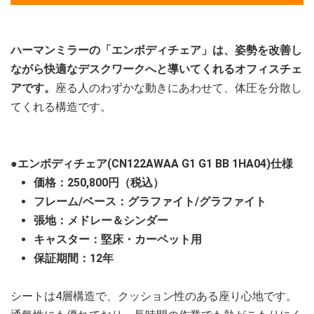
ハーマンミラーの「エンボディチェア」は、姿勢を改善し
ながら快適なデスクワークへと導いてくれるオフィスチェ
アです。
座る人のわずかな動きにあわせて、体圧を分散し
てくれる構造です。
●エンボディチェア(CN122AWAA G1 G1 BB 1HA04)仕様
価格：250,800円（税込）
フレーム/ベース：グラファイト/グラファイト
張地：メドレー＆シンダー
キャスター：堅床・カーペット用
保証期間：12年
シートは4層構造で、クッション性のある座り心地です。