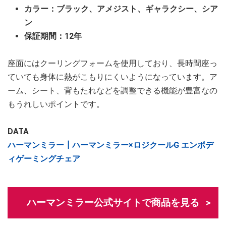
カラー：ブラック、アメジスト、ギャラクシー、シア
ン
保証期間：12年
座面にはクーリングフォームを使用しており、長時間座っ
ていても身体に熱がこもりにくいようになっています。ア
ーム、シート、背もたれなどを調整できる機能が豊富なの
もうれしいポイントです。
DATA
ハーマンミラー┃ハーマンミラー×ロジクールG エンボデ
ィゲーミングチェア
ハーマンミラー公式サイトで商品を見る