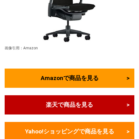
画像引用：Amazon
Amazonで商品を見る
楽天で商品を見る
Yahoo!ショッピングで商品を見る