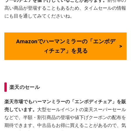
ラーのチェアを値下げしていることがあります。
割引率の
高い商品が登場することもあるため、タイムセールの情報
にも目を通してみてくださいね。
Amazonでハーマンミラーの「エンボデ
ィチェア」を見る
楽天のセール
楽天市場でもハーマンミラーの「エンボディチェア」を販
売しています。
大型セールイベントの楽天スーパーセール
などで、半額・割引商品の登場や値下げクーポンの配布を
期待できます。中古品もお得に買えることがあるので、気