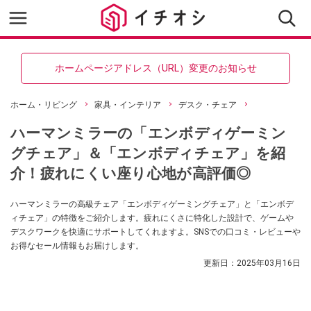
ホームページアドレス（URL）変更のお知らせ
ホーム・リビング
家具・インテリア
デスク・チェア
ハーマンミラーの「エンボディゲーミン
グチェア」＆「エンボディチェア」を紹
介！疲れにくい座り心地が高評価◎
ハーマンミラーの高級チェア「エンボディゲーミングチェア」と「エンボデ
ィチェア」の特徴をご紹介します。疲れにくさに特化した設計で、ゲームや
デスクワークを快適にサポートしてくれますよ。SNSでの口コミ・レビューや
お得なセール情報もお届けします。
更新日：
2025年03月16日