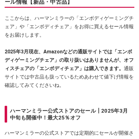
ール情報【新品・中古品】
ここからは、ハーマンミラーの「エンボディゲーミングチ
ェア」や「エンボディチェア」をお得に買えるセール情報
をお届けします。
2025年3月現在、Amazonなどの通販サイトでは「エンボ
ディゲーミングチェア」の取り扱いはありませんが、オフ
ィスチェアの「エンボディチェア」は購入できます。
通販
サイトでは中古品も扱っているためあわせて値下げ情報を
確認してみてくださいね。
ハーマンミラー公式ストアのセール┃2025年3月
中旬も開催中！最大25％オフ
ハーマンミラーの公式ストアでは定期的にセールが開催さ