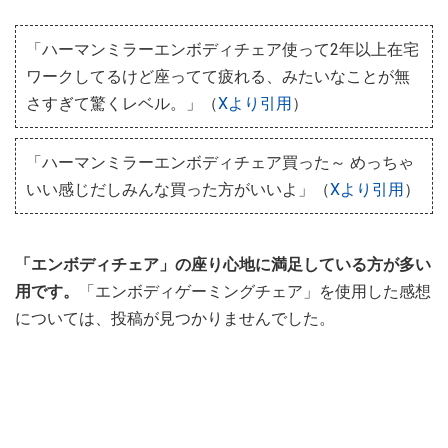
「ハーマンミラーエンボディチェア使って2年以上在宅
ワークしてるけど座ってて疲れる、みたいなことが無
さすぎて驚くレベル。」（
Xより引用
）
「ハーマンミラーエンボディチェア買った～ めっちゃ
いい感じだしみんな買った方がいいよ」（
Xより引用
）
「エンボディチェア」の座り心地に満足している方が多い
用です。
「エンボディゲーミングチェア」を使用した感想
については、投稿が見つかりませんでした。