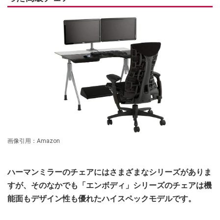
画像引用：Amazon
ハーマンミラーのチェアにはさまざまなシリーズがありま
すが、そのなかでも「エンボディ」シリーズのチェアは機
能面もデザイン性も優れたハイスペックモデルです。