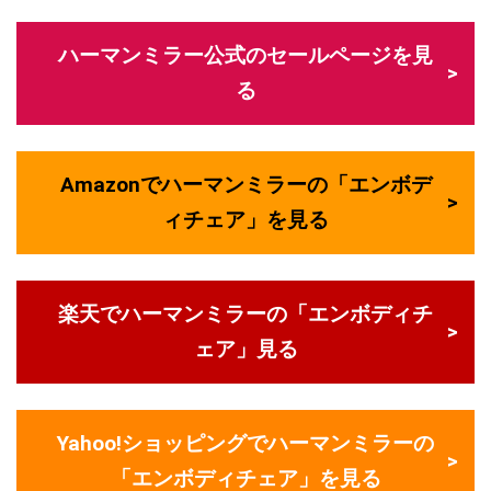
ハーマンミラー公式のセールページを見
る
Amazonでハーマンミラーの「エンボデ
ィチェア」を見る
楽天でハーマンミラーの「エンボディチ
ェア」見る
Yahoo!ショッピングでハーマンミラーの
「エンボディチェア」を見る