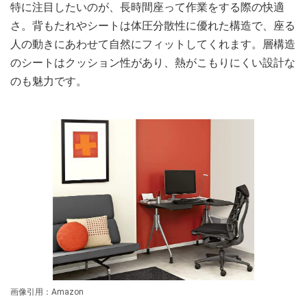
特に注目したいのが、長時間座って作業をする際の快適
さ。背もたれやシートは体圧分散性に優れた構造で、座る
人の動きにあわせて自然にフィットしてくれます。層構造
のシートはクッション性があり、熱がこもりにくい設計な
のも魅力です。
画像引用：Amazon