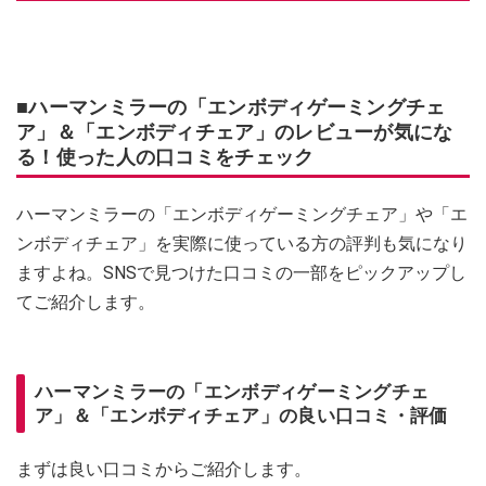
■ハーマンミラーの「エンボディゲーミングチェ
ア」＆「エンボディチェア」のレビューが気にな
る！使った人の口コミをチェック
ハーマンミラーの「エンボディゲーミングチェア」や「エ
ンボディチェア」を実際に使っている方の評判も気になり
ますよね。SNSで見つけた口コミの一部をピックアップし
てご紹介します。
ハーマンミラーの「エンボディゲーミングチェ
ア」＆「エンボディチェア」の良い口コミ・評価
まずは良い口コミからご紹介します。