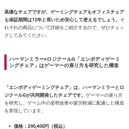
高価なチェアですが、ゲーミングチェアもオフィスチェア
も保証期間は12年と長いため安心して使えるでしょう。
そ
れぞれの商品について詳細をご紹介するので、ぜひチェッ
クしてみてください。
ハーマンミラー×ロジクールG「エンボディゲーミ
ングチェア」はゲーマーの座り方を研究した構造
「エンボディゲーミングチェア」は、ハーマンミラーとロ
ジクールGが共同開発したチェアです。
ゲーマーの座り方
を研究し、ゲーム中の姿勢改善や疲労軽減に配慮した構造
を実現しています。
価格：290,400円（税込）