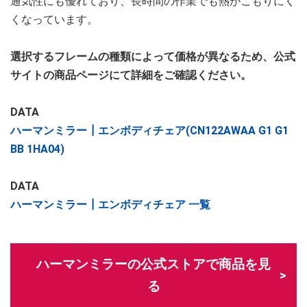
通気性にも優れており、長時間の作業でも熱がこもりにく
くなっています。
選択するフレームの種類によって価格が異なるため、公式
サイトの商品ページにて詳細をご確認ください。
DATA
ハーマンミラー┃エンボディチェア(CN122AWAA G1 G1
BB 1HA04)
DATA
ハーマンミラー┃エンボディチェア 一覧
ハーマンミラーの公式ストアで商品を見
る