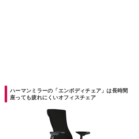
ハーマンミラーの「エンボディチェア」は長時間
座っても疲れにくいオフィスチェア