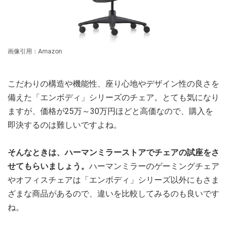
画像引用：Amazon
こだわりの構造や機能性、座り心地やデザイン性の良さを
備えた「エンボディ」シリーズのチェア。とても気になり
ますが、価格が25万～30万円ほどと高価なので、購入を
即決するのは難しいですよね。
そんなときは、ハーマンミラーストアでチェアの試座をさ
せてもらいましょう。
ハーマンミラーのゲーミングチェア
やオフィスチェアは「エンボディ」シリーズ以外にもさま
ざまな商品があるので、違いを比較してみるのも良いです
ね。