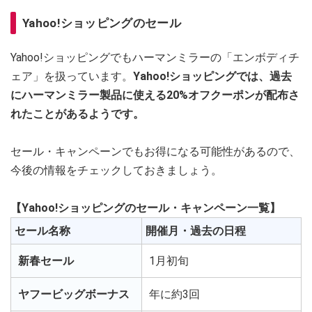
Yahoo!ショッピングのセール
Yahoo!ショッピングでもハーマンミラーの「エンボディチ
ェア」を扱っています。
Yahoo!ショッピングでは、過去
にハーマンミラー製品に使える20%オフクーポンが配布さ
れたことがあるようです。
セール・キャンペーンでもお得になる可能性があるので、
今後の情報をチェックしておきましょう。
【Yahoo!ショッピングのセール・キャンペーン一覧】
セール名称
開催月・過去の日程
新春セール
1月初旬
ヤフービッグボーナス
年に約3回