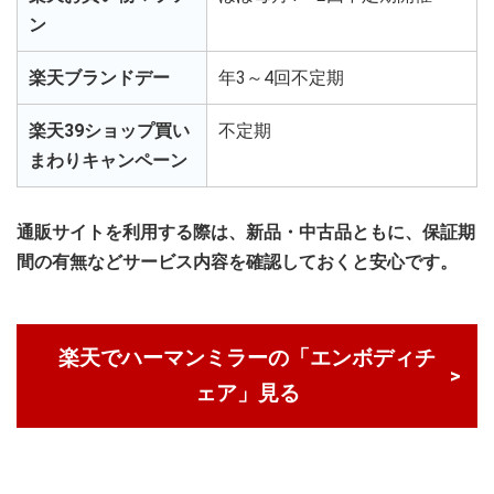
ン
楽天ブランドデー
年3～4回不定期
楽天39ショップ買い
不定期
まわりキャンペーン
通販サイトを利用する際は、新品・中古品ともに、保証期
間の有無などサービス内容を確認しておくと安心です。
楽天でハーマンミラーの「エンボディチ
ェア」見る