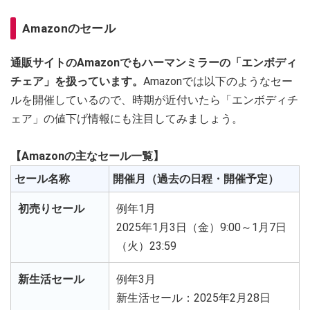
Amazonのセール
通販サイトのAmazonでもハーマンミラーの「エンボディ
チェア」を扱っています。
Amazonでは以下のようなセー
ルを開催しているので、時期が近付いたら「エンボディチ
ェア」の値下げ情報にも注目してみましょう。
【Amazonの主なセール一覧】
セール名称
開催月（過去の日程・開催予定）
初売りセール
例年1月
2025年1月3日（金）9:00～1月7日
（火）23:59
新生活セール
例年3月
新生活セール：2025年2月28日