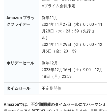
※プライム会員限定
Amazon ブラッ
例年11月
クフライデー
2024年11月27日（水）0：00～11
月28日（木）23：59（先行セー
ル）
2024年11月29日（金）0：00～12
月6日（金）23：59
ホリデーセール
例年12月
2023年12月16日（土）9:00～12月
18日（月）23:59
タイムセール
不定期開催
Amazonでは、不定期開催のタイムセールにてハーマンミ