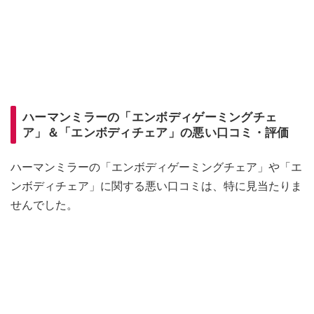
ハーマンミラーの「エンボディゲーミングチェ
ア」＆「エンボディチェア」の悪い口コミ・評価
ハーマンミラーの「エンボディゲーミングチェア」や「エ
ンボディチェア」に関する悪い口コミは、特に見当たりま
せんでした。