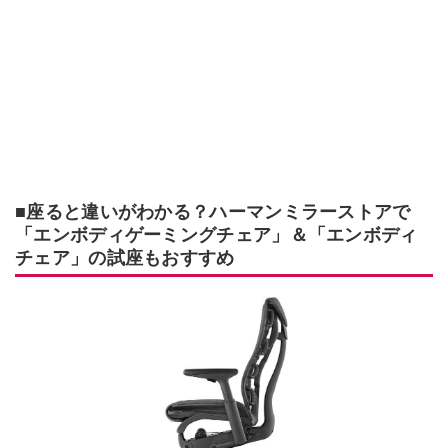
■座ると違いがわかる？ハーマンミラーストアで
「エンボディゲーミングチェア」＆「エンボディ
チェア」の試座もおすすめ