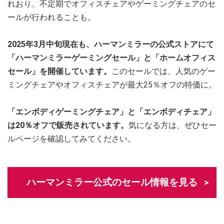
れおり、不定期でオフィスチェアやゲーミングチェアのセ
ールが行われることも。
2025年3月中旬現在も、ハーマンミラーの公式ストアにて
「ハーマンミラーゲーミングセール」と「ホームオフィス
セール」を開催しています。
このセールでは、人気のゲー
ミングチェアやオフィスチェアが最大25％オフの特価に。
「エンボディゲーミングチェア」と「エンボディチェア」
は20％オフで販売されています。
気になる方は、ぜひセー
ルページを確認してみてください。
ハーマンミラー公式のセール情報を見る