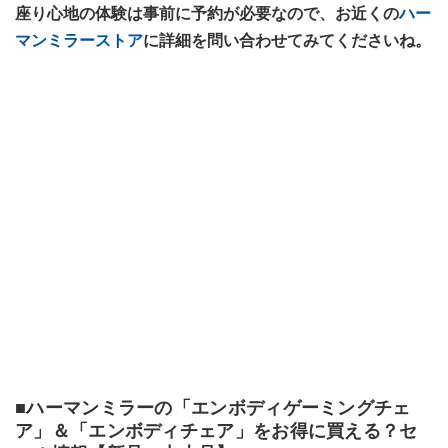
座り心地の体験は事前に予約が必要なので、お近くの
ハー
マンミラーストア
に詳細を問い合わせてみてくださいね。
■ハーマンミラーの「エンボディゲーミングチェ
ア」＆「エンボディチェア」をお得に買える？セ