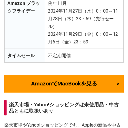
Amazon ブラッ
例年11月
クフライデー
2024年11月27日（水）0：00～11
月28日（木）23：59（先行セー
ル）
2024年11月29日（金）0：00～12
月6日（金）23：59
タイムセール
不定期開催
AmazonでMacBookを見る
楽天市場・Yahoo!ショッピングは未使用品・中古
品ともに取扱いあり
楽天市場やYahoo!ショッピングでも、Appleの新品や中古