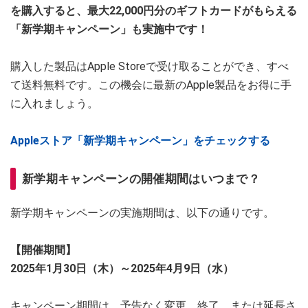
を購入すると、最大22,000円分のギフトカードがもらえる
「新学期キャンペーン」も実施中です！
購入した製品はApple Storeで受け取ることができ、すべ
て送料無料です。この機会に最新のApple製品をお得に手
に入れましょう。
Appleストア「新学期キャンペーン」をチェックする
新学期キャンペーンの開催期間はいつまで？
新学期キャンペーンの実施期間は、以下の通りです。
【開催期間】
2025年1月30日（木）～2025年4月9日（水）
キャンペーン期間は、予告なく変更、終了、または延長さ