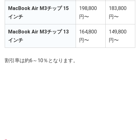
MacBook Air M3チップ 15
198,800
183,800
インチ
円〜
円〜
MacBook Air M3チップ 13
164,800
149,800
インチ
円〜
円〜
割引率は約6～10％となります。