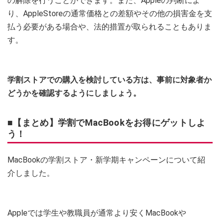
の解除を行うことができます。また、Appleの判断によ
り、AppleStoreの通常価格との差額やその他の損害金を支
払う必要がある場合や、法的措置が取られることもありま
す。
学割ストアでの購入を検討している方は、事前に対象者か
どうかを確認するようにしましょう。
■【まとめ】学割でMacBookをお得にゲットしよ
う！
MacBookの学割ストア・新学期キャンペーンについて紹
介しました。
Appleでは学生や教職員が通常より安くMacBookや