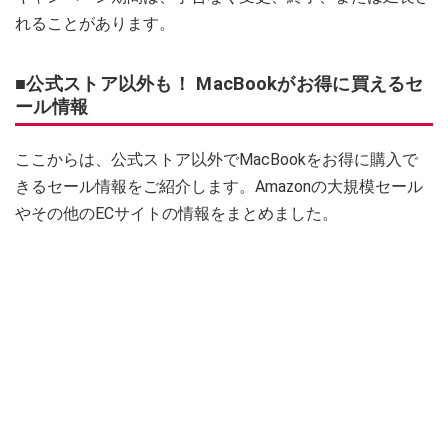
れることがあります。
■公式ストア以外も！ MacBookがお得に買えるセ
ール情報
ここからは、公式ストア以外でMacBookをお得に購入で
きるセール情報をご紹介します。Amazonの大規模セール
やその他のECサイトの情報をまとめました。