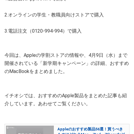
2.オンラインの学生・教職員向けストアで購入
3.電話注文（0120-994-994）で購入
今回は、Appleの学割ストアの情報や、4月9日（水）まで
開催されている「新学期キャンペーン」の詳細、おすすめ
のMacBookをまとめました。
イチオシでは、おすすめのApple製品をまとめた記事も紹
介しています。あわせてご覧ください。
Appleのおすすめ製品56選！買うべき