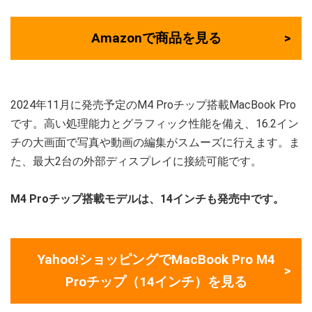
Amazonで商品を見る
2024年11月に発売予定のM4 Proチップ搭載MacBook Pro
です。高い処理能力とグラフィック性能を備え、16.2イン
チの大画面で写真や動画の編集がスムーズに行えます。ま
た、最大2台の外部ディスプレイに接続可能です。
M4 Proチップ搭載モデルは、14インチも発売中です。
Yahoo!ショッピングでMacBook Pro M4
Proチップ（14インチ）を見る