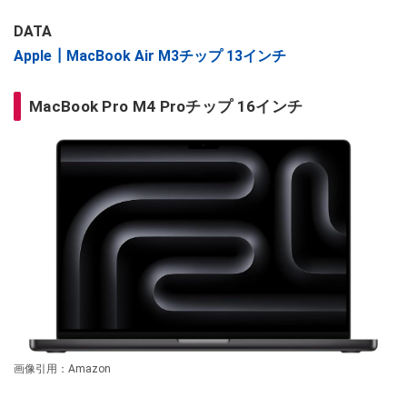
DATA
Apple┃MacBook Air M3チップ 13インチ
MacBook Pro M4 Proチップ 16インチ
画像引用：Amazon