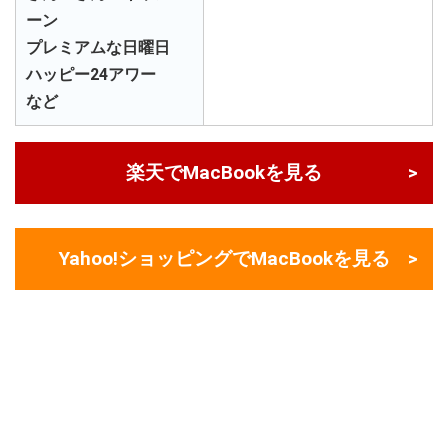
ーン
プレミアムな日曜日
ハッピー24アワー
など
楽天でMacBookを見る
Yahoo!ショッピングでMacBookを見る