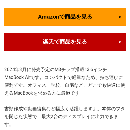
Amazonで商品を見る
楽天で商品を見る
2024年3月に発売予定のM3チップ搭載13.6インチ
MacBook Airです。コンパクトで軽量なため、持ち運びに
便利です。オフィス、学校、自宅など、どこでも快適に使
えるMacBookを求める方に最適です。
書類作成や動画編集など幅広く活躍しますよ。本体のフタ
を閉じた状態で、最大2台のディスプレイに出力できま
す。