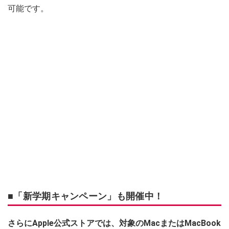
可能です。
■「新学期キャンペーン」も開催中！
さらにApple公式ストアでは、対象のMacまたはMacBook