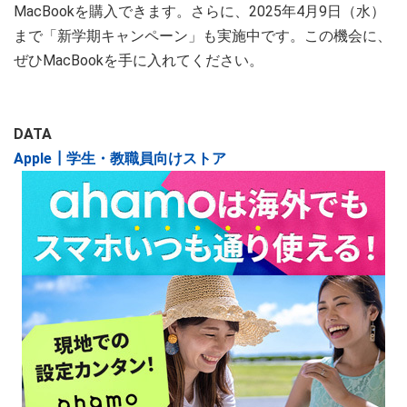
MacBookを購入できます。さらに、2025年4月9日（水）
まで「新学期キャンペーン」も実施中です。この機会に、
ぜひMacBookを手に入れてください。
DATA
Apple┃学生・教職員向けストア