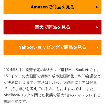
Amazonで商品を見る
楽天で商品を見る
Yahoo!ショッピングで商品を見る
2024年3月に発売予定のM3チップ搭載MacBook Airです。
15.3インチの大画面で資料作成や動画編集、WEB会議など
が快適に行えます。重さは1.51kgと大画面にしては軽量
で、持ち運びを考えている方にもおすすめです。また、
MacBookのフタを閉じた状態で最大2台のディスプレイに
接続可能です。