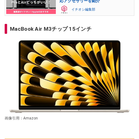
応アクセサリーを紹介
イチオシ編集部
MacBook Air M3チップ 15インチ
画像引用：Amazon