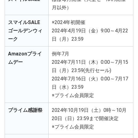
月以外）
スマイルSALE
※2024年初開催
ゴールデンウィ
2024年4月19日（金）9:00～4月22
ーク
日（月）23:59
Amazonプライ
例年7月
ムデー
2024年7月11日（木）0:00～7月15
日（月）23:59(先行セール)
2024年7月16日（火）0:00～7️月17
日（水）23:59
※プライム会員限定
プライム感謝祭
2024年10月19日（土）0時～10月
20日（日）23:59まで開催決定
※プライム会員限定