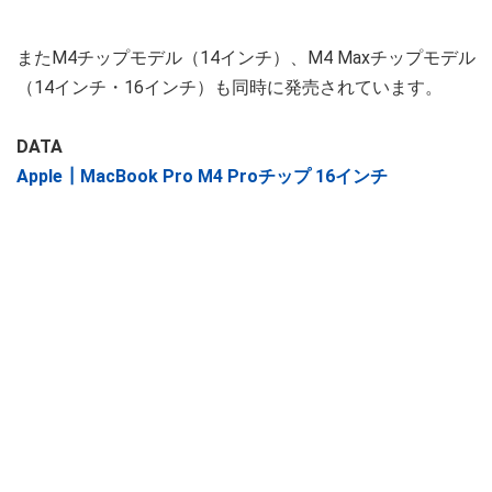
またM4チップモデル（14インチ）、M4 Maxチップモデル
（14インチ・16インチ）も同時に発売されています。
DATA
Apple┃MacBook Pro M4 Proチップ 16インチ