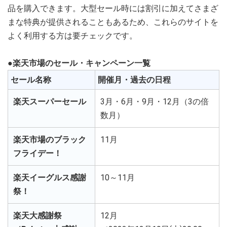
品を購入できます。大型セール時には割引に加えてさまざ
まな特典が提供されることもあるため、これらのサイトを
よく利用する方は要チェックです。
●楽天市場のセール・キャンペーン一覧
セール名称
開催月・過去の日程
楽天スーパーセール
3月・6月・9月・12月（3の倍
数月）
楽天市場のブラック
11月
フライデー！
楽天イーグルス感謝
10～11月
祭！
楽天大感謝祭
12月