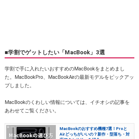
■学割でゲットしたい「MacBook」3選
学割で手に入れたいおすすめのMacBookをまとめまし
た。MacBookPro、MacBookAirの最新モデルをピックアッ
プしました。
MacBookのくわしい情報については、イチオシの記事を
あわせてご覧ください。
MacBookのおすすめ機種7選！Proと
Airどっちがいいの？新作・型落ち・対