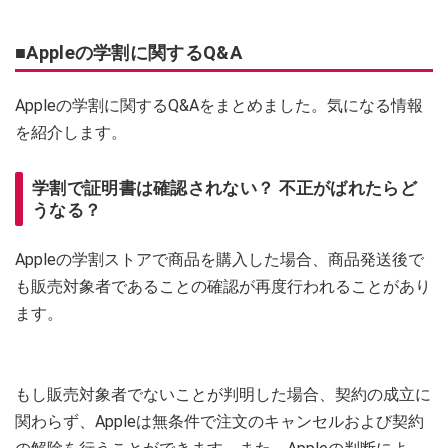
■Appleの学割に関するQ&A
Appleの学割に関するQ&Aをまとめました。気になる情報
を紹介します。
学割で証明書は確認されない？ 不正がばれたらど
うなる？
Appleの学割ストアで商品を購入した場合、商品発送後で
も販売対象者であることの確認が再度行われることがあり
ます。
もし販売対象者でないことが判明した場合、契約の成立に
関わらず、Appleは無条件で注文のキャンセルおよび契約