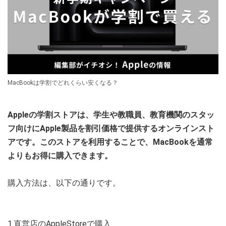
MacBookは学割でどれくらい安くなる？
Appleの学割ストアは、学生や教職員、教育機関のスタッ
フ向けにApple製品を割引価格で提供するオンラインスト
アです。このストアを利用することで、MacBookを通常
よりもお得に購入できます。
購入方法は、以下の通りです。
1.直営店のAppleStoreで購入