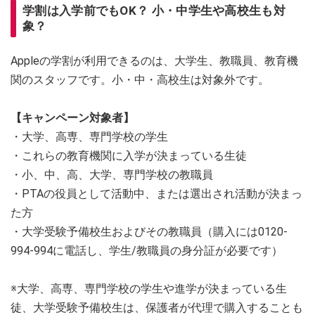
学割は入学前でもOK？ 小・中学生や高校生も対
象？
Appleの学割が利用できるのは、大学生、教職員、教育機
関のスタッフです。小・中・高校生は対象外です。
【キャンペーン対象者】
・大学、高専、専門学校の学生
・これらの教育機関に入学が決まっている生徒
・小、中、高、大学、専門学校の教職員
・PTAの役員として活動中、または選出され活動が決まっ
た方
・大学受験予備校生およびその教職員（購入には0120-
994-994に電話し、学生/教職員の身分証が必要です）
※大学、高専、専門学校の学生や進学が決まっている生
徒、大学受験予備校生は、保護者が代理で購入することも