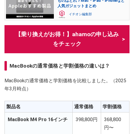
ものはどれ？Mac・iPad・iPhoneなど
人気ガジェットまとめ
イチオシ編集部
【乗り換えがお得！】ahamoの申し込み
をチェック
MacBookの通常価格と学割価格の違いは？
MacBookの通常価格と学割価格を比較しました。（2025
年3月時点）
製品名
通常価格
学割価格
MacBook M4 Pro 16インチ
398,800円
368,800
円〜