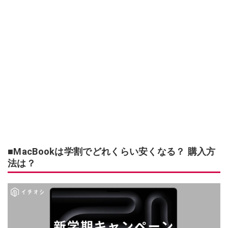
■MacBookは学割でどれくらい安くなる？ 購入方
法は？