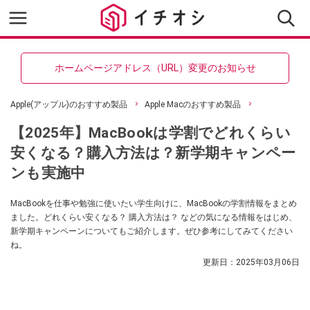
ホームページアドレス（URL）変更のお知らせ
Apple(アップル)のおすすめ製品
Apple Macのおすすめ製品
【2025年】MacBookは学割でどれくらい
安くなる？購入方法は？新学期キャンペー
ンも実施中
MacBookを仕事や勉強に使いたい学生向けに、MacBookの学割情報をまとめ
ました。どれくらい安くなる？ 購入方法は？ などの気になる情報をはじめ、
新学期キャンペーンについてもご紹介します。ぜひ参考にしてみてください
ね。
更新日：
2025年03月06日