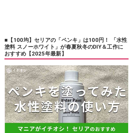
■【100均】セリアの「ペンキ」は100円！ 「水性
塗料 スノーホワイト」が春夏秋冬のDIY＆工作に
おすすめ【2025年最新】