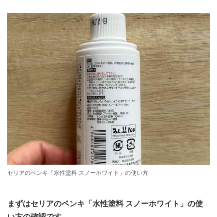
セリアのペンキ「水性塗料 スノーホワイト」の使い方
まずはセリアのペンキ「水性塗料 スノーホワイト」の使
い方の確認です。