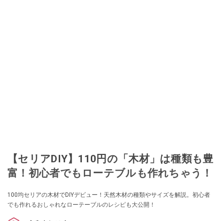
【セリアDIY】110円の「木材」は種類も豊
富！初心者でもローテブルも作れちゃう！
100均セリアの木材でDIYデビュー！天然木材の種類やサイズを解説。初心者
でも作れるおしゃれなローテーブルのレシピも大公開！