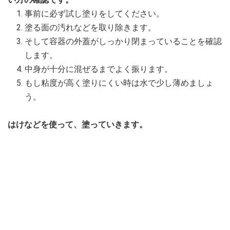
事前に必ず試し塗りをしてください。
塗る面の汚れなどを取り除きます。
そして容器の外蓋がしっかり閉まっていることを確認
します。
中身が十分に混ぜるまでよく振ります。
もし粘度が高く塗りにくい時は水で少し薄めましょ
う。
はけなどを使って、塗っていきます。