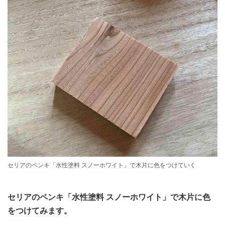
セリアのペンキ「水性塗料 スノーホワイト」で木片に色をつけていく
セリアのペンキ「水性塗料 スノーホワイト」で木片に色
をつけてみます。