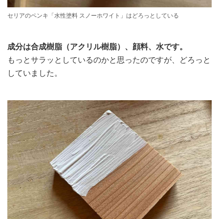
セリアのペンキ「水性塗料 スノーホワイト」はどろっとしている
成分は合成樹脂（アクリル樹脂）、顔料、水です。
もっとサラッとしているのかと思ったのですが、どろっと
していました。