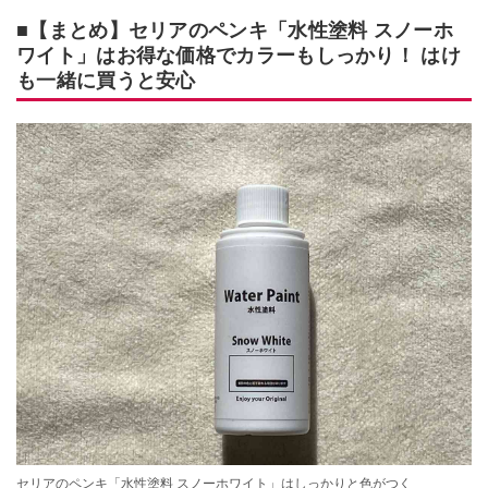
■【まとめ】セリアのペンキ「水性塗料 スノーホ
ワイト」はお得な価格でカラーもしっかり！ はけ
も一緒に買うと安心
セリアのペンキ「水性塗料 スノーホワイト」はしっかりと色がつく