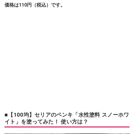
価格は110円（税込）です。
■【100均】セリアのペンキ「水性塗料 スノーホワ
イト」を塗ってみた！ 使い方は？