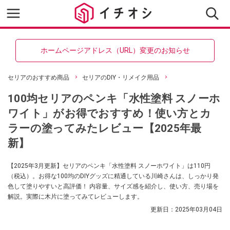
ホームページアドレス（URL）変更のお知らせ
セリアのおすすめ商品
セリアのDIY・リメイク用品
100均セリアのペンキ「水性塗料 スノーホ
ワイト」がお得でおすすめ！使い方とカ
ラーの塗ってみたレビュー【2025年最
新】
【2025年3月更新】セリアのペンキ「水性塗料 スノーホワイト」は110円
（税込）。お得な100均のDIYグッズに精通している川崎さんは、しっかり発
色して塗りやすいと高評価！ 内容量、サイズ感を紹介し、使い方、売り場を
解説。実際に木片に塗ってみてレビューします。
更新日：
2025年03月04日