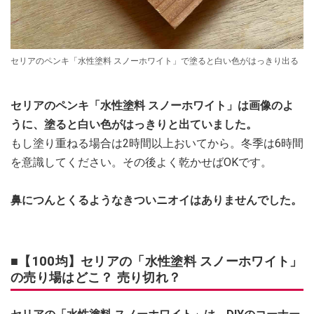
セリアのペンキ「水性塗料 スノーホワイト」で塗ると白い色がはっきり出る
セリアのペンキ「水性塗料 スノーホワイト」は画像のよ
うに、塗ると白い色がはっきりと出ていました。
もし塗り重ねる場合は2時間以上おいてから。冬季は6時間
を意識してください。その後よく乾かせばOKです。
鼻につんとくるようなきついニオイはありませんでした。
■【100均】セリアの「水性塗料 スノーホワイト」
の売り場はどこ？ 売り切れ？