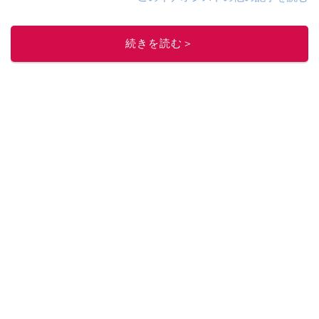
続きを読む＞