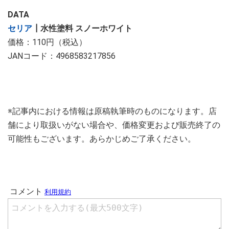
DATA
セリア
┃水性塗料 スノーホワイト
価格：110円（税込）
JANコード：4968583217856
※記事内における情報は原稿執筆時のものになります。店
舗により取扱いがない場合や、価格変更および販売終了の
可能性もございます。あらかじめご了承ください。