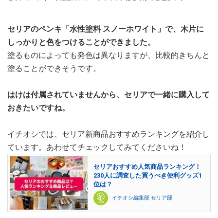
セリアのペンキ「水性塗料 スノーホワイト」で、木片に
しっかりと色をつけることができました。
塗るものによっても発色は異なりますが、比較的きちんと
塗ることができそうです。
はけは付属されていませんから、セリアで一緒に購入して
おきたいですね。
イチオシでは、セリア新商品おすすめランキングを紹介し
ています。あわせてチェックしてみてくださいね！
セリアおすすめ人気商品ランキング！
230人に調査した買うべき便利グッズ1
位は？
イチオシ編集部 セリア部