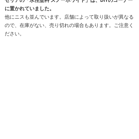
セリアの「水性塗料 スノーホワイト」は、DIYのコーナー
に置かれていました。
他にニスも並んでいます。店舗によって取り扱いが異なる
ので、在庫がない、売り切れの場合もあります。ご注意く
ださい。