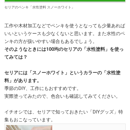
セリアのペンキ「水性塗料 スノーホワイト」
工作や木材加工などでペンキを使うとなっても少量あれば
いいというケースも少なくないと思います。また水性のペ
ンキの方が扱いやすい場合もあるでしょう。
そのようなときには100均のセリアの「水性塗料」を使っ
てみては？
セリアには「スノーホワイト」というカラーの「水性塗
料」があります。
季節のDIY、工作にもおすすめです。
実際塗ってみたので、色合いも確認してみてください。
イチオシでは、セリアで知っておきたい「DIYグッズ」特
集もおこなっています。