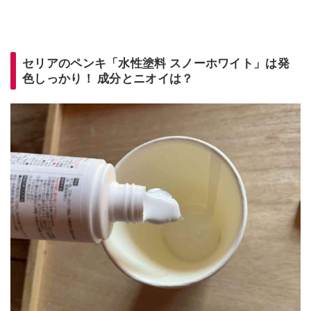
セリアのペンキ「水性塗料 スノーホワイト」は発
色しっかり！ 成分とニオイは？