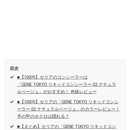
目次
■【100均】セリアのコンシーラーは
「GENE TOKYO リキッドコンシーラー 02 ナチュラ
ルベージュ」がおすすめ！ 色味レビュー
■【100均】セリアの「GENE TOKYO リキッドコンシ
ーラー 02 ナチュラルベージュ」のカラーレビュー！
手の甲のホクロは隠れる？
■【まとめ】セリアの「GENE TOKYO リキッドコン