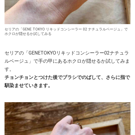
セリアの「GENE TOKYO リキッドコンシーラー 02 ナチュラルベージュ」で
ホクロが隠せるか試してみる
セリアの「GENETOKYOリキッドコンシーラー02ナチュラ
ルベージュ」で手の甲にあるホクロが隠せるか試してみま
す。
チョンチョンとつけた後でブラシでのばして、さらに指で
馴染ませていきます。