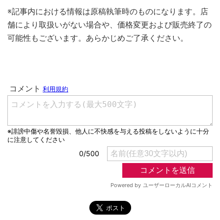
※記事内における情報は原稿執筆時のものになります。店
舗により取扱いがない場合や、価格変更および販売終了の
可能性もございます。あらかじめご了承ください。