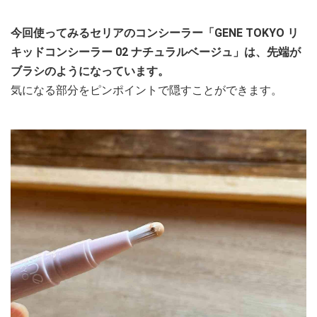
今回使ってみるセリアのコンシーラー「GENE TOKYO リ
キッドコンシーラー 02 ナチュラルベージュ」は、先端が
ブラシのようになっています。
気になる部分をピンポイントで隠すことができます。