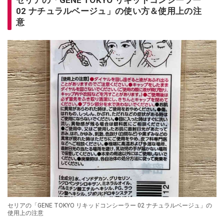
セリアの「GENE TOKYO リキッドコンシーラー
02 ナチュラルベージュ」の使い方＆使用上の注
意
セリアの「GENE TOKYO リキッドコンシーラー 02 ナチュラルベージュ」の
使用上の注意