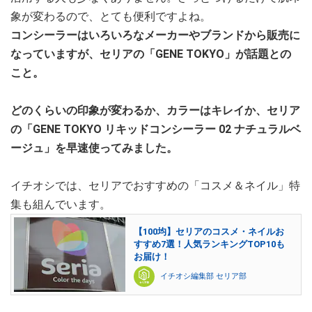
象が変わるので、とても便利ですよね。
コンシーラーはいろいろなメーカーやブランドから販売に
なっていますが、セリアの「GENE TOKYO」が話題との
こと。
どのくらいの印象が変わるか、カラーはキレイか、セリア
の「GENE TOKYO リキッドコンシーラー 02 ナチュラルベ
ージュ」を早速使ってみました。
イチオシでは、セリアでおすすめの「コスメ＆ネイル」特
集も組んでいます。
【100均】セリアのコスメ・ネイルお
すすめ7選！人気ランキングTOP10も
お届け！
イチオシ編集部 セリア部