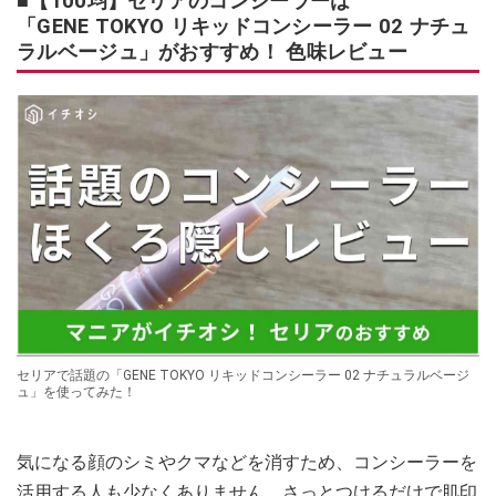
■【100均】セリアのコンシーラーは
「GENE TOKYO リキッドコンシーラー 02 ナチュ
ラルベージュ」がおすすめ！ 色味レビュー
セリアで話題の「GENE TOKYO リキッドコンシーラー 02 ナチュラルベージ
ュ」を使ってみた！
気になる顔のシミやクマなどを消すため、コンシーラーを
活用する人も少なくありません。さっとつけるだけで肌印