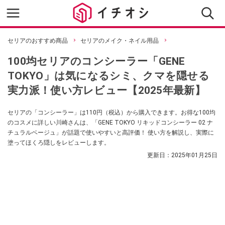
セリアのおすすめ商品
セリアのメイク・ネイル用品
100均セリアのコンシーラー「GENE
TOKYO」は気になるシミ、クマを隠せる
実力派！使い方レビュー【2025年最新】
セリアの「コンシーラー」は110円（税込）から購入できます。お得な100均
のコスメに詳しい川崎さんは、「GENE TOKYO リキッドコンシーラー 02 ナ
チュラルベージュ」が話題で使いやすいと高評価！ 使い方を解説し、実際に
塗ってほくろ隠しをレビューします。
更新日：
2025年01月25日