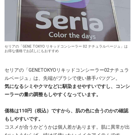
セリアの「GENE TOKYO リキッドコンシーラー 02 ナチュラルベージュ」は
お得な価格でお試しにもおすすめ
セリアの「GENETOKYOリキッドコンシーラー02ナチュラ
ルベージュ」は、先端がブラシで使い勝手バツグン。
気になるシミやクマなどに馴染ませやすいですし、コンシ
ーラーの量の調整もしやすくなっています。
価格は110円（税込）ですから、肌の色に合うのかの確認
もしやすいです。
コスメが合うかどうかは個人差があります。肌に異常が出