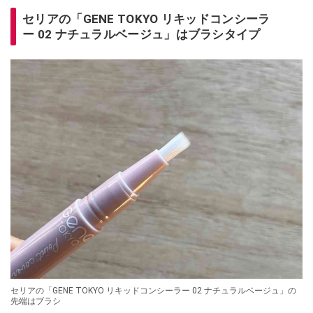
セリアの「GENE TOKYO リキッドコンシーラ
ー 02 ナチュラルベージュ」はブラシタイプ
セリアの「GENE TOKYO リキッドコンシーラー 02 ナチュラルベージュ」の
先端はブラシ