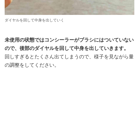
ダイヤルを回して中身を出していく
未使用の状態ではコンシーラーがブラシにはついていない
ので、後部のダイヤルを回して中身を出していきます。
回しすぎるとたくさん出てしまうので、様子を見ながら量
の調整をしてください。