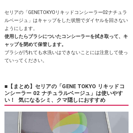
セリアの「GENETOKYOリキッドコンシーラー02ナチュラ
ルベージュ」はキャップをした状態でダイヤルを回さない
ようにします。
使用したらブラシについたコンシーラーを拭き取って、キ
ャップを閉めて保管します。
ブラシが汚れても水洗いはできないことには注意して使っ
ていってください。
■【まとめ】セリアの「GENE TOKYO リキッドコ
ンシーラー 02 ナチュラルベージュ」は使いやす
い！ 気になるシミ、クマ隠しにおすすめ