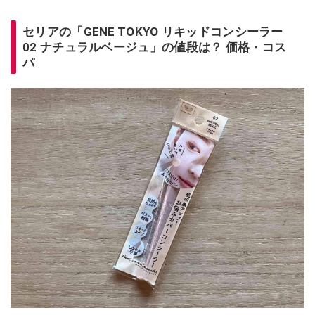
セリアの「GENE TOKYO リキッドコンシーラー
02 ナチュラルベージュ」の値段は？ 価格・コス
パ