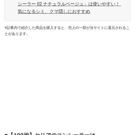
シーラー 02 ナチュラルベージュ」は使いやすい！
気になるシミ、クマ隠しにおすすめ
※記事内で紹介した商品を購入すると、売上の一部が当サイトに還元されるこ
とがあります。