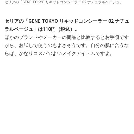
セリアの「GENE TOKYO リキッドコンシーラー 02 ナチュラルベージュ」
セリアの「GENE TOKYO リキッドコンシーラー 02 ナチュ
ラルベージュ」は110円（税込）。
ほかのブランドやメーカーの商品と比較するとお手頃です
から、お試しで使うのもよさそうです。自分の肌に合うな
らば、かなりコスパのよいメイクアイテムですよ。