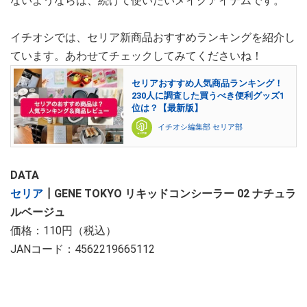
ないようならば、続けて使いたいメイクアイテムです。
イチオシでは、セリア新商品おすすめランキングを紹介し
ています。あわせてチェックしてみてくださいね！
セリアおすすめ人気商品ランキング！
230人に調査した買うべき便利グッズ1
位は？【最新版】
イチオシ編集部 セリア部
DATA
セリア
┃GENE TOKYO リキッドコンシーラー 02 ナチュラ
ルベージュ
価格：110円（税込）
JANコード：4562219665112