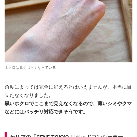
ホクロは見えづらくなっている
角度によっては完全に消えるとはいえませんが、本当に目
立たなくなりました。
黒いホクロでここまで見えなくなるので、薄いシミやクマ
などにはバッチリ対応できそうです。