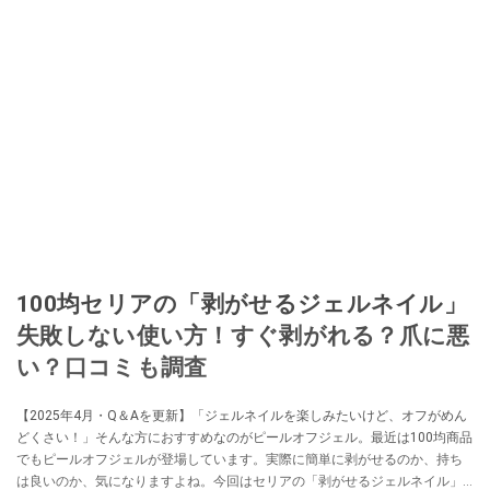
100均セリアの「剥がせるジェルネイル」
失敗しない使い方！すぐ剥がれる？爪に悪
い？口コミも調査
【2025年4月・Q＆Aを更新】「ジェルネイルを楽しみたいけど、オフがめん
どくさい！」そんな方におすすめなのがピールオフジェル。最近は100均商品
でもピールオフジェルが登場しています。実際に簡単に剥がせるのか、持ち
は良いのか、気になりますよね。今回はセリアの「剥がせるジェルネイル」