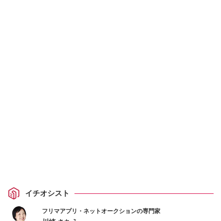
イチオシスト
フリマアプリ・ネットオークションの専門家