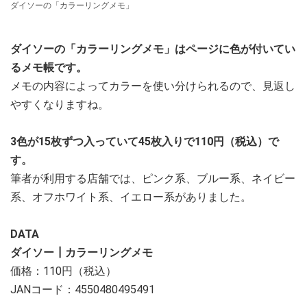
ダイソーの「カラーリングメモ」
ダイソーの「カラーリングメモ」はページに色が付いてい
るメモ帳です。
メモの内容によってカラーを使い分けられるので、見返し
やすくなりますね。
3色が15枚ずつ入っていて45枚入りで110円（税込）で
す。
筆者が利用する店舗では、ピンク系、ブルー系、ネイビー
系、オフホワイト系、イエロー系がありました。
DATA
ダイソー┃カラーリングメモ
価格：110円（税込）
JANコード：4550480495491