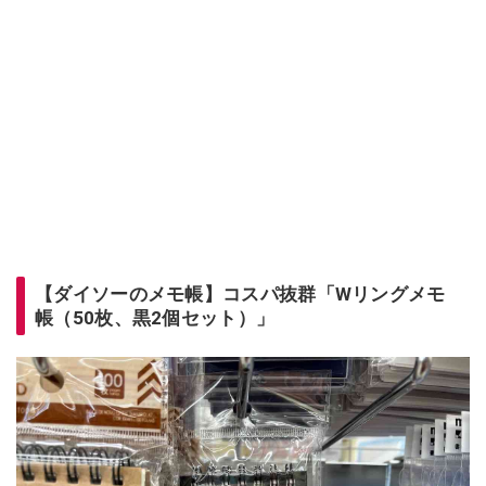
【ダイソーのメモ帳】コスパ抜群「Wリングメモ
帳（50枚、黒2個セット）」