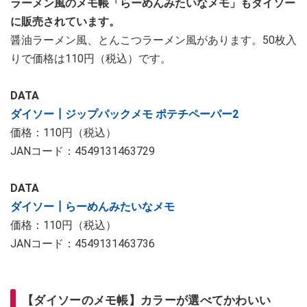
ラーメン風のメモ帳「らーめんみたいなメモ」もダイソー
に販売されています。
醤油ラーメン風、とんこつラーメン風があります。50枚入
りで価格は110円（税込）です。
DATA
ダイソー┃ジップパックメモ ポテチペーパー2
価格：110円（税込）
JANコード：4549131463729
DATA
ダイソー┃らーめんみたいなメモ
価格：110円（税込）
JANコード：4549131463736
【ダイソーのメモ帳】カラーが選べてかわいい