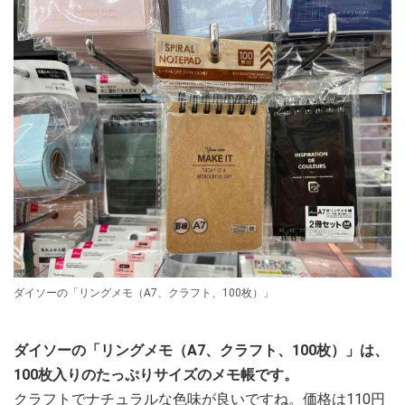
ダイソーの「リングメモ（A7、クラフト、100枚）」
ダイソーの「リングメモ（A7、クラフト、100枚）」は、
100枚入りのたっぷりサイズのメモ帳です。
クラフトでナチュラルな色味が良いですね。価格は110円