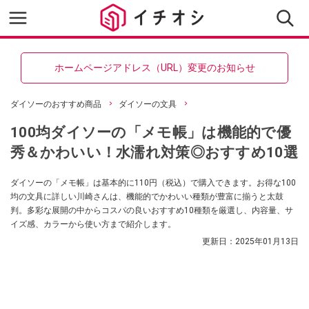
ホームページアドレス（URL）変更のお知らせ
ダイソーのおすすめ商品
ダイソーの文具
100均ダイソーの「メモ帳」は機能的で優
秀＆かわいい！水濡れ対策◎おすすめ10選
ダイソーの「メモ帳」は基本的に110円（税込）で購入できます。お得な100
均の文具に詳しい川崎さんは、機能的でかわいい種類が豊富に揃うと太鼓
判。多彩な展開の中からコスパの良いおすすめ10種類を厳選し、内容量、サ
イズ感、カラーから使い方まで紹介します。
更新日：
2025年01月13日