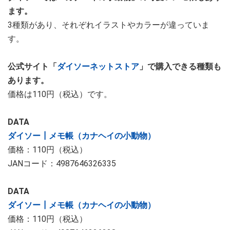
ます。
3種類があり、それぞれイラストやカラーが違っていま
す。
公式サイト「
ダイソーネットストア
」で購入できる種類も
あります。
価格は110円（税込）です。
DATA
ダイソー┃メモ帳（カナヘイの小動物）
価格：110円（税込）
JANコード：4987646326335
DATA
ダイソー┃メモ帳（カナヘイの小動物）
価格：110円（税込）