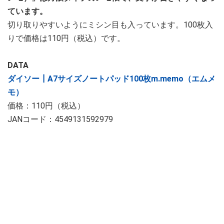
ています。
切り取りやすいようにミシン目も入っています。100枚入
りで価格は110円（税込）です。
DATA
ダイソー┃A7サイズノートパッド100枚m.memo（エムメ
モ）
価格：110円（税込）
JANコード：4549131592979