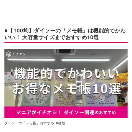
■【100均】ダイソーの「メモ帳」は機能的でかわ
いい！ 大容量サイズまでおすすめ10選
ダイソーの「メモ帳」おすすめ10種類