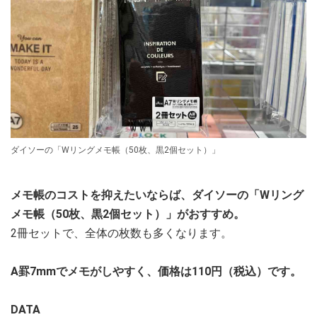
ダイソーの「Wリングメモ帳（50枚、黒2個セット）」
メモ帳のコストを抑えたいならば、ダイソーの「Wリング
メモ帳（50枚、黒2個セット）」がおすすめ。
2冊セットで、全体の枚数も多くなります。
A罫7mmでメモがしやすく、価格は110円（税込）です。
DATA