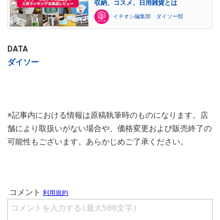
収納、コスメ、日用雑貨とは
イチオシ編集部 ダイソー部
DATA
ダイソー
※記事内における情報は原稿執筆時のものになります。店
舗により取扱いがない場合や、価格変更および販売終了の
可能性もございます。あらかじめご了承ください。