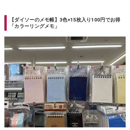
【ダイソーのメモ帳】3色×15枚入り100円でお得
「カラーリングメモ」