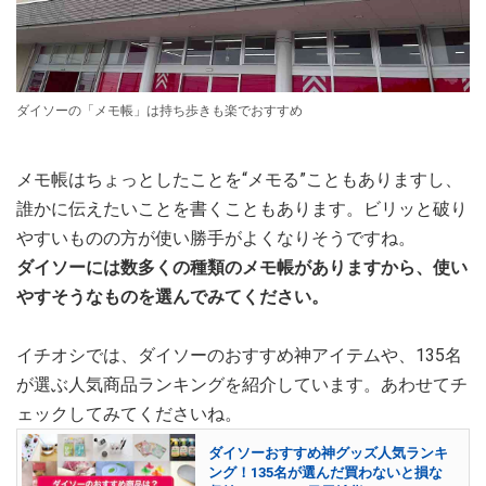
ダイソーの「メモ帳」は持ち歩きも楽でおすすめ
メモ帳はちょっとしたことを“メモる”こともありますし、
誰かに伝えたいことを書くこともあります。ビリッと破り
やすいものの方が使い勝手がよくなりそうですね。
ダイソーには数多くの種類のメモ帳がありますから、使い
やすそうなものを選んでみてください。
イチオシでは、ダイソーのおすすめ神アイテムや、135名
が選ぶ人気商品ランキングを紹介しています。あわせてチ
ェックしてみてくださいね。
ダイソーおすすめ神グッズ人気ランキ
ング！135名が選んだ買わないと損な