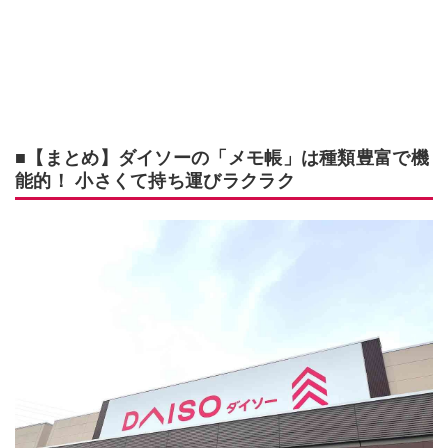
■【まとめ】ダイソーの「メモ帳」は種類豊富で機
能的！ 小さくて持ち運びラクラク