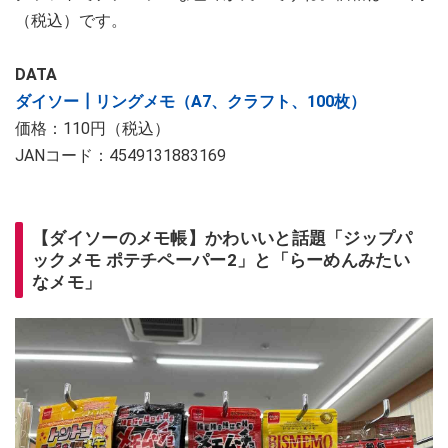
（税込）です。
DATA
ダイソー┃リングメモ（A7、クラフト、100枚）
価格：110円（税込）
JANコード：4549131883169
【ダイソーのメモ帳】かわいいと話題「ジップパ
ックメモ ポテチペーパー2」と「らーめんみたい
なメモ」