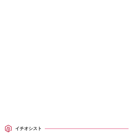
イチオシスト