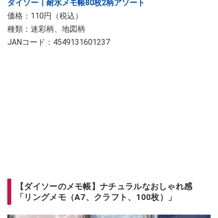
ダイソー┃耐水メモ帳80枚2柄アソート
価格：110円（税込）
種類：迷彩柄、地図柄
JANコード：4549131601237
【ダイソーのメモ帳】ナチュラルなおしゃれ感
「リングメモ（A7、クラフト、100枚）」