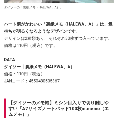
ダイソーの「裏紙メモ（HALEWA、A）」
ハート柄がかわいい「裏紙メモ（HALEWA、A）」は、気
持ちが明るくなるようなデザインです。
デザインは2種類あり、それぞれ30枚ずつ入っています。
価格は110円（税込）です。
DATA
ダイソー┃裏紙メモ（HALEWA、A）
価格：110円（税込）
JANコード：4550480505367
【ダイソーのメモ帳】ミシン目入りで切り離しや
すい「A7サイズノートパッド100枚m.memo（エ
ムメモ）」