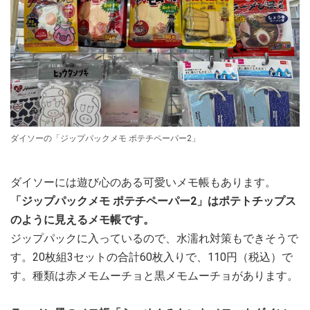
ダイソーの「ジップパックメモ ポテチペーパー2」
ダイソーには遊び心のある可愛いメモ帳もあります。
「ジップパックメモ ポテチペーパー2」はポテトチップス
のように見えるメモ帳です。
ジップパックに入っているので、水濡れ対策もできそうで
す。20枚組3セットの合計60枚入りで、110円（税込）で
す。種類は赤メモムーチョと黒メモムーチョがあります。