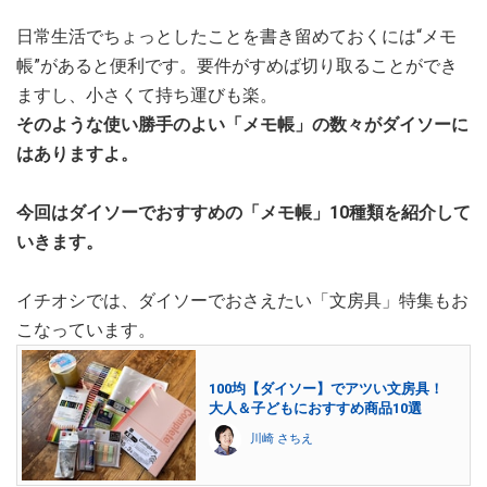
日常生活でちょっとしたことを書き留めておくには“メモ
帳”があると便利です。要件がすめば切り取ることができ
ますし、小さくて持ち運びも楽。
そのような使い勝手のよい「メモ帳」の数々がダイソーに
はありますよ。
今回はダイソーでおすすめの「メモ帳」10種類を紹介して
いきます。
イチオシでは、ダイソーでおさえたい「文房具」特集もお
こなっています。
100均【ダイソー】でアツい文房具！
大人＆子どもにおすすめ商品10選
川崎 さちえ