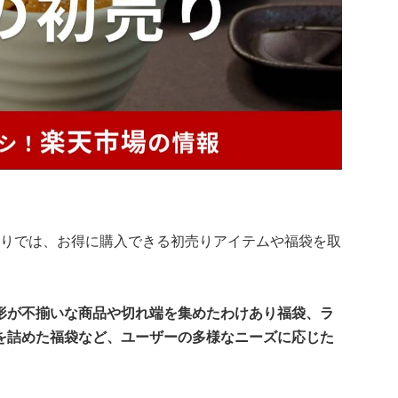
初売りでは、お得に購入できる初売りアイテムや福袋を取
形が不揃いな商品や切れ端を集めたわけあり福袋、ラ
を詰めた福袋など、ユーザーの多様なニーズに応じた