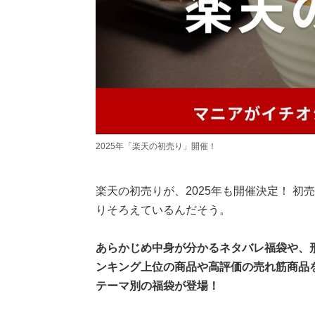
2025年「楽天の初売り」開催！
楽天の初売りが、2025年も開催決定！ 
りそろえているんだそう。
あらかじめ中身が分かるネタバレ福袋や、
ンキング上位の商品や高評価の売れ筋商品
テーマ別の福袋が登場！