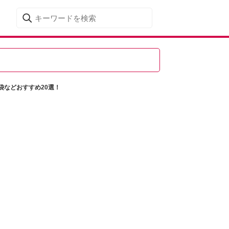
袋などおすすめ20選！