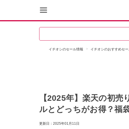
イチオシのセール情報
イチオシのおすすめセー
【2025年】楽天の初売
ルとどっちがお得？福袋
更新日：
2025年01月11日