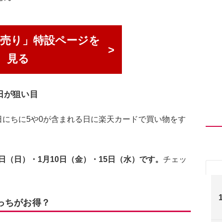
n初売り」特設ページを
見る
5日が狙い目
、日にちに5や0が含まれる日に楽天カードで買い物をす
日（日）・1月10日（金）・15日（水）です。
チェッ
っちがお得？