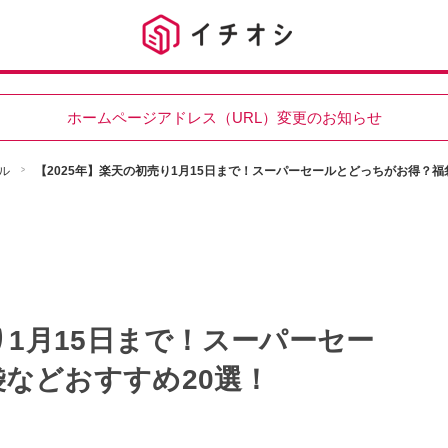
ホームページアドレス（URL）変更のお知らせ
ル
【2025年】楽天の初売り1月15日まで！スーパーセールとどっちがお得？福
り1月15日まで！スーパーセー
などおすすめ20選！