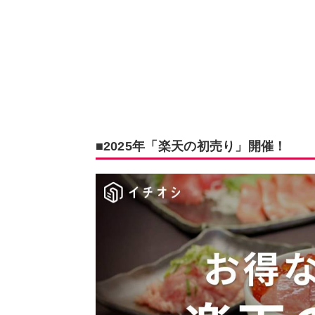
■2025年「楽天の初売り」開催！