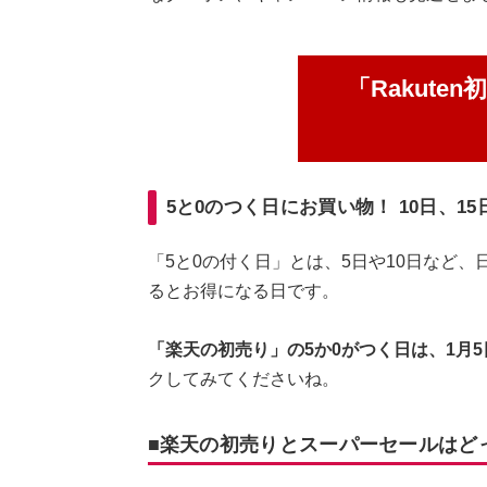
「Rakute
5と0のつく日にお買い物！ 10日、1
「5と0の付く日」とは、5日や10日など
るとお得になる日です。
「楽天の初売り」の5か0がつく日は、1月5
クしてみてくださいね。
■楽天の初売りとスーパーセールはど