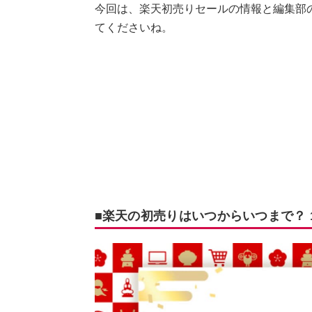
今回は、楽天初売りセールの情報と編集部
てくださいね。
■楽天の初売りはいつからいつまで？ 