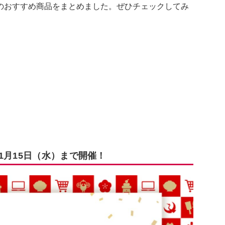
のおすすめ商品をまとめました。ぜひチェックしてみ
1月15日（水）まで開催！