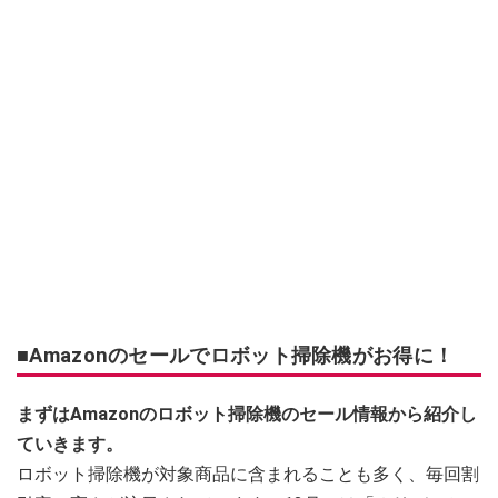
■Amazonのセールでロボット掃除機がお得に！
まずはAmazonのロボット掃除機のセール情報から紹介し
ていきます。
ロボット掃除機が対象商品に含まれることも多く、毎回割