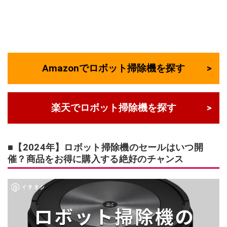
Amazonでロボット掃除機を探す
楽天でロボット掃除機を探す
■【2024年】ロボット掃除機のセールはいつ開
催？商品をお得に購入する絶好のチャンス