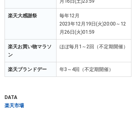
月16日(土)23:59
楽天大感謝祭
毎年12月
2023年12月19日(火)20:00～12
月26日(火)01:59
楽天お買い物マラソ
ほぼ毎月1～2回（不定期開催）
ン
楽天ブランドデー
年3～4回（不定期開催）
DATA
楽天市場