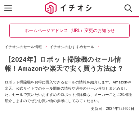
ホームページアドレス（URL）変更のお知らせ
イチオシのセール情報
イチオシのおすすめセール
【2024年】ロボット掃除機のセール情
報！Amazonや楽天で安く買う方法は？
ロボット掃除機をお得に購入できるセールの情報を紹介します。Amazonや
楽天、公式サイトでのセール開催の情報や過去のセール時期もまとめまし
た。セールで買いたいおすすめのロボット掃除機も、メーカーごとに20機種
紹介しますのでぜひお買い物の参考にしてみてください。
更新日：
2024年12月06日