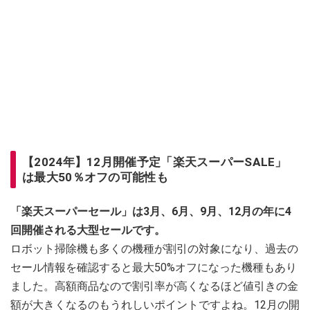
【2024年】12月開催予定「楽天スーパーSALE」
は最大50％オフの可能性も
「楽天スーパーセール」は3月、6月、9月、12月の年に4
回開催される大型セールです。
ロボット掃除機も多くの機種が割引の対象になり、過去の
セール情報を確認すると最大50%オフになった機種もあり
ました。高額商品なので割引率が高くなるほど値引きの金
額が大きくなるのもうれしいポイントですよね。12月の開