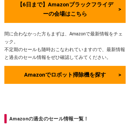
【6日まで】Amazonブラックフライデ
ーの会場はこちら
間に合わなかった方もまずは、Amazonで最新情報をチェ
ック。
不定期のセールも随時おこなわれていますので、最新情報
と過去のセール情報をぜひ確認してみてください。
Amazonでロボット掃除機を探す
Amazonの過去のセール情報一覧！