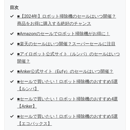
目次
■【2024年】ロボット掃除機のセールはいつ開催？
商品をお得に購入する絶好のチャンス
■Amazonのセールでロボット掃除機がお得に！
■楽天のセールはいつ開催？スーパーセールに注目
■アイロボット公式サイト（ルンバ）のセールはいつ
開催？
■Anker公式サイト（Eufy）のセールはいつ開催？
■セールで買いたい！ロボット掃除機のおすすめ5選
【ルンバ】
■セールで買いたい！ロボット掃除機のおすすめ4選
【Anker】
■セールで買いたい！ロボット掃除機のおすすめ5選
【エコバックス】