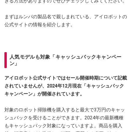
きる方法がありますのでぜひチェックしてみてください。
まずはルンバの製品名で親しまれている、アイロボットの
公式サイトの情報を紹介します。
人気モデルも対象「キャッシュバックキャンペー
ン」
アイロボット公式サイトではセール開催時期について記載
されていませんが、2024年12月現在「キャッシュバック
キャンペーン」が開催されています。
対象のロボット掃除機を購入すると最大で3万円のキャッ
シュバックを受けることができます。2024年の最新機種
もキャッシュバック対象になっていますよ。商品を購入