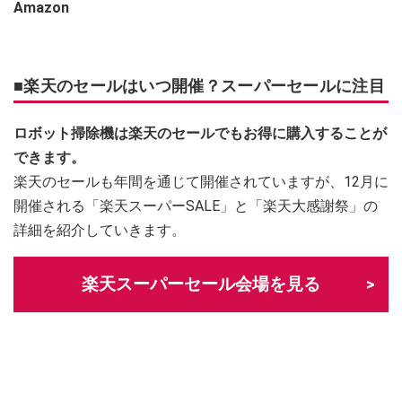
Amazon
■楽天のセールはいつ開催？スーパーセールに注目
ロボット掃除機は楽天のセールでもお得に購入することが
できます。
楽天のセールも年間を通じて開催されていますが、12月に
開催される「楽天スーパーSALE」と「楽天大感謝祭」の
詳細を紹介していきます。
楽天スーパーセール会場を見る