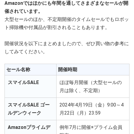
Amazonではほかにも年間を通してさまざまなセールが開
催されています。
大型セールのほか、不定期開催のタイムセールでもロボッ
ト掃除機や付属品が割引されることもあります。
開催状況を以下にまとめましたので、ぜひ買い物の参考に
してみてください。
セール名称
開催時期
スマイルSALE
ほぼ毎月開催（大型セールの
月は除く、不定期）
スマイルSALE ゴー
2024年4月19日（金）9:00～4
ルデンウィーク
月22日（月）23:59
Amazonプライムデ
例年7月に開催※プライム会員