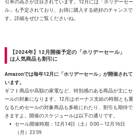
引率の高さが注目されています。12月には「ホリデーセー
ル」も予定されており、お得に購入する絶好のチャンスで
す。詳細をぜひご覧くださいね。
【2024年】12月開催予定の「ホリデーセール」
は人気商品も割引に
Amazonでは毎年12月に「ホリデーセール」が開催されて
います。
ギフト商品や高額の家電など、特別感のある商品が主にセ
ールの対象になります。12月はボーナス支給の時期とも重
なるためセールの対象商品も多岐にわたり、割引も期待で
きますよ。開催のスケジュールは以下の通りです。
セール開催時期：12月14日（土）0:00～12月16日
（月）23:59