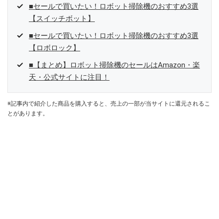
■セールで買いたい！ロボット掃除機のおすすめ3選
【スイッチボット】
■セールで買いたい！ロボット掃除機のおすすめ3選
【ロボロック】
■【まとめ】ロボット掃除機のセールはAmazon・楽
天・公式サイトに注目！
※記事内で紹介した商品を購入すると、売上の一部が当サイトに還元されるこ
とがあります。