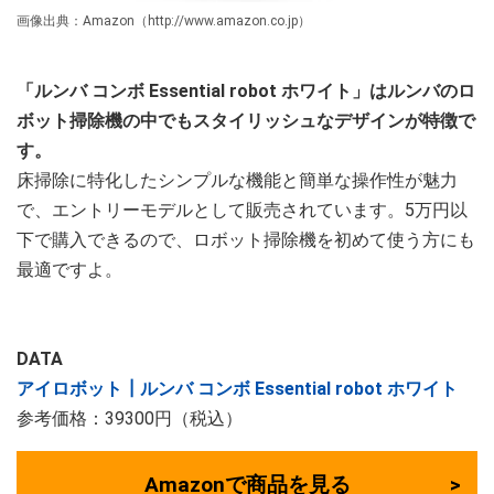
画像出典：Amazon（http://www.amazon.co.jp）
「ルンバ コンボ Essential robot ホワイト」はルンバのロ
ボット掃除機の中でもスタイリッシュなデザインが特徴で
す。
床掃除に特化したシンプルな機能と簡単な操作性が魅力
で、エントリーモデルとして販売されています。5万円以
下で購入できるので、ロボット掃除機を初めて使う方にも
最適ですよ。
DATA
アイロボット┃ルンバ コンボ Essential robot ホワイト
参考価格：39300円（税込）
Amazonで商品を見る