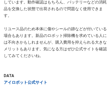
しています。動作確認はもちろん、バッテリーなどの消耗
品を交換した状態で出荷されるので問題なく使用できま
す。
リユース品のため本体に傷やシールの跡などが付いている
場合もあります。新品のロボット掃除機を求めている人に
は不向きかもしれませんが、購入費用を抑えられる大きな
メリットもあります。気になる方はぜひ公式サイトを確認
してみてくださいね。
DATA
アイロボット公式サイト