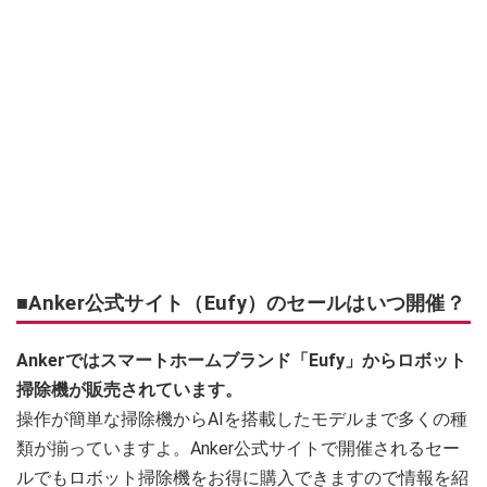
■Anker公式サイト（Eufy）のセールはいつ開催？
Ankerではスマートホームブランド「Eufy」からロボット
掃除機が販売されています。
操作が簡単な掃除機からAIを搭載したモデルまで多くの種
類が揃っていますよ。Anker公式サイトで開催されるセー
ルでもロボット掃除機をお得に購入できますので情報を紹