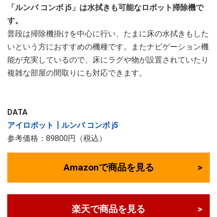
「ルンバ コンボ j5」は水拭きも可能なロボット掃除機で
す。
普段は掃除機掛けを中心に行い、たまに床の水拭きもした
いという方におすすめの機種です。またナビゲーション機
能が充実しているので、床にラグや物が設置されていたり
複雑な部屋の間取りにも対応できます。
DATA
アイロボット┃ルンバ コンボ j5
参考価格：89800円（税込）
Amazonで商品を見る
楽天で商品を見る