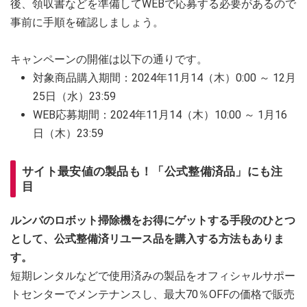
後、領収書などを準備してWEBで応募する必要があるので
事前に手順を確認しましょう。
キャンペーンの開催は以下の通りです。
対象商品購入期間：2024年11月14（木）0:00 ～ 12月
25日（水）23:59
WEB応募期間：2024年11月14（木）10:00 ～ 1月16
日（木）23:59
サイト最安値の製品も！「公式整備済品」にも注
目
ルンバのロボット掃除機をお得にゲットする手段のひとつ
として、公式整備済リユース品を購入する方法もありま
す。
短期レンタルなどで使用済みの製品をオフィシャルサポー
トセンターでメンテナンスし、最大70％OFFの価格で販売