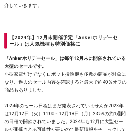
介していきます。
【2024年】12月末開催予定「Ankerホリデーセ
ール」は人気機種も特別価格に
「Ankerホリデーセール」は毎年12月末に開催されている
大型のセールです。
小型家電だけでなくロボット掃除機も多数の商品が対象に
なり、過去のセール内容を確認すると最大で約40％オフの
商品もありました。
2024年のセール日程はまだ発表されていませんが2023年
は12月12日（火）11:00～12月18日（月）23:59の約1週間
の日程で開催されていました。2024年も12月に大型セー
ルが開催される可能性が高いので最新情報をチェックして