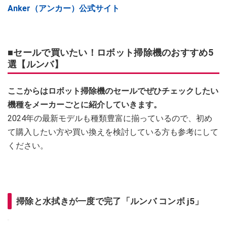
Anker（アンカー）公式サイト
■セールで買いたい！ロボット掃除機のおすすめ5
選【ルンバ】
ここからはロボット掃除機のセールでぜひチェックしたい
機種をメーカーごとに紹介していきます。
2024年の最新モデルも種類豊富に揃っているので、初め
て購入したい方や買い換えを検討している方も参考にして
ください。
掃除と水拭きが一度で完了「ルンバ コンボ j5」