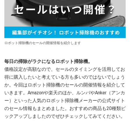
ロボット掃除機のセールの開催情報を紹介します
毎日の掃除がラクになるロボット掃除機。
価格設定が高額なので、セールのタイミングを活用してお
得に購入したいと考えている方も多いのではないでしょう
か。今回はロボット掃除機のセールの開催情報を紹介して
いきます。Amazonや楽天のほか、ルンバやAnker（アンカ
ー）といった人気のロボット掃除機メーカーの公式サイト
のセール情報もまとめました。おすすめの商品も20種類ピ
ックアップしましたのでぜひチェックしてみてください。