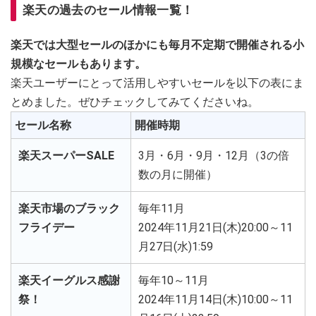
楽天の過去のセール情報一覧！
楽天では大型セールのほかにも毎月不定期で開催される小
規模なセールもあります。
楽天ユーザーにとって活用しやすいセールを以下の表にま
とめました。ぜひチェックしてみてくださいね。
セール名称
開催時期
楽天スーパーSALE
3月・6月・9月・12月（3の倍
数の月に開催）
楽天市場のブラック
毎年11月
フライデー
2024年11月21日(木)20:00～11
月27日(水)1:59
楽天イーグルス感謝
毎年10～11月
祭！
2024年11月14日(木)10:00～11