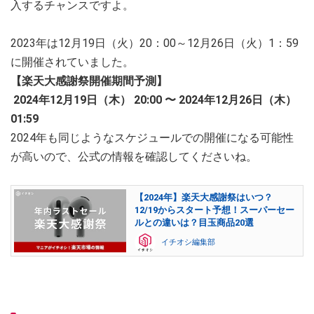
入するチャンスですよ。
2023年は12月19日（火）20：00～12月26日（火）1：59
に開催されていました。
【楽天大感謝祭開催期間予測】
2024年12月19日（木） 20:00 〜 2024年12月26日（木）
01:59
2024年も同じようなスケジュールでの開催になる可能性
が高いので、公式の情報を確認してくださいね。
【2024年】楽天大感謝祭はいつ？
12/19からスタート予想！スーパーセー
ルとの違いは？目玉商品20選
イチオシ編集部