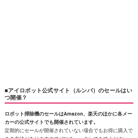
■アイロボット公式サイト（ルンバ）のセールはい
つ開催？
ロボット掃除機のセールはAmazon、楽天のほかに各メー
カーの公式サイトでも開催されています。
定期的にセールが開催されていない場合でもお得に購入で