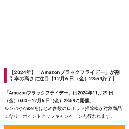
【2024年】「Amazonブラックフライデー」が割
引率の高さに注目【12月6 日（金）23:59終了】
「Amazonブラックフライデー」は2024年11月29 日
（金）0:00～12月6 日（金）23:59に開催。
ルンバやAnkerをはじめ多数のロボット掃除機が対象商品
になり、ポイントアップキャンペーンも行われます。