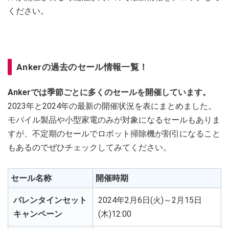
ください。
Ankerの過去のセール情報一覧！
Ankerでは季節ごとに多くのセールを開催しています。
2023年と2024年の最新の開催状況を表にまとめました。
モバイル製品や小型家電のみが対象になるセールもありま
すが、不定期のセールでロボット掃除機が割引になること
もあるのでぜひチェックしてみてください。
セール名称
開催時期
バレンタインセット
2024年2月6日(火)～2月15日
キャンペーン
(木)12:00