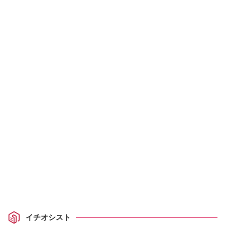
イチオシスト