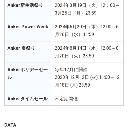
Anker新生活祭り
2024年3月19日（火）12：00～
3月25日（月）23:59
Anker Power Week
2024年6月20日（木）12:00～6
月26日（水）11:59
Anker 夏祭り
2024年8月14日（水）12:00～8
月20日（火）23:59
Ankerホリデーセー
毎年12月に開催
ル
2023年12月12日 (火) 11:00～12
月18日 (月) 23:59
Ankerタイムセール
不定期開催
DATA