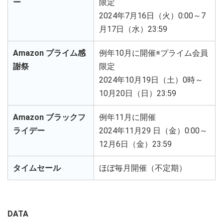
ー
限定
2024年7月16日（火）0:00～7
月17日（水）23:59
Amazon プライム感
例年10月に開催※プライム会員
謝祭
限定
2024年10月19日（土）0時～
10月20日（日）23:59
Amazon ブラックフ
例年11月に開催
ライデー
2024年11月29 日（金）0:00～
12月6日（金）23:59
タイムセール
ほぼ毎月開催（不定期）
DATA