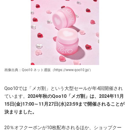
画像出典：Qoo10 ネット通販（https://www.qoo10.jp/）
Qoo10では「メガ割」という大型セールが年4回開催され
ています。
2024年秋のQoo10「メガ割」は、2024年11月
15日(金)17:00～11月27日(水)23:59まで開催されることが
決まりました。
20％オフクーポンが10枚配布されるほか、ショップクー