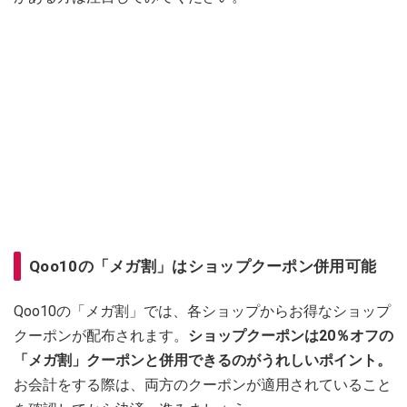
Qoo10の「メガ割」はショップクーポン併用可能
Qoo10の「メガ割」では、各ショップからお得なショップ
クーポンが配布されます。
ショップクーポンは20％オフの
「メガ割」クーポンと併用できるのがうれしいポイント。
お会計をする際は、両方のクーポンが適用されていること