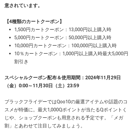
意されています。
【4種類のカートクーポン】
1,500円カートクーポン：13,000円以上購入時
5,000円カートクーポン：50,000円以上購入時
10,000円カートクーポン：100,000円以上購入時
10％カートクーポン：1,000円以上購入時最大5,000円
割引き
スペシャルクーポン配布＆使用期間：2024年11月29日
（金）0:00～11月30日（土）23:59
ブラックフライデーではQoo10の厳選アイテムや話題のコ
スメが特価に。最大1,000Qポイントが当たるQポイントく
じや、ショップクーポンも用意される予定です。「メガ
割」とあわせて注目してみましょう。