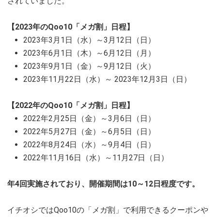
されていました。
【2023年のQoo10「メガ割」日程】
2023年3月1日（水）～3月12日（日）
2023年6月1日（木）～6月12日（月）
2023年9月1日（金）～9月12日（火）
2023年11月22日（水）～ 2023年12月3日（日）
【2022年のQoo10「メガ割」日程】
2022年2月25日（金）～3月6日（日）
2022年5月27日（金）～6月5日（日）
2022年8月24日（水）～9月4日（日）
2022年11月16日（水）～11月27日（日）
年4回実施されており、開催期間は10～12日程度です。
イチオシではQoo10の「メガ割」で利用できるクーポンや