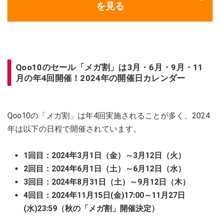
を見る
Qoo10のセール「メガ割」は3月・6月・9月・11
月の年4回開催！2024年の開催日カレンダー
Qoo10の「メガ割」は年4回実施されることが多く、2024
年は以下の日程で開催されています。
1回目：2024年3月1日（金）～3月12日（火）
2回目：2024年6月1日（土）～6月12日（水）
3回目：2024年8月31日（土）～9月12日（木）
4回目：2024年11月15日(金)17:00～11月27日
(水)23:59（秋の「メガ割」開催決定）