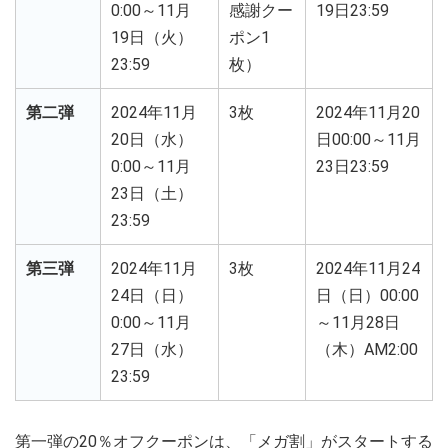
0:00～11月
感謝クー
19日23:59
19日（火）
ポン1
23:59
枚）
第二弾
2024年11月
3枚
2024年11月20
20日（水）
日00:00～11月
0:00～11月
23日23:59
23日（土）
23:59
第三弾
2024年11月
3枚
2024年11月24
24日（日）
日（日）00:00
0:00～11月
～11月28日
27日（水）
（木）AM2:00
23:59
第一弾の20％オフクーポンは、「メガ割」がスタートする