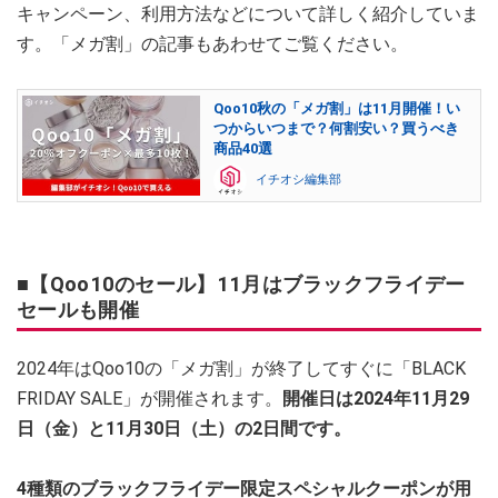
キャンペーン、利用方法などについて詳しく紹介していま
す。「メガ割」の記事もあわせてご覧ください。
Qoo10秋の「メガ割」は11月開催！い
つからいつまで？何割安い？買うべき
商品40選
イチオシ編集部
■【Qoo10のセール】11月はブラックフライデー
セールも開催
2024年はQoo10の「メガ割」が終了してすぐに「BLACK
FRIDAY SALE」が開催されます。
開催日は2024年11月29
日（金）と11月30日（土）の2日間です。
4種類のブラックフライデー限定スペシャルクーポンが用