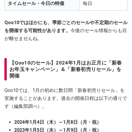
タイムセール・今日の特価
毎日
Qoo10ではほかにも、季節ごとのセールや不定期のセール
を開催する可能性があります。
今後のセール情報からも目
が離せませんね。
【Qoo10のセール】2024年1月はお正月に「新春
お年玉キャンペーン」＆「新春初売りセール」を
開催
Qoo10では、1月の初めに数日間「新春初売りセール」を
実施することがあります。過去の開催日程は以下の通りで
す（編集部調べ）。
2024年1月4日（木）～1月8日（月・祝）
2023年1月5日（木）～1月9日（月・祝）