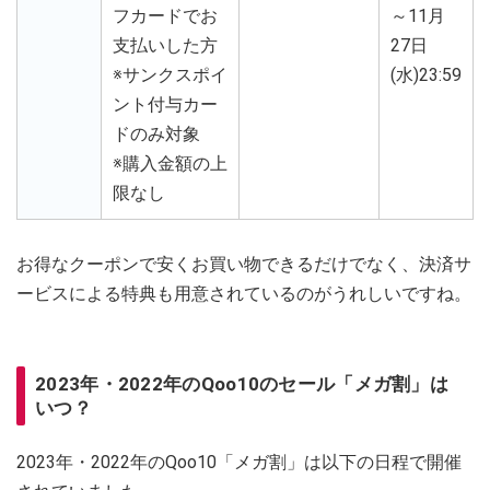
フカードでお
～11月
支払いした方
27日
※サンクスポイ
(水)23:59
ント付与カー
ドのみ対象
※購入金額の上
限なし
お得なクーポンで安くお買い物できるだけでなく、決済サ
ービスによる特典も用意されているのがうれしいですね。
2023年・2022年のQoo10のセール「メガ割」は
いつ？
2023年・2022年のQoo10「メガ割」は以下の日程で開催