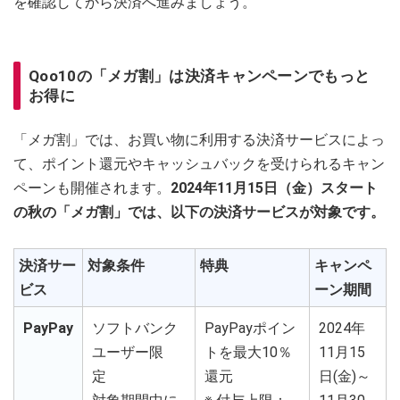
を確認してから決済へ進みましょう。
Qoo10の「メガ割」は決済キャンペーンでもっと
お得に
「メガ割」では、お買い物に利用する決済サービスによっ
て、ポイント還元やキャッシュバックを受けられるキャン
ペーンも開催されます。
2024年11月15日（金）スタート
の秋の「メガ割」では、以下の決済サービスが対象です。
決済サー
対象条件
特典
キャンペ
ビス
ーン期間
PayPay
ソフトバンク
PayPayポイン
2024年
ユーザー限
トを最大10％
11月15
定
還元
日(金)～