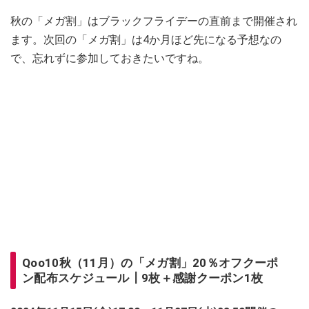
秋の「メガ割」はブラックフライデーの直前まで開催され
ます。次回の「メガ割」は4か月ほど先になる予想なの
で、忘れずに参加しておきたいですね。
Qoo10秋（11月）の「メガ割」20％オフクーポ
ン配布スケジュール┃9枚＋感謝クーポン1枚