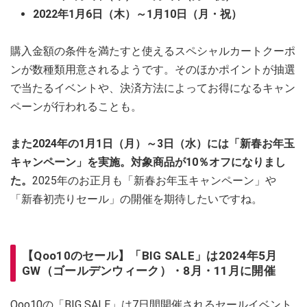
2022年1月6日（木）～1月10日（月・祝）
購入金額の条件を満たすと使えるスペシャルカートクーポ
ンが数種類用意されるようです。そのほかポイントが抽選
で当たるイベントや、決済方法によってお得になるキャン
ペーンが行われることも。
また2024年の1月1日（月）～3日（水）には「新春お年玉
キャンペーン」を実施。対象商品が10％オフになりまし
た。
2025年のお正月も「新春お年玉キャンペーン」や
「新春初売りセール」の開催を期待したいですね。
【Qoo10のセール】「BIG SALE」は2024年5月
GW（ゴールデンウィーク）・8月・11月に開催
Qoo10の「BIG SALE」は7日間開催されるセールイベント