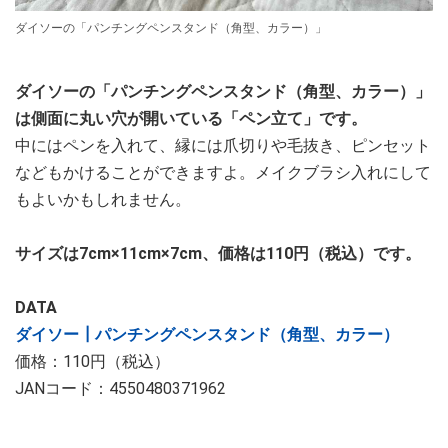
ダイソーの「パンチングペンスタンド（角型、カラー）」
ダイソーの「パンチングペンスタンド（角型、カラー）」
は側面に丸い穴が開いている「ペン立て」です。
中にはペンを入れて、縁には爪切りや毛抜き、ピンセット
などもかけることができますよ。メイクブラシ入れにして
もよいかもしれません。
サイズは7cm×11cm×7cm、価格は110円（税込）です。
DATA
ダイソー┃パンチングペンスタンド（角型、カラー）
価格：110円（税込）
JANコード：4550480371962