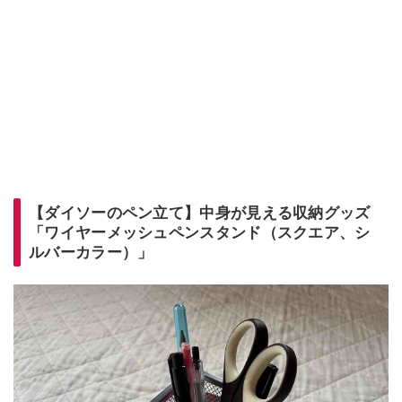
【ダイソーのペン立て】中身が見える収納グッズ
「ワイヤーメッシュペンスタンド（スクエア、シ
ルバーカラー）」