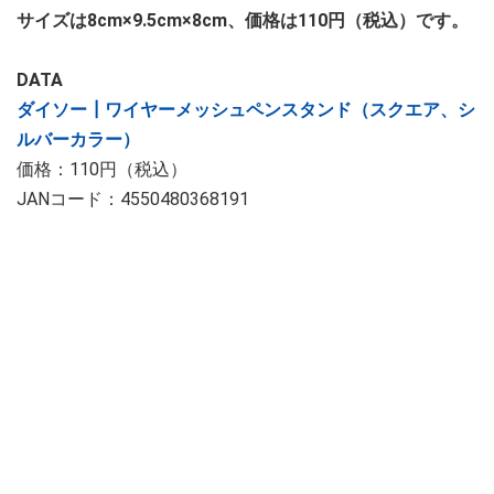
サイズは8cm×9.5cm×8cm、価格は110円（税込）です。
DATA
ダイソー┃ワイヤーメッシュペンスタンド（スクエア、シ
ルバーカラー）
価格：110円（税込）
JANコード：4550480368191