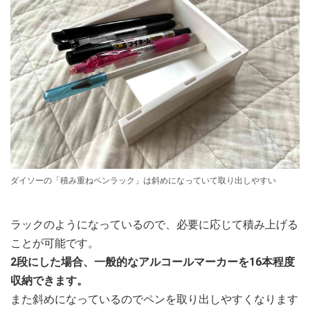
ダイソーの「積み重ねペンラック」は斜めになっていて取り出しやすい
ラックのようになっているので、必要に応じて積み上げる
ことが可能です。
2段にした場合、一般的なアルコールマーカーを16本程度
収納できます。
また斜めになっているのでペンを取り出しやすくなります