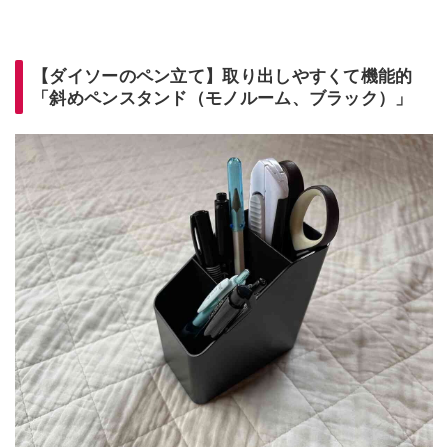
【ダイソーのペン立て】取り出しやすくて機能的
「斜めペンスタンド（モノルーム、ブラック）」