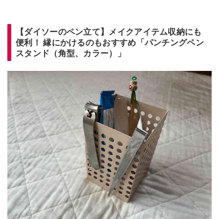
【ダイソーのペン立て】メイクアイテム収納にも
便利！ 縁にかけるのもおすすめ「パンチングペン
スタンド（角型、カラー）」