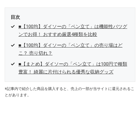
目次
■【100均】ダイソーの「ペン立て」は機能性バツグ
ンでお得！ おすすめ厳選4種類を比較
■【100均】ダイソーの「ペン立て」の売り場はど
こ？ 売り切れ？
■【まとめ】ダイソーの「ペン立て」は100円で種類
豊富！ 綺麗に片付けられる優秀な収納グッズ
※記事内で紹介した商品を購入すると、売上の一部が当サイトに還元されるこ
とがあります。