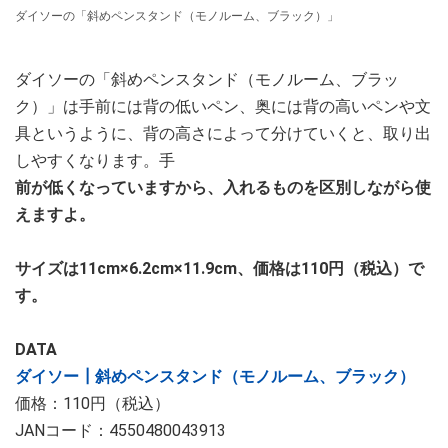
ダイソーの「斜めペンスタンド（モノルーム、ブラック）」
ダイソーの「斜めペンスタンド（モノルーム、ブラッ
ク）」は手前には背の低いペン、奥には背の高いペンや文
具というように、背の高さによって分けていくと、取り出
しやすくなります。手
前が低くなっていますから、入れるものを区別しながら使
えますよ。
サイズは11cm×6.2cm×11.9cm、価格は110円（税込）で
す。
DATA
ダイソー┃斜めペンスタンド（モノルーム、ブラック）
価格：110円（税込）
JANコード：4550480043913