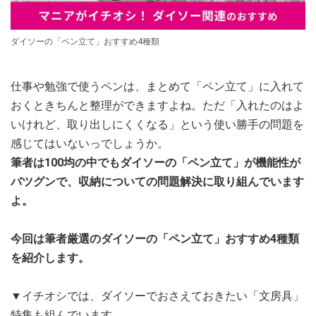
ダイソーの「ペン立て」おすすめ4種類
仕事や勉強で使うペンは、まとめて「ペン立て」に入れて
おくときちんと整理ができますよね。ただ「入れたのはよ
いけれど、取り出しにくくなる」という使い勝手の問題を
感じてはいないっでしょうか。
筆者は100均の中でもダイソーの「ペン立て」が機能性が
バツグンで、収納についての問題解決に取り組んでいます
よ。
今回は筆者厳選のダイソーの「ペン立て」おすすめ4種類
を紹介します。
▼イチオシでは、ダイソーでおさえておきたい「文房具」
特集も組んでいます。