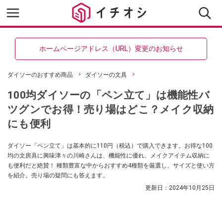
ホームページアドレス（URL）変更のお知らせ
ダイソーのおすすめ商品
ダイソーの文具
100均ダイソーの「ペン立て」は機能性バ
ツグンでお得！売り場はどこ？メイク収納
にも便利
ダイソー「ペン立て」は基本的に110円（税込）で購入できます。お得な100
均の文房具に興味津々の川崎さんは、機能性に優れ、メイクアイテム収納に
も便利だと絶賛！ 種類豊富な中からおすすめ4種類を厳選し、サイズと使い方
を紹介。売り場の疑問にも答えます。
更新日：
2024年10月25日