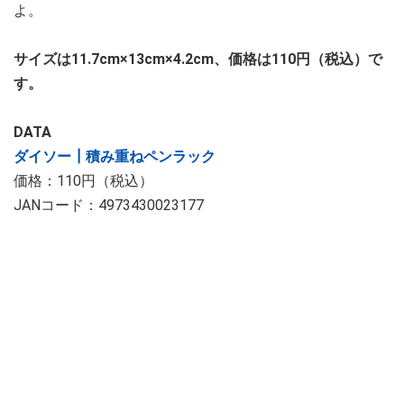
よ。
サイズは11.7cm×13cm×4.2cm、価格は110円（税込）で
す。
DATA
ダイソー┃積み重ねペンラック
価格：110円（税込）
JANコード：4973430023177