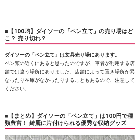
■【100均】ダイソーの「ペン立て」の売り場はど
こ？ 売り切れ？
ダイソーの「ペン立て」は文具売り場にあります。
ペン類の近くにあると思ったのですが、筆者が利用する店
舗では違う場所にありました。店舗によって置き場所が異
なったり在庫がなかったりすることもあるので、注意して
ください。
■【まとめ】ダイソーの「ペン立て」は100円で種
類豊富！ 綺麗に片付けられる優秀な収納グッズ