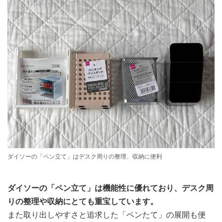
ダイソーの「ペン立て」はデスク周りの整理、収納に便利
ダイソーの「ペン立て」は機能性に優れており、デスク周
りの整理や収納にとても重宝しています。
また取り出しやすさと追求した「ペンたて」の展開も便