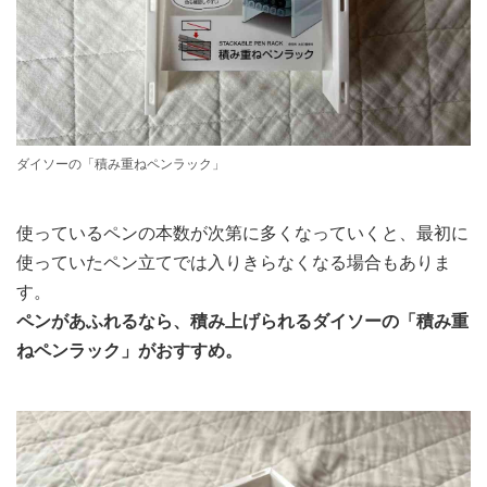
ダイソーの「積み重ねペンラック」
使っているペンの本数が次第に多くなっていくと、最初に
使っていたペン立てでは入りきらなくなる場合もありま
す。
ペンがあふれるなら、積み上げられるダイソーの「積み重
ねペンラック」がおすすめ。