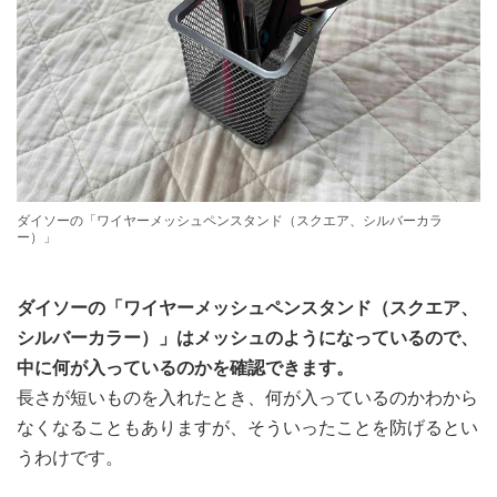
ダイソーの「ワイヤーメッシュペンスタンド（スクエア、シルバーカラ
ー）」
ダイソーの「ワイヤーメッシュペンスタンド（スクエア、
シルバーカラー）」はメッシュのようになっているので、
中に何が入っているのかを確認できます。
長さが短いものを入れたとき、何が入っているのかわから
なくなることもありますが、そういったことを防げるとい
うわけです。