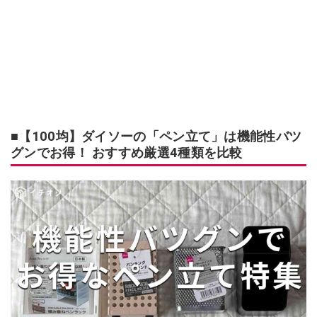
■【100均】ダイソーの「ペン立て」は機能性バツ
グンでお得！ おすすめ厳選4種類を比較