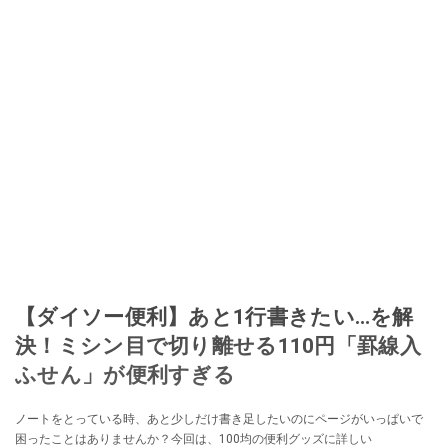
【ダイソー便利】あと1行書きたい…を解
決！ミシン目で切り離せる110円「罫線入
ふせん」が便利すぎる
ノートをとっている時、あと少しだけ書き足したいのにページがいっぱいで
困ったことはありませんか？今回は、100均の便利グッズに詳しい