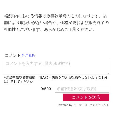
※記事内における情報は原稿執筆時のものになります。店
舗により取扱いがない場合や、価格変更および販売終了の
可能性もございます。あらかじめご了承ください。