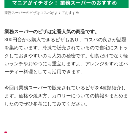
業務スーパーのピザはコスパがよくておすすめ！
業務スーパーのピザは定番人気の商品です。
300円台から購入できるピザもあり、コスパの良さが話題
を集めています。冷凍で販売されているので自宅にストッ
クしておきやすいのも人気の秘密です。朝食だけでなく軽
いランチやおやつにも重宝しますよ。アレンジをすればパ
ーティー料理としても活用できます。
今回は業務スーパーで販売されているピザを4種類紹介し
ます。価格や焼き方、カロリーについての情報をまとめま
したのでぜひ参考にしてみてください。