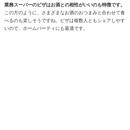
業務スーパーのピザはお酒との相性がいいのも特徴です。
この方のように、さまざまなお酒のおつまみと合わせて食
べるのも楽しそうですね。ピザは複数人ともシェアしやす
いので、ホームパーティにも最適です。