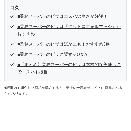
目次
■業務スーパーのピザはコスパの良さが好評！
■業務スーパーのピザは「クワトロフォルマッジ」が
おすすめ！
■業務スーパーのピザはほかにも！おすすめ3選
■業務スーパーのピザに関するQ＆A
■【まとめ】業務スーパーのピザは本格的な美味しさ
でコスパも抜群
※記事内で紹介した商品を購入すると、売上の一部が当サイトに還元されるこ
とがあります。