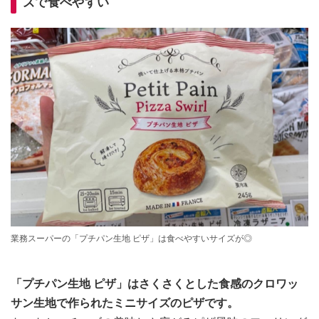
ズで食べやすい
業務スーパーの「プチパン生地 ピザ」は食べやすいサイズが◎
「プチパン生地 ピザ」はさくさくとした食感のクロワッ
サン生地で作られたミニサイズのピザです。