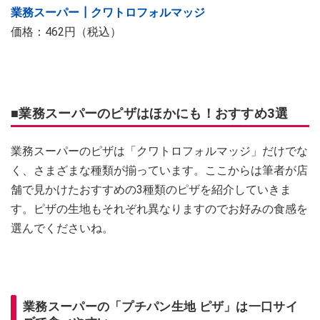
業務スーパー┃クワトロフォルマッジ
価格：462円（税込）
■業務スーパーのピザはほかにも！おすすめ3選
業務スーパーのピザは「クワトロフォルマッジ」だけでな
く、さまざまな種類が揃っています。ここからは筆者が店
舗で見かけたおすすめの3種類のピザを紹介していきま
す。ピザの生地もそれぞれ異なりますのでお好みの食感を
選んでくださいね。
業務スーパーの「プチパン生地 ピザ」は一口サイ