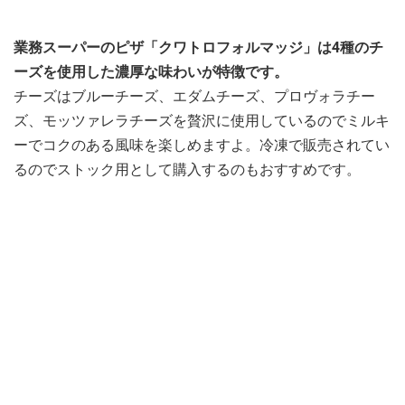
業務スーパーのピザ「クワトロフォルマッジ」は4種のチ
ーズを使用した濃厚な味わいが特徴です。
チーズはブルーチーズ、エダムチーズ、プロヴォラチー
ズ、モッツァレラチーズを贅沢に使用しているのでミルキ
ーでコクのある風味を楽しめますよ。冷凍で販売されてい
るのでストック用として購入するのもおすすめです。