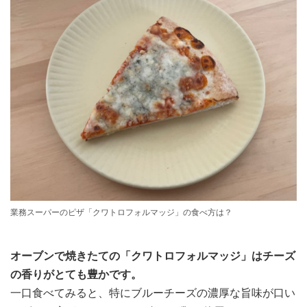
業務スーパーのピザ「クワトロフォルマッジ」の食べ方は？
オーブンで焼きたての「クワトロフォルマッジ」はチーズ
の香りがとても豊かです。
一口食べてみると、特にブルーチーズの濃厚な旨味が口い