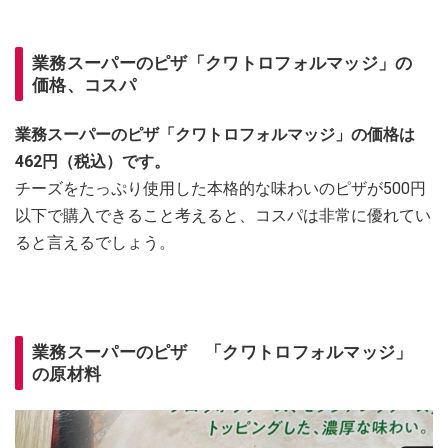
業務スーパーのピザ「クワトロフォルマッジ」の
価格、コスパ
業務スーパーのピザ「クワトロフォルマッジ」の価格は
462円（税込）です。
チーズをたっぷり使用した本格的な味わいのピザが500円
以下で購入できること考えると、コスパは非常に優れてい
ると言えるでしょう。
業務スーパーのピザ 「クワトロフォルマッジ」
の原材料