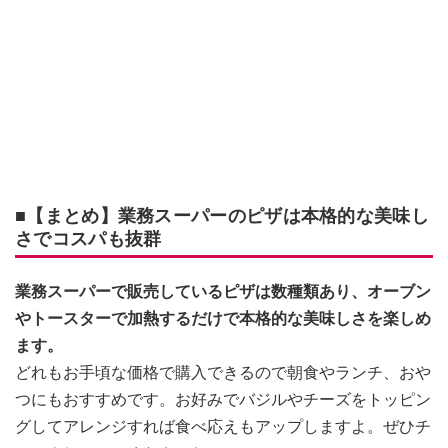
■【まとめ】業務スーパーのピザは本格的な美味し
さでコスパも抜群
業務スーパーで販売しているピザは数種類あり、オーブン
やトースターで加熱するだけで本格的な美味しさを楽しめ
ます。
どれもお手頃な価格で購入できるので朝食やランチ、おや
つにもおすすめです。お好みでバジルやチーズをトッピン
グしてアレンジすれば食べ応えもアップしますよ。ぜひチ