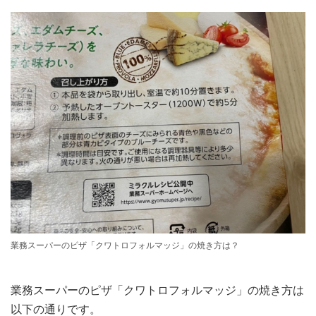
業務スーパーのピザ「クワトロフォルマッジ」の焼き方は？
業務スーパーのピザ「クワトロフォルマッジ」の焼き方は
以下の通りです。