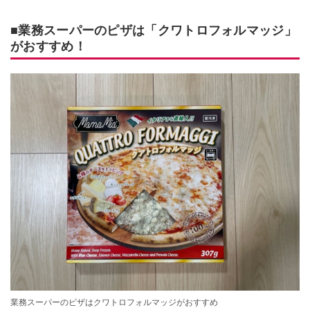
■業務スーパーのピザは「クワトロフォルマッジ」
がおすすめ！
業務スーパーのピザはクワトロフォルマッジがおすすめ