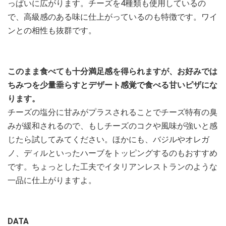
っぱいに広がります。チーズを4種類も使用しているの
で、高級感のある味に仕上がっているのも特徴です。ワイ
ンとの相性も抜群です。
このまま食べても十分満足感を得られますが、お好みでは
ちみつを少量垂らすとデザート感覚で食べる甘いピザにな
ります。
チーズの塩分に甘みがプラスされることでチーズ特有の臭
みが緩和されるので、もしチーズのコクや風味が強いと感
じたら試してみてください。ほかにも、バジルやオレガ
ノ、ディルといったハーブをトッピングするのもおすすめ
です。ちょっとした工夫でイタリアンレストランのような
一品に仕上がりますよ。
DATA