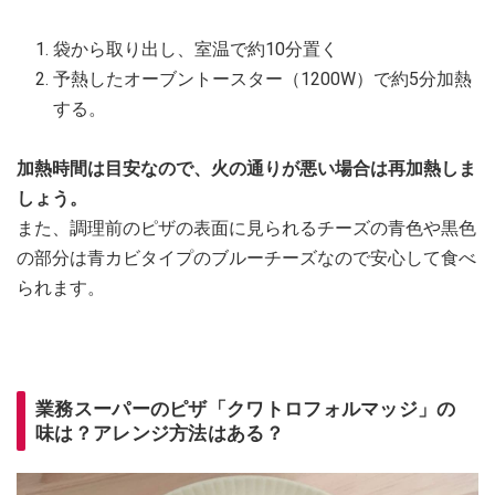
袋から取り出し、室温で約10分置く
予熱したオーブントースター（1200W）で約5分加熱
する。
加熱時間は目安なので、火の通りが悪い場合は再加熱しま
しょう。
また、調理前のピザの表面に見られるチーズの青色や黒色
の部分は青カビタイプのブルーチーズなので安心して食べ
られます。
業務スーパーのピザ「クワトロフォルマッジ」の
味は？アレンジ方法はある？