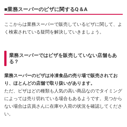
■業務スーパーのピザに関するQ＆A
ここからは業務スーパーで販売しているピザに関して、よ
く検索されている疑問を解決していきましょう。
業務スーパーではピザを販売していない店舗もあ
る？
業務スーパーのピザは冷凍食品の売り場で販売されてお
り、ほとんどの店舗で取り扱いがあります。
ただ、ピザはどの種類も人気の高い商品なのでタイミング
によっては売り切れている場合もあるようです。見つから
ない場合は店員さんに在庫や入荷の状況を確認してくださ
い。