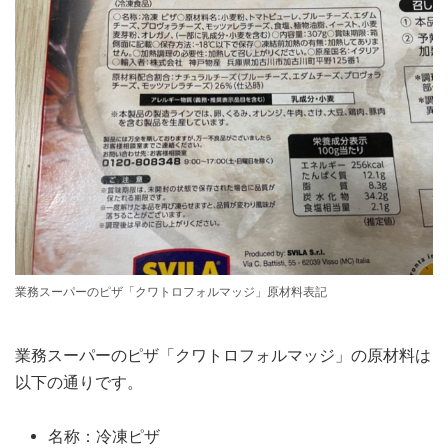
業務スーパーのピザ「クワトロフォルマッジ」原材料表記
業務スーパーのピザ「クワトロフォルマッジ」の原材料は
以下の通りです。
名称：冷凍ピザ