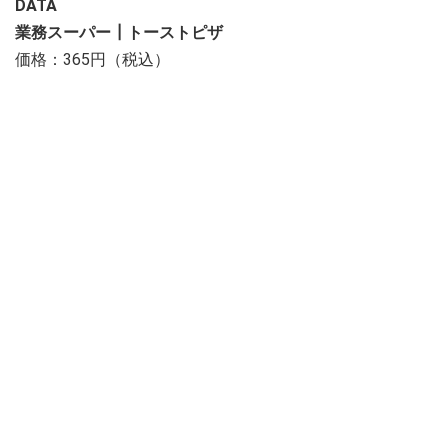
DATA
業務スーパー┃トーストピザ
価格：365円（税込）