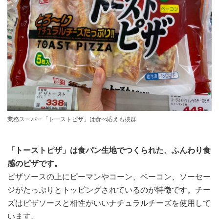
業務スーパー「トーストピザ」は食べ応えも抜群
「トーストピザ」は食パン生地でつくられた、ふんわり食
感のピザです。
ピザソースの上にピーマンやコーン、ベーコン、ソーセー
ジがたっぷりとトッピングされているのが特徴です。チー
ズはピザソースと相性がいいナチュラルチーズを使用して
います。