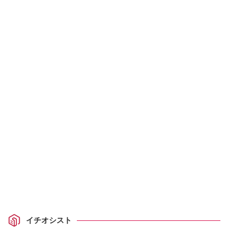
イチオシスト