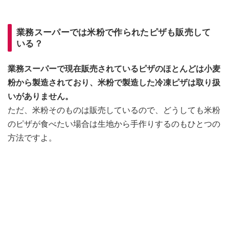
業務スーパーでは米粉で作られたピザも販売して
いる？
業務スーパーで現在販売されているピザのほとんどは小麦
粉から製造されており、米粉で製造した冷凍ピザは取り扱
いがありません。
ただ、米粉そのものは販売しているので、どうしても米粉
のピザが食べたい場合は生地から手作りするのもひとつの
方法ですよ。