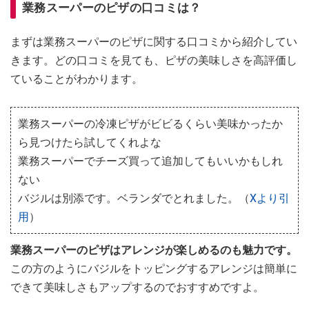
業務スーパーのピザの口コミは？
まずは業務スーパーのピザに関する口コミから紹介してい
きます。どの口コミを見ても、ピザの美味しさを高評価し
ていることがわかります。
業務スーパーの冷凍ピザがビビるくらい美味かったか
ら見つけたら試してくれよな
業務スーパーでチーズ買って追加してもいいかもしれ
ない
バジルは別添です。ベランダでとれました。（
Xより引
用
）
業務スーパーのピザはアレンジが楽しめるのも魅力です。
この方のようにバジルをトッピングするアレンジは簡単に
できて美味しさもアップするのでおすすめですよ。