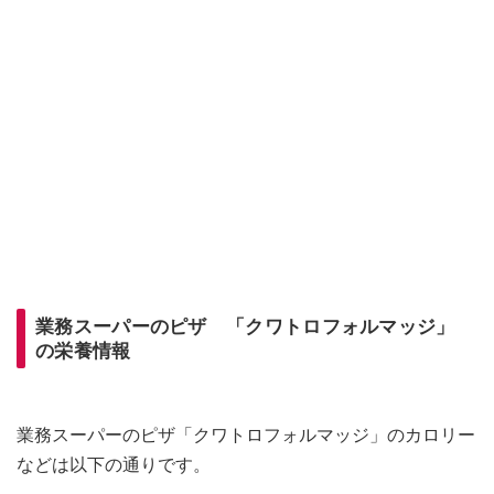
業務スーパーのピザ 「クワトロフォルマッジ」
の栄養情報
業務スーパーのピザ「クワトロフォルマッジ」のカロリー
などは以下の通りです。