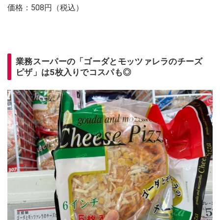
価格：508円（税込）
業務スーパーの「ゴーダとモッツァレラのチーズ
ピザ」は5枚入りでコスパも◎