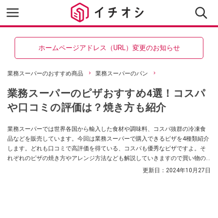
ホームページアドレス（URL）変更のお知らせ
業務スーパーのおすすめ商品
業務スーパーのパン
業務スーパーのピザおすすめ4選！コスパ
や口コミの評価は？焼き方も紹介
業務スーパーでは世界各国から輸入した食材や調味料、コスパ抜群の冷凍食
品などを販売しています。今回は業務スーパーで購入できるピザを4種類紹介
します。どれも口コミで高評価を得ている、コスパも優秀なピザですよ。そ
れぞれのピザの焼き方やアレンジ方法なども解説していきますので買い物の
参考にしてみてください。
更新日：
2024年10月27日