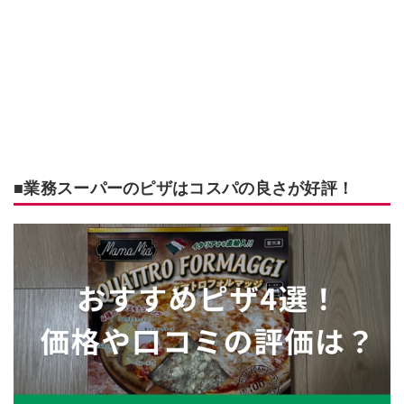
■業務スーパーのピザはコスパの良さが好評！