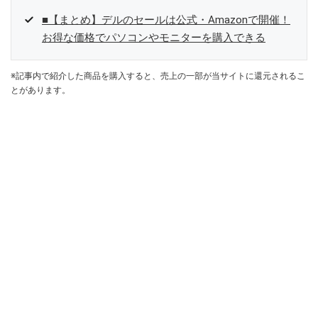
■【まとめ】デルのセールは公式・Amazonで開催！
お得な価格でパソコンやモニターを購入できる
※記事内で紹介した商品を購入すると、売上の一部が当サイトに還元されるこ
とがあります。