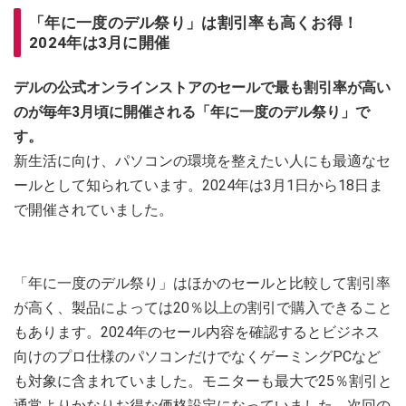
「年に一度のデル祭り」は割引率も高くお得！
2024年は3月に開催
デルの公式オンラインストアのセールで最も割引率が高い
のが毎年3月頃に開催される「年に一度のデル祭り」で
す。
新生活に向け、パソコンの環境を整えたい人にも最適なセ
ールとして知られています。2024年は3月1日から18日ま
で開催されていました。
「年に一度のデル祭り」はほかのセールと比較して割引率
が高く、製品によっては20％以上の割引で購入できること
もあります。2024年のセール内容を確認するとビジネス
向けのプロ仕様のパソコンだけでなくゲーミングPCなど
も対象に含まれていました。モニターも最大で25％割引と
通常よりかなりお得な価格設定になっていました。次回の