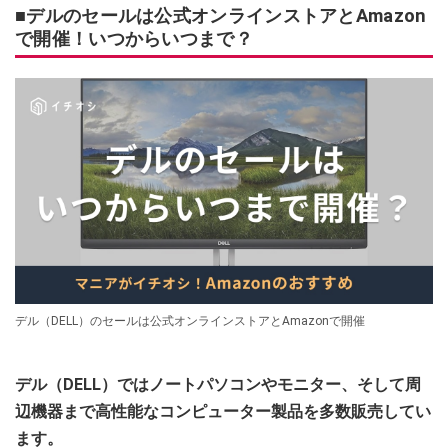
■デルのセールは公式オンラインストアとAmazon
で開催！いつからいつまで？
デル（DELL）のセールは公式オンラインストアとAmazonで開催
デル（DELL）ではノートパソコンやモニター、そして周
辺機器まで高性能なコンピューター製品を多数販売してい
ます。