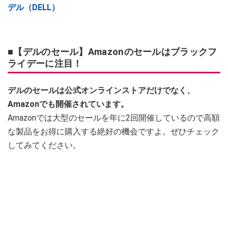
デル（DELL）
■【デルのセール】Amazonのセールはブラックフ
ライデーに注目！
デルのセールは公式オンラインストアだけでなく、
Amazonでも開催されています。
Amazonでは大型のセールを年に2回開催しているので高額
な製品をお得に購入する絶好の機会ですよ。ぜひチェック
してみてください。