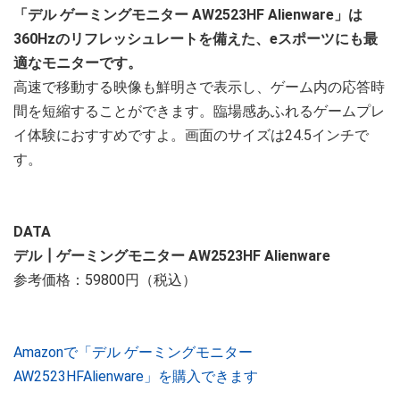
「デル ゲーミングモニター AW2523HF Alienware」は
360Hzのリフレッシュレートを備えた、eスポーツにも最
適なモニターです。
高速で移動する映像も鮮明さで表示し、ゲーム内の応答時
間を短縮することができます。臨場感あふれるゲームプレ
イ体験におすすめですよ。画面のサイズは24.5インチで
す。
DATA
デル┃ゲーミングモニター AW2523HF Alienware
参考価格：59800円（税込）
Amazonで「デル ゲーミングモニター
AW2523HFAlienware」を購入できます