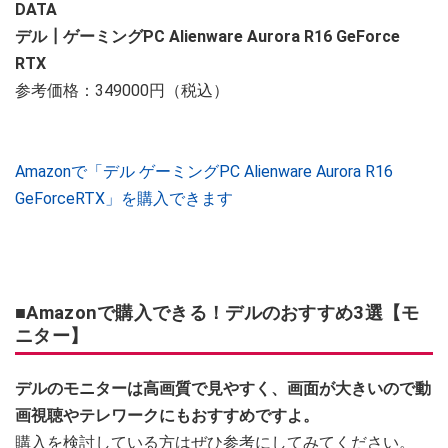
DATA
デル┃ゲーミングPC Alienware Aurora R16 GeForce
RTX
参考価格：349000円（税込）
Amazonで「デル ゲーミングPC Alienware Aurora R16
GeForceRTX」を購入できます
■Amazonで購入できる！デルのおすすめ3選【モ
ニター】
デルのモニターは高画質で見やすく、画面が大きいので動
画視聴やテレワークにもおすすめですよ。
購入を検討している方はぜひ参考にしてみてください。