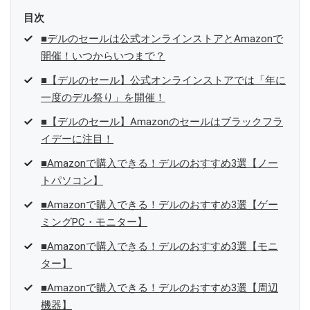
目次
■デルのセールは公式オンラインストアとAmazonで
開催！いつからいつまで？
■【デルのセール】公式オンラインストアでは「年に
一度のデル祭り」を開催！
■【デルのセール】Amazonのセールはブラックフラ
イデーに注目！
■Amazonで購入できる！デルのおすすめ3選【ノー
トパソコン】
■Amazonで購入できる！デルのおすすめ3選【ゲー
ミングPC・モニター】
■Amazonで購入できる！デルのおすすめ3選【モニ
ター】
■Amazonで購入できる！デルのおすすめ3選【周辺
機器】