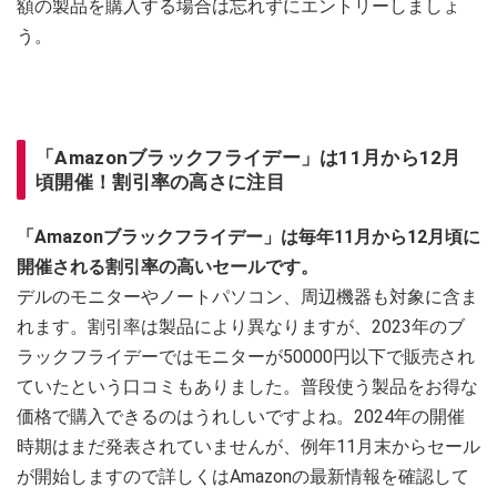
額の製品を購入する場合は忘れずにエントリーしましょ
う。
「Amazonブラックフライデー」は11月から12月
頃開催！割引率の高さに注目
「Amazonブラックフライデー」は毎年11月から12月頃に
開催される割引率の高いセールです。
デルのモニターやノートパソコン、周辺機器も対象に含ま
れます。割引率は製品により異なりますが、2023年のブ
ラックフライデーではモニターが50000円以下で販売され
ていたという口コミもありました。普段使う製品をお得な
価格で購入できるのはうれしいですよね。2024年の開催
時期はまだ発表されていませんが、例年11月末からセール
が開始しますので詳しくはAmazonの最新情報を確認して