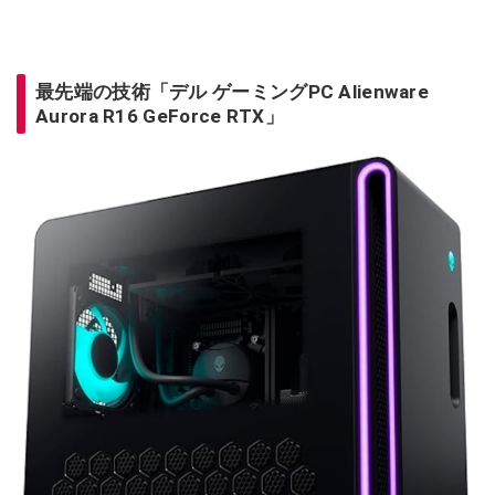
最先端の技術「デル ゲーミングPC Alienware
Aurora R16 GeForce RTX」