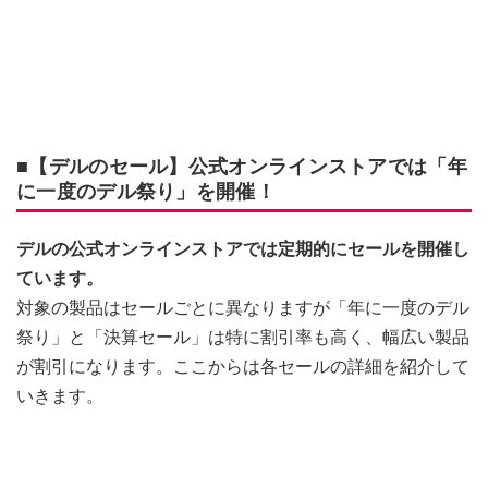
■【デルのセール】公式オンラインストアでは「年
に一度のデル祭り」を開催！
デルの公式オンラインストアでは定期的にセールを開催し
ています。
対象の製品はセールごとに異なりますが「年に一度のデル
祭り」と「決算セール」は特に割引率も高く、幅広い製品
が割引になります。ここからは各セールの詳細を紹介して
いきます。