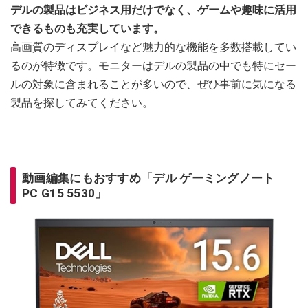
デルの製品はビジネス用だけでなく、ゲームや趣味に活用
できるものも充実しています。
高画質のディスプレイなど魅力的な機能を多数搭載してい
るのが特徴です。モニターはデルの製品の中でも特にセー
ルの対象に含まれることが多いので、ぜひ事前に気になる
製品を探してみてください。
動画編集にもおすすめ「デル ゲーミングノート
PC G15 5530」