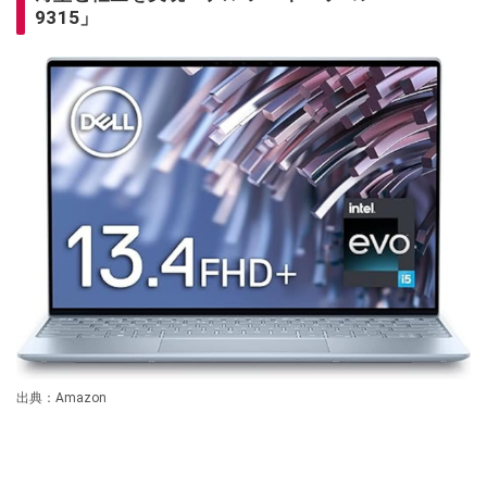
9315」
出典：Amazon