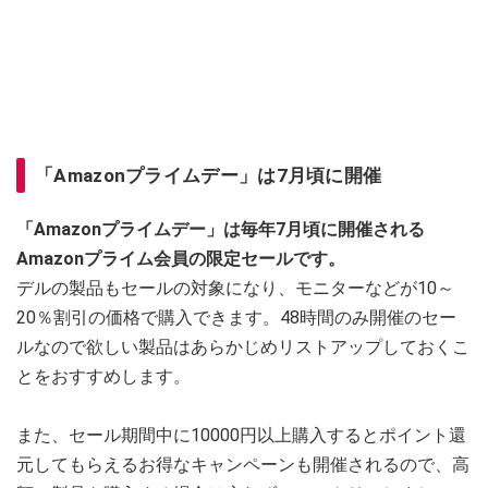
「Amazonプライムデー」は7月頃に開催
「Amazonプライムデー」は毎年7月頃に開催される
Amazonプライム会員の限定セールです。
デルの製品もセールの対象になり、モニターなどが10～
20％割引の価格で購入できます。48時間のみ開催のセー
ルなので欲しい製品はあらかじめリストアップしておくこ
とをおすすめします。
また、セール期間中に10000円以上購入するとポイント還
元してもらえるお得なキャンペーンも開催されるので、高