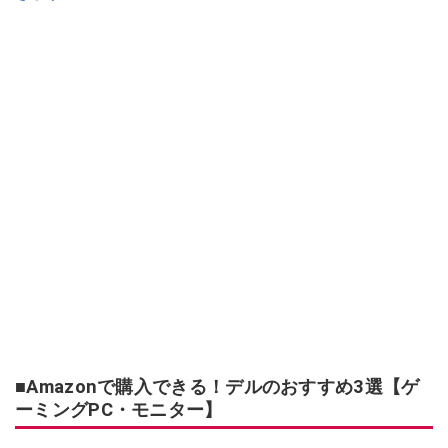
■Amazonで購入できる！デルのおすすめ3選【ゲ
ーミングPC・モニター】