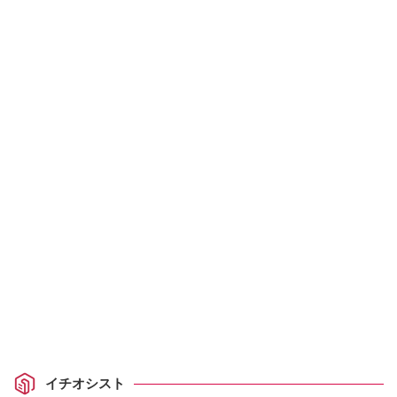
イチオシスト