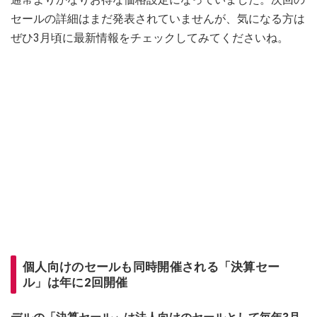
セールの詳細はまだ発表されていませんが、気になる方は
ぜひ3月頃に最新情報をチェックしてみてくださいね。
個人向けのセールも同時開催される「決算セー
ル」は年に2回開催