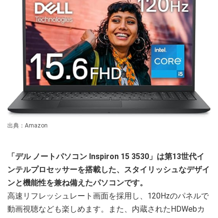
出典：Amazon
「デル ノートパソコン Inspiron 15 3530」は第13世代イ
ンテルプロセッサーを搭載した、スタイリッシュなデザイ
ンと機能性を兼ね備えたパソコンです。
高速リフレッシュレート画面を採用し、120Hzのパネルで
動画視聴なども楽しめます。また、内蔵されたHDWebカ