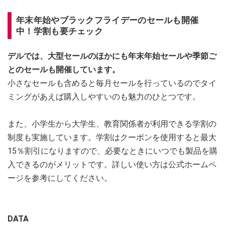
年末年始やブラックフライデーのセールも開催
中！学割も要チェック
デルでは、大型セールのほかにも年末年始セールや季節ご
とのセールも開催しています。
小さなセールも含めると毎月セールを行っているのでタイ
ミングがあえば購入しやすいのも魅力のひとつです。
また、小学生から大学生、教育関係者が利用できる学割の
制度も実施しています。学割はクーポンを使用すると最大
15％割引になりますので、必要なときにいつでも製品を購
入できるのがメリットです。詳しい使い方は公式ホームペ
ージを参考にしてください。
DATA