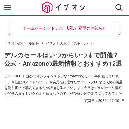
ホームページアドレス（URL）変更のお知らせ
イチオシのセール情報
イチオシのおすすめセール
デルのセールはいつからいつまで開催？
公式・Amazonの最新情報とおすすめ12選
デル（DELL）は公式オンラインストアやAmazonでセールを開催していま
す。高性能のノートパソコンや実用性に優れたゲーミングPCなど人気の製品
を割引価格で購入できるため話題を集めています。今回はデルのセール情報
や開催のタイミングをまとめましたので、ぜひ買い物の参考にしてみてくだ
さいね。
更新日：
2024年10月01日