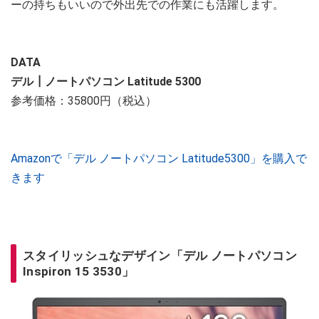
ーの持ちもいいので外出先での作業にも活躍します。
DATA
デル┃ノートパソコン Latitude 5300
参考価格：35800円（税込）
Amazonで「デル ノートパソコン Latitude5300」を購入で
きます
スタイリッシュなデザイン「デル ノートパソコン
Inspiron 15 3530」