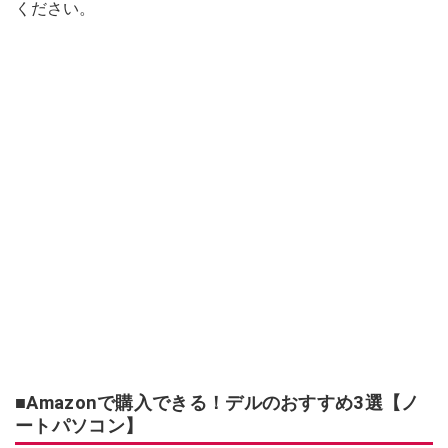
ください。
■Amazonで購入できる！デルのおすすめ3選【ノ
ートパソコン】