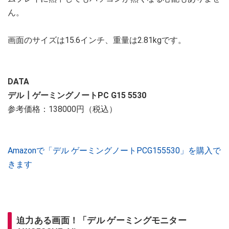
ん。
画面のサイズは15.6インチ、重量は2.81kgです。
DATA
デル┃ゲーミングノートPC G15 5530
参考価格：138000円（税込）
Amazonで「デル ゲーミングノートPCG155530」を購入で
きます
迫力ある画面！「デル ゲーミングモニター