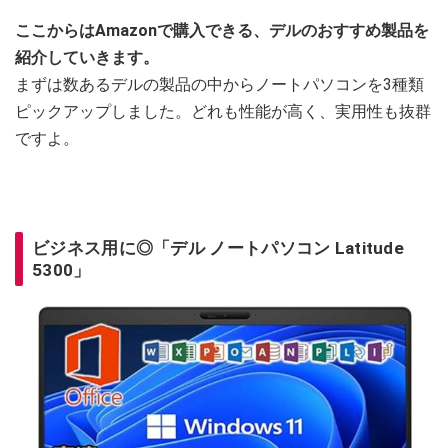
ここからはAmazonで購入できる、デルのおすすめ製品を
紹介していきます。
まずは数あるデルの製品の中からノートパソコンを3種類
ピックアップしました。どれも性能が高く、実用性も抜群
ですよ。
ビジネス用に◎「デル ノートパソコン Latitude
5300」