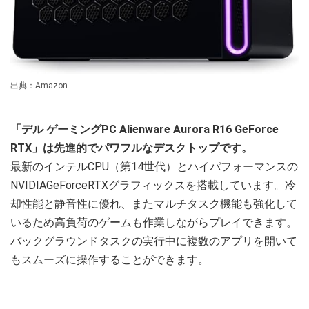
出典：Amazon
「デル ゲーミングPC Alienware Aurora R16 GeForce
RTX」は先進的でパワフルなデスクトップです。
最新のインテルCPU（第14世代）とハイパフォーマンスの
NVIDIAGeForceRTXグラフィックスを搭載しています。冷
却性能と静音性に優れ、またマルチタスク機能も強化して
いるため高負荷のゲームも作業しながらプレイできます。
バックグラウンドタスクの実行中に複数のアプリを開いて
もスムーズに操作することができます。