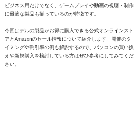
ビジネス用だけでなく、ゲームプレイや動画の視聴・制作
に最適な製品も揃っているのが特徴です。
今回はデルの製品がお得に購入できる公式オンラインスト
アとAmazonのセール情報について紹介します。開催のタ
イミングや割引率の例も解説するので、パソコンの買い換
えや新規購入を検討している方はぜひ参考にしてみてくだ
さい。