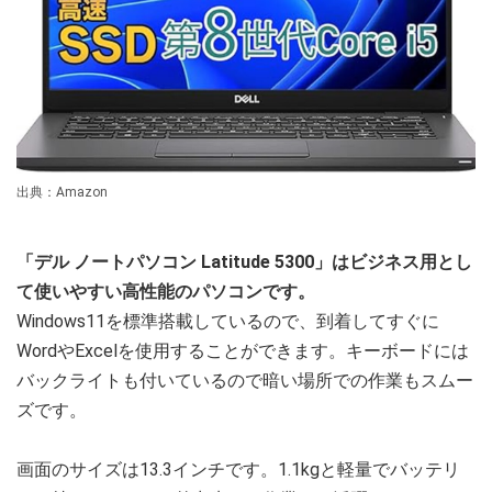
出典：Amazon
「デル ノートパソコン Latitude 5300」はビジネス用とし
て使いやすい高性能のパソコンです。
Windows11を標準搭載しているので、到着してすぐに
WordやExcelを使用することができます。キーボードには
バックライトも付いているので暗い場所での作業もスムー
ズです。
画面のサイズは13.3インチです。1.1kgと軽量でバッテリ