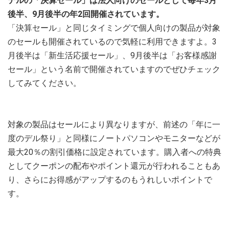
デルの「決算セール」は法人向けのセールとして毎年3月
後半、9月後半の年2回開催されています。
「決算セール」と同じタイミングで個人向けの製品が対象
のセールも開催されているので気軽に利用できますよ。3
月後半は「新生活応援セール」、9月後半は「お客様感謝
セール」という名前で開催されていますのでぜひチェック
してみてください。
対象の製品はセールにより異なりますが、前述の「年に一
度のデル祭り」と同様にノートパソコンやモニターなどが
最大20％の割引価格に設定されています。購入者への特典
としてクーポンの配布やポイント還元が行われることもあ
り、さらにお得感がアップするのもうれしいポイントで
す。