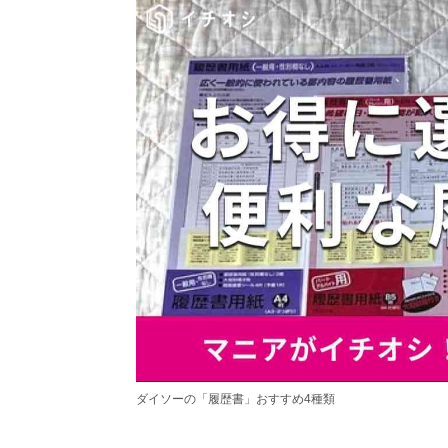
ダイソーの「履歴書」おすすめ4種類