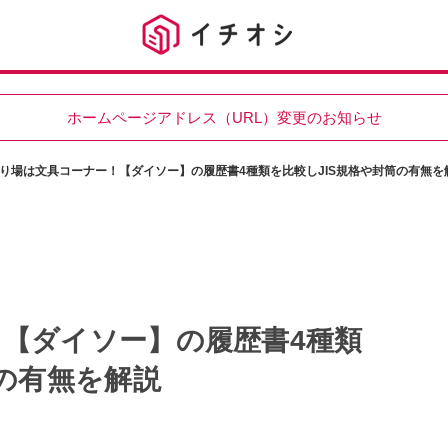
ホームページアドレス（URL）変更のお知らせ
り場は文具コーナー！【ダイソー】の履歴書4種類を比較しJIS規格や封筒の有無を
【ダイソー】の履歴書4種類
筒の有無を解説