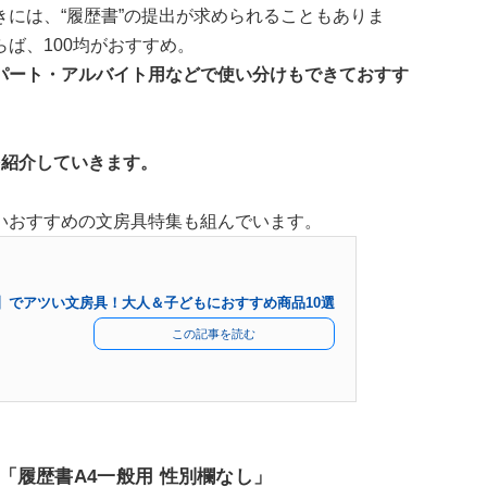
には、“履歴書”の提出が求められることもありま
ば、100均がおすすめ。
パート・アルバイト用などで使い分けもできておすす
を紹介していきます。
いおすすめの文房具特集も組んでいます。
ー】でアツい文房具！大人＆子どもにおすすめ商品10選
この記事を読む
「履歴書A4一般用 性別欄なし」