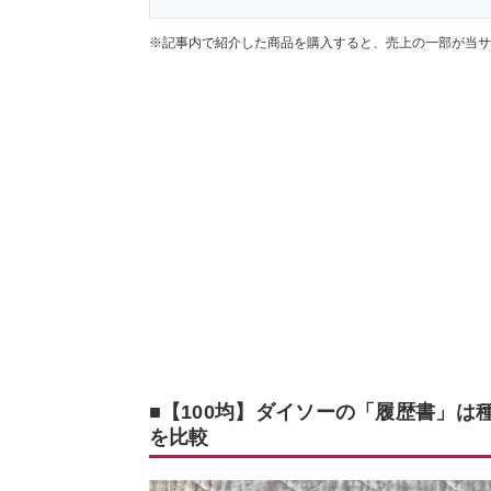
※記事内で紹介した商品を購入すると、売上の一部が当サ
■【100均】ダイソーの「履歴書」は
を比較