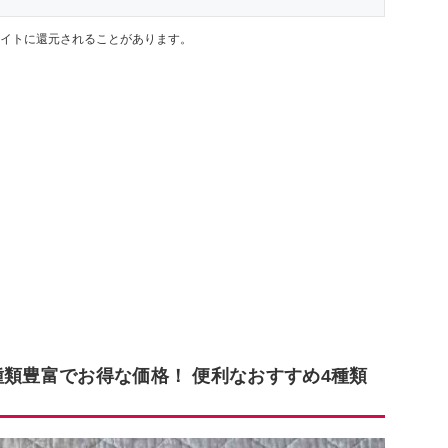
イトに還元されることがあります。
種類豊富でお得な価格！ 便利なおすすめ4種類