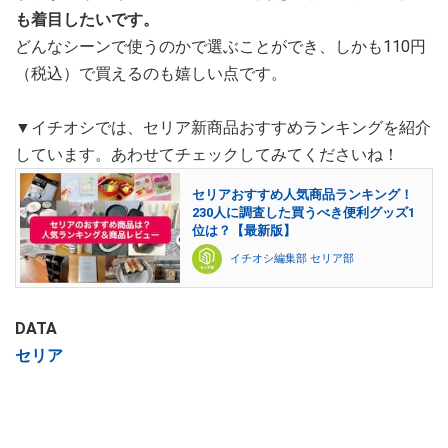
も着目したいです。
どんなシーンで使うのかで選ぶことができ、しかも110円
（税込）で買えるのも嬉しい点です。
▼イチオシでは、セリア新商品おすすめランキングを紹介
しています。あわせてチェックしてみてくださいね！
セリアおすすめ人気商品ランキング！
230人に調査した買うべき便利グッズ1
位は？【最新版】
イチオシ編集部 セリア部
DATA
セリア