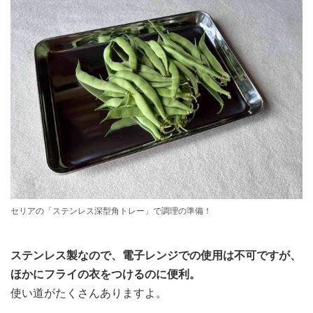
セリアの「ステンレス深型角トレー」で調理の準備！
ステンレス製なので、電子レンジでの使用は不可ですが、
ほかにフライの衣をつけるのに便利。
使い道がたくさんありますよ。