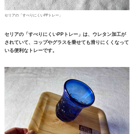
セリアの「すべりにくいPPトレー」
セリアの「すべりにくいPPトレー」は、ウレタン加工が
されていて、コップやグラスを乗せても滑りにくくなって
いる便利なトレーです。