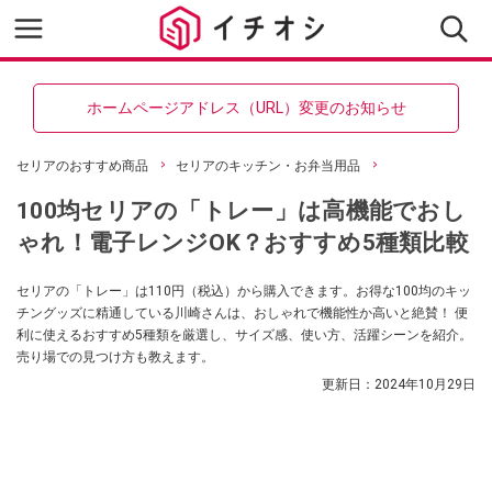
ホームページアドレス（URL）変更のお知らせ
セリアのおすすめ商品
セリアのキッチン・お弁当用品
100均セリアの「トレー」は高機能でおし
ゃれ！電子レンジOK？おすすめ5種類比較
セリアの「トレー」は110円（税込）から購入できます。お得な100均のキッ
チングッズに精通している川崎さんは、おしゃれで機能性か高いと絶賛！ 便
利に使えるおすすめ5種類を厳選し、サイズ感、使い方、活躍シーンを紹介。
売り場での見つけ方も教えます。
更新日：
2024年10月29日