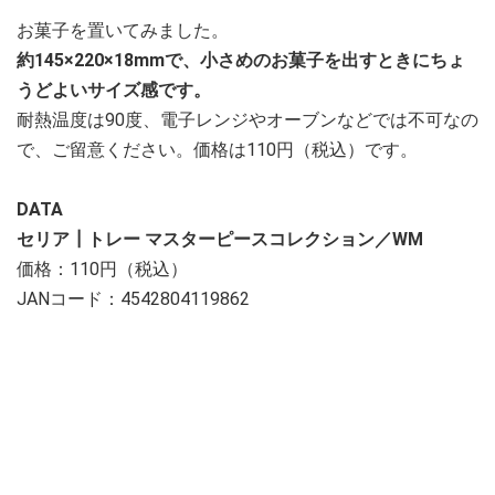
お菓子を置いてみました。
約145×220×18mmで、小さめのお菓子を出すときにちょ
うどよいサイズ感です。
耐熱温度は90度、電子レンジやオーブンなどでは不可なの
で、ご留意ください。価格は110円（税込）です。
DATA
セリア┃トレー マスターピースコレクション／WM
価格：110円（税込）
JANコード：4542804119862