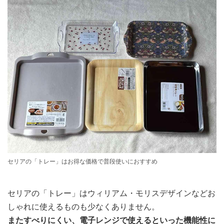
セリアの「トレー」はお得な価格で普段使いにおすすめ
セリアの「トレー」はウィリアム・モリスデザインなどお
しゃれに使えるものも少なくありません。
またすべりにくい、電子レンジで使えるといった機能性に