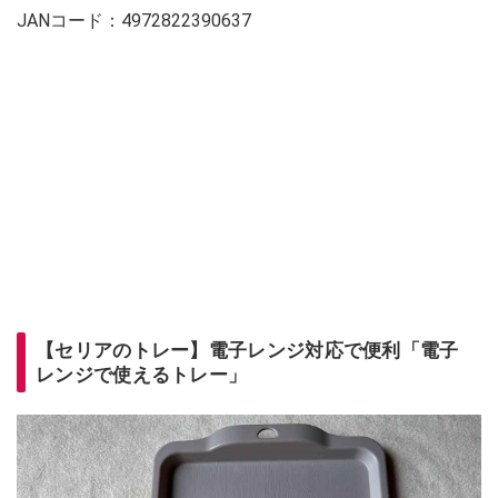
JANコード：4972822390637
【セリアのトレー】電子レンジ対応で便利「電子
レンジで使えるトレー」