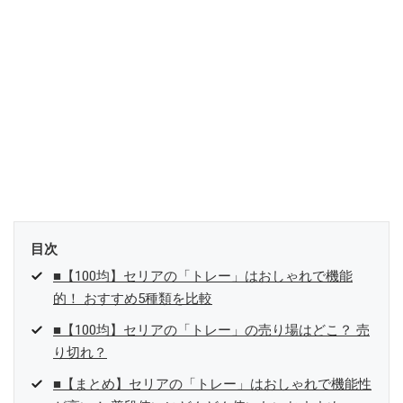
目次
■【100均】セリアの「トレー」はおしゃれで機能
的！ おすすめ5種類を比較
■【100均】セリアの「トレー」の売り場はどこ？ 売
り切れ？
■【まとめ】セリアの「トレー」はおしゃれで機能性