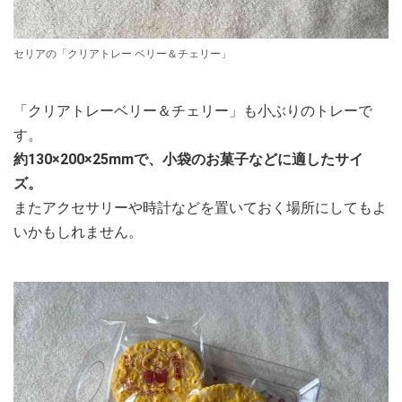
セリアの「クリアトレー ベリー＆チェリー」
「クリアトレーベリー＆チェリー」も小ぶりのトレーで
す。
約130×200×25mmで、小袋のお菓子などに適したサイ
ズ。
またアクセサリーや時計などを置いておく場所にしてもよ
いかもしれません。