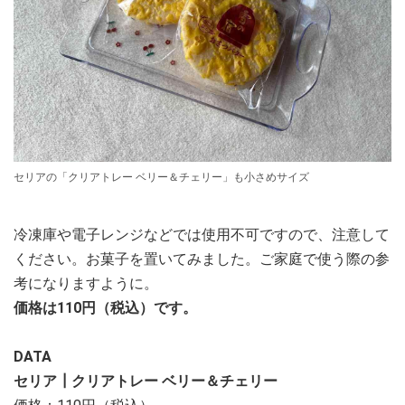
セリアの「クリアトレー ベリー＆チェリー」も小さめサイズ
冷凍庫や電子レンジなどでは使用不可ですので、注意して
ください。お菓子を置いてみました。ご家庭で使う際の参
考になりますように。
価格は110円（税込）です。
DATA
セリア┃クリアトレー ベリー＆チェリー