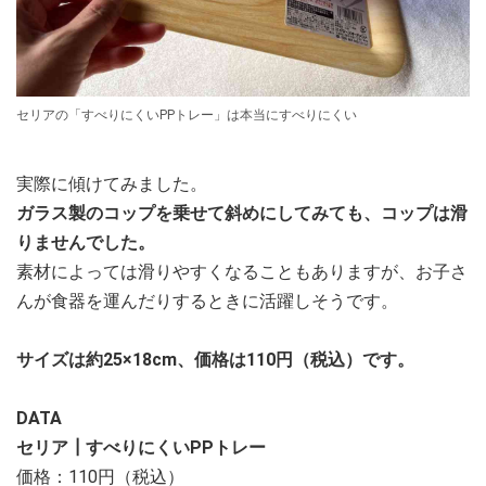
セリアの「すべりにくいPPトレー」は本当にすべりにくい
実際に傾けてみました。
ガラス製のコップを乗せて斜めにしてみても、コップは滑
りませんでした。
素材によっては滑りやすくなることもありますが、お子さ
んが食器を運んだりするときに活躍しそうです。
サイズは約25×18cm、価格は110円（税込）です。
DATA
セリア┃すべりにくいPPトレー
価格：110円（税込）