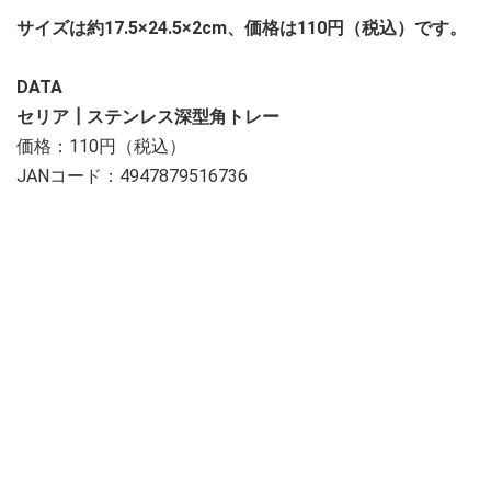
サイズは約17.5×24.5×2cm、価格は110円（税込）です。
DATA
セリア┃ステンレス深型角トレー
価格：110円（税込）
JANコード：4947879516736