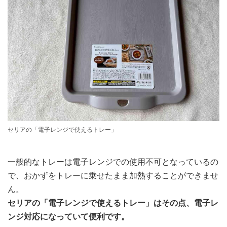
セリアの「電子レンジで使えるトレー」
一般的なトレーは電子レンジでの使用不可となっているの
で、おかずをトレーに乗せたまま加熱することができませ
ん。
セリアの「電子レンジで使えるトレー」はその点、電子レ
ンジ対応になっていて便利です。