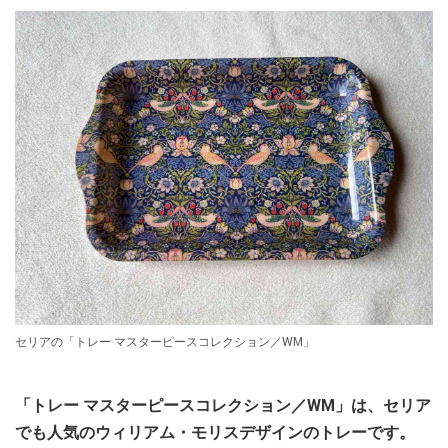
セリアの「トレー マスターピースコレクション／WM」
「トレー マスターピースコレクション／WM」は、セリア
でも人気のウィリアム・モリスデザインのトレーです。