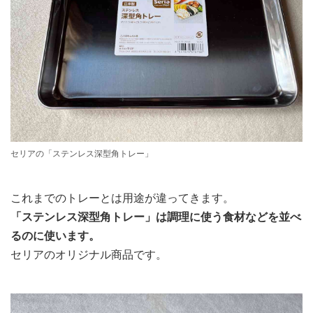
セリアの「ステンレス深型角トレー」
これまでのトレーとは用途が違ってきます。
「ステンレス深型角トレー」は調理に使う食材などを並べ
るのに使います。
セリアのオリジナル商品です。