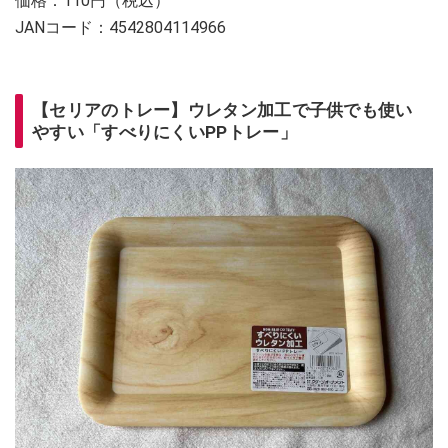
価格：110円（税込）
JANコード：4542804114966
【セリアのトレー】ウレタン加工で子供でも使い
やすい「すべりにくいPPトレー」