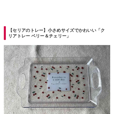
【セリアのトレー】小さめサイズでかわいい「ク
リアトレー ベリー＆チェリー」