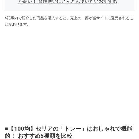
が高い！ 普段使いにどんどん使いたいおすすめ
※記事内で紹介した商品を購入すると、売上の一部が当サイトに還元されるこ
とがあります。
■【100均】セリアの「トレー」はおしゃれで機能
的！ おすすめ5種類を比較