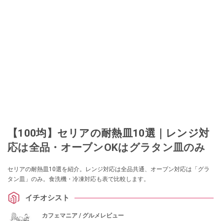
【100均】セリアの耐熱皿10選｜レンジ対
応は全品・オーブンOKはグラタン皿のみ
セリアの耐熱皿10選を紹介。レンジ対応は全品共通、オーブン対応は「グラ
タン皿」のみ。食洗機・冷凍対応も表で比較します。
イチオシスト
カフェマニア / グルメレビュー