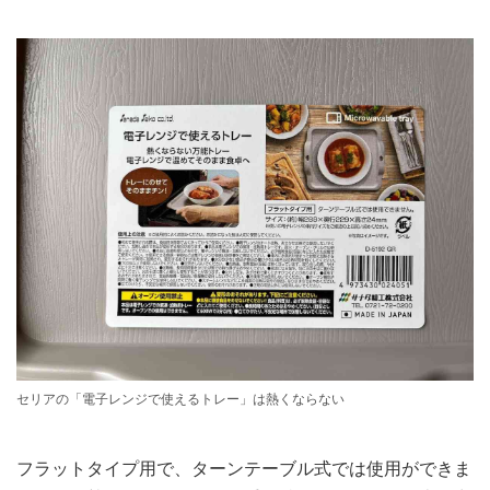
セリアの「電子レンジで使えるトレー」は熱くならない
フラットタイプ用で、ターンテーブル式では使用ができま