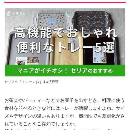
セリアの「トレー」おすすめ5種類
お茶会やパーティーなどでお菓子を出すとき、料理に使う
食材を並べるときなどにはトレーが活躍しますよね。サイ
ズやデザインの違いもありますが、機能性でも差別化がさ
れていることをご存知でしょうか。