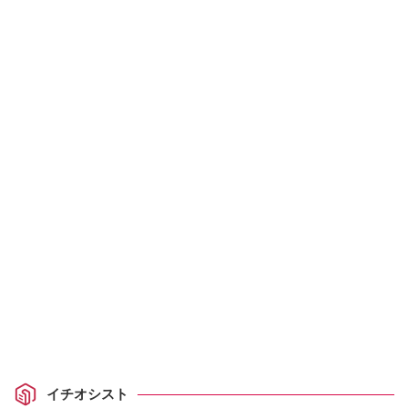
イチオシスト