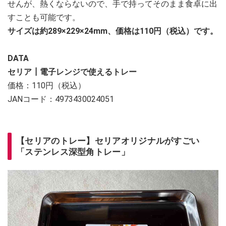
せんが、熱くならないので、手で持ってそのまま食卓に出
すことも可能です。
サイズは約289×229×24mm、価格は110円（税込）です。
DATA
セリア┃電子レンジで使えるトレー
価格：110円（税込）
JANコード：4973430024051
【セリアのトレー】セリアオリジナルがすごい
「ステンレス深型角トレー」