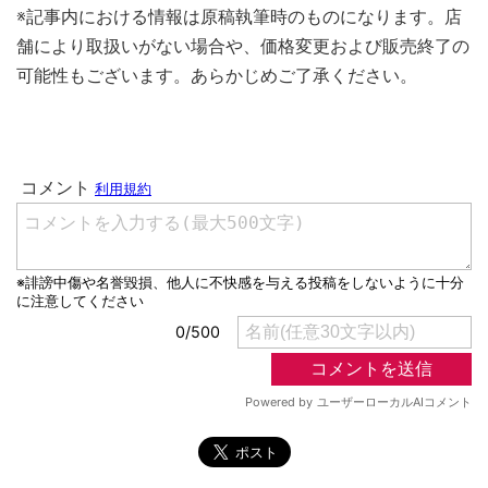
※記事内における情報は原稿執筆時のものになります。店
舗により取扱いがない場合や、価格変更および販売終了の
可能性もございます。あらかじめご了承ください。