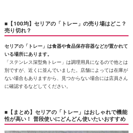
■【100均】セリアの「トレー」の売り場はどこ？
売り切れ？
セリアの「トレー」は食器や食品保存容器などが置かれて
いる場所にあります。
「ステンレス深型角トレー」は調理用具になるので他とは
別ですが、近くに並んでいました。店舗によっては在庫が
ない場合もありますから、見つからない場合には店員さん
に確認するなどしてください。
■【まとめ】セリアの「トレー」はおしゃれで機能
性が高い！ 普段使いにどんどん使いたいおすすめ