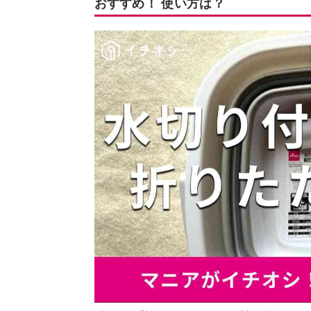
おすすめ！ 使い方は？