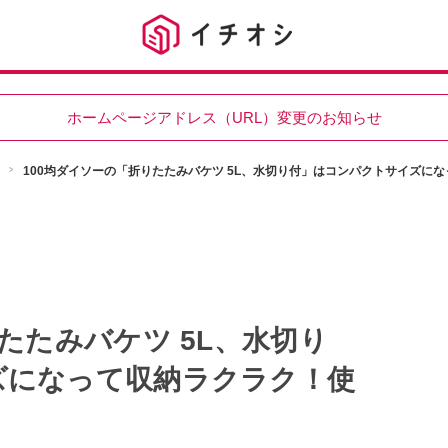
ホームページアドレス（URL）変更のお知らせ
100均ダイソーの「折りたたみバケツ 5L、水切り付」はコンパクトサイズに
たたみバケツ 5L、水切り
ズになって収納ラクラク！使