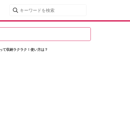
なって収納ラクラク！使い方は？