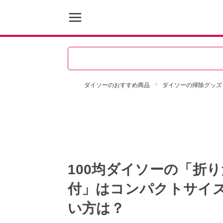
ダイソーのおすすめ商品
ダイソーの掃除グッズ
100均ダイソーの「折り
付」はコンパクトサイ
い方は？