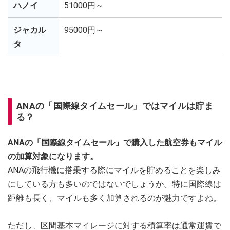
ハノイ
51000円～
ジャカル
95000円～
タ
ANAの「国際線タイムセール」ではマイルは貯ま
る？
ANAの「国際線タイムセール」で購入した航空券もマイル
の加算対象になります。
ANAの飛行機に搭乗する際にマイルを貯めることを楽しみ
にしている方も多いのではないでしょうか。特に国際線は
距離も長く、マイルも多く加算されるのが魅力ですよね。
ただし、区間基本マイレージに対する積算率は通常運賃で