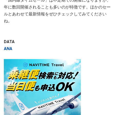
「国内線タイムセール」は不定期での開催になりますが、
年に数回開催されることも多いのが特徴です。ほかのセー
ルとあわせて最新情報をぜひチェックしてみてください
ね。
DATA
ANA