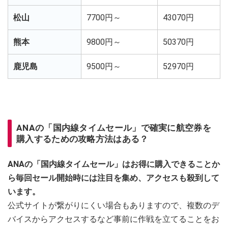
松山
7700円～
43070円
熊本
9800円～
50370円
鹿児島
9500円～
52970円
ANAの「国内線タイムセール」で確実に航空券を
購入するための攻略方法はある？
ANAの「国内線タイムセール」はお得に購入できることか
ら毎回セール開始時には注目を集め、アクセスも殺到して
います。
公式サイトが繋がりにくい場合もありますので、複数のデ
バイスからアクセスするなど事前に作戦を立てることをお