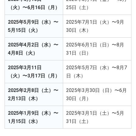
（火）〜6月16日（月）
25日（土）
2025年5月9日（水）〜
2025年7月1日（火）〜9月
5月15日（火）
30日（木）
2025年4月2日（水）〜
2025年6月1日（日）〜8月
4月8日（火）
31日（日）
2025年3月11日
2025年5月7日（水）〜8月7
（火）〜3月17日（月）
日（木）
2025年2月8日（土）〜
2025年3月30日（日）〜6月
2月13日（木）
30日（月）
2025年1月9日（木）〜
2025年3月1日（土）〜5月
1月15日（水）
31日（土）