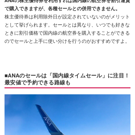
ANAの株主優待券を利用すれば国内線の航空券を割引運賃
で購入できますが、各種セールとの併用できません。
株主優待券は利用除外日が設定されていないのがメリット
として挙げられます。セールとは異なり、いつでも好きな
ときに割引価格で国内線の航空券を購入することができる
のでセールと上手に使い分けを行うのがおすすめですよ。
■ANAのセールは「国内線タイムセール」に注目！
最安値で予約できる路線も