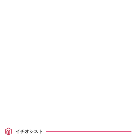
イチオシスト