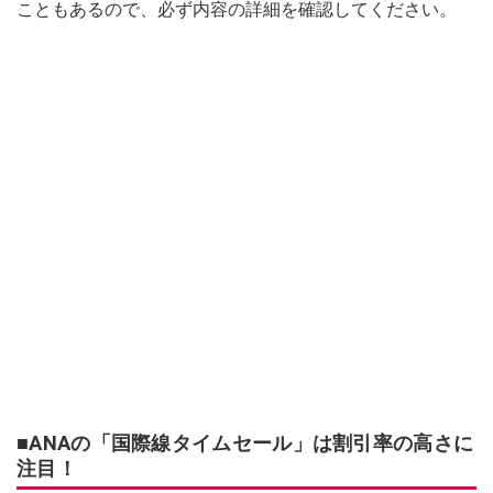
こともあるので、必ず内容の詳細を確認してください。
■ANAの「国際線タイムセール」は割引率の高さに
注目！