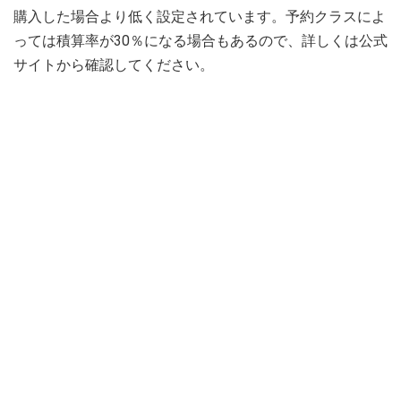
購入した場合より低く設定されています。予約クラスによ
っては積算率が30％になる場合もあるので、詳しくは公式
サイトから確認してください。