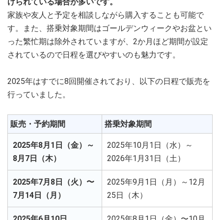
けられている場合が多いです。
家族や友人と予定を相談しながら購入することも可能で
す。また、搭乗対象期間はゴールデンウィークやお盆とい
った繁忙期は除外されていますが、2か月ほど期間が設定
されているので日程を選びやすいのも魅力です。
2025年はすでに8回開催されており、以下の日程で販売を
行っていました。
販売・予約期間
搭乗対象期間
2025年8月1日（金）～
2025年10月1日（水）～
8月7日（木）
2026年1月31日（土）
2025年7月8日（火）〜
2025年9月1日（月）～12月
7月14日（月）
25日（木）
2025年6月10日
2025年8月1日（金）〜10月