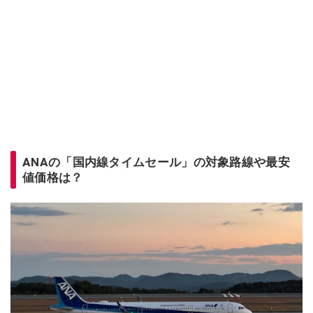
ANAの「国内線タイムセール」の対象路線や最安
値価格は？