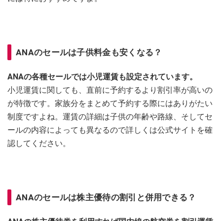
ANAのセールは子供料金も安くなる？
ANAの各種セールでは小児運賃も設定されています。
小児運賃に関しても、直前に予約するより割引率が高いの
が特徴です。家族分をまとめて予約する際にはありがたい
制度ですよね。運賃の詳細は子供の年齢や路線、そしてセ
ールの内容によっても異なるので詳しくは公式サイトを確
認してください。
ANAのセールは株主優待の割引と併用できる？