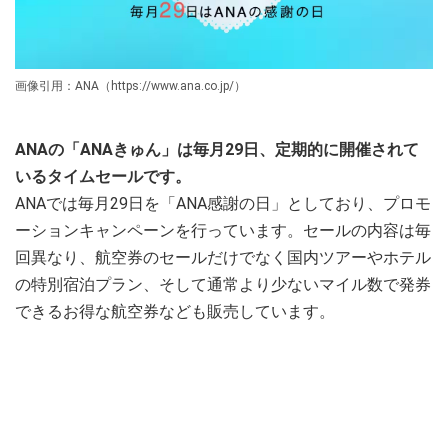
画像引用：ANA（https://www.ana.co.jp/）
ANAの「ANAきゅん」は毎月29日、定期的に開催されて
いるタイムセールです。
ANAでは毎月29日を「ANA感謝の日」としており、プロモ
ーションキャンペーンを行っています。セールの内容は毎
回異なり、航空券のセールだけでなく国内ツアーやホテル
の特別宿泊プラン、そして通常より少ないマイル数で発券
できるお得な航空券なども販売しています。