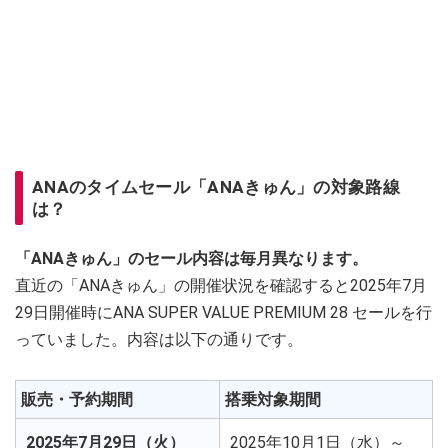
ANAのタイムセール「ANAきゅん」の対象路線
は？
「ANAきゅん」のセール内容は毎月異なります。
直近の「ANAきゅん」の開催状況を確認すると2025年7月
29日開催時にANA SUPER VALUE PREMIUM 28 セールを行
っていました。内容は以下の通りです。
販売・予約期間
搭乗対象期間
2025年7月29日（火）
2025年10月1日（水）～