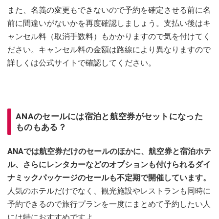
また、名義の変更もできないので予約を確定させる前に名
前に間違いがないかを再度確認しましょう。支払い後はキ
ャンセル料（取消手数料）もかかりますので気を付けてく
ださい。キャンセル料の金額は路線により異なりますので
詳しくは公式サイトで確認してください。
ANAのセールには宿泊と航空券がセットになった
ものもある？
ANAでは航空券だけのセールのほかに、航空券と宿泊ホテ
ル、さらにレンタカーなどのオプションも付けられるダイ
ナミックパッケージのセールも不定期で開催しています。
人気のホテルだけでなく、観光施設やレストランも同時に
予約できるので旅行プランを一度にまとめて予約したい人
には特におすすめですよ。