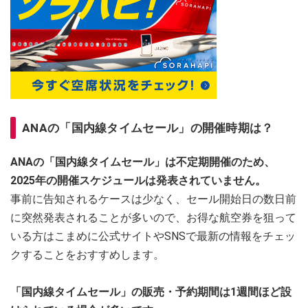
ANAの「国内線タイムセール」の開催時期は？
ANAの「国内線タイムセール」は不定期開催のため、
2025年の開催スケジュールは発表されていません。
事前に告知されるケースは少なく、セール開始日の数日前
に突然発表されることが多いので、お得な航空券を狙って
いる方はこまめに公式サイトやSNSで最新の情報をチェッ
クすることをおすすめします。
「国内線タイムセール」の販売・予約期間は1週間ほど設