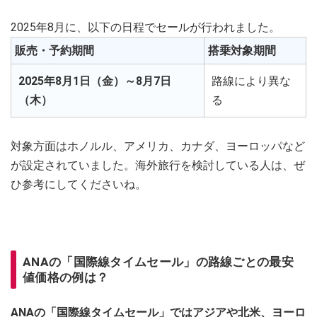
2025年8月に、以下の日程でセールが行われました。
販売・予約期間
搭乗対象期間
2025年8月1日（金）～8月7日
路線により異な
（木）
る
対象方面はホノルル、アメリカ、カナダ、ヨーロッパなど
が設定されていました。海外旅行を検討している人は、ぜ
ひ参考にしてくださいね。
ANAの「国際線タイムセール」の路線ごとの最安
値価格の例は？
ANAの「国際線タイムセール」ではアジアや北米、ヨーロ