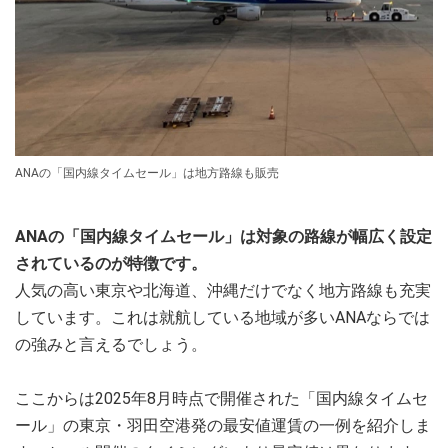
ANAの「国内線タイムセール」は地方路線も販売
ANAの「国内線タイムセール」は対象の路線が幅広く設定
されているのが特徴です。
人気の高い東京や北海道、沖縄だけでなく地方路線も充実
しています。これは就航している地域が多いANAならでは
の強みと言えるでしょう。
ここからは2025年8月時点で開催された「国内線タイムセ
ール」の東京・羽田空港発の最安値運賃の一例を紹介しま