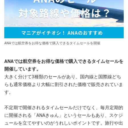
ANAでは航空券をお得な価格で購入できるタイムセールを開催
ANAでは航空券をお得な価格で購入できるタイムセールを
開催しています。
大きく分けて3種類のセールがあり、国内線と国際線どち
らも通常価格より大幅に割引された価格で販売されていま
す。
不定期で開催されるタイムセールだけでなく、毎月定期的
に開催される「ANAきゅん」というセールもあり、スケジ
ュールを立てやすいのがうれしいポイントです。旅行や出