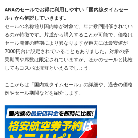
ANAのセールでお得に利用しやすい「国内線タイムセー
ル」から解説していきます。
セールの名称通り国内線が対象で、年に数回開催されてい
るのが特徴です。片道から購入することが可能で、価格は
セール開催の時期により異なりますが過去には最安値が
7000円台に設定されていることもありました。対象の搭
乗期間や席数は限定されていますが、ほかのセールと比較
してもコスパは抜群といえるでしょう。
ここからは「国内線タイムセール」の詳細や、過去の価格
例やセール期間などを紹介します。