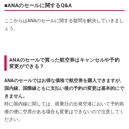
■ANAのセールに関するQ&A
ここからはANAのセールに関する疑問を解決していきまし
ょう。
ANAのセールで買った航空券はキャンセルや予約
変更ができる？
ANAのセールではお得な価格で航空券を購入できますが、
国内線、国際線ともに支払い後の予約の変更は基本的にで
きません。
特に国内線に関しては、搭乗日の出発空港において予約前
後の便に空席がある場合も変更はできないので注意してく
ださい。