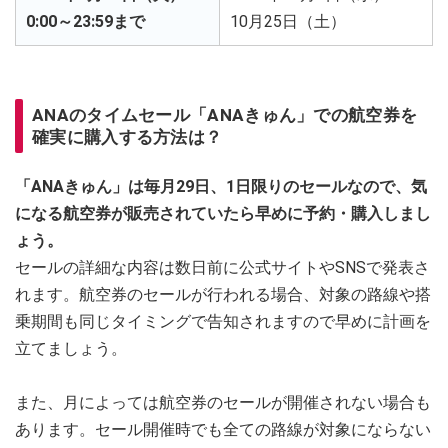
0:00～23:59まで
10月25日（土）
ANAのタイムセール「ANAきゅん」での航空券を
確実に購入する方法は？
「ANAきゅん」は毎月29日、1日限りのセールなので、気
になる航空券が販売されていたら早めに予約・購入しまし
ょう。
セールの詳細な内容は数日前に公式サイトやSNSで発表さ
れます。航空券のセールが行われる場合、対象の路線や搭
乗期間も同じタイミングで告知されますので早めに計画を
立てましょう。
また、月によっては航空券のセールが開催されない場合も
あります。セール開催時でも全ての路線が対象にならない