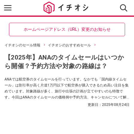
ホームページアドレス（URL）変更のお知らせ
イチオシのセール情報
イチオシのおすすめセール
【2025年】ANAのタイムセールはいつか
ら開催？予約方法や対象の路線は？
ANAでは航空券のタイムセールを行っています。なかでも「国内線タイムセ
ール」は割引率が高く片道1万円以下で航空券が購入できるため高い注目を集
めています。対象路線が多く、旅行や出張の計画が立てやすいのも特徴で
す。今回はANAのタイムセールの価格例や予約方法、キャンセルについて解
説していきます。
更新日：
2025年08月24日