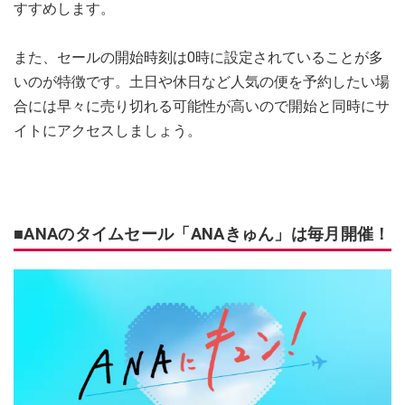
すすめします。
また、セールの開始時刻は0時に設定されていることが多
いのが特徴です。土日や休日など人気の便を予約したい場
合には早々に売り切れる可能性が高いので開始と同時にサ
イトにアクセスしましょう。
■ANAのタイムセール「ANAきゅん」は毎月開催！