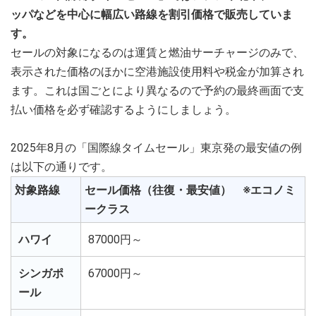
ッパなどを中心に幅広い路線を割引価格で販売していま
す。
セールの対象になるのは運賃と燃油サーチャージのみで、
表示された価格のほかに空港施設使用料や税金が加算され
ます。これは国ごとにより異なるので予約の最終画面で支
払い価格を必ず確認するようにしましょう。
2025年8月の「国際線タイムセール」東京発の最安値の例
は以下の通りです。
対象路線
セール価格（往復・最安値） ※エコノミ
ークラス
ハワイ
87000円～
シンガポ
67000円～
ール