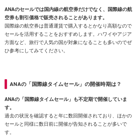
ANAのセールでは国内線の航空券だけでなく、国際線の航
空券も割引価格で販売されることがあります。
国際線の航空券は普通運賃で購入するとかなり高額なので
セールを活用することをおすすめします。ハワイやアジア
方面など、旅行で人気の国が対象になることも多いのでぜ
ひ参考にしてみてください。
ANAの「国際線タイムセール」の開催時期は？
ANAの「国際線タイムセール」も不定期で開催していま
す。
過去の状況を確認すると年に数回開催されており、ほかの
セールと同様に数日前に開催が告知されることが多いで
す。