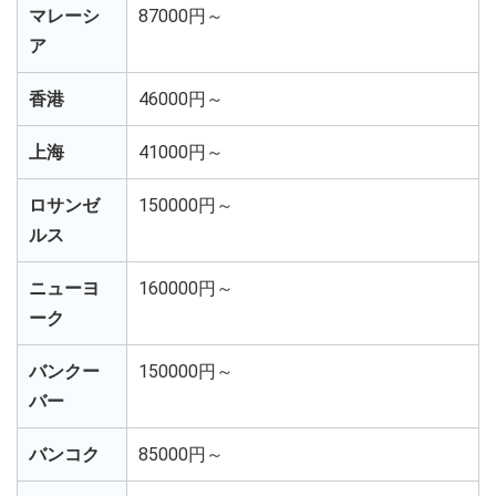
マレーシ
87000円～
ア
香港
46000円～
上海
41000円～
ロサンゼ
150000円～
ルス
ニューヨ
160000円～
ーク
バンクー
150000円～
バー
バンコク
85000円～