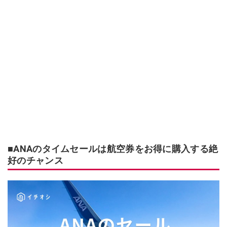
■ANAのタイムセールは航空券をお得に購入する絶
好のチャンス