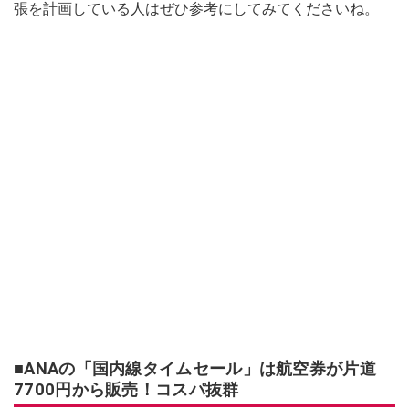
張を計画している人はぜひ参考にしてみてくださいね。
■ANAの「国内線タイムセール」は航空券が片道
7700円から販売！コスパ抜群