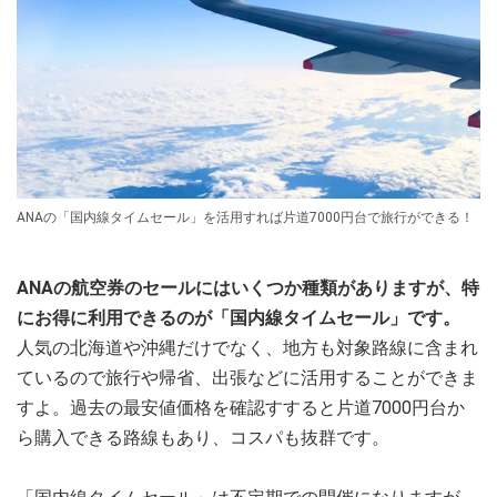
ANAの「国内線タイムセール」を活用すれば片道7000円台で旅行ができる！
ANAの航空券のセールにはいくつか種類がありますが、特
にお得に利用できるのが「国内線タイムセール」です。
人気の北海道や沖縄だけでなく、地方も対象路線に含まれ
ているので旅行や帰省、出張などに活用することができま
すよ。過去の最安値価格を確認すすると片道7000円台か
ら購入できる路線もあり、コスパも抜群です。