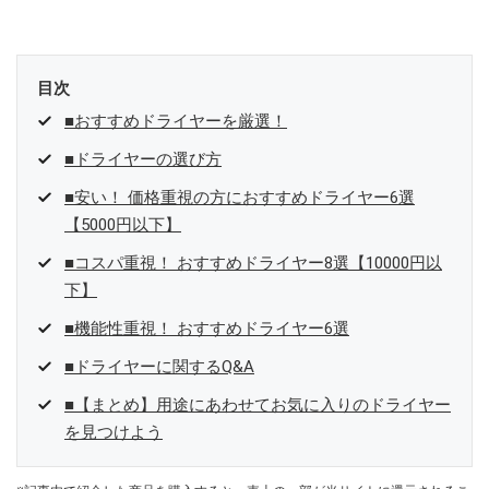
目次
■おすすめドライヤーを厳選！
■ドライヤーの選び方
■安い！ 価格重視の方におすすめドライヤー6選
【5000円以下】
■コスパ重視！ おすすめドライヤー8選【10000円以
下】
■機能性重視！ おすすめドライヤー6選
■ドライヤーに関するQ&A
■【まとめ】用途にあわせてお気に入りのドライヤー
を見つけよう