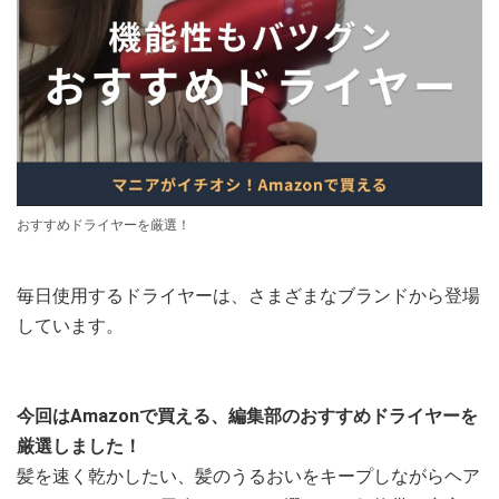
おすすめドライヤーを厳選！
毎日使用するドライヤーは、さまざまなブランドから登場
しています。
今回はAmazonで買える、編集部のおすすめドライヤーを
厳選しました！
髪を速く乾かしたい、髪のうるおいをキープしながらヘア