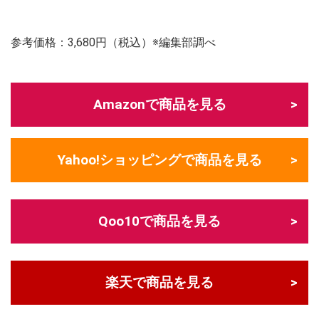
参考価格：3,680円（税込）※編集部調べ
Amazonで商品を見る
Yahoo!ショッピングで商品を見る
Qoo10で商品を見る
楽天で商品を見る