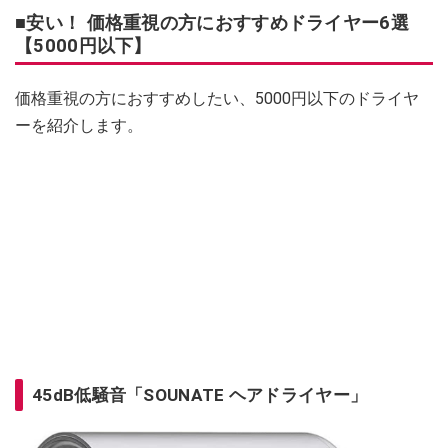
■安い！ 価格重視の方におすすめドライヤー6選
【5000円以下】
価格重視の方におすすめしたい、5000円以下のドライヤ
ーを紹介します。
45dB低騒音「SOUNATE ヘアドライヤー」