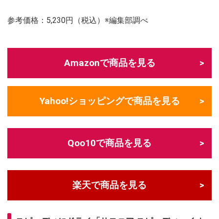
参考価格：5,230円（税込）※編集部調べ
Amazonで商品を見る
Yahoo!ショッピングで商品を見る
Qoo10で商品を見る
楽天で商品を見る