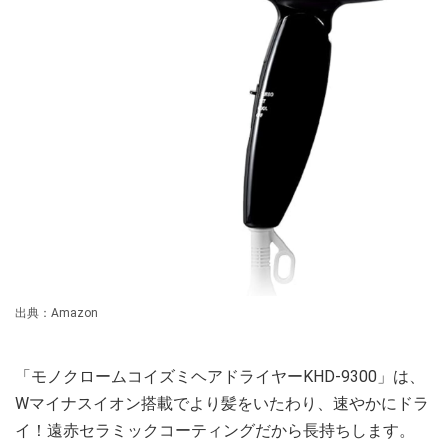
出典：Amazon
「モノクロームコイズミヘアドライヤーKHD-9300」は、
Wマイナスイオン搭載でより髪をいたわり、速やかにドラ
イ！遠赤セラミックコーティングだから長持ちします。