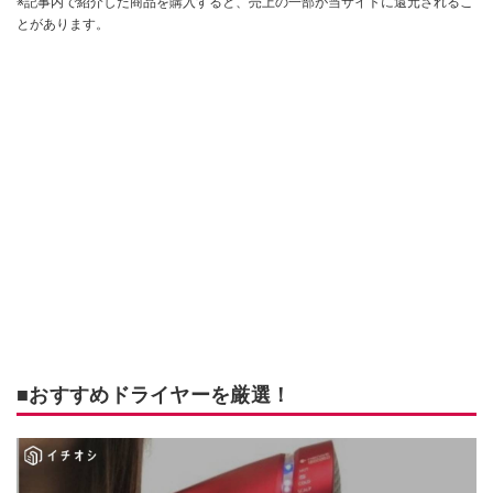
※記事内で紹介した商品を購入すると、売上の一部が当サイトに還元されるこ
とがあります。
■おすすめドライヤーを厳選！