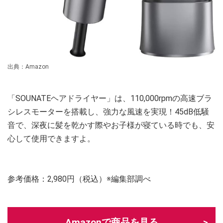
出典：Amazon
「SOUNATEヘアドライヤー」は、110,000rpmの高速ブラ
シレスモーターを搭載し、強力な風速を実現！45dB低騒
音で、深夜に髪を乾かす際やお子様が寝ている時でも、安
心して使用できますよ。
参考価格：2,980円（税込）※編集部調べ
Amazonで商品を見る