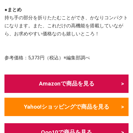
●まとめ
持ち手の部分を折りたたむことができ、かなりコンパクト
になります。また、これだけの高機能を搭載していなが
ら、お求めやすい価格なのも嬉しいところ！
参考価格：5,373円（税込）※編集部調べ
Amazonで商品を見る
Yahoo!ショッピングで商品を見る
Qoo10で商品を見る