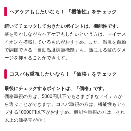
ヘアケアもしたいなら！ 「機能性」をチェック
続いてチェックしておきたいポイントは、機能性です。
髪を乾かしながらヘアケアもしたいという方は、マイナス
イオンを搭載しているものがおすすめ。また、温度を自動
で調節できる「自動温度調節機能」も。熱による髪のダメ
ージを抑えることができます。
コスパも重視したいなら！ 「価格」をチェック
最後にチェックするポイントは、「価格」です。
価格重視の方は、5000円以下でもさまざまなアイテムか
ら選ぶことができます。コスパ重視の方は、機能性もアッ
プする10000円以下がおすすめ。機能性重視の方は、それ
以上の価格帯が◎！