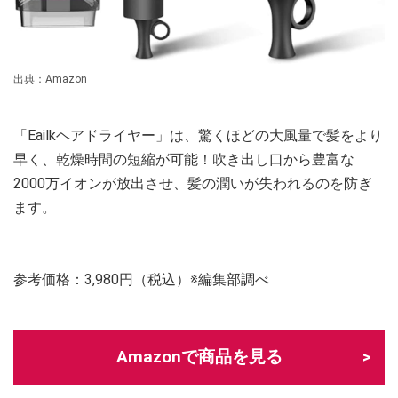
出典：Amazon
「Eailkヘアドライヤー」は、驚くほどの大風量で髪をより
早く、乾燥時間の短縮が可能！吹き出し口から豊富な
2000万イオンが放出させ、髪の潤いが失われるのを防ぎ
ます。
参考価格：3,980円（税込）※編集部調べ
Amazonで商品を見る