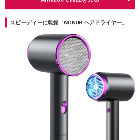
スピーディーに乾燥「NONUB ヘアドライヤー」