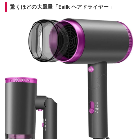
驚くほどの大風量「Eailk ヘアドライヤー」