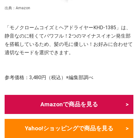
出典：Amazon
「モノクロームコイズミヘアドライヤーKHD-1385」は、
静音なのに軽くてパワフル！2つのマイナスイオン発生部
を搭載しているため、髪の毛に優しい！お好みに合わせて
適切なモードを選択できます。
参考価格：3,480円（税込）※編集部調べ
Amazonで商品を見る
Yahoo!ショッピングで商品を見る