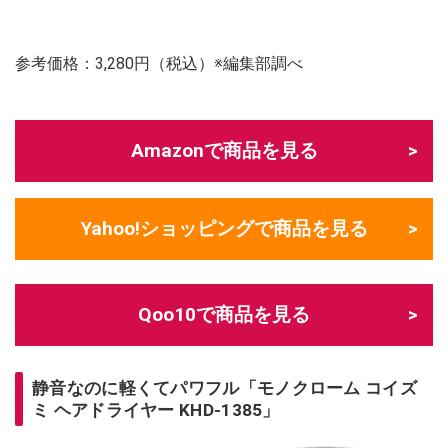
参考価格：3,280円（税込）※編集部調べ
Amazonで商品を見る
Yahoo!ショッピングで商品を見る
Qoo10で商品を見る
静音なのに軽くてパワフル「モノクローム コイズ
ミ ヘアドライヤー KHD-1385」