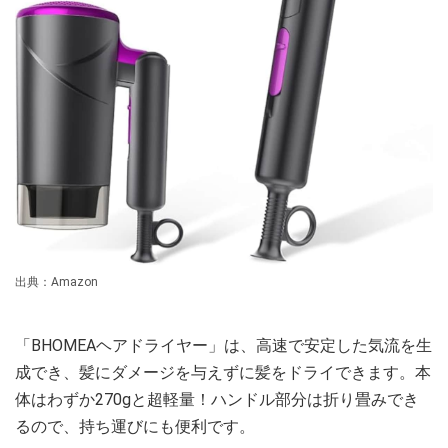
出典：Amazon
「BHOMEAヘアドライヤー」は、高速で安定した気流を生
成でき、髪にダメージを与えずに髪をドライできます。本
体はわずか270gと超軽量！ハンドル部分は折り畳みでき
るので、持ち運びにも便利です。