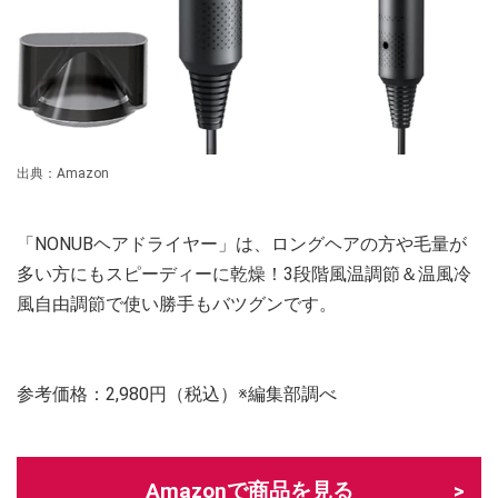
出典：Amazon
「NONUBヘアドライヤー」は、ロングヘアの方や毛量が
多い方にもスピーディーに乾燥！3段階風温調節＆温風冷
風自由調節で使い勝手もバツグンです。
参考価格：2,980円（税込）※編集部調べ
Amazonで商品を見る