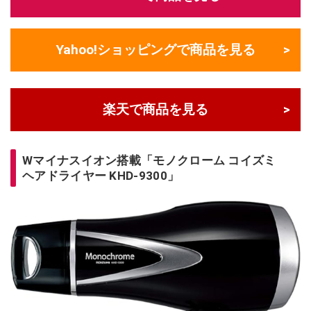
Yahoo!ショッピングで商品を見る
楽天で商品を見る
Wマイナスイオン搭載「モノクローム コイズミ
ヘアドライヤー KHD-9300」