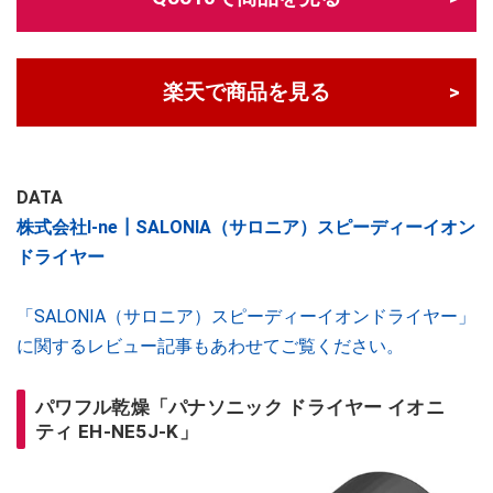
楽天で商品を見る
DATA
株式会社I-ne┃SALONIA（サロニア）スピーディーイオン
ドライヤー
「SALONIA（サロニア）スピーディーイオンドライヤー」
に関するレビュー記事もあわせてご覧ください。
パワフル乾燥「パナソニック ドライヤー イオニ
ティ EH-NE5J-K」