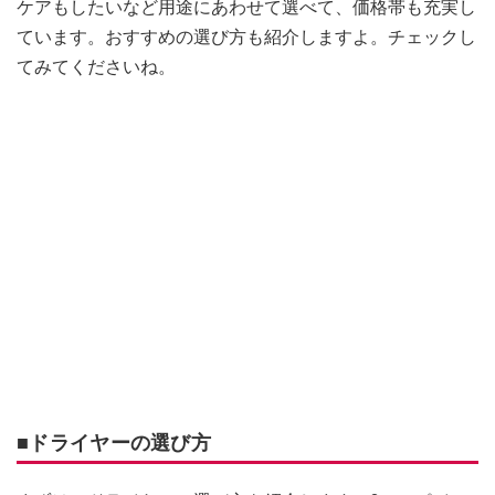
ケアもしたいなど用途にあわせて選べて、価格帯も充実し
ています。おすすめの選び方も紹介しますよ。チェックし
てみてくださいね。
■ドライヤーの選び方