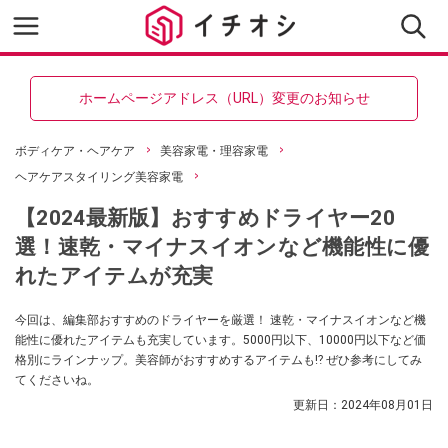
ホームページアドレス（URL）変更のお知らせ
ボディケア・ヘアケア
美容家電・理容家電
ヘアケアスタイリング美容家電
【2024最新版】おすすめドライヤー20
選！速乾・マイナスイオンなど機能性に優
れたアイテムが充実
今回は、編集部おすすめのドライヤーを厳選！ 速乾・マイナスイオンなど機
能性に優れたアイテムも充実しています。5000円以下、10000円以下など価
格別にラインナップ。美容師がおすすめするアイテムも⁉ ぜひ参考にしてみ
てくださいね。
更新日：
2024年08月01日