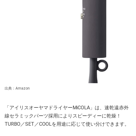
出典：Amazon
「アイリスオーヤマドライヤーMiCOLA」は、速乾遠赤外
線セラミックパーツ採用によりスピーディーに乾燥！
TURBO／SET／COOLを用途に応じて使い分けできます。