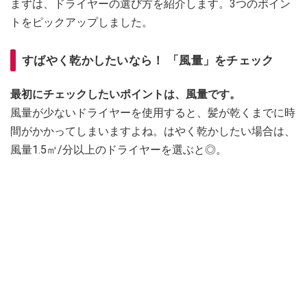
まずは、ドライヤーの選び方を紹介します。3つのポイン
トをピックアップしました。
すばやく乾かしたいなら！ 「風量」をチェック
最初にチェックしたいポイントは、風量です。
風量が少ないドライヤーを使用すると、髪が乾くまでに時
間がかかってしまいますよね。はやく乾かしたい場合は、
風量1.5㎥/分以上のドライヤーを選ぶと◎。