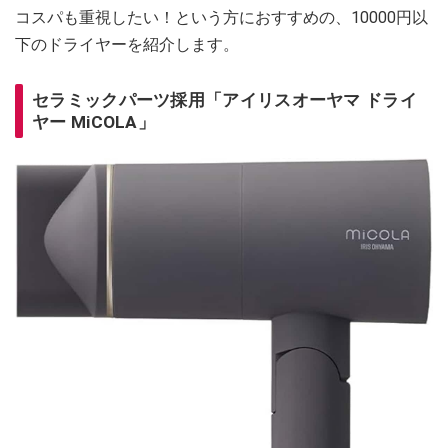
コスパも重視したい！という方におすすめの、10000円以
下のドライヤーを紹介します。
セラミックパーツ採用「アイリスオーヤマ ドライ
ヤー MiCOLA」