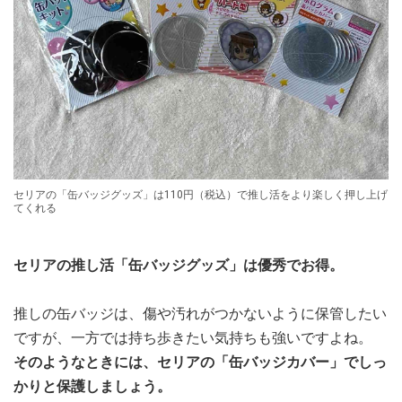
セリアの「缶バッジグッズ」は110円（税込）で推し活をより楽しく押し上げ
てくれる
セリアの推し活「缶バッジグッズ」は優秀でお得。
推しの缶バッジは、傷や汚れがつかないように保管したい
ですが、一方では持ち歩きたい気持ちも強いですよね。
そのようなときには、セリアの「缶バッジカバー」でしっ
かりと保護しましょう。