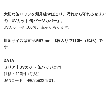
大切な缶バッジを紫外線やほこり、汚れから守れるセリア
の「UVカット 缶バッジカバー」。
UVカット率は80％と表示があります。
対応サイズは直径約57mm、6枚入りで110円（税込）で
す。
DATA
セリア┃UVカット 缶バッジカバー
価格：110円（税込）
JANコード：4968583243015