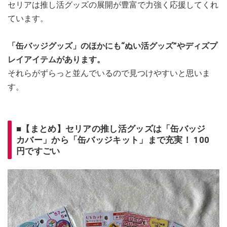
セリアは推し活グッズの展開が豊富で力強く応援してくれ
ています。
「缶バッジグッズ」のほかにも“ぬい活グッズ”やディズプ
レイアイテムがあります。
それらがずらっと並んでいるので見つけやすいと思いま
す。
■【まとめ】セリアの推し活グッズは「缶バッジ
カバー」から「缶バッジキット」まで充実！ 100
円ですごい