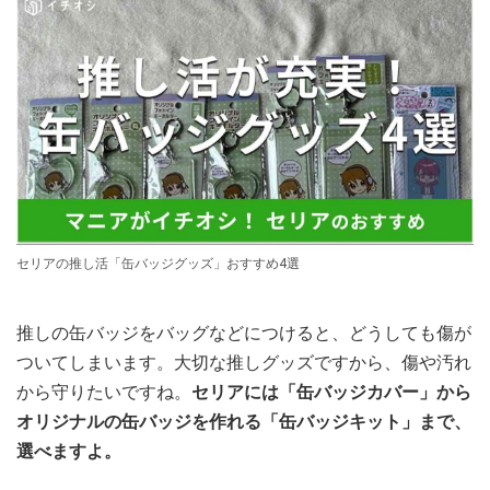
セリアの推し活「缶バッジグッズ」おすすめ4選
推しの缶バッジをバッグなどにつけると、どうしても傷が
ついてしまいます。大切な推しグッズですから、傷や汚れ
から守りたいですね。
セリアには「缶バッジカバー」から
オリジナルの缶バッジを作れる「缶バッジキット」まで、
選べますよ。