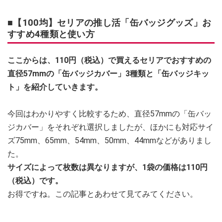
■【100均】セリアの推し活「缶バッジグッズ」お
すすめ4種類と使い方
ここからは、110円（税込）で買えるセリアでおすすめの
直径57mmの「缶バッジカバー」3種類と「缶バッジキッ
ト」を紹介していきます。
今回はわかりやすく比較するため、直径57mmの「缶バッ
ジカバー」をそれぞれ選択しましたが、ほかにも対応サイ
ズ75mm、65mm、54mm、50mm、44mmなどがありまし
た。
サイズによって枚数は異なりますが、1袋の価格は110円
（税込）です。
お得ですね。この記事とあわせて見てみてください。