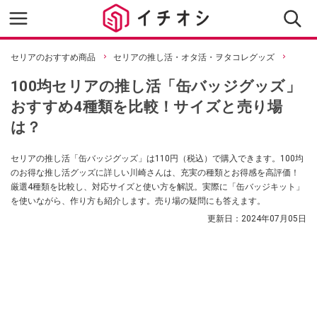
セリアのおすすめ商品
セリアの推し活・オタ活・ヲタコレグッズ
100均セリアの推し活「缶バッジグッズ」
おすすめ4種類を比較！サイズと売り場
は？
セリアの推し活「缶バッジグッズ」は110円（税込）で購入できます。100均
のお得な推し活グッズに詳しい川崎さんは、充実の種類とお得感を高評価！
厳選4種類を比較し、対応サイズと使い方を解説。実際に「缶バッジキット」
を使いながら、作り方も紹介します。売り場の疑問にも答えます。
更新日：
2024年07月05日