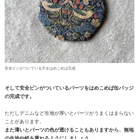
安全ピンがついている方をはめこめば完成
そして安全ピンがついているパーツをはめこめば缶バッジ
の完成です。
ただしデニムなど生地が厚いとパーツがうまくはまらない
ことがあります。
また薄いとパーツの色が透けることもありますから、無地
の生地や紙を重ねるようにしましょう。