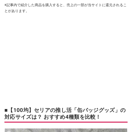
※記事内で紹介した商品を購入すると、売上の一部が当サイトに還元されるこ
とがあります。
■【100均】セリアの推し活「缶バッジグッズ」の
対応サイズは？ おすすめ4種類を比較！