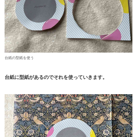
台紙の型紙を使う
台紙に型紙があるのでそれを使っていきます。