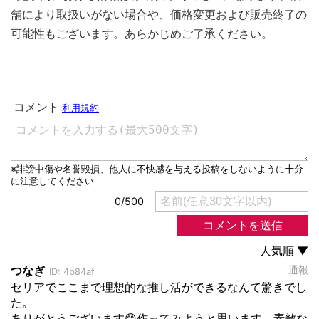
舗により取扱いがない場合や、価格変更および販売終了の
可能性もございます。あらかじめご了承ください。