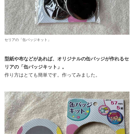
セリアの「缶バッジキット」
型紙や布などがあれば、オリジナルの缶バッジが作れるセ
リアの「缶バッジキット」。
作り方はとても簡単です。作ってみました。