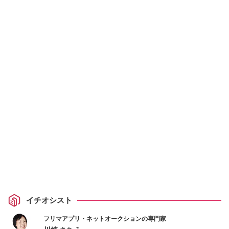
イチオシスト
フリマアプリ・ネットオークションの専門家