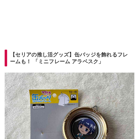
【セリアの推し活グッズ】缶バッジを飾れるフレ
ームも！ 「ミニフレーム アラベスク」