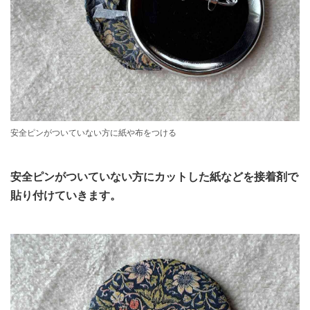
安全ピンがついていない方に紙や布をつける
安全ピンがついていない方にカットした紙などを接着剤で
貼り付けていきます。