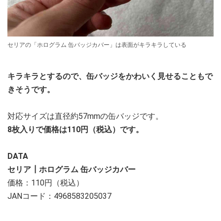
セリアの「ホログラム 缶バッジカバー」は表面がキラキラしている
キラキラとするので、缶バッジをかわいく見せることもで
きそうです。
対応サイズは直径約57mmの缶バッジです。
8枚入りで価格は110円（税込）です。
DATA
セリア┃ホログラム 缶バッジカバー
価格：110円（税込）
JANコード：4968583205037