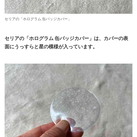
セリアの「ホログラム 缶バッジカバー」
セリアの「ホログラム 缶バッジカバー」は、カバーの表
面にうっすらと星の模様が入っています。