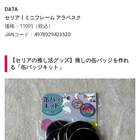
DATA
セリア┃ミニフレーム アラベスク
価格：110円（税込）
JANコード：4978929423520
【セリアの推し活グッズ】推しの缶バッジを作れ
る「缶バッジキット」