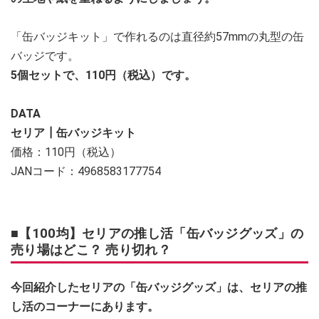
「缶バッジキット」で作れるのは直径約57mmの丸型の缶
バッジです。
5個セットで、110円（税込）です。
DATA
セリア┃缶バッジキット
価格：110円（税込）
JANコード：4968583177754
■【100均】セリアの推し活「缶バッジグッズ」の
売り場はどこ？ 売り切れ？
今回紹介したセリアの「缶バッジグッズ」は、セリアの推
し活のコーナーにあります。