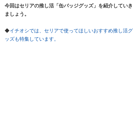
今回はセリアの推し活「缶バッジグッズ」を紹介していき
ましょう。
◆
イチオシでは、セリアで使ってほしいおすすめ推し活グ
ッズも特集しています。