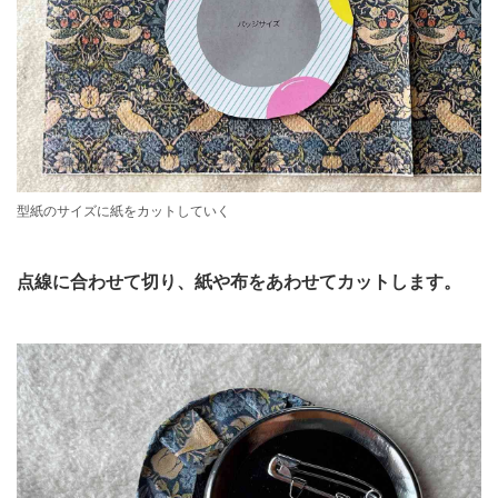
型紙のサイズに紙をカットしていく
点線に合わせて切り、紙や布をあわせてカットします。