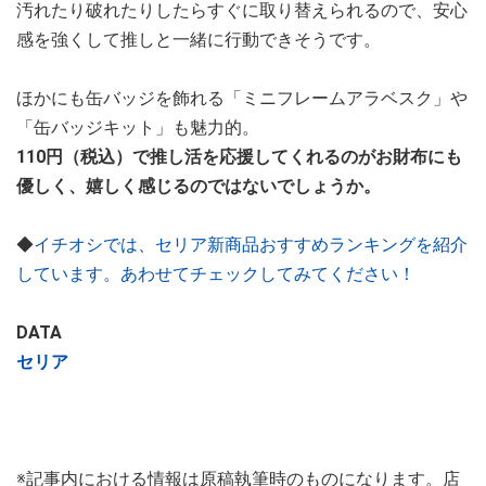
汚れたり破れたりしたらすぐに取り替えられるので、安心
感を強くして推しと一緒に行動できそうです。
ほかにも缶バッジを飾れる「ミニフレームアラベスク」や
「缶バッジキット」も魅力的。
110円（税込）で推し活を応援してくれるのがお財布にも
優しく、嬉しく感じるのではないでしょうか。
◆
イチオシでは、セリア新商品おすすめランキングを紹介
しています。あわせてチェックしてみてください！
DATA
セリア
※記事内における情報は原稿執筆時のものになります。店