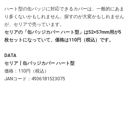
ハート型の缶バッジに対応できるカバーは、一般的にあま
り多くないかもしれません。探すのが大変かもしれません
が、セリアで売っています。
セリアの「缶バッジカバー ハート型」は52×57mm用が5
枚セットになっていて、価格は110円（税込）です。
DATA
セリア┃缶バッジカバー ハート型
価格：110円（税込）
JANコード：4936181523075