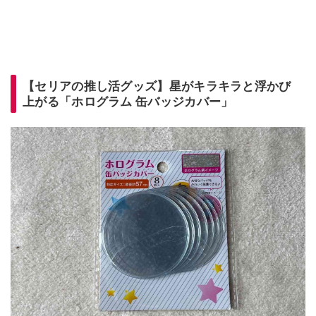
【セリアの推し活グッズ】星がキラキラと浮かび
上がる「ホログラム 缶バッジカバー」