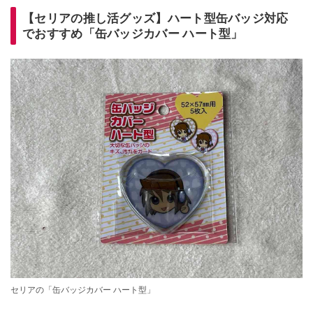
【セリアの推し活グッズ】ハート型缶バッジ対応
でおすすめ「缶バッジカバー ハート型」
セリアの「缶バッジカバー ハート型」