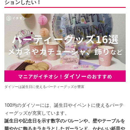
ションしたい！
ダイソーは誕生日に使えるパーティーグッズが豊富
100均のダイソーには、誕生日やイベントに使えるパーテ
ィーグッズが充実しています。
誕生日や記念日を示す数字のバルーンや、壁やテーブルを
華やかに飾るキラキラとしたガーランド、かわいい紙皿や