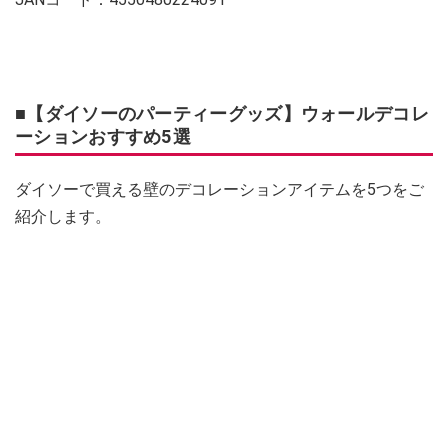
■【ダイソーのパーティーグッズ】ウォールデコレ
ーションおすすめ5選
ダイソーで買える壁のデコレーションアイテムを5つをご
紹介します。