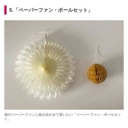
5.「ペーパーファン・ボールセット」
他のペーパーファンと組み合わせて使いたい「ペーパーファン・ボールセッ
ト」