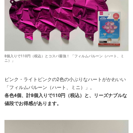
8個入りで110円（税込）とコスパ最強！ 「フィルムバルーン（ハート、ミ
ニ）」
ピンク・ライトピンクの2色の小ぶりなハートがかわいい
「フィルムバルーン（ハート、ミニ）」。
各色4個、計8個入りで110円（税込）と、リーズナブルな
値段でお得感があります。