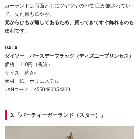
ガーランドは両面ともにツヤツヤのPP加工が施されてい
て、見た目も華やか。
元からひもが通してあるため、買ってきてすぐ飾れるのも
便利です。
DATA
ダイソー｜バースデーフラッグ（ディズニープリンセス）
価格：110円（税込）
サイズ：約2m
素材：紙、ポリエステル
JANコード：4550480054209
3.「パーティーガーランド（スター）」