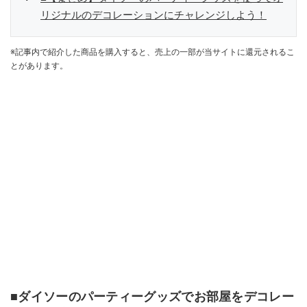
リジナルのデコレーションにチャレンジしよう！
※記事内で紹介した商品を購入すると、売上の一部が当サイトに還元されるこ
とがあります。
■ダイソーのパーティーグッズでお部屋をデコレー