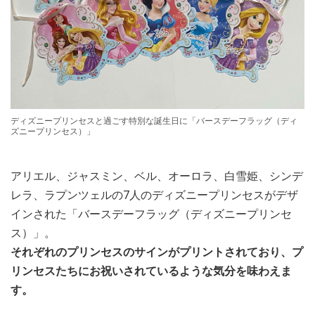
ディズニープリンセスと過ごす特別な誕生日に「バースデーフラッグ（ディ
ズニープリンセス）」
アリエル、ジャスミン、ベル、オーロラ、白雪姫、シンデ
レラ、ラプンツェルの7人のディズニープリンセスがデザ
インされた「バースデーフラッグ（ディズニープリンセ
ス）」。
それぞれのプリンセスのサインがプリントされており、プ
リンセスたちにお祝いされているような気分を味わえま
す。