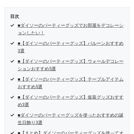
目次
■ダイソーのパーティーグッズでお部屋をデコレーシ
ョンしたい！
■【ダイソーのパーティーグッズ】バルーンおすすめ
3選
■【ダイソーのパーティーグッズ】ウォールデコレー
ションおすすめ5選
■【ダイソーのパーティーグッズ】テーブルアイテム
おすすめ5選
■【ダイソーのパーティーグッズ】仮装グッズおすす
め3選
■ダイソーのパーティーグッズを使ったおすすめの誕
生日飾り3選
■【まとめ】ダイソーのパーティーグッズを使ってオ