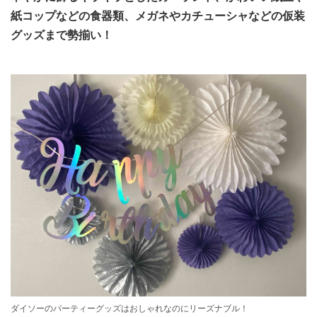
紙コップなどの食器類、メガネやカチューシャなどの仮装
グッズまで勢揃い！
ダイソーのパーティーグッズはおしゃれなのにリーズナブル！