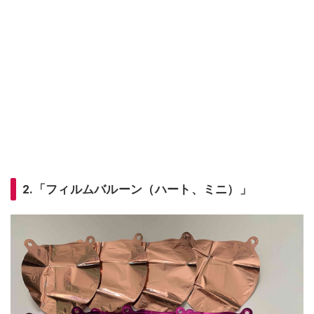
2.「フィルムバルーン（ハート、ミニ）」