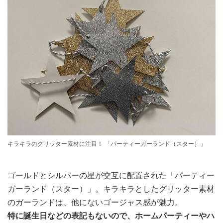
キラキラのグリッター素材に注目！ 「パーティーガーランド（スター）」
ゴールドとシルバーの星が交互に配置された「パーティー
ガーランド（スター）」。キラキラとしたグリッター素材
のガーランドは、他にないゴージャス感が魅力。
特に誕生日などの表記もないので、ホームパーティーやハ