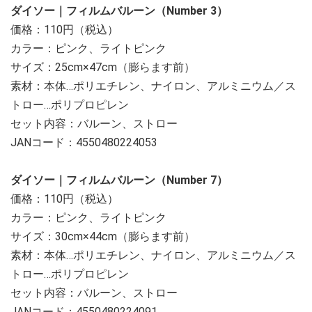
ダイソー｜フィルムバルーン（Number 3）
価格：110円（税込）
カラー：ピンク、ライトピンク
サイズ：25cm×47cm（膨らます前）
素材：本体…ポリエチレン、ナイロン、アルミニウム／ス
トロー…ポリプロピレン
セット内容：バルーン、ストロー
JANコード：4550480224053
ダイソー｜フィルムバルーン（Number 7）
価格：110円（税込）
カラー：ピンク、ライトピンク
サイズ：30cm×44cm（膨らます前）
素材：本体…ポリエチレン、ナイロン、アルミニウム／ス
トロー…ポリプロピレン
セット内容：バルーン、ストロー
JANコード：4550480224091