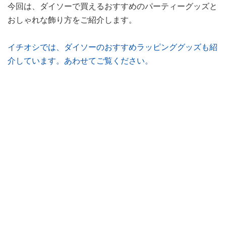
今回は、ダイソーで買えるおすすめのパーティーグッズと
おしゃれな飾り方をご紹介します。
イチオシでは、ダイソーのおすすめラッピンググッズも紹
介しています。あわせてご覧ください。