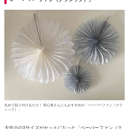
丸めて貼り付けるだけ！ 初心者さんにもおすすめの「ペーパーファン（クラ
シック）」
大中小の3サイズがセットになった「ペーパーファン（ク