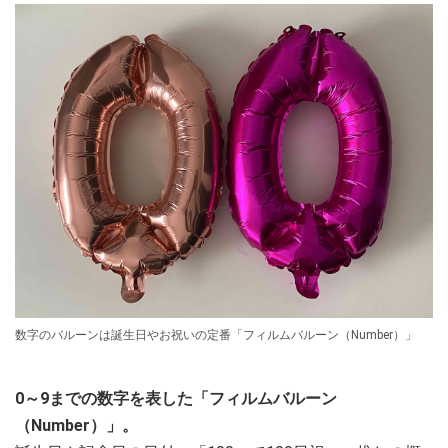
数字のバルーンは誕生日やお祝いの定番「フィルムバルーン（Number）」
0～9までの数字を表した「フィルムバルーン
（Number）」。