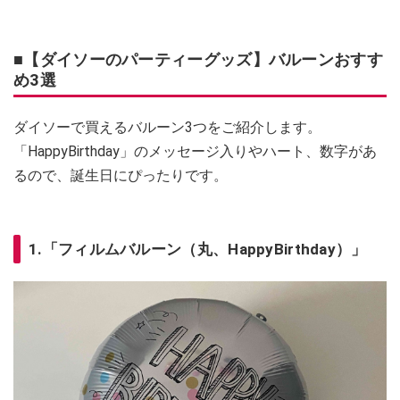
■【ダイソーのパーティーグッズ】バルーンおすす
め3選
ダイソーで買えるバルーン3つをご紹介します。
「HappyBirthday」のメッセージ入りやハート、数字があ
るので、誕生日にぴったりです。
1.「フィルムバルーン（丸、HappyBirthday）」