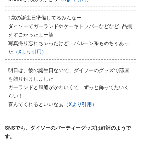
1歳の誕生日準備してるみんなー
ダイソーでガーランドやケーキトッパーなどなど…品揃
えすごかったよー笑
写真撮り忘れちゃったけど、バルーン系もめちゃあっ
た
（Xより引用）
明日は、彼の誕生日なので、ダイソーのグッズで部屋
を飾り付けしました
ガーランドと風船がかわいくて、ずっと飾ってたいく
らい！
喜んでくれるといいなぁ
（Xより引用）
SNSでも、ダイソーのパーティーグッズは好評のようで
す。