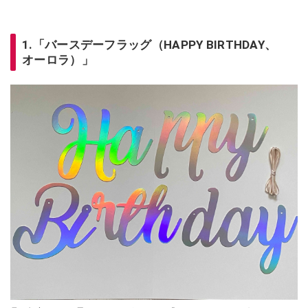
1.「バースデーフラッグ（HAPPY BIRTHDAY、
オーロラ）」