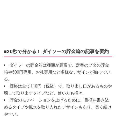
■20秒で分かる！ ダイソーの貯金箱の記事を要約
ダイソーの貯金箱は種類が豊富で、定番のブタの貯金
箱や500円専用、お札専用など多様なデザインが揃ってい
る。
価格は全て110円（税込）で、取り出し口があるものや
壊して取り出すタイプなど、使い方も様々。
貯金のモチベーションを上げるために、目標を書き込
めるタイプや風水を取り入れたデザインもあり、長く続け
やすい。