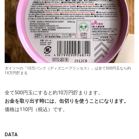
ダイソーの「10万バンク（ディズニープリンセス）」は全て500円玉なら約
10万円貯まる
全て500円玉にすると約10万円貯まります。
お金を取り出す時には、缶切りを使うことになります。
価格は110円（税込）です。
DATA