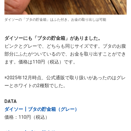
ダイソーの「ブタの貯金箱」はふた付き。お金の取り出しは可能
ダイソーにも「ブタの貯金箱」がありました。
ピンクとグレーで、どちらも同じサイズです。ブタのお腹
部分にふたがついているので、お金を取り出すことができ
ます。価格は110円（税込）です。
※2025年12月時点、公式通販で取り扱いがあったのはグレ
ーとホワイトの2種類でした。
DATA
ダイソー┃ブタの貯金箱（グレー）
価格：110円（税込）