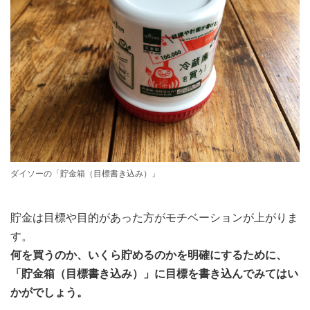
ダイソーの「貯金箱（目標書き込み）」
貯金は目標や目的があった方がモチベーションが上がりま
す。
何を買うのか、いくら貯めるのかを明確にするために、
「貯金箱（目標書き込み）」に目標を書き込んでみてはい
かがでしょう。