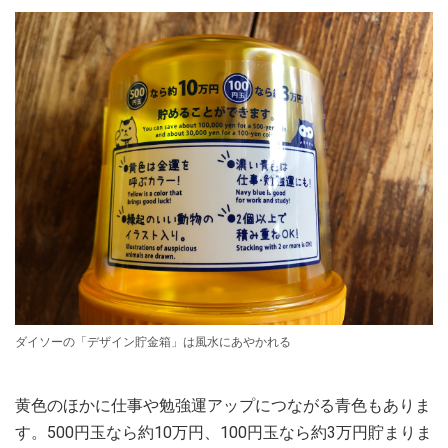
ダイソーの「デザイン貯金箱」は風水にあやかれる
黄色のほかに仕事や勉強運アップにつながる青色もありま
す。500円玉なら約10万円、100円玉なら約3万円貯まりま