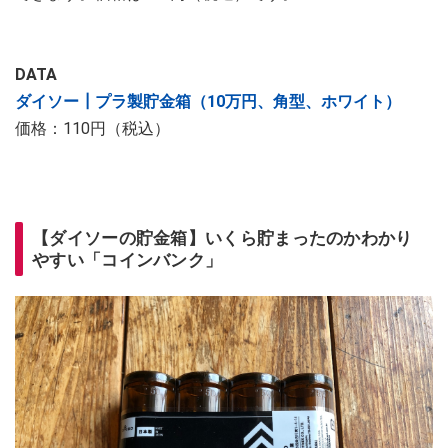
DATA
ダイソー┃プラ製貯金箱（10万円、角型、ホワイト）
価格：110円（税込）
【ダイソーの貯金箱】いくら貯まったのかわかり
やすい「コインバンク」