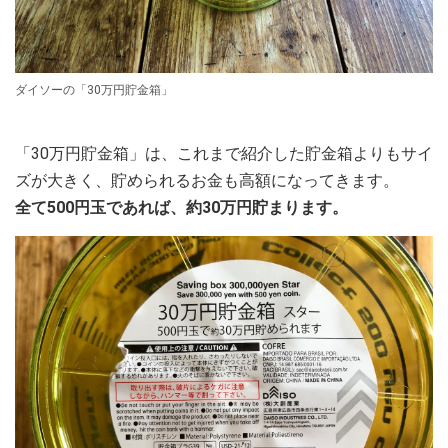
ダイソーの「30万円貯金箱」
「30万円貯金箱」は、これまで紹介した貯金箱よりもサイ
ズが大きく、貯められるお金も高額になってきます。
全て500円玉であれば、約30万円貯まります。