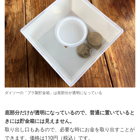
ダイソーの「プラ製貯金箱」は底部分が透明になっている
底部分だけが透明になっているので、普通に置いていると
きには貯金箱には見えません。
取り出し口もあるので、必要な時にお金を取り出すことが
できます。価格は110円（税込）です。