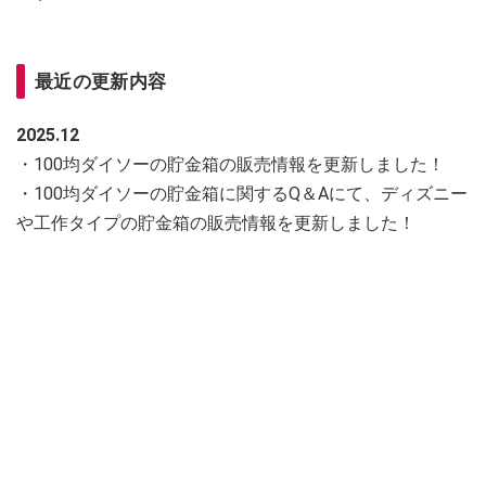
最近の更新内容
2025.12
・100均ダイソーの貯金箱の販売情報を更新しました！
・100均ダイソーの貯金箱に関するQ＆Aにて、ディズニー
や工作タイプの貯金箱の販売情報を更新しました！