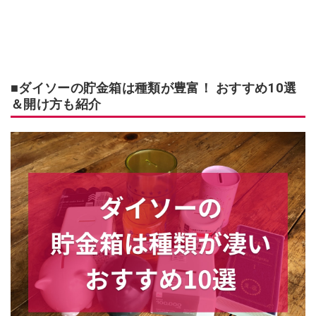
■ダイソーの貯金箱は種類が豊富！ おすすめ10選
＆開け方も紹介