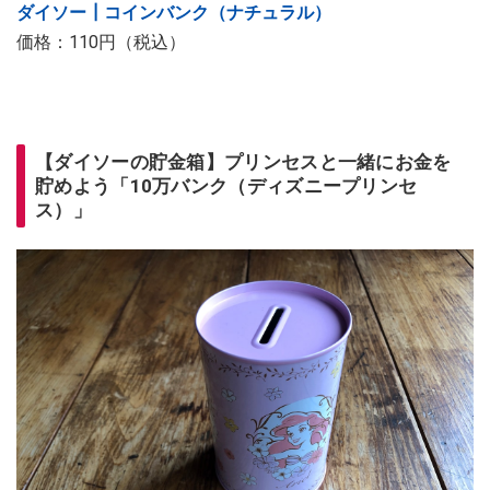
ダイソー┃コインバンク（ナチュラル）
価格：110円（税込）
【ダイソーの貯金箱】プリンセスと一緒にお金を
貯めよう「10万バンク（ディズニープリンセ
ス）」