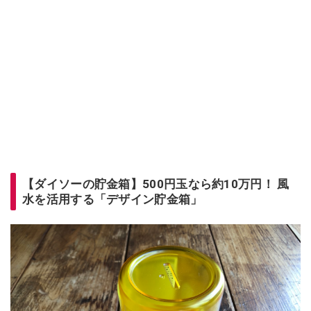
【ダイソーの貯金箱】500円玉なら約10万円！ 風
水を活用する「デザイン貯金箱」