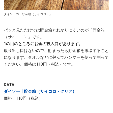
ダイソーの「貯金箱（サイコロ）」
パッと見ただけでは貯金箱とわかりにくいのが「貯金箱
（サイコロ）」です。
1の目のところにお金の投入口があります。
取り出し口はないので、貯まったら貯金箱を破壊すること
になります。タオルなどに包んでハンマーを使って割って
ください。価格は110円（税込）です。
DATA
ダイソー┃貯金箱（サイコロ・クリア）
価格：110円（税込）