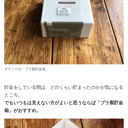
ダイソーの「プラ製貯金箱」
貯金をしている間は、どのくらい貯まったのかが気になる
ところ。
でもいつもは見えない方がよいと思うならば「プラ製貯金
箱」がおすすめ。