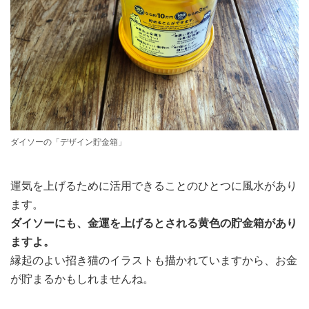
ダイソーの「デザイン貯金箱」
運気を上げるために活用できることのひとつに風水があり
ます。
ダイソーにも、金運を上げるとされる黄色の貯金箱があり
ますよ。
縁起のよい招き猫のイラストも描かれていますから、お金
が貯まるかもしれませんね。