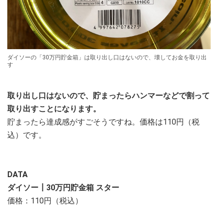
ダイソーの「30万円貯金箱」は取り出し口はないので、壊してお金を取り出
す
取り出し口はないので、貯まったらハンマーなどで割って
取り出すことになります。
貯まったら達成感がすごそうですね。価格は110円（税
込）です。
DATA
ダイソー┃30万円貯金箱 スター
価格：110円（税込）