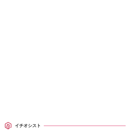
イチオシスト