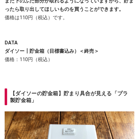
また下のふた部分が取れるようになっていますから、貯ま
ったら取り出してほしいものを買うことができます。
価格は110円（税込）です。
DATA
ダイソー┃貯金箱（目標書込み）＜終売＞
価格：110円（税込）
【ダイソーの貯金箱】貯まり具合が見える「プラ
製貯金箱」