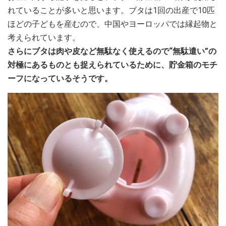
れていることが多いと思います。ブタは1回の出産で10匹
ほどの子どもを産むので、中国やヨーロッパでは縁起物と
考えられています。
さらにブタは肉や皮など無駄なく使えるので“無駄遣い”の
対極にあるものとも捉えられているために、貯金箱のモチ
ーフになっているそうです。