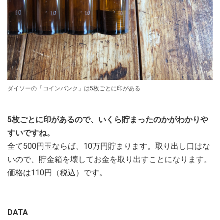
ダイソーの「コインバンク」は5枚ごとに印がある
5枚ごとに印があるので、いくら貯まったのかがわかりや
すいですね。
全て500円玉ならば、10万円貯まります。取り出し口はな
いので、貯金箱を壊してお金を取り出すことになります。
価格は110円（税込）です。
DATA