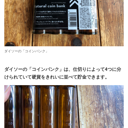
ダイソーの「コインバンク」
ダイソーの「コインバンク」は、仕切りによって4つに分
けられていて硬貨をきれいに並べて貯金できます。