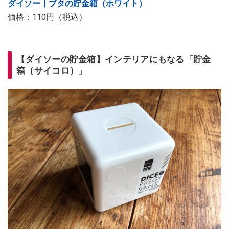
ダイソー┃ブタの貯金箱（ホワイト）
価格：110円（税込）
【ダイソーの貯金箱】インテリアにもなる「貯金
箱（サイコロ）」