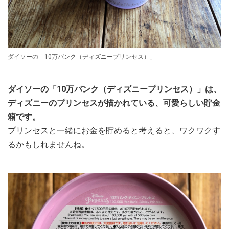
ダイソーの「10万バンク（ディズニープリンセス）」
ダイソーの「10万バンク（ディズニープリンセス）」は、
ディズニーのプリンセスが描かれている、可愛らしい貯金
箱です。
プリンセスと一緒にお金を貯めると考えると、ワクワクす
るかもしれませんね。