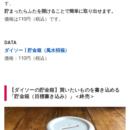
す。
貯まったらふたを開けることで簡単に取り出せます。
価格は110円（税込）です。
DATA
ダイソー┃貯金箱（風水招福）
価格：110円（税込）
【ダイソーの貯金箱】買いたいものを書き込める
「貯金箱（目標書き込み）」＜終売＞