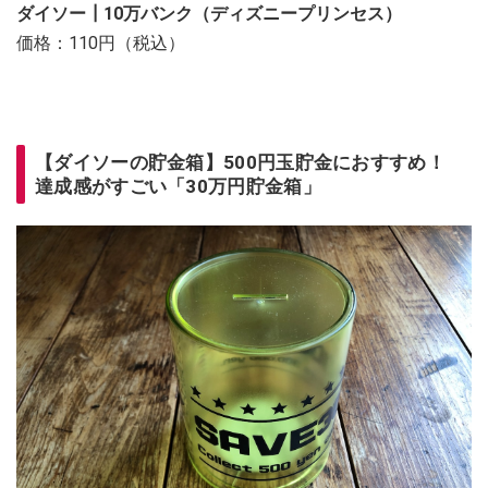
ダイソー┃10万バンク（ディズニープリンセス）
価格：110円（税込）
【ダイソーの貯金箱】500円玉貯金におすすめ！
達成感がすごい「30万円貯金箱」