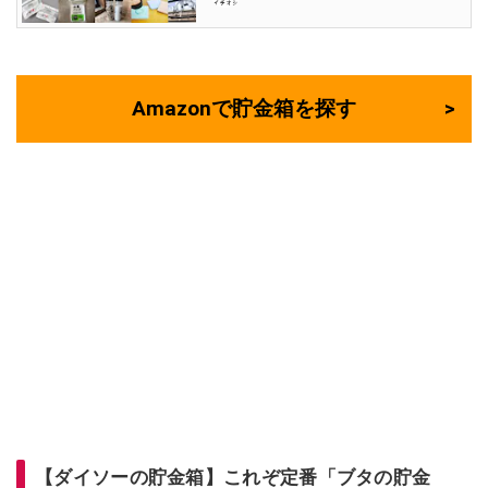
Amazonで貯金箱を探す
【ダイソーの貯金箱】これぞ定番「ブタの貯金