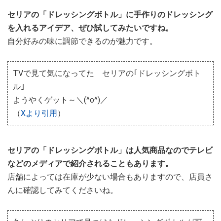
セリアの「ドレッシングボトル」に手作りのドレッシング
を入れるアイデア、ぜひ試してみたいですね。
自分好みの味に調節できるのが魅力です。
TVで見て気になってた セリアの｢ドレッシングボト
ル｣
ようやくゲット～＼(^o^)／
（
Xより引用
）
セリアの「ドレッシングボトル」は人気商品なのでテレビ
などのメディアで紹介されることもあります。
店舗によっては在庫が少ない場合もありますので、店員さ
んに確認してみてくださいね。