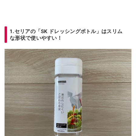
1.セリアの「SK ドレッシングボトル」はスリム
な形状で使いやすい！