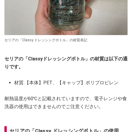
セリアの「Classy ドレッシングボトル」の材質表記
セリアの「Classyドレッシングボトル」の材質は以下の通
りです。
材質:【本体】PET、【キャップ】ポリプロピレン
耐熱温度が60℃と記載されていますので、電子レンジや食
洗器の使用はできませんのでご注意ください。
セリアの「Classy ドレッシングボトル」の使用