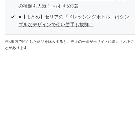
の種類も人気！ おすすめ3選
■【まとめ】セリアの「ドレッシングボトル」はシン
プルなデザインで使い勝手も抜群！
※記事内で紹介した商品を購入すると、売上の一部が当サイトに還元されるこ
とがあります。