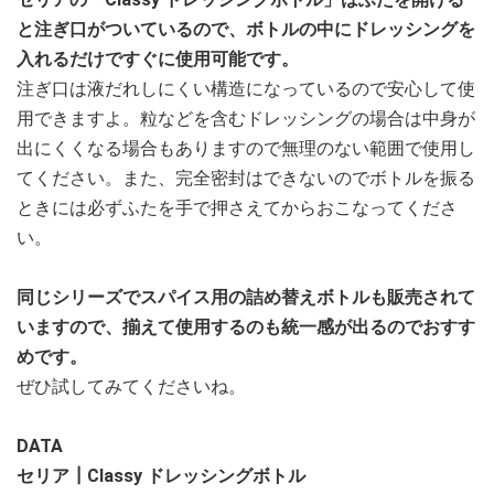
と注ぎ口がついているので、ボトルの中にドレッシングを
入れるだけですぐに使用可能です。
注ぎ口は液だれしにくい構造になっているので安心して使
用できますよ。粒などを含むドレッシングの場合は中身が
出にくくなる場合もありますので無理のない範囲で使用し
てください。また、完全密封はできないのでボトルを振る
ときには必ずふたを手で押さえてからおこなってくださ
い。
同じシリーズでスパイス用の詰め替えボトルも販売されて
いますので、揃えて使用するのも統一感が出るのでおすす
めです。
ぜひ試してみてくださいね。
DATA
セリア┃Classy ドレッシングボトル