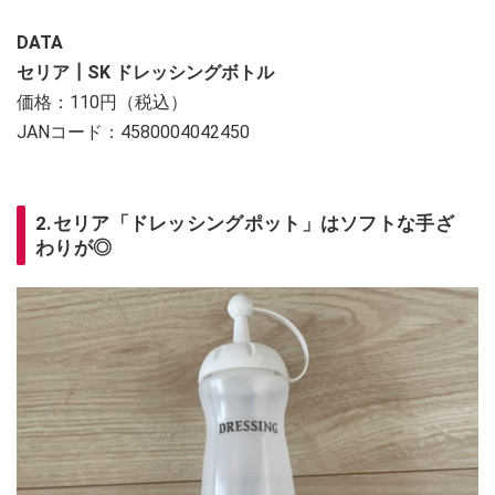
DATA
セリア┃SK ドレッシングボトル
価格：110円（税込）
JANコード：4580004042450
2.セリア「ドレッシングポット」はソフトな手ざ
わりが◎