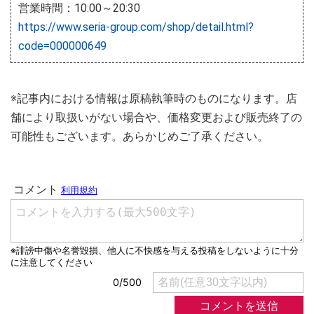
営業時間：10:00～20:30
https://www.seria-group.com/shop/detail.html?
code=000000649
※記事内における情報は原稿執筆時のものになります。店
舗により取扱いがない場合や、価格変更および販売終了の
可能性もございます。あらかじめご了承ください。