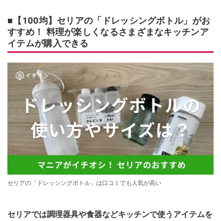
■【100均】セリアの「ドレッシングボトル」がお
すすめ！ 料理が楽しくなるさまざまなキッチンア
イテムが購入できる
セリアの「ドレッシングボトル」は口コミでも人気が高い
セリアでは調理器具や食器などキッチンで使うアイテムを