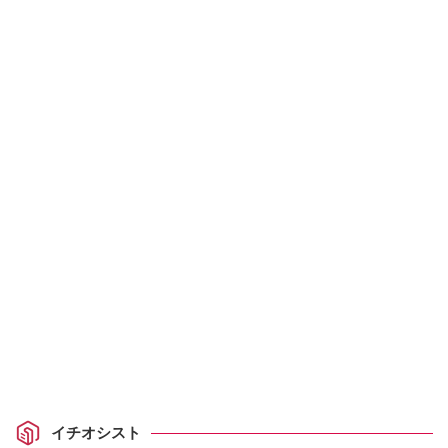
イチオシスト