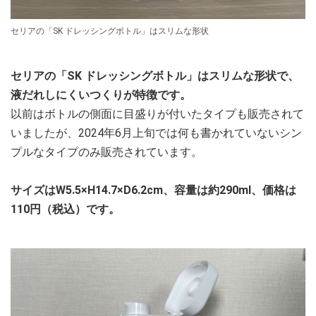
セリアの「SK ドレッシングボトル」はスリムな形状
セリアの「SK ドレッシングボトル」はスリムな形状で、
液だれしにくいつくりが特徴です。
以前はボトルの側面に目盛りが付いたタイプも販売されて
いましたが、2024年6月上旬では何も書かれていないシン
プルなタイプのみ販売されています。
サイズはW5.5×H14.7×D6.2cm、容量は約290ml、価格は
110円（税込）です。