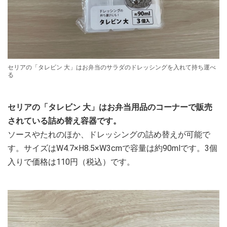
セリアの「タレビン 大」はお弁当のサラダのドレッシングを入れて持ち運べ
る
セリアの「タレビン 大」はお弁当用品のコーナーで販売
されている詰め替え容器です。
ソースやたれのほか、ドレッシングの詰め替えが可能で
す。サイズはW4.7×H8.5×W3cmで容量は約90mlです。3個
入りで価格は110円（税込）です。