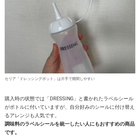
セリア「ドレッシングポット」は片手で開閉しやすい
購入時の状態では「DRESSING」と書かれたラベルシール
がボトルに付いていますが、自分好みのシールに付け替え
るアレンジも人気です。
調味料のラベルシールを統一したい人にもおすすめの商品
です。