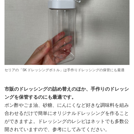
セリアの「SK ドレッシングボトル」は手作りドレッシングの保管にも最適
市販のドレッシングの詰め替えのほか、手作りのドレッシ
ングを保管するのにも最適です。
ポン酢やごま油、砂糖、にんにくなど好きな調味料を組み
合わせるだけで簡単にオリジナルドレッシングを作ること
ができますよ。ドレッシングのレシピはネットでも多数公
開されていますので、参考にしてみてください。