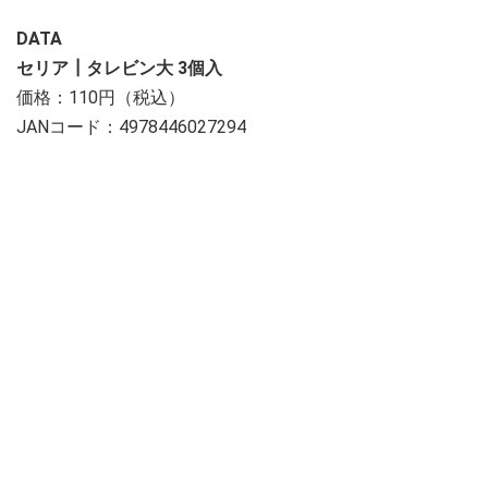
DATA
セリア┃タレビン大 3個入
価格：110円（税込）
JANコード：4978446027294