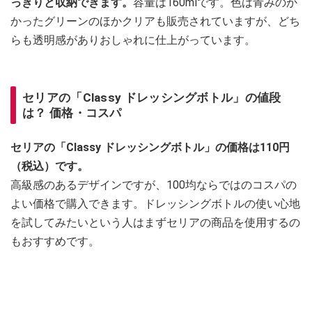
っきりと収納できます。
容量は160mlです。色は青みのか
かったグリーンのほかクリアも販売されていますが、どち
らも透明感がありおしゃれに仕上がっています。
セリアの「Classy ドレッシングボトル」の値段
は？ 価格・コスパ
セリアの「Classy ドレッシングボトル」の価格は110円
（税込）です。
高級感のあるデザインですが、100均ならではのコスパの
よい価格で購入できます。ドレッシングボトルの使い心地
を試してみたいという人はまずセリアの商品を使用するの
もおすすめです。