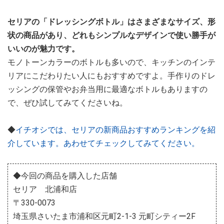
セリアの「ドレッシングボトル」はさまざまなサイズ、形
状の商品があり、どれもシンプルなデザインで使い勝手が
いいのが魅力です。
モノトーンカラーのボトルも多いので、キッチンのインテ
リアにこだわりたい人にもおすすめですよ。手作りのドレ
ッシングの保管やお弁当用に最適なボトルもありますの
で、ぜひ試してみてくださいね。
◆
イチオシでは、セリアの新商品おすすめランキングを紹
介しています。あわせてチェックしてみてください。
◆今回の商品を購入した店舗
セリア 北浦和店
〒330-0073
埼玉県さいたま市浦和区元町2-1-3 元町シティー2F