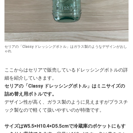
セリアの「Classy ドレッシングボトル」はガラス製のようなデザインがおし
ゃれ
ここからはセリアで販売しているドレッシングボトルの詳
細を紹介していきます。
セリアの「Classy ドレッシングボトル」はミニサイズの
詰め替え用ボトルです。
デザイン性が高く、ガラス製のように見えますがプラスチ
ック製なので軽くて扱いやすいのが特徴です。
サイズはW5.5×H10.4×D5.5cmで冷蔵庫のポケットにもす