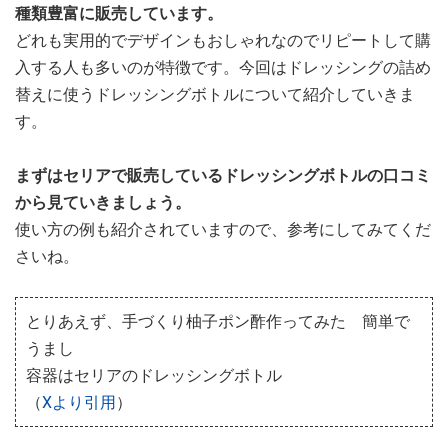
種類豊富に販売しています。
どれも実用的でデザインもおしゃれなのでリピートして購
入する人も多いのが特徴です。今回はドレッシングの詰め
替えに使うドレッシングボトルについて紹介していきま
す。
まずはセリアで販売しているドレッシングボトルの口コミ
から見ていきましょう。
使い方の例も紹介されていますので、参考にしてみてくだ
さいね。
とりあえず、手づくり柚子ポン酢作ってみた 簡単で
うまし
容器はセリアのドレッシングボトル
（
Xより引用
）