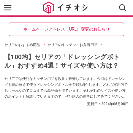
ホームページアドレス（URL）変更のお知らせ
セリアのおすすめ商品
セリアのキッチン・お弁当用品
【100均】セリアの「ドレッシングボト
ル」おすすめ4選！サイズや使い方は？
セリアでは便利なキッチン用品を数多く販売しています。今回はドレッシン
グを詰め替えて使うドレッシングボトルを4種類紹介します。どれも実用的で
おしゃれなので口コミでも高評価を得ています。それぞれのサイズや使い方
のポイントも解説していきますので、ぜひ購入の参考にしてみてください
ね。
更新日：
2024年06月08日