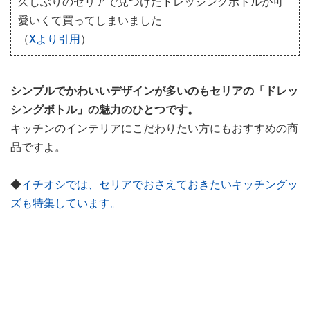
久しぶりのセリアで見つけたドレッシングボトルが可
愛いくて買ってしまいました
（
Xより引用
）
シンプルでかわいいデザインが多いのもセリアの「ドレッ
シングボトル」の魅力のひとつです。
キッチンのインテリアにこだわりたい方にもおすすめの商
品ですよ。
◆
イチオシでは、セリアでおさえておきたいキッチングッ
ズも特集しています。