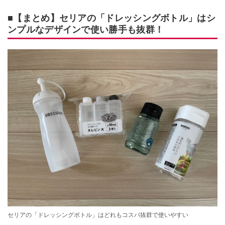
■【まとめ】セリアの「ドレッシングボトル」はシ
ンプルなデザインで使い勝手も抜群！
セリアの「ドレッシングボトル」はどれもコスパ抜群で使いやすい