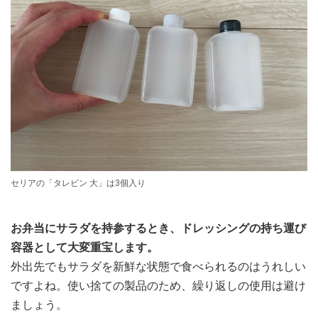
セリアの「タレビン 大」は3個入り
お弁当にサラダを持参するとき、ドレッシングの持ち運び
容器として大変重宝します。
外出先でもサラダを新鮮な状態で食べられるのはうれしい
ですよね。使い捨ての製品のため、繰り返しの使用は避け
ましょう。