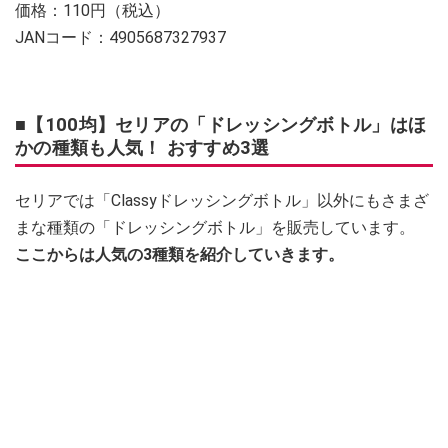
価格：110円（税込）
JANコード：4905687327937
■【100均】セリアの「ドレッシングボトル」はほ
かの種類も人気！ おすすめ3選
セリアでは「Classyドレッシングボトル」以外にもさまざ
まな種類の「ドレッシングボトル」を販売しています。
ここからは人気の3種類を紹介していきます。