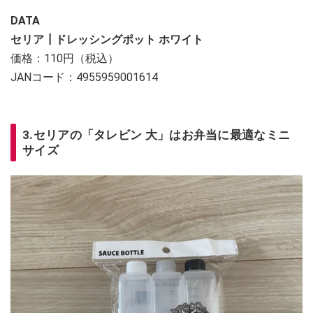
DATA
セリア┃ドレッシングポット ホワイト
価格：110円（税込）
JANコード：4955959001614
3.セリアの「タレビン 大」はお弁当に最適なミニ
サイズ