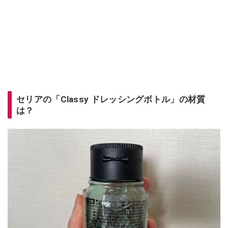
セリアの「Classy ドレッシングボトル」の材質
は？