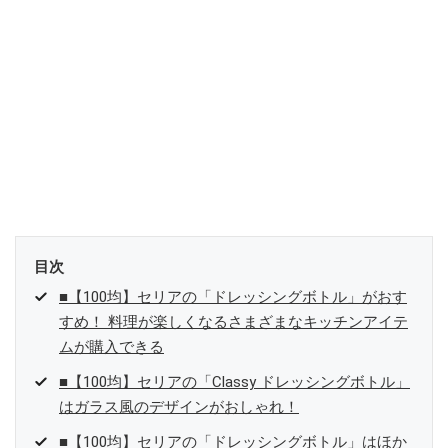
目次
■【100均】セリアの「ドレッシングボトル」がおす
すめ！ 料理が楽しくなるさまざまなキッチンアイテ
ムが購入できる
■【100均】セリアの「Classy ドレッシングボトル」
はガラス風のデザインがおしゃれ！
■【100均】セリアの「ドレッシングボトル」はほか