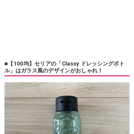
■【100均】セリアの「Classy ドレッシングボト
ル」はガラス風のデザインがおしゃれ！