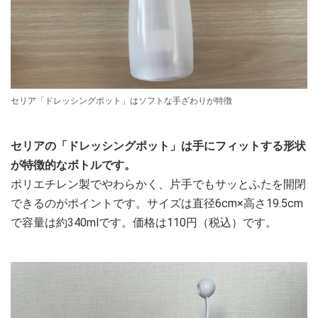
セリア「ドレッシングポット」はソフトな手ざわりが特徴
セリアの「ドレッシングポット」は手にフィットする形状
が特徴的なボトルです。
ポリエチレン製でやわらかく、片手でもサッとふたを開閉
できるのがポイントです。サイズは直径6cm×高さ19.5cm
で容量は約340mlです。価格は110円（税込）です。