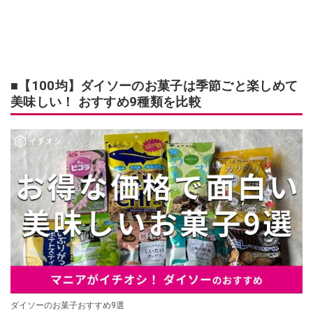
■【100均】ダイソーのお菓子は季節ごと楽しめて
美味しい！ おすすめ9種類を比較
ダイソーのお菓子おすすめ9選