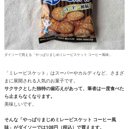
ダイソーで買える「やっぱりまじめミレービスケット コーヒー風味」
「ミレービスケット」はスーパーやカルディなど、さまざ
まに展開される人気のお菓子です。
サクサクとした独特の歯応えがあって、筆者は一度食べた
ら止まらなくなります。
美味しいです。
そんな「やっぱりまじめミレービスケット コーヒー風
味」がダイソーでは108円（税込）で買えます。