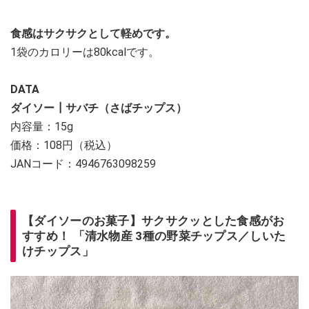
食感はサクサクとして軽めです。
1袋のカロリーは80kcalです。
DATA
ダイソー┃サバチ（さばチップス）
内容量：15g
価格：108円（税込）
JANコード：4946763098259
【ダイソーのお菓子】サクサクッとした食感がお
すすめ！ 「清水物産 3種の野菜チップス／しいた
けチップス」