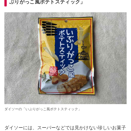
ぶりがっこ風ポテトスティック」
ダイソーの「いぶりがっこ風ポテトスティック」
ダイソーには、スーパーなどでは見かけない珍しいお菓子