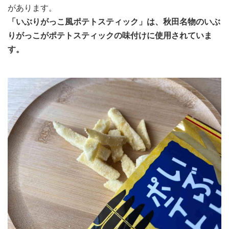
があります。
「いぶりがっこ風ポテトスティック」は、秋田名物のいぶ
りがっこがポテトスティックの味付けに使用されていま
す。