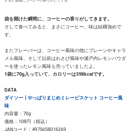
すると途端にコーヒーの香りがしてくる
袋を開けた瞬間に、コーヒーの香りがしてきます。
そして食べてみると、まさにコーヒー。味は結構強めで
す。
またフレーバーは、コーヒー風味の他にプレーンやキャラ
メル風味、そして以前はわさび風味や瀬戸内レモンパウダ
ーを使ったレモン風味も売っていましたよ。
1袋に70g入っていて、カロリーは398kcalです。
DATA
ダイソー┃やっぱりまじめミレービスケット コーヒー風
味
内容量：70g
価格：108円（税込）
JANコード：4975658016269