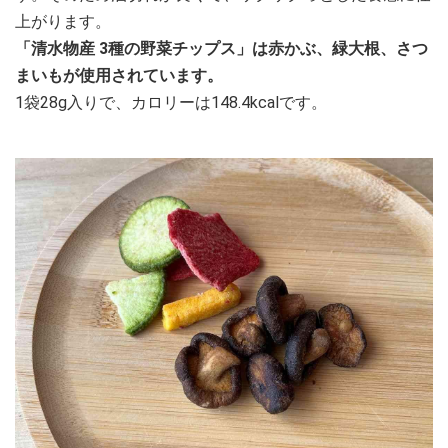
上がります。
「清水物産 3種の野菜チップス」は赤かぶ、緑大根、さつ
まいもが使用されています。
1袋28g入りで、カロリーは148.4kcalです。