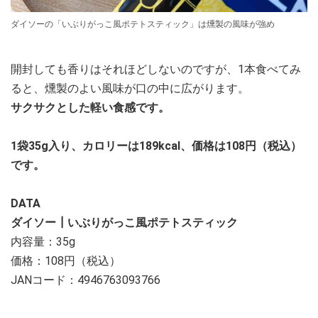
ダイソーの「いぶりがっこ風ポテトスティック」は燻製の風味が強め
開封しても香りはそれほどしないのですが、1本食べてみ
ると、燻製のよい風味が口の中に広がります。
サクサクとした軽い食感です。
1袋35g入り、カロリーは189kcal、価格は108円（税込）
です。
DATA
ダイソー┃いぶりがっこ風ポテトスティック
内容量：35g
価格：108円（税込）
JANコード：4946763093766