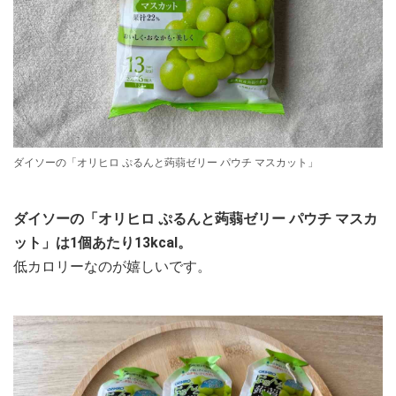
ダイソーの「オリヒロ ぷるんと蒟蒻ゼリー パウチ マスカット」
ダイソーの「オリヒロ ぷるんと蒟蒻ゼリー パウチ マスカ
ット」は1個あたり13kcal。
低カロリーなのが嬉しいです。