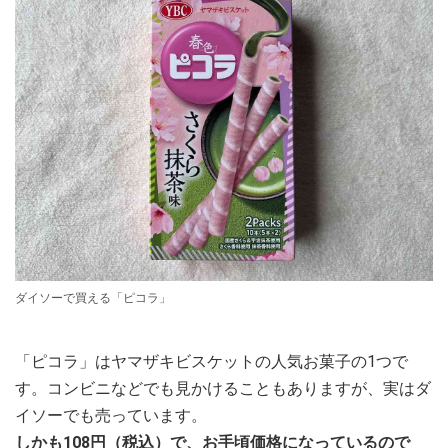
ダイソーで買える「ピコラ」
「ピコラ」はヤマザキビスケットの人気お菓子の1つで
す。コンビニなどでも見かけることもありますが、実はダ
イソーでも売っています。
しかも108円（税込）で、お手頃価格になっているので