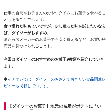
仕事の合間やお子さんのおやつタイムにお菓子を食べるこ
ともあることでしょう。
食べ慣れた味もよいですが、少し違った味を試したいなら
ば、ダイソーがおすすめ。
また有名メーカーのお菓子でも安く買えるなど、お買い得
商品を見つけられることも。
今回はダイソーのおすすめのお菓子9種類を紹介していき
ます。
◆
イチオシでは、ダイソーのおさえておきたい食品関連レ
ビューも掲載しています。
【ダイソーのお菓子】地元の名産がポテトに「い