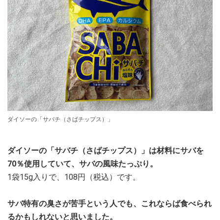
ダイソーの「サバチ（さばチップス）」
ダイソーの「サバチ（さばチップス）」は材料にサバを
70％使用していて、サバの風味たっぷり。
1袋15g入りで、108円（税込）です。
サバ特有の臭さが苦手という人でも、これならば食べられ
るかもしれないと思いました。