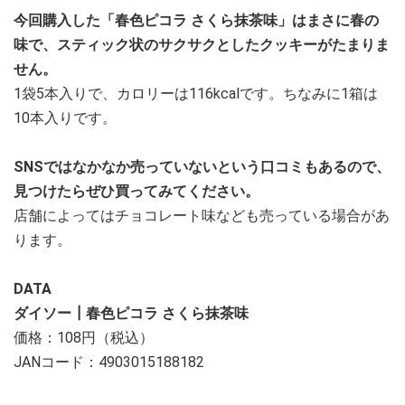
今回購入した「春色ピコラ さくら抹茶味」はまさに春の
味で、スティック状のサクサクとしたクッキーがたまりま
せん。
1袋5本入りで、カロリーは116kcalです。ちなみに1箱は
10本入りです。
SNSではなかなか売っていないという口コミもあるので、
見つけたらぜひ買ってみてください。
店舗によってはチョコレート味なども売っている場合があ
ります。
DATA
ダイソー┃春色ピコラ さくら抹茶味
価格：108円（税込）
JANコード：4903015188182