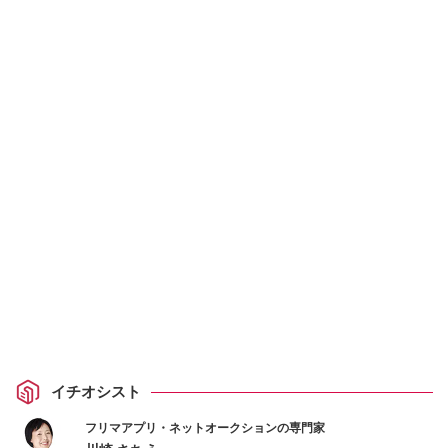
イチオシスト
フリマアプリ・ネットオークションの専門家