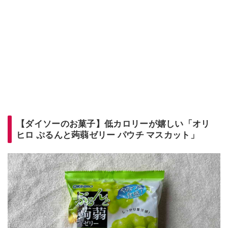
【ダイソーのお菓子】低カロリーが嬉しい「オリ
ヒロ ぷるんと蒟蒻ゼリー パウチ マスカット」