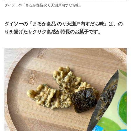
ダイソーの「まるか食品 のり天瀬戸内すだち味」
ダイソーの「まるか食品 のり天瀬戸内すだち味」は、の
りを揚げたサクサク食感が特長のお菓子です。