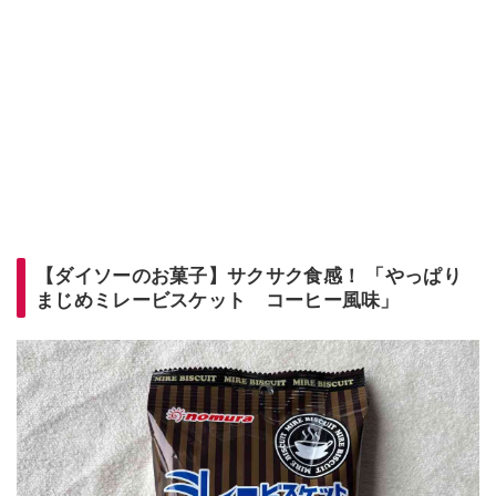
【ダイソーのお菓子】サクサク食感！ 「やっぱり
まじめミレービスケット コーヒー風味」