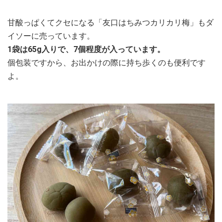
甘酸っぱくてクセになる「友口はちみつカリカリ梅」もダ
イソーに売っています。
1袋は65g入りで、7個程度が入っています。
個包装ですから、お出かけの際に持ち歩くのも便利です
よ。