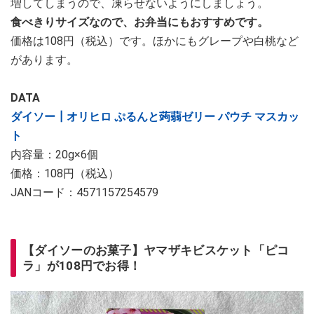
増してしまうので、凍らせないようにしましょう。
食べきりサイズなので、お弁当にもおすすめです。
価格は108円（税込）です。ほかにもグレープや白桃など
があります。
DATA
ダイソー┃オリヒロ ぷるんと蒟蒻ゼリー パウチ マスカッ
ト
内容量：20g×6個
価格：108円（税込）
JANコード：4571157254579
【ダイソーのお菓子】ヤマザキビスケット「ピコ
ラ」が108円でお得！