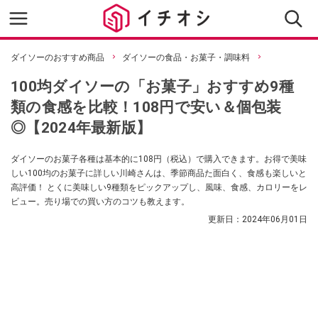
ダイソーのおすすめ商品
ダイソーの食品・お菓子・調味料
100均ダイソーの「お菓子」おすすめ9種
類の食感を比較！108円で安い＆個包装
◎【2024年最新版】
ダイソーのお菓子各種は基本的に108円（税込）で購入できます。お得で美味
しい100均のお菓子に詳しい川崎さんは、季節商品た面白く、食感も楽しいと
高評価！ とくに美味しい9種類をピックアップし、風味、食感、カロリーをレ
ビュー。売り場での買い方のコツも教えます。
更新日：
2024年06月01日