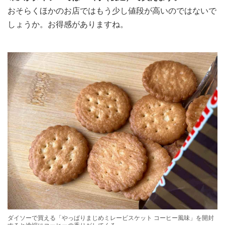
おそらくほかのお店ではもう少し値段が高いのではないで
しょうか。お得感がありますね。
ダイソーで買える「やっぱりまじめミレービスケット コーヒー風味」を開封