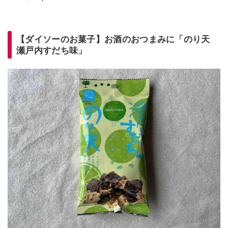
【ダイソーのお菓子】お酒のおつまみに「のり天
瀬戸内すだち味」