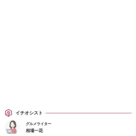
イチオシスト
グルメライター
相場一花