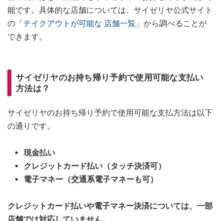
能です。具体的な店舗については、サイゼリヤ公式サイト
の「
テイクアウトが可能な 店舗一覧
」から調べることが
できます。
サイゼリヤのお持ち帰り予約で使用可能な支払い
方法は？
サイゼリヤのお持ち帰り予約で使用可能な支払方法は以下
の通りです。
現金払い
クレジットカード払い（タッチ決済可）
電子マネー（交通系電子マネーも可）
クレジットカード払いや電子マネー決済については、一部
店舗では対応していません。