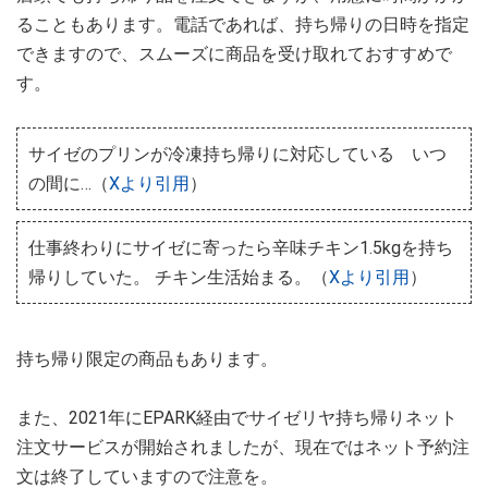
ることもあります。電話であれば、持ち帰りの日時を指定
できますので、スムーズに商品を受け取れておすすめで
す。
サイゼのプリンが冷凍持ち帰りに対応している いつ
の間に…（
Xより引用
）
仕事終わりにサイゼに寄ったら辛味チキン1.5kgを持ち
帰りしていた。 チキン生活始まる。（
Xより引用
）
持ち帰り限定の商品もあります。
また、2021年にEPARK経由でサイゼリヤ持ち帰りネット
注文サービスが開始されましたが、現在ではネット予約注
文は終了していますので注意を。