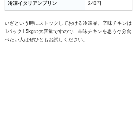
冷凍イタリアンプリン
240円
いざという時にストックしておける冷凍品。辛味チキンは
1パック1.5kgの大容量ですので、辛味チキンを思う存分食
べたい人はぜひともお試しください。