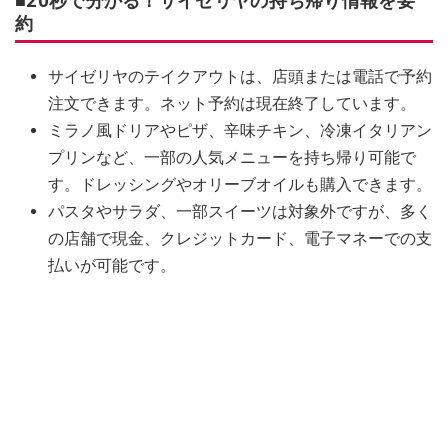
■20秒で分かる！サイゼリヤの持ち帰り情報を要
約
サイゼリヤのテイクアウトは、店頭または電話で予約
注文できます。ネット予約は現在終了しています。
ミラノ風ドリアやピザ、辛味チキン、冷凍イタリアン
プリンなど、一部の人気メニューを持ち帰り可能で
す。ドレッシングやオリーブオイルも購入できます。
パスタやサラダ、一部スイーツは対象外ですが、多く
の店舗で現金、クレジットカード、電子マネーでの支
払いが可能です。