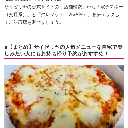
サイゼリヤの公式サイトの「店舗検索」から「電子マネー
（交通系）」と「クレジット（VISA等）」をチェックし
て、対応店を調べましょう。
■【まとめ】サイゼリヤの人気メニューを自宅で楽
しみたい人にもお持ち帰り予約がおすすめ！