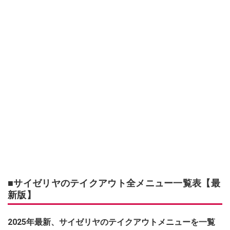
■サイゼリヤのテイクアウト全メニュー一覧表【最
新版】
2025年最新、サイゼリヤのテイクアウトメニューを一覧