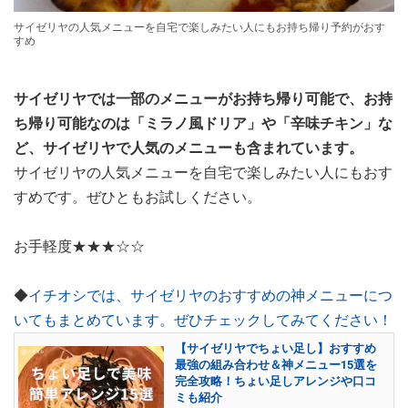
サイゼリヤの人気メニューを自宅で楽しみたい人にもお持ち帰り予約がおす
すめ
サイゼリヤでは一部のメニューがお持ち帰り可能で、お持
ち帰り可能なのは「ミラノ風ドリア」や「辛味チキン」な
ど、サイゼリヤで人気のメニューも含まれています。
サイゼリヤの人気メニューを自宅で楽しみたい人にもおす
すめです。ぜひともお試しください。
お手軽度★★★☆☆
◆
イチオシでは、サイゼリヤのおすすめの神メニューにつ
いてもまとめています。ぜひチェックしてみてください！
【サイゼリヤでちょい足し】おすすめ
最強の組み合わせ＆神メニュー15選を
完全攻略！ちょい足しアレンジや口コ
ミも紹介