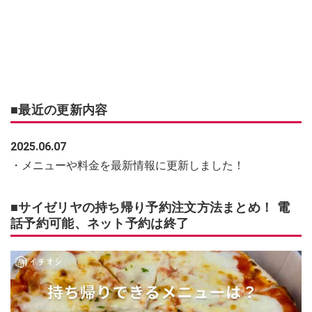
■最近の更新内容
2025.06.07
・メニューや料金を最新情報に更新しました！
■サイゼリヤの持ち帰り予約注文方法まとめ！ 電
話予約可能、ネット予約は終了