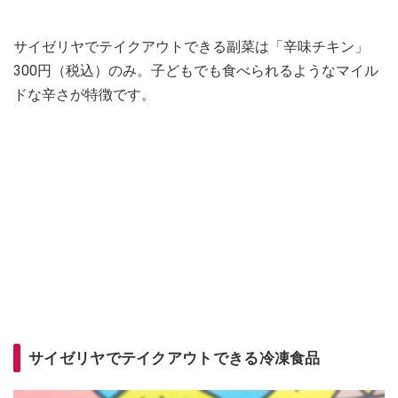
サイゼリヤでテイクアウトできる副菜は「辛味チキン」
300円（税込）のみ。子どもでも食べられるようなマイル
ドな辛さが特徴です。
サイゼリヤでテイクアウトできる冷凍食品