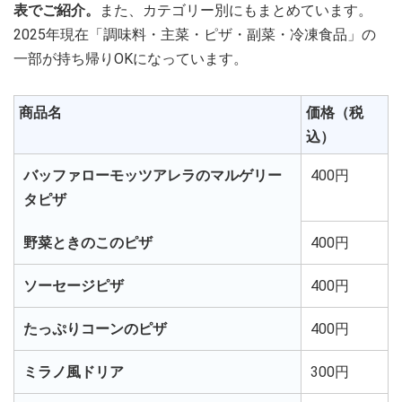
表でご紹介。
また、カテゴリー別にもまとめています。
2025年現在「調味料・主菜・ピザ・副菜・冷凍食品」の
一部が持ち帰りOKになっています。
商品名
価格（税
込）
バッファローモッツアレラのマルゲリー
400円
タピザ
野菜ときのこのピザ
400円
ソーセージピザ
400円
たっぷりコーンのピザ
400円
ミラノ風ドリア
300円