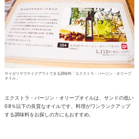
サイゼリヤでテイクアウトできる調味料「エクストラ・バージン・オリーブ
オイル」
エクストラ・バージン・オリーブオイルは、サンドの低い
0.8％以下の良質なオイルです。料理がワンランクアップ
する調味料をお探しの方にもおすすめ。