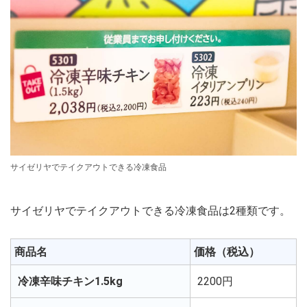
サイゼリヤでテイクアウトできる冷凍食品
サイゼリヤでテイクアウトできる冷凍食品は2種類です。
商品名
価格（税込）
冷凍辛味チキン1.5kg
2200円