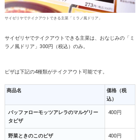
サイゼリヤでテイクアウトできる主菜「ミラノ風ドリア」
サイゼリヤでテイクアウトできる主菜は、おなじみの「ミ
ラノ風ドリア」300円（税込）のみ。
ピザは下記の4種類がテイクアウト可能です。
商品名
価格（税
込）
バッファローモッツアレラのマルゲリー
400円
タピザ
野菜ときのこのピザ
400円