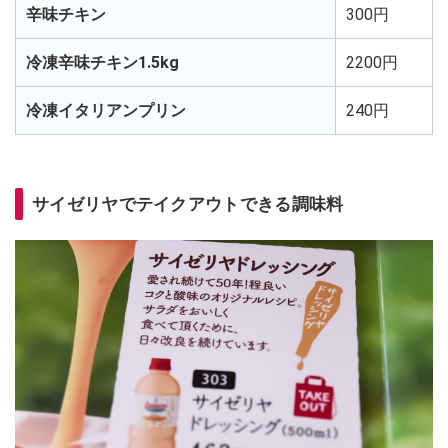
辛味チキン
300円
冷凍辛味チキン1.5kg
2200円
冷凍イタリアンプリン
240円
サイゼリヤでテイクアウトできる調味料