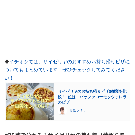
◆
イチオシでは、サイゼリヤのおすすめお持ち帰りピザに
ついてもまとめています。ぜひチェックしてみてくださ
い！
サイゼリヤのお持ち帰りピザ3種類を比
較！1位は「バッファローモッツァレラ
のピザ」
長島 ともこ