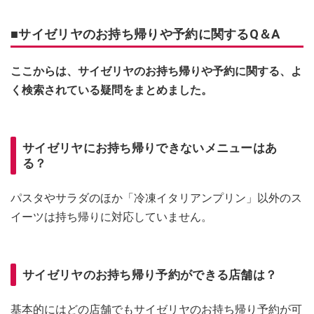
■サイゼリヤのお持ち帰りや予約に関するQ＆A
ここからは、サイゼリヤのお持ち帰りや予約に関する、よ
く検索されている疑問をまとめました。
サイゼリヤにお持ち帰りできないメニューはあ
る？
パスタやサラダのほか「冷凍イタリアンプリン」以外のス
イーツは持ち帰りに対応していません。
サイゼリヤのお持ち帰り予約ができる店舗は？
基本的にはどの店舗でもサイゼリヤのお持ち帰り予約が可