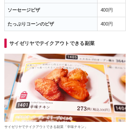
ソーセージピザ
400円
たっぷりコーンのピザ
400円
サイゼリヤでテイクアウトできる副菜
サイゼリヤでテイクアウトできる副菜「辛味チキン」