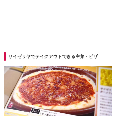
サイゼリヤでテイクアウトできる主菜・ピザ