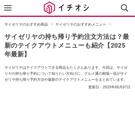
サイゼリヤのおすすめ商品
サイゼリヤのおすすめメニュー
サイゼリヤの持ち帰り予約注文方法は？最
新のテイクアウトメニューも紹介【2025
年最新】
サイゼリヤはテイクアウトできる商品もたくさんあります。今回は、サイゼ
リヤの持ち帰り予約について知りたい方向けに、グルメ通の相場一花がサイ
ゼリヤ持ち帰り予約方法や最新のテイクアウトメニューをまとめています。
更新日：
2025年06月07日