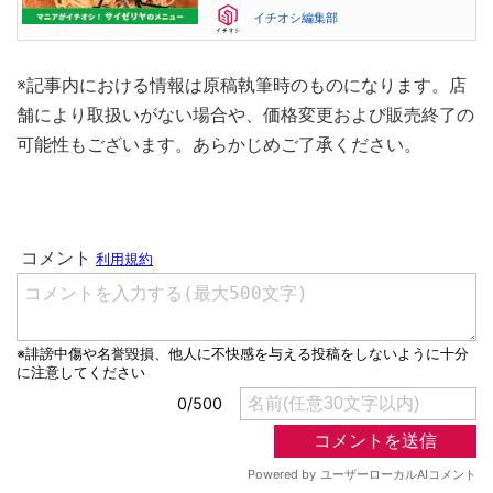
イチオシ編集部
※記事内における情報は原稿執筆時のものになります。店
舗により取扱いがない場合や、価格変更および販売終了の
可能性もございます。あらかじめご了承ください。