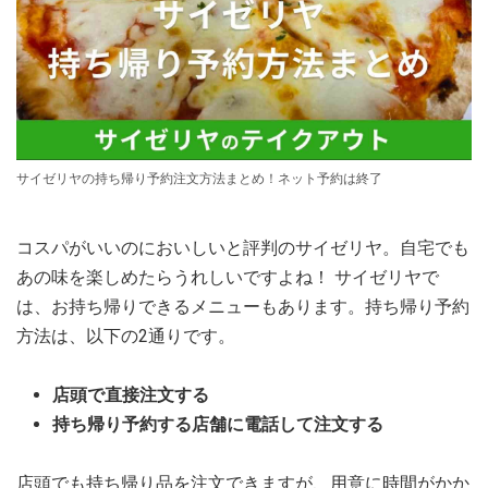
サイゼリヤの持ち帰り予約注文方法まとめ！ネット予約は終了
コスパがいいのにおいしいと評判のサイゼリヤ。自宅でも
あの味を楽しめたらうれしいですよね！ サイゼリヤで
は、お持ち帰りできるメニューもあります。持ち帰り予約
方法は、以下の2通りです。
店頭で直接注文する
持ち帰り予約する店舗に電話して注文する
店頭でも持ち帰り品を注文できますが、用意に時間がかか