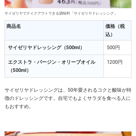
サイゼリヤでテイクアウトできる調味料「サイゼリヤドレッシング」
商品名
価格（税
込）
サイゼリヤドレッシング（500ml）
500円
エクストラ・バージン・オリーブオイル
1200円
（500ml）
サイゼリヤドレッシングは、50年愛されるコクと酸味が特
徴のドレッシングです。自宅でもよくサラダを食べる人に
もおすすめ。