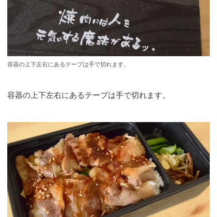
容器の上下左右にあるテープは手で切れます。
容器の上下左右にあるテープは手で切れます。