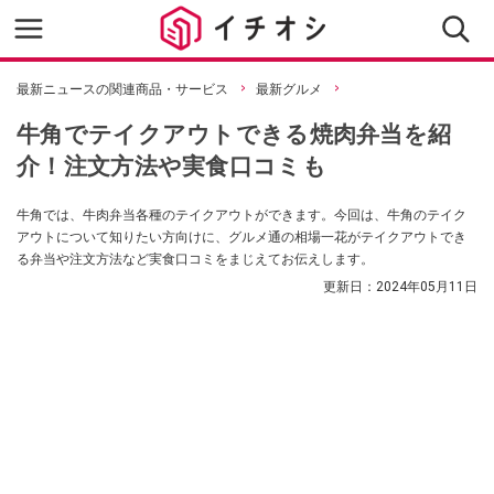
最新ニュースの関連商品・サービス
最新グルメ
牛角でテイクアウトできる焼肉弁当を紹
介！注文方法や実食口コミも
牛角では、牛肉弁当各種のテイクアウトができます。今回は、牛角のテイク
アウトについて知りたい方向けに、グルメ通の相場一花がテイクアウトでき
る弁当や注文方法など実食口コミをまじえてお伝えします。
更新日：
2024年05月11日