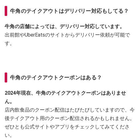
牛角のテイクアウトはデリバリー対応もしてる？
牛角の店舗によっては、デリバリー対応しています。
出前館やUberEatsのサイトからデリバリー依頼が可能で
す。
牛角のテイクアウトクーポンはある？
2024年現在、牛角のテイクアウトクーポンはありませ
ん。
店内飲食品のクーポン配信はたびたびしていますので、今
後テイクアウト用のクーポン配信されるかもしれません。
ぜひとも公式サイトやアプリをチェックしてみてくださ
い。