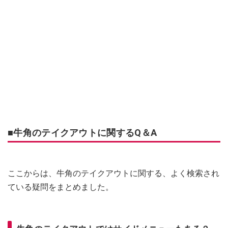
■牛角のテイクアウトに関するQ＆A
ここからは、牛角のテイクアウトに関する、よく検索され
ている疑問をまとめました。