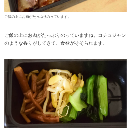
ご飯の上にお肉がたっぷりのっています。
ご飯の上にお肉がたっぷりのっていますね。コチュジャン
のような香りがしてきて、食欲がそそられます。