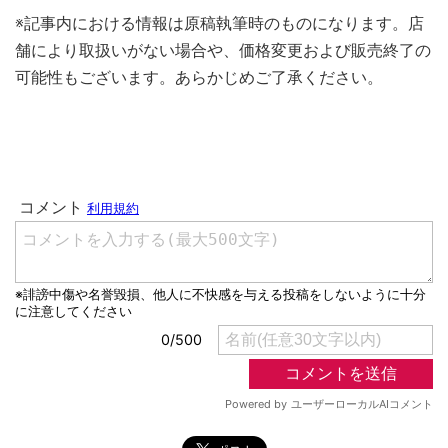
※記事内における情報は原稿執筆時のものになります。店
舗により取扱いがない場合や、価格変更および販売終了の
可能性もございます。あらかじめご了承ください。