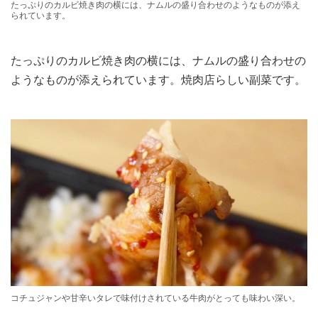
たっぷりのカルビ焼き肉の横には、ナムルの盛り合わせのようなものが添え
られています。
たっぷりのカルビ焼き肉の横には、ナムルの盛り合わせの
ようなものが添えられています。焼肉店らしい副菜です。
コチュジャンや甘辛いタレで味付けされている牛肉がとっても味わい深い。