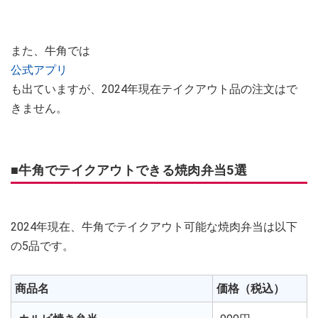
また、牛角では
公式アプリ
も出ていますが、2024年現在テイクアウト品の注文はで
きません。
■牛角でテイクアウトできる焼肉弁当5選
2024年現在、牛角でテイクアウト可能な焼肉弁当は以下
の5品です。
商品名
価格（税込）