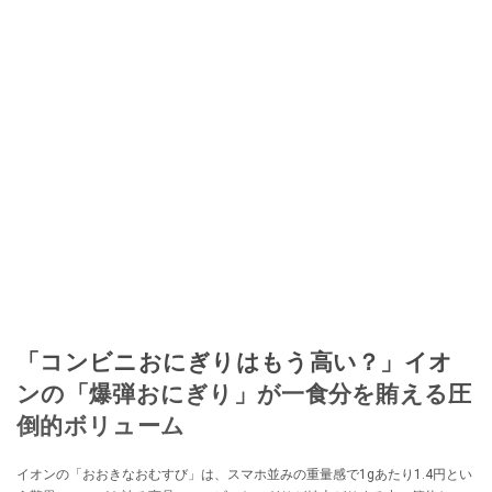
「コンビニおにぎりはもう高い？」イオ
ンの「爆弾おにぎり」が一食分を賄える圧
倒的ボリューム
イオンの「おおきなおむすび」は、スマホ並みの重量感で1gあたり1.4円とい