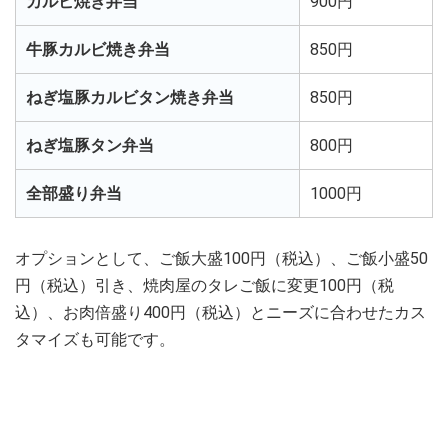
カルビ焼き弁当
900円
牛豚カルビ焼き弁当
850円
ねぎ塩豚カルビタン焼き弁当
850円
ねぎ塩豚タン弁当
800円
全部盛り弁当
1000円
オプションとして、ご飯大盛100円（税込）、ご飯小盛50
円（税込）引き、焼肉屋のタレご飯に変更100円（税
込）、お肉倍盛り400円（税込）とニーズに合わせたカス
タマイズも可能です。