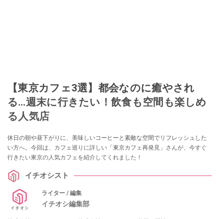
【東京カフェ3選】都会なのに癒やされ
る…週末に行きたい！飲食も空間も楽しめ
る人気店
休日の朝や昼下がりに、美味しいコーヒーと素敵な空間でリフレッシュした
い方へ。今回は、カフェ巡りに詳しい「東京カフェ再発見」さんが、今すぐ
行きたい東京の人気カフェを紹介してくれました！
イチオシスト
ライター / 編集
イチオシ編集部