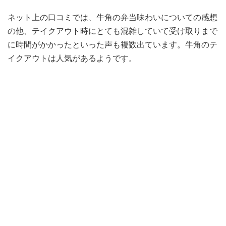
ネット上の口コミでは、牛角の弁当味わいについての感想
の他、テイクアウト時にとても混雑していて受け取りまで
に時間がかかったといった声も複数出ています。牛角のテ
イクアウトは人気があるようです。