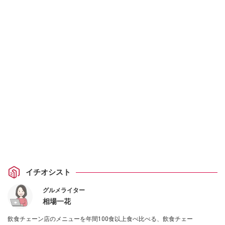
イチオシスト
グルメライター
相場一花
飲食チェーン店のメニューを年間100食以上食べ比べる、飲食チェー