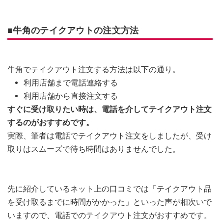
■牛角のテイクアウトの注文方法
牛角でテイクアウト注文する方法は以下の通り。
利用店舗まで電話連絡する
利用店舗から直接注文する
すぐに受け取りたい時は、電話を介してテイクアウト注文
するのがおすすめです。
実際、筆者は電話でテイクアウト注文をしましたが、受け
取りはスムーズで待ち時間はありませんでした。
先に紹介しているネット上の口コミでは「テイクアウト品
を受け取るまでに時間がかかった」といった声が相次いで
いますので、電話でのテイクアウト注文がおすすめです。