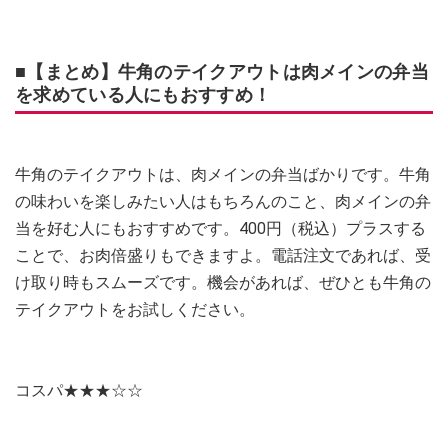
■【まとめ】牛角のテイクアウトは肉メインの弁当
を求めている人にもおすすめ！
牛角のテイクアウトは、肉メインの弁当ばかりです。牛角
の味わいを楽しみたい人はもちろんのこと、肉メインの弁
当を好む人にもおすすめです。400円（税込）プラスする
ことで、お肉倍盛りもできますよ。電話注文であれば、受
け取り時もスムーズです。機会があれば、ぜひとも牛角の
テイクアウトをお試しください。
コスパ★★★☆☆