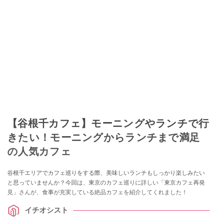
【谷根千カフェ】モーニングやランチで行
きたい！モーニングからランチまで満足
の人気カフェ
谷根千エリアでカフェ巡りをする際、美味しいランチもしっかり楽しみたい
と思っていませんか？今回は、東京のカフェ巡りに詳しい「東京カフェ再発
見」さんが、食事が充実している絶品カフェを紹介してくれました！
イチオシスト