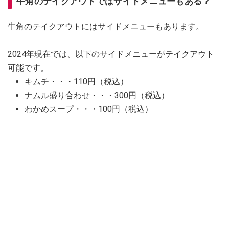
牛角のテイクアウトではサイドメニューもある？
牛角のテイクアウトにはサイドメニューもあります。
2024年現在では、以下のサイドメニューがテイクアウト
可能です。
キムチ・・・110円（税込）
ナムル盛り合わせ・・・300円（税込）
わかめスープ・・・100円（税込）