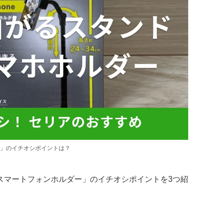
」のイチオシポイントは？
スマートフォンホルダー」のイチオシポイントを3つ紹