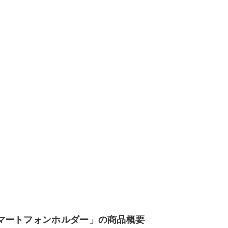
。
マートフォンホルダー」の商品概要