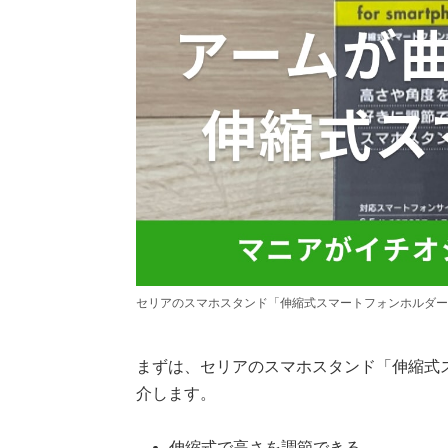
セリアのスマホスタンド「伸縮式スマートフォンホルダー
まずは、セリアのスマホスタンド「伸縮式
介します。
伸縮式で高さを調節できる