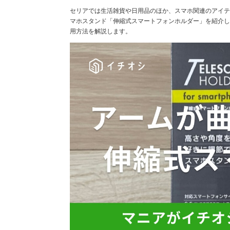
セリアでは生活雑貨や日用品のほか、スマホ関連のアイテ
マホスタンド「伸縮式スマートフォンホルダー」を紹介し
用方法を解説します。