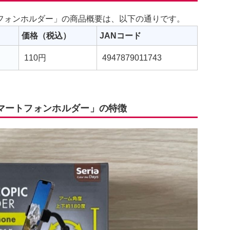
フォンホルダー」の商品概要は、以下の通りです。
価格（税込）
JANコード
110円
4947879011743
マートフォンホルダー」の特徴