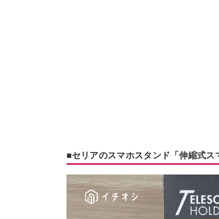
■セリアのスマホスタンド「伸縮式ス