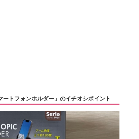
マートフォンホルダー」のイチオシポイント