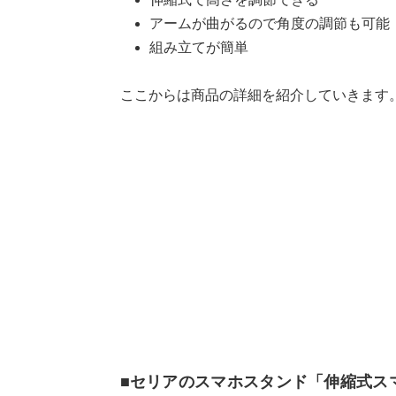
アームが曲がるので角度の調節も可能
組み立てが簡単
ここからは商品の詳細を紹介していきます
■セリアのスマホスタンド「伸縮式ス