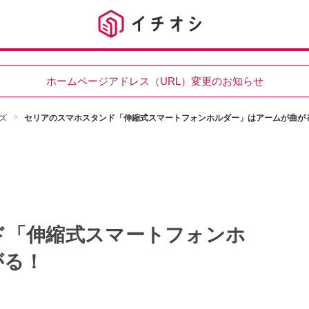
ホームページアドレス（URL）変更のお知らせ
ズ
セリアのスマホスタンド「伸縮式スマートフォンホルダー」はアームが曲が
ド「伸縮式スマートフォンホ
がる！