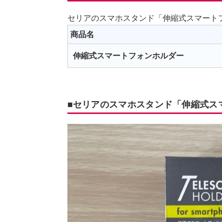
セリアのスマホスタンド「伸縮式スマート
商品名
伸縮式スマートフォンホルダー
■セリアのスマホスタンド「伸縮式ス