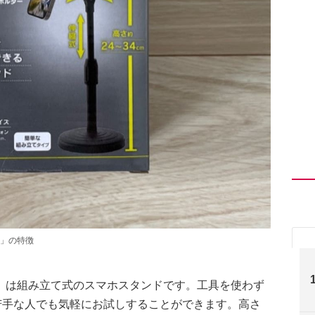
」の特徴
」は組み立て式のスマホスタンドです。工具を使わず
苦手な人でも気軽にお試しすることができます。高さ