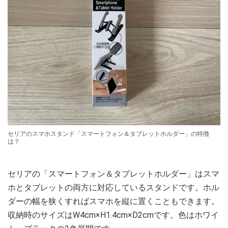
セリアのスマホスタンド「スマートフォン＆タブレットホルダー」の特徴
は？
セリアの「スマートフォン＆タブレットホルダー」はスマ
ホとタブレットの両方に対応しているスタンドです。ホル
ダーの幅を狭くすればスマホを縦に置くこともできます。
収納時のサイズはW4cm×H1.4cm×D2cmです。色はホワイ