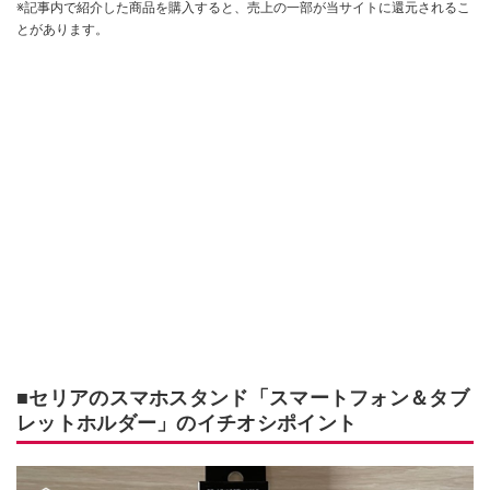
※記事内で紹介した商品を購入すると、売上の一部が当サイトに還元されるこ
とがあります。
■セリアのスマホスタンド「スマートフォン＆タブ
レットホルダー」のイチオシポイント