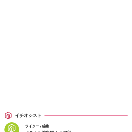
イチオシスト
ライター / 編集