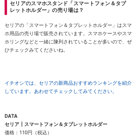
セリアのスマホスタンド「スマートフォン＆タブ
レットホルダー」の売り場は？
セリアの「スマートフォン＆タブレットホルダー」はスマ
ホ用品の売り場で販売されています。スマホケースやスマ
ホリングなどと一緒に陳列されていることが多いので、ぜ
ひチェックみてくださいね。
イチオシでは、セリアの新商品おすすめランキングを紹介
しています。あわせてチェックしてみてください。
DATA
セリア┃スマートフォン＆タブレットホルダー
価格：110円（税込）