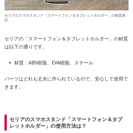
セリアのスマホスタンド「スマートフォン＆タブレットホルダー」の材質表
記
セリアの「スマートフォン＆タブレットホルダー」の材質
は以下の通りです。
材質：ABS樹脂、EVA樹脂、スチール
パーツはどれも丈夫に作られているので、安心して使用で
きます。
セリアのスマホスタンド「スマートフォン＆タブ
レットホルダー」の使用方法は？