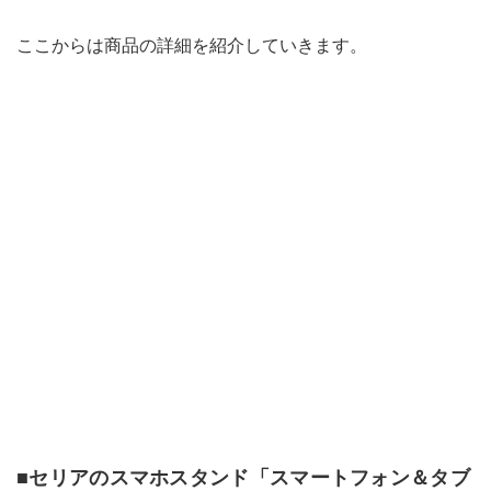
ここからは商品の詳細を紹介していきます。
■セリアのスマホスタンド「スマートフォン＆タブ