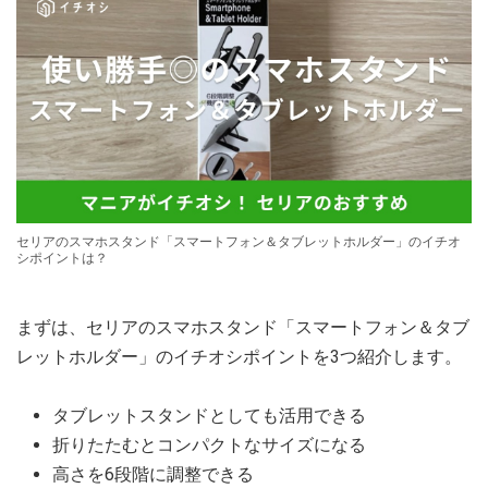
セリアのスマホスタンド「スマートフォン＆タブレットホルダー」のイチオ
シポイントは？
まずは、セリアのスマホスタンド「スマートフォン＆タブ
レットホルダー」のイチオシポイントを3つ紹介します。
タブレットスタンドとしても活用できる
折りたたむとコンパクトなサイズになる
高さを6段階に調整できる