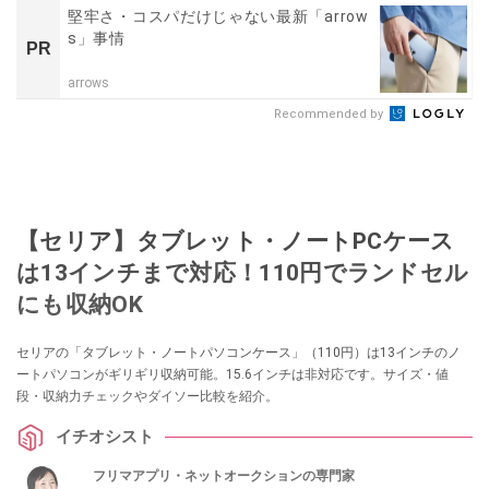
堅牢さ・コスパだけじゃない最新「arrow
s」事情
PR
arrows
Recommended by
【セリア】タブレット・ノートPCケース
は13インチまで対応！110円でランドセル
にも収納OK
セリアの「タブレット・ノートパソコンケース」（110円）は13インチのノ
ートパソコンがギリギリ収納可能。15.6インチは非対応です。サイズ・値
段・収納力チェックやダイソー比較を紹介。
イチオシスト
フリマアプリ・ネットオークションの専門家