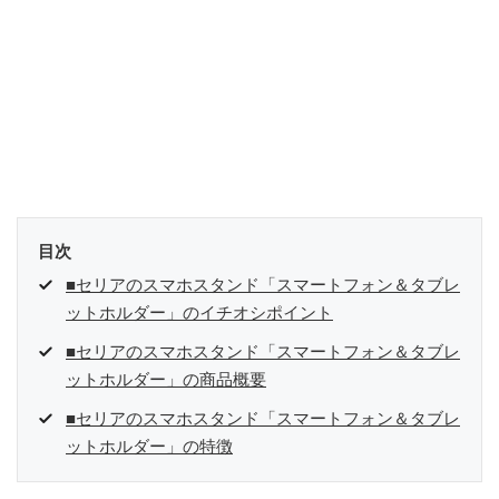
目次
■セリアのスマホスタンド「スマートフォン＆タブレ
ットホルダー」のイチオシポイント
■セリアのスマホスタンド「スマートフォン＆タブレ
ットホルダー」の商品概要
■セリアのスマホスタンド「スマートフォン＆タブレ
ットホルダー」の特徴