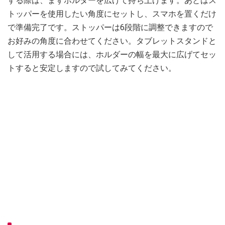
する際は、まずホルダーを広げて持ち上げます。あとはス
トッパーを使用したい角度にセットし、スマホを置くだけ
で準備完了です。ストッパーは6段階に調整できますので
お好みの角度に合わせてください。タブレットスタンドと
して活用する場合には、ホルダーの幅を最大に広げてセッ
トすると安定しますので試してみてください。