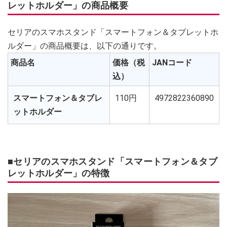
レットホルダー」の商品概要
セリアのスマホスタンド「スマートフォン＆タブレットホ
ルダー」の商品概要は、以下の通りです。
商品名
価格（税
JANコード
込）
スマートフォン＆タブレ
110円
4972822360890
ットホルダー
■セリアのスマホスタンド「スマートフォン＆タブ
レットホルダー」の特徴