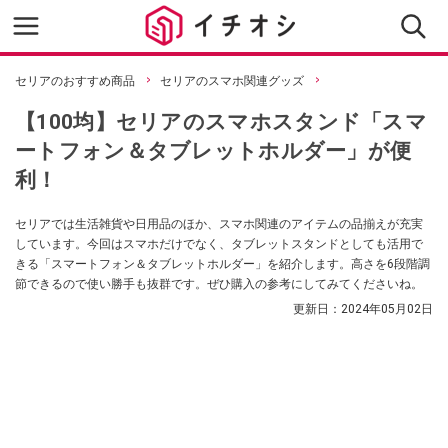
セリアのおすすめ商品
セリアのスマホ関連グッズ
【100均】セリアのスマホスタンド「スマ
ートフォン＆タブレットホルダー」が便
利！
セリアでは生活雑貨や日用品のほか、スマホ関連のアイテムの品揃えが充実
しています。今回はスマホだけでなく、タブレットスタンドとしても活用で
きる「スマートフォン＆タブレットホルダー」を紹介します。高さを6段階調
節できるので使い勝手も抜群です。ぜひ購入の参考にしてみてくださいね。
更新日：
2024年05月02日