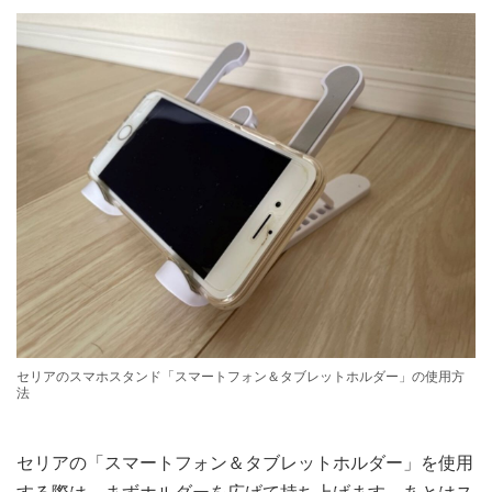
セリアのスマホスタンド「スマートフォン＆タブレットホルダー」の使用方
法
セリアの「スマートフォン＆タブレットホルダー」を使用