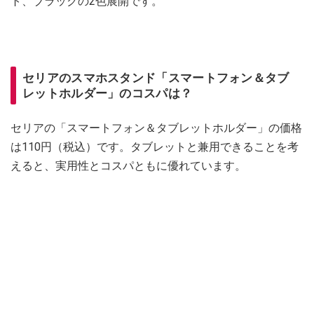
ト、ブラックの2色展開です。
セリアのスマホスタンド「スマートフォン＆タブ
レットホルダー」のコスパは？
セリアの「スマートフォン＆タブレットホルダー」の価格
は110円（税込）です。タブレットと兼用できることを考
えると、実用性とコスパともに優れています。