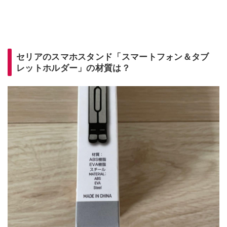
セリアのスマホスタンド「スマートフォン＆タブ
レットホルダー」の材質は？