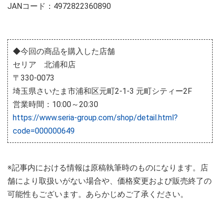
JANコード：4972822360890
◆今回の商品を購入した店舗
セリア 北浦和店
〒330-0073
埼玉県さいたま市浦和区元町2-1-3 元町シティー2F
営業時間：10:00～20:30
https://www.seria-group.com/shop/detail.html?
code=000000649
※記事内における情報は原稿執筆時のものになります。店
舗により取扱いがない場合や、価格変更および販売終了の
可能性もございます。あらかじめご了承ください。