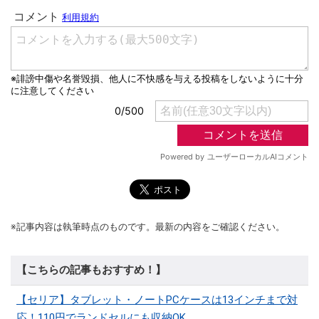
※記事内容は執筆時点のものです。最新の内容をご確認ください。
【こちらの記事もおすすめ！】
【セリア】タブレット・ノートPCケースは13インチまで対
応！110円でランドセルにも収納OK