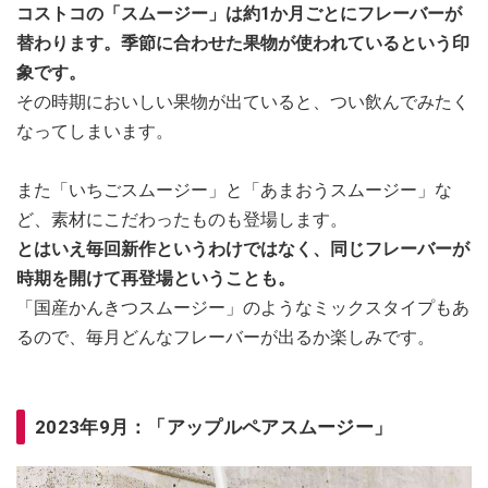
コストコの「スムージー」は約1か月ごとにフレーバーが
替わります。季節に合わせた果物が使われているという印
象です。
その時期においしい果物が出ていると、つい飲んでみたく
なってしまいます。
また「いちごスムージー」と「あまおうスムージー」な
ど、素材にこだわったものも登場します。
とはいえ毎回新作というわけではなく、同じフレーバーが
時期を開けて再登場ということも。
「国産かんきつスムージー」のようなミックスタイプもあ
るので、毎月どんなフレーバーが出るか楽しみです。
2023年9月：「アップルペアスムージー」