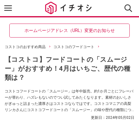
ホームページアドレス（URL）変更のお知らせ
コストコのおすすめ商品
コストコのフードコート
【コストコ】フードコートの「スムージ
ー」がおすすめ！4月はいちご、歴代の種
類は？
コストコフードコートの「スムージー」は年中販売。約1か月ごとにフレーバ
ーが替わり、ハズレもないのでつい試してみたくなります。素材のおいしさ
がぎゅっと詰まった濃厚さはコストコならではです。コストコマニアの高梨
リンカさんにコストコフードコートの「スムージー」の味や歴代の種類につ
いて伺いました。
更新日：
2024年05月02日