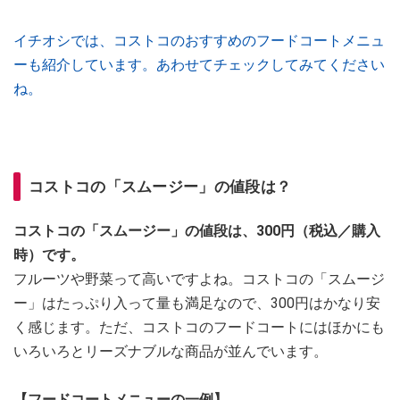
イチオシでは、コストコのおすすめのフードコートメニュ
ーも紹介しています。あわせてチェックしてみてください
ね。
コストコの「スムージー」の値段は？
コストコの「スムージー」の値段は、300円（税込／購入
時）です。
フルーツや野菜って高いですよね。コストコの「スムージ
ー」はたっぷり入って量も満足なので、300円はかなり安
く感じます。ただ、コストコのフードコートにはほかにも
いろいろとリーズナブルな商品が並んでいます。
【フードコートメニューの一例】