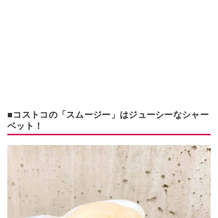
■コストコの「スムージー」はジューシーなシャー
ベット！