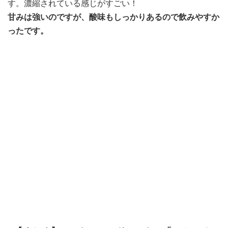
す。濃縮されている感じがすごい！
甘みは強いのですが、酸味もしっかりあるので飲みやすか
ったです。