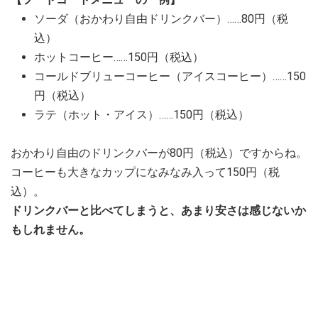
ソーダ（おかわり自由ドリンクバー）……80円（税
込）
ホットコーヒー……150円（税込）
コールドブリューコーヒー（アイスコーヒー）……150
円（税込）
ラテ（ホット・アイス）……150円（税込）
おかわり自由のドリンクバーが80円（税込）ですからね。
コーヒーも大きなカップになみなみ入って150円（税
込）。
ドリンクバーと比べてしまうと、あまり安さは感じないか
もしれません。