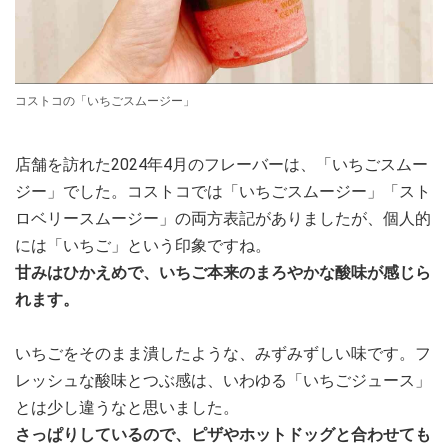
コストコの「いちごスムージー」
店舗を訪れた2024年4月のフレーバーは、「いちごスムー
ジー」でした。コストコでは「いちごスムージー」「スト
ロベリースムージー」の両方表記がありましたが、個人的
には「いちご」という印象ですね。
甘みはひかえめで、いちご本来のまろやかな酸味が感じら
れます。
いちごをそのまま潰したような、みずみずしい味です。フ
レッシュな酸味とつぶ感は、いわゆる「いちごジュース」
とは少し違うなと思いました。
さっぱりしているので、ピザやホットドッグと合わせても