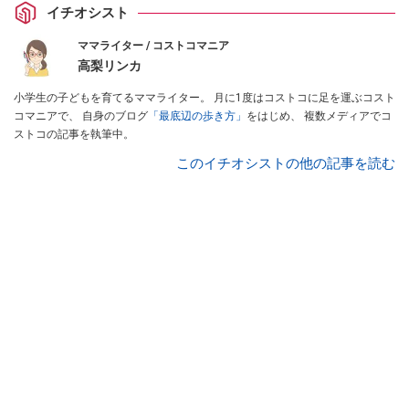
イチオシスト
ママライター / コストコマニア
高梨リンカ
小学生の子どもを育てるママライター。 月に1度はコストコに足を運ぶコスト
コマニアで、 自身のブログ
「最底辺の歩き方」
をはじめ、 複数メディアでコ
ストコの記事を執筆中。
このイチオシストの他の記事を読む