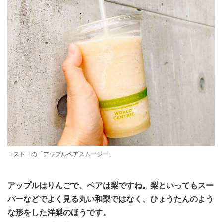
コストコの「アップルペアスムージー」
アップルはりんごで、ペアは梨ですね。梨といってもスー
パーなどでよく見る丸い和梨ではなく、ひょうたんのよう
な形をした洋梨のほうです。