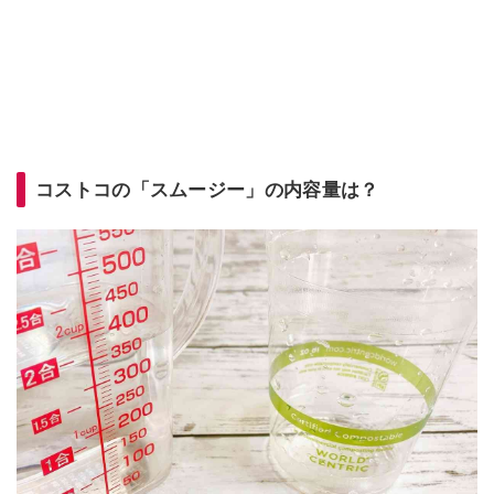
コストコの「スムージー」の内容量は？