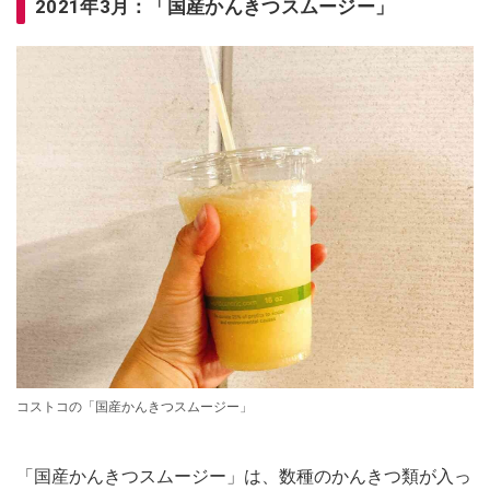
2021年3月：「国産かんきつスムージー」
コストコの「国産かんきつスムージー」
「国産かんきつスムージー」は、数種のかんきつ類が入っ