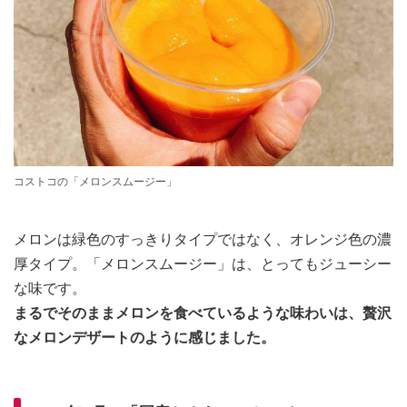
コストコの「メロンスムージー」
メロンは緑色のすっきりタイプではなく、オレンジ色の濃
厚タイプ。「メロンスムージー」は、とってもジューシー
な味です。
まるでそのままメロンを食べているような味わいは、贅沢
なメロンデザートのように感じました。