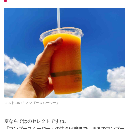
コストコの「マンゴースムージー」
夏ならではのセレクトですね。
「マンゴースムージー」の甘さは濃厚で、まるでマンゴー