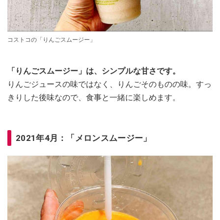
コストコの「りんごスムージー」
「りんごスムージー」は、シンプルな甘さです。
りんごジュースの味ではなく、りんごそのものの味。すっ
きりした後味なので、食事と一緒に楽しめます。
2021年4月：「メロンスムージー」