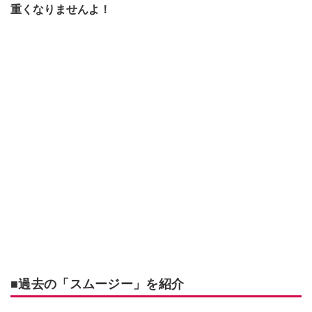
重くなりませんよ！
■過去の「スムージー」を紹介