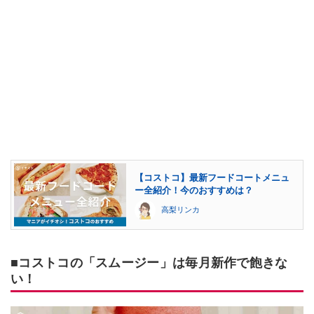
【コストコ】最新フードコートメニュ
ー全紹介！今のおすすめは？
高梨リンカ
■コストコの「スムージー」は毎月新作で飽きな
い！