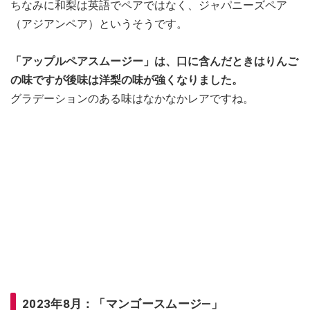
ちなみに和梨は英語でペアではなく、ジャパニーズペア
（アジアンペア）というそうです。
「アップルペアスムージー」は、口に含んだときはりんご
の味ですが後味は洋梨の味が強くなりました。
グラデーションのある味はなかなかレアですね。
2023年8月：「マンゴースムージ―」