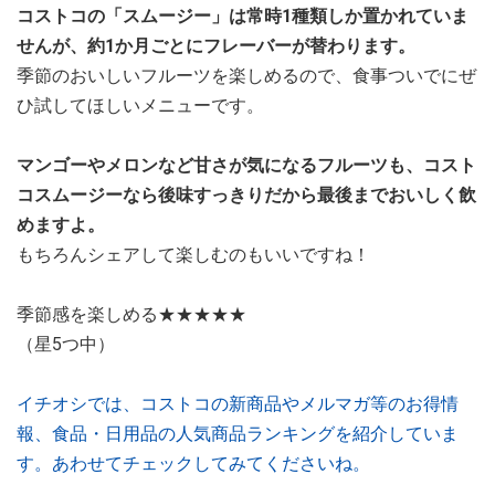
コストコの「スムージー」は常時1種類しか置かれていま
せんが、約1か月ごとにフレーバーが替わります。
季節のおいしいフルーツを楽しめるので、食事ついでにぜ
ひ試してほしいメニューです。
マンゴーやメロンなど甘さが気になるフルーツも、コスト
コスムージーなら後味すっきりだから最後までおいしく飲
めますよ。
もちろんシェアして楽しむのもいいですね！
季節感を楽しめる★★★★★
（星5つ中）
イチオシでは、コストコの新商品やメルマガ等のお得情
報、食品・日用品の人気商品ランキングを紹介していま
す。あわせてチェックしてみてくださいね。