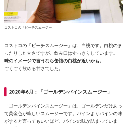
コストコの「ピーチスムージー」
コストコの「ピーチスムージー」は、白桃です。白桃のま
ったりした甘さですが、飲み口はすっきりしています。
味のイメージで言うなら缶詰の白桃が近いかも。
ごくごく飲める甘さでした。
2020年6月：「ゴールデンパインスムージー」
「ゴールデンパインスムージー」は、ゴールデンだけあっ
て黄金色が眩しいスムージーです。パインよりパインの味
がすると言ってもいいほど、パインの味が詰まっていま