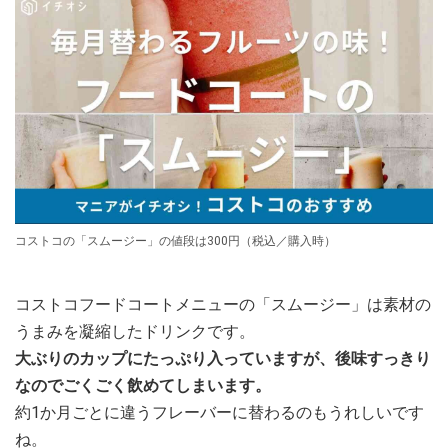
コストコの「スムージー」の値段は300円（税込／購入時）
コストコフードコートメニューの「スムージー」は素材の
うまみを凝縮したドリンクです。
大ぶりのカップにたっぷり入っていますが、後味すっきり
なのでごくごく飲めてしまいます。
約1か月ごとに違うフレーバーに替わるのもうれしいです
ね。