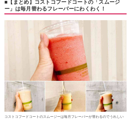
■【まとめ】コストコフードコートの「スムージ
ー」は毎月替わるフレーバーにわくわく！
コストコフードコートのスムージーは毎月フレーバーが替わるのでうれしい