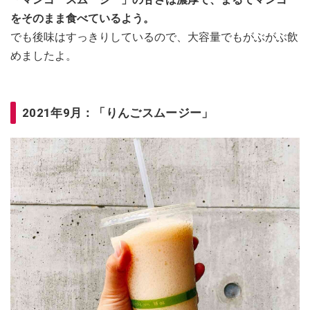
をそのまま食べているよう。
でも後味はすっきりしているので、大容量でもがぶがぶ飲
めましたよ。
2021年9月：「りんごスムージー」