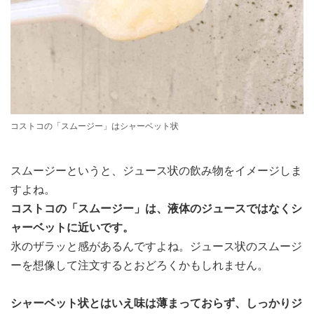
コストコの「スムージー」はシャーベット状
スムージーというと、ジュース状の飲み物をイメージしま
すよね。
コストコの「スムージー」は、液体のジュースではなくシ
ャーベットに近いです。
氷のザラッと感があるんですよね。ジュース状のスムージ
ーを想像して注文するとおどろくかもしれません。
シャーベット状とはいえ味は薄まっておらず、しっかりジ