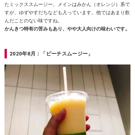
たミックススムージー。メインはみかん（オレンジ）系で
すが、ゆずやすだちなども入っています。他ではあまり飲
んだことのない味ですね。
かんきつ特有の苦みもあり、やや大人向けの味わいです。
2020年8月：「ピーチスムージー」