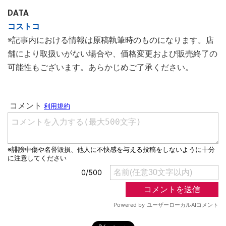
DATA
コストコ
※記事内における情報は原稿執筆時のものになります。店
舗により取扱いがない場合や、価格変更および販売終了の
可能性もございます。あらかじめご了承ください。