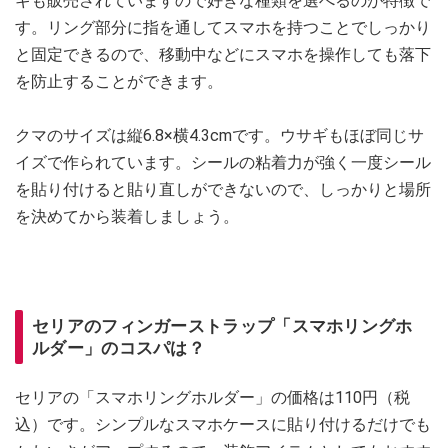
ギも販売されていますので好きな種類を選べるのが特徴で
す。リング部分に指を通してスマホを持つことでしっかり
と固定できるので、移動中などにスマホを操作しても落下
を防止することができます。
クマのサイズは縦6.8×横4.3cmです。ウサギもほぼ同じサ
イズで作られています。シールの粘着力が強く一度シール
を貼り付けると貼り直しができないので、しっかりと場所
を決めてから装着しましょう。
セリアのフィンガーストラップ「スマホリングホ
ルダー」のコスパは？
セリアの「スマホリングホルダー」の価格は110円（税
込）です。シンプルなスマホケースに貼り付けるだけでも