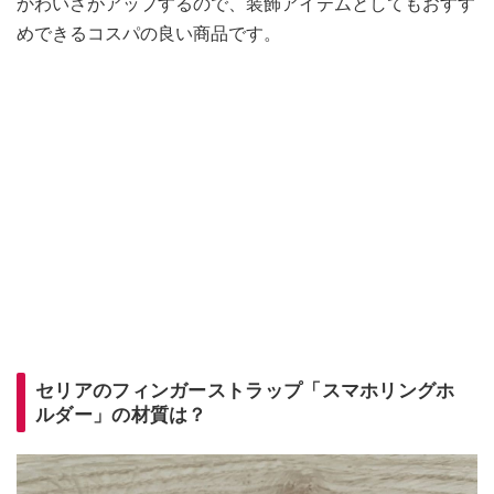
かわいさがアップするので、装飾アイテムとしてもおすす
めできるコスパの良い商品です。
セリアのフィンガーストラップ「スマホリングホ
ルダー」の材質は？