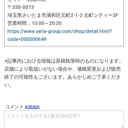
〒330-0073
埼玉県さいたま市浦和区元町2-1-3 元町シティー2F
営業時間：10:00～20:30
https://www.seria-group.com/shop/detail.html?
code=000000649
※記事内における情報は原稿執筆時のものになります。
店舗により取扱いがない場合や、価格変更および販売
終了の可能性もございます。あらかじめご了承くださ
い。