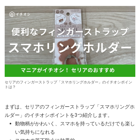
セリアのフィンガーストラップ「スマホリングホルダー」のイチオシポイン
トは？
まずは、セリアのフィンガーストラップ「スマホリングホ
ルダー」のイチオシポイントを3つ紹介します。
動物柄がかわいく、スマホを持っているだけでも楽し
い気持ちになれる