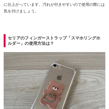
に仕上がっています。汚れが付きやすいので使用の際には
気を付けましょう。
セリアのフィンガーストラップ「スマホリングホ
ルダー」の使用方法は？