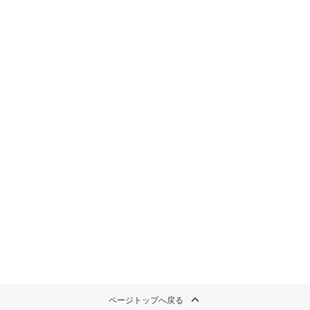
ページトップへ戻る