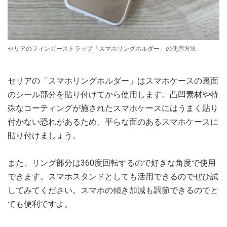
セリアのフィンガーストラップ「スマホリングホルダー」の使用方法
セリアの「スマホリングホルダー」はスマホケースの裏面
のシール部分を貼り付けてから使用します。凸凹素材や特
殊なコーティングが施されたスマホケースにはうまく貼り
付かない恐れがあるため、平らな面のあるスマホケースに
貼り付けましょう。
また、リング部分は360度回転するので好きな角度で使用
できます。スマホスタンドとしても活用できるのでぜひ試
してみてください。スマホの傾き加減も調節できるのでと
ても便利ですよ。