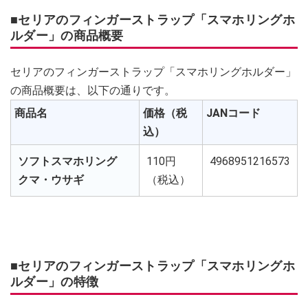
■セリアのフィンガーストラップ「スマホリングホ
ルダー」の商品概要
セリアのフィンガーストラップ「スマホリングホルダー」
の商品概要は、以下の通りです。
商品名
価格（税
JANコード
込）
ソフトスマホリング
110円
4968951216573
クマ・ウサギ
（税込）
■セリアのフィンガーストラップ「スマホリングホ
ルダー」の特徴