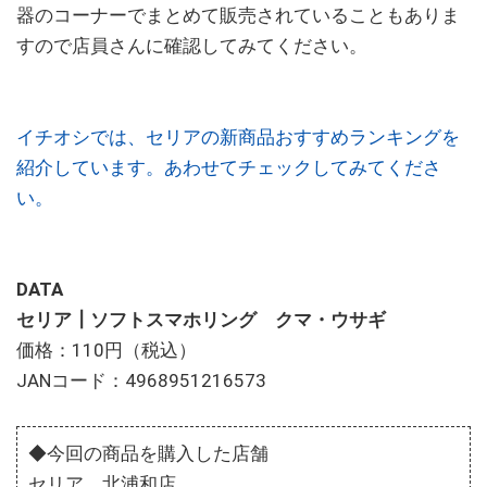
器のコーナーでまとめて販売されていることもありま
すので店員さんに確認してみてください。
イチオシでは、セリアの新商品おすすめランキングを
紹介しています。あわせてチェックしてみてくださ
い。
DATA
セリア┃ソフトスマホリング クマ・ウサギ
価格：110円（税込）
JANコード：4968951216573
◆今回の商品を購入した店舗
セリア 北浦和店