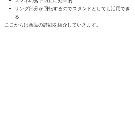
スマホの落下防止に効果的
リング部分が回転するのでスタンドとしても活用でき
る
ここからは商品の詳細を紹介していきます。