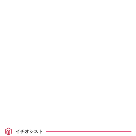
イチオシスト