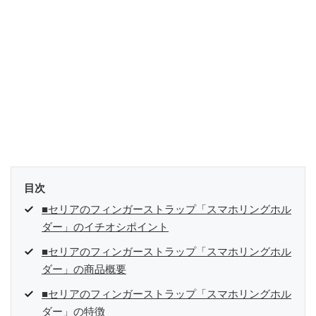
目次
■セリアのフィンガーストラップ「スマホリングホル
ダー」のイチオシポイント
■セリアのフィンガーストラップ「スマホリングホル
ダー」の商品概要
■セリアのフィンガーストラップ「スマホリングホル
ダー」の特徴