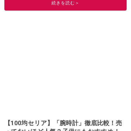
続きを読む＞
【100均セリア】「腕時計」徹底比較！売