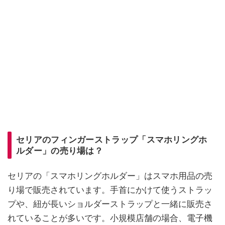
セリアのフィンガーストラップ「スマホリングホ
ルダー」の売り場は？
セリアの「スマホリングホルダー」はスマホ用品の売
り場で販売されています。手首にかけて使うストラッ
プや、紐が長いショルダーストラップと一緒に販売さ
れていることが多いです。小規模店舗の場合、電子機