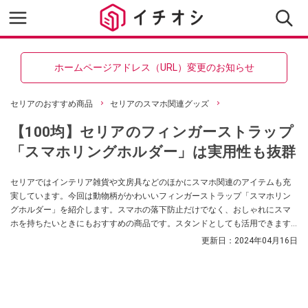
ホームページアドレス（URL）変更のお知らせ
セリアのおすすめ商品
セリアのスマホ関連グッズ
【100均】セリアのフィンガーストラップ
「スマホリングホルダー」は実用性も抜群
セリアではインテリア雑貨や文房具などのほかにスマホ関連のアイテムも充
実しています。今回は動物柄がかわいいフィンガーストラップ「スマホリン
グホルダー」を紹介します。スマホの落下防止だけでなく、おしゃれにスマ
ホを持ちたいときにもおすすめの商品です。スタンドとしても活用できます
のでぜひ購入の参考にしてみてくださいね。
更新日：
2024年04月16日