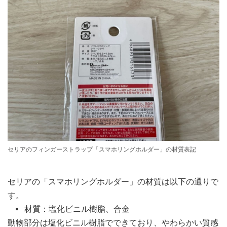
セリアのフィンガーストラップ「スマホリングホルダー」の材質表記
セリアの「スマホリングホルダー」の材質は以下の通りで
す。
材質：塩化ビニル樹脂、合金
動物部分は塩化ビニル樹脂でできており、やわらかい質感