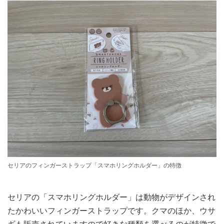
セリアのフィンガーストラップ「スマホリングホルダー」の特徴
セリアの「スマホリングホルダー」は動物がデザインされ
たかわいいフィンガーストラップです。クマのほか、ウサ