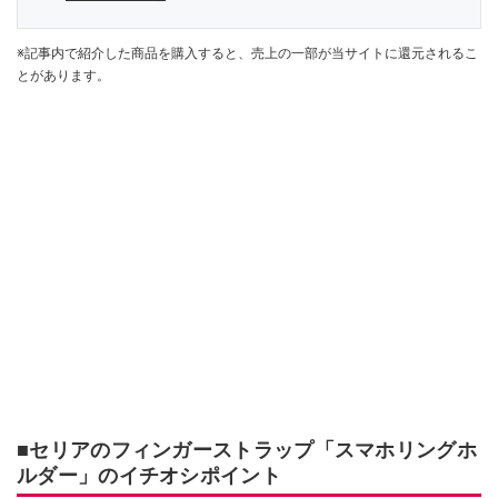
※記事内で紹介した商品を購入すると、売上の一部が当サイトに還元されるこ
とがあります。
■セリアのフィンガーストラップ「スマホリングホ
ルダー」のイチオシポイント