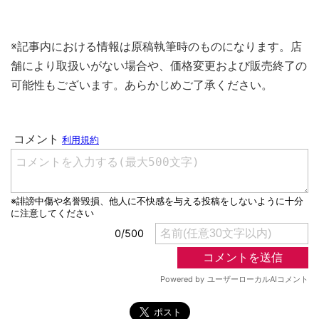
※記事内における情報は原稿執筆時のものになります。店
舗により取扱いがない場合や、価格変更および販売終了の
可能性もございます。あらかじめご了承ください。