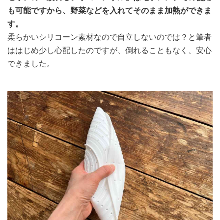
も可能ですから、野菜などを入れてそのまま加熱ができま
す。
柔らかいシリコーン素材なので自立しないのでは？と筆者
ははじめ少し心配したのですが、倒れることもなく、安心
できました。