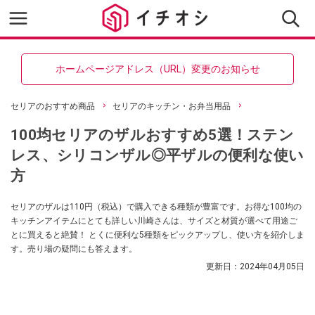
ホームページアドレス（URL）変更のお知らせ
セリアのおすすめ商品
セリアのキッチン・お弁当用品
100均セリアのザルおすすめ5選！ステン
レス、シリコンザル◎平ザルの便利な使い
方
セリアのザルは110円（税込）で購入できる種類が豊富です。お得な100均の
キッチンアイテムにとても詳しい川崎さんは、サイズと材質が選べて用途ご
とに買えると絶賛！ とくに便利な5種類をピックアップし、使い方を紹介しま
す。売り場の疑問にも答えます。
更新日：
2024年04月05日