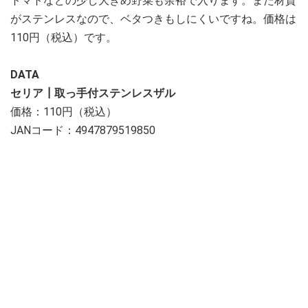
トマトなどの少し大きめ野菜も余裕で入ります。また材質
がステンレスなので、ベタつきもしにくいですね。価格は
110円（税込）です。
DATA
セリア┃取っ手付ステンレスザル
価格：110円（税込）
JANコード：4947879519850