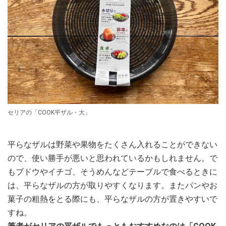
セリアの「COOK平ザル・大」
平らなザルは野菜や果物をたくさん入れることができない
ので、使い勝手が悪いと思われているかもしれません。で
もブドウやイチゴ、そうめんなどテーブルで食べるときに
は、平らなザルの方が取りやすくなります。またパンやお
菓子の粗熱をとる際にも、平らなザルの方が置きやすいで
すね。