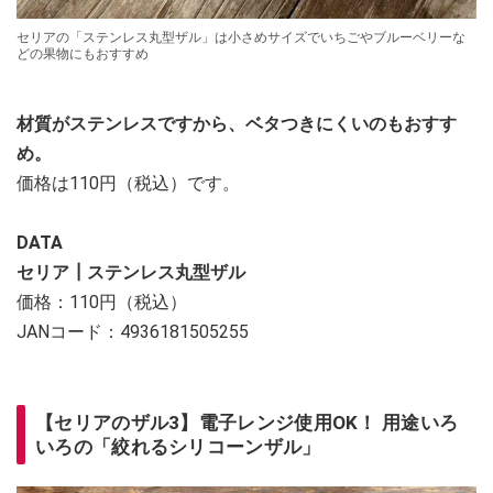
セリアの「ステンレス丸型ザル」は小さめサイズでいちごやブルーベリーな
どの果物にもおすすめ
材質がステンレスですから、ベタつきにくいのもおすす
め。
価格は110円（税込）です。
DATA
セリア┃ステンレス丸型ザル
価格：110円（税込）
JANコード：4936181505255
【セリアのザル3】電子レンジ使用OK！ 用途いろ
いろの「絞れるシリコーンザル」