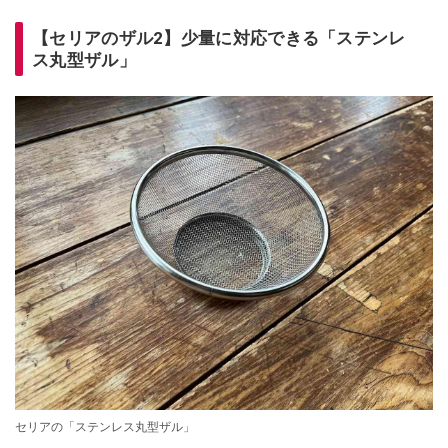
【セリアのザル2】少量に対応できる「ステンレ
ス丸型ザル」
セリアの「ステンレス丸型ザル」