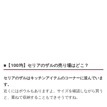
■【100均】セリアのザルの売り場はどこ？
セリアのザルはキッチンアイテムのコーナーに並んでいま
す。
近くにはボウルもありますよ。サイズを確認しながら買う
と、重ねて収納することもできそうですね。