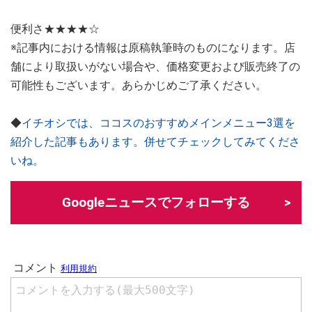
便利さ★★★★☆
※記事内における情報は原稿執筆時のものになります。店
舗により取扱いがない場合や、価格変更および販売終了の
可能性もございます。あらかじめご了承ください。
◆
イチオシでは、ココスのおすすめメインメニュー3選を
紹介した記事もあります。併せてチェックしてみてくださ
いね。
Googleニュースでフォローする