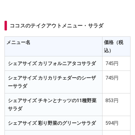
ココスのテイクアウトメニュー・サラダ
メニュー名
価格（税
込）
シェアサイズ カリフォルニアタコサラダ
745円
シェアサイズ カリカリチェダーのシーザ
745円
ーサラダ
シェアサイズ チキンとナッツの11種野菜
853円
サラダ
シェアサイズ 彩り野菜のグリーンサラダ
594円