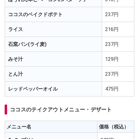
ココスのベイクドポテト
237円
ライス
216円
石窯パン(ライ麦)
237円
みそ汁
129円
とん汁
237円
レッドペッパーオイル
475円
ココスのテイクアウトメニュー・デザート
メニュー名
価格（税込）