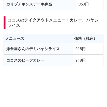
カリブチキンステーキ弁当
853円
ココスのテイクアウトメニュー・カレー、ハヤシ
ライス
メニュー名
価格（税込）
洋食屋さんのデミハヤシライス
918円
ココスのビーフカレー
918円