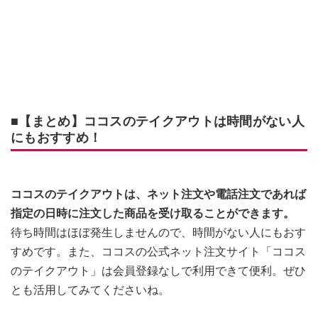
■【まとめ】ココスのテイクアウトは時間がない人
にもおすすめ！
ココスのテイクアウトは、ネット注文や電話注文であれば
指定の日時に注文した商品を受け取ることができます。
待ち時間はほぼ発生しませんので、時間がない人にもおす
すめです。また、ココスの公式ネット注文サイト「ココス
のテイクアウト」は会員登録なしで利用できて便利。ぜひ
とも活用してみてくださいね。