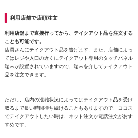
利用店舗で店頭注文
利用店舗まで直接行ってから、テイクアウト品を注文する
ことも可能です。
店員さんにテイクアウト品を告げます。また、店舗によっ
てはレジや入口の近くにテイクアウト専用のタッチパネル
端末が設置されていますので、端末を介してテイクアウト
品を注文できます。
ただし、店内の混雑状況によってはテイクアウト品を受け
取るまで長い時間待ち続けることもありますので、ココス
でテイクアウトしたい時は、ネット注文か電話注文がおす
すめです。