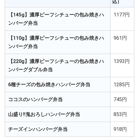
込）
【145g】濃厚ビーフシチューの包み焼きハ
1177円
ンバーグ弁当
【110g】濃厚ビーフシチューの包み焼きハ
961円
ンバーグ弁当
【220g】濃厚ビーフシチューの包み焼きハ
1393円
ンバーグダブル弁当
6種チーズの包み焼きハンバーグ弁当
1285円
ココスのハンバーグ弁当
745円
山盛り!!鬼おろしハンバーグ弁当
853円
チーズインハンバーグ弁当
918円