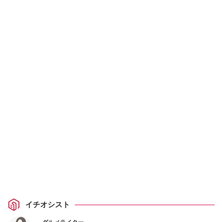
イチオシスト