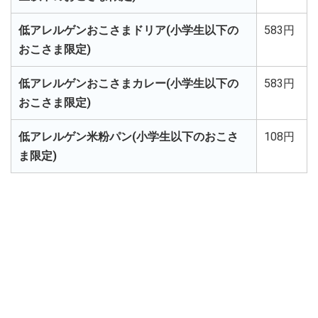
低アレルゲンおこさまドリア(小学生以下の
583円
おこさま限定)
低アレルゲンおこさまカレー(小学生以下の
583円
おこさま限定)
低アレルゲン米粉パン(小学生以下のおこさ
108円
ま限定)