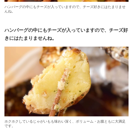
ハンバーグの中にもチーズが入っていますので、チーズ好きにはたまりませ
んね。
ハンバーグの中にもチーズが入っていますので、チーズ好
きにはたまりませんね。
ホクホクしているじゃがいもも味わい深く、ボリューム・お腹ともに大満足
です。