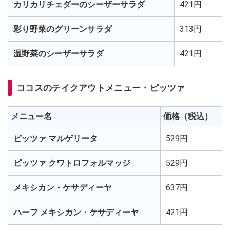
カリカリチェダーのシーザーサラダ
421円
彩り野菜のグリーンサラダ
313円
温野菜のシーザーサラダ
421円
ココスのテイクアウトメニュー・ピッツァ
メニュー名
価格（税込）
ピッツァ マルゲリータ
529円
ピッツァ クワトロフォルマッジ
529円
メキシカン・ケサディーヤ
637円
ハーフ メキシカン・ケサディーヤ
421円