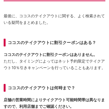
最後に、ココスのテイクアウトに関する、よく検索されて
いる疑問をまとめました。
ココスのテイクアウトに割引クーポンはある？
ココスのテイクアウトに割引クーポンはありません。
ただし、タイミングによってはネット予約限定でテイクア
ウト10％引きキャンペーンを行っていることもあります。
ココスのテイクアウトは何時まで？
店舗の営業時間によりテイクアウト可能時間帯は異なりま
すので、利用店舗までご確認ください。