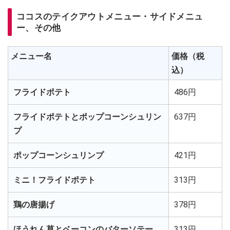
ココスのテイクアウトメニュー・サイドメニュ
ー、その他
メニュー名
価格（税
込）
フライドポテト
486円
フライドポテトとポップコーンシュリン
637円
プ
ポップコーンシュリンプ
421円
ミニ！フライドポテト
313円
鶏の唐揚げ
378円
ほうれん草とベーコンのバターソテー
313円