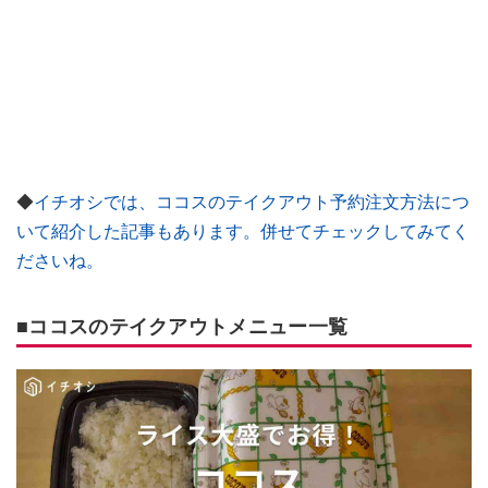
◆
イチオシでは、ココスのテイクアウト予約注文方法につ
いて紹介した記事もあります。併せてチェックしてみてく
ださいね。
■ココスのテイクアウトメニュー一覧