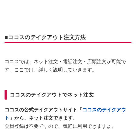
■ココスのテイクアウト注文方法
ココスでは、ネット注文・電話注文・店頭注文が可能で
す。ここでは、詳しく説明していきます。
ココスのテイクアウトでネット注文
ココスの公式テイクアウトサイト「
ココスのテイクアウ
ト
」から、ネット注文できます。
会員登録は不要ですので、気軽に利用できますよ。