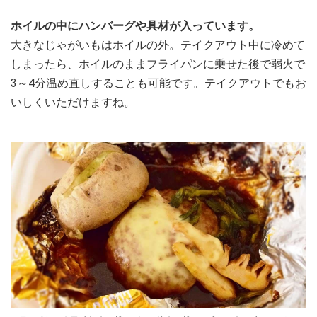
ホイルの中にハンバーグや具材が入っています。
大きなじゃがいもはホイルの外。テイクアウト中に冷めて
しまったら、ホイルのままフライパンに乗せた後で弱火で
3～4分温め直しすることも可能です。テイクアウトでもお
いしくいただけますね。