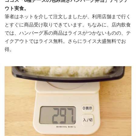
ココス「6種チーズの包み焼きハンバーグ弁当」テイクア
ウト実食。
筆者はネットを介して注文しましたが、利用店舗まで行く
とすぐに商品受け取りできています。ちなみに、店内飲食
では、ハンバーグ系の商品はライスがつかないものの、テ
イクアウトではライス無料。さらにライス大盛無料でお
得。