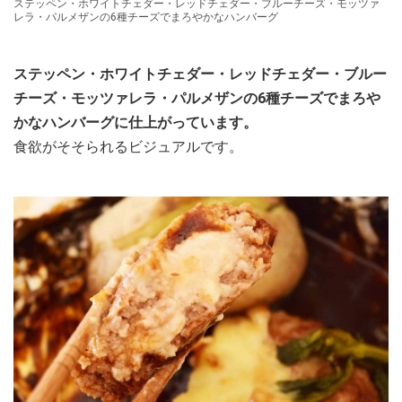
ステッペン・ホワイトチェダー・レッドチェダー・ブルーチーズ・モッツァ
レラ・パルメザンの6種チーズでまろやかなハンバーグ
ステッペン・ホワイトチェダー・レッドチェダー・ブルー
チーズ・モッツァレラ・パルメザンの6種チーズでまろや
かなハンバーグに仕上がっています。
食欲がそそられるビジュアルです。