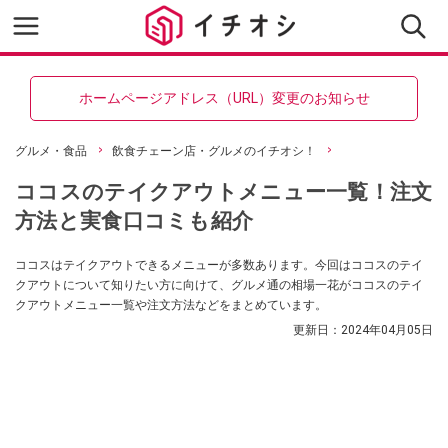
ホームページアドレス（URL）変更のお知らせ
グルメ・食品
飲食チェーン店・グルメのイチオシ！
ココスのテイクアウトメニュー一覧！注文
方法と実食口コミも紹介
ココスはテイクアウトできるメニューが多数あります。今回はココスのテイ
クアウトについて知りたい方に向けて、グルメ通の相場一花がココスのテイ
クアウトメニュー一覧や注文方法などをまとめています。
更新日：
2024年04月05日