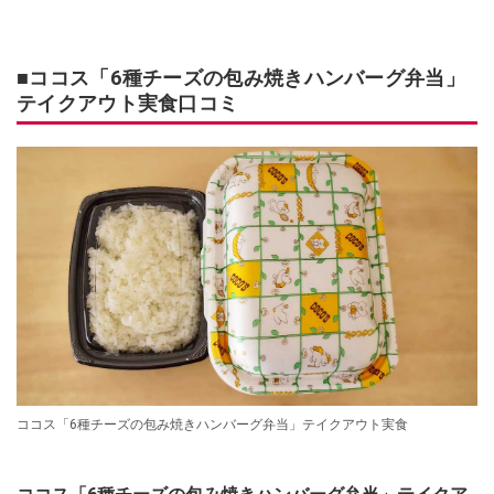
■ココス「6種チーズの包み焼きハンバーグ弁当」
テイクアウト実食口コミ
ココス「6種チーズの包み焼きハンバーグ弁当」テイクアウト実食