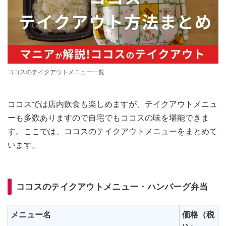
ココスのテイクアウトメニュー一覧
ココスでは店内飲食も楽しめますが、テイクアウトメニュ
ーも多数ありますので自宅でもココスの味を堪能できま
す。ここでは、ココスのテイクアウトメニューをまとめて
います。
ココスのテイクアウトメニュー・ハンバーグ弁当
メニュー名
価格（税