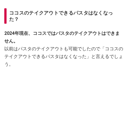
ココスのテイクアウトできるパスタはなくなっ
た？
2024年現在、ココスではパスタのテイクアウトはできま
せん。
以前はパスタのテイクアウトも可能でしたので「ココスの
テイクアウトできるパスタはなくなった」と言えるでしょ
う。