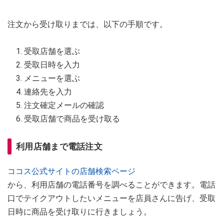
注文から受け取りまでは、以下の手順です。
受取店舗を選ぶ
受取日時を入力
メニューを選ぶ
連絡先を入力
注文確定メールの確認
受取店舗で商品を受け取る
利用店舗まで電話注文
ココス公式サイトの店舗検索ページ
から、利用店舗の電話番号を調べることができます。電話
口でテイクアウトしたいメニューを店員さんに告げ、受取
日時に商品を受け取りに行きましょう。