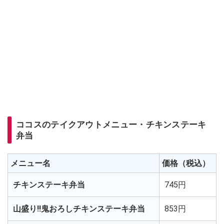
ココスのテイクアウトメニュー・チキンステーキ
弁当
メニュー名
価格（税込）
チキンステーキ弁当
745円
山盛り!!鬼おろしチキンステーキ弁当
853円