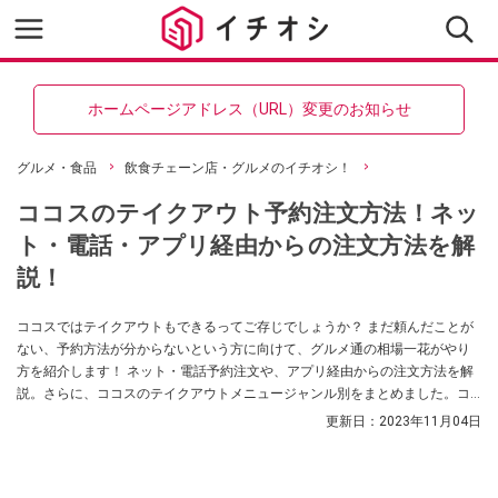
ホームページアドレス（URL）変更のお知らせ
グルメ・食品
飲食チェーン店・グルメのイチオシ！
ココスのテイクアウト予約注文方法！ネッ
ト・電話・アプリ経由からの注文方法を解
説！
ココスではテイクアウトもできるってご存じでしょうか？ まだ頼んだことが
ない、予約方法が分からないという方に向けて、グルメ通の相場一花がやり
方を紹介します！ ネット・電話予約注文や、アプリ経由からの注文方法を解
説。さらに、ココスのテイクアウトメニュージャンル別をまとめました。コ
コスでテイクアウトをしてみたい方、必見です。
更新日：
2023年11月04日