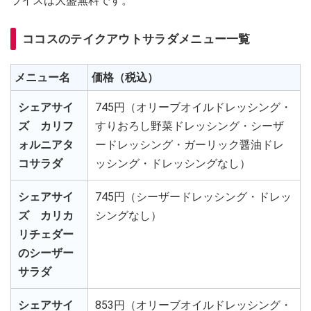
ライスは大盛無料です。
ココスのテイクアウトサラダメニュー一覧
メニュー名
価格（税込）
シェアサイ
745円（オリーブオイルドレッシング・
ズ カリフ
すりおろし野菜ドレッシング・シーザ
ォルニアタ
ードレッシング・ガーリック醤油ドレ
コサラダ
ッシング・ドレッシングなし）
シェアサイ
745円（シーザードレッシング・ドレッ
ズ カリカ
シングなし）
リチェダー
のシーザー
サラダ
シェアサイ
853円（オリーブオイルドレッシング・