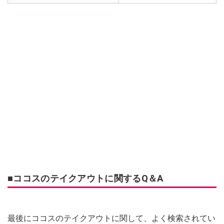
■ココスのテイクアウトに関するQ＆A
最後にココスのテイクアウトに関して、よく検索されてい