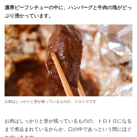
濃厚ビーフシチューの中に、ハンバーグと牛肉の塊がどっ
ぷり浸かっています。
お肉はしっかりと形が残っているものの、トロトロです
お肉はしっかりと形が残っているものの、トロトロになる
まで煮込まれているからか、口の中であっという間にほぐ