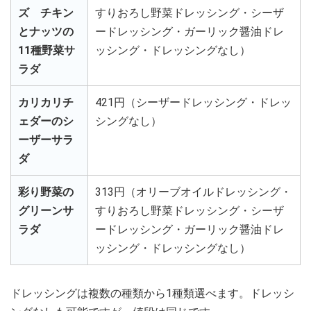
ズ チキン
すりおろし野菜ドレッシング・シーザ
とナッツの
ードレッシング・ガーリック醤油ドレ
11種野菜サ
ッシング・ドレッシングなし）
ラダ
カリカリチ
421円（シーザードレッシング・ドレッ
ェダーのシ
シングなし）
ーザーサラ
ダ
彩り野菜の
313円（オリーブオイルドレッシング・
グリーンサ
すりおろし野菜ドレッシング・シーザ
ラダ
ードレッシング・ガーリック醤油ドレ
ッシング・ドレッシングなし）
ドレッシングは複数の種類から1種類選べます。ドレッシ