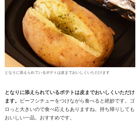
となりに添えられているポテトは皮までおいしくいただけます
となりに添えられているポテトは皮までおいしくいただけ
ます。
ビーフシチューをつけながら食べると絶妙です。ゴ
ロっと大きいので食べ応えもありますね。持ち帰りしても
おいしい一品。おすすめです。