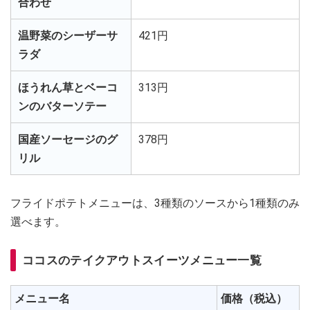
合わせ
温野菜のシーザーサ
421円
ラダ
ほうれん草とベーコ
313円
ンのバターソテー
国産ソーセージのグ
378円
リル
フライドポテトメニューは、3種類のソースから1種類のみ
選べます。
ココスのテイクアウトスイーツメニュー一覧
メニュー名
価格（税込）