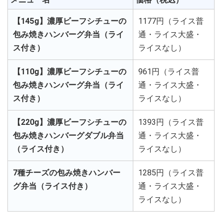
【145g】濃厚ビーフシチューの
1177円（ライス普
包み焼きハンバーグ弁当（ライ
通・ライス大盛・
ス付き）
ライスなし）
【110g】濃厚ビーフシチューの
961円（ライス普
包み焼きハンバーグ弁当（ライ
通・ライス大盛・
ス付き）
ライスなし）
【220g】濃厚ビーフシチューの
1393円（ライス普
包み焼きハンバーグダブル弁当
通・ライス大盛・
（ライス付き）
ライスなし）
7種チーズの包み焼きハンバー
1285円（ライス普
グ弁当（ライス付き）
通・ライス大盛・
ライスなし）