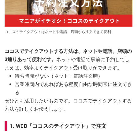
ココスのテイクアウトはネットや電話、店頭から注文できて便利
ココスでテイクアウトする方法は、ネットや電話、店頭の
3通りあって便利です。
ネットや電話で事前に予約してし
まえば、効率よくテイクアウト受け取りができます。
待ち時間がない（ネット・電話注文時）
営業時間内であればある程度自由な時間帯に注文でき
る
ぜひとも活用したいものです。ココスでテイクアウトする
方法を詳しくお伝えします。
1. WEB「ココスのテイクアウト」で注文