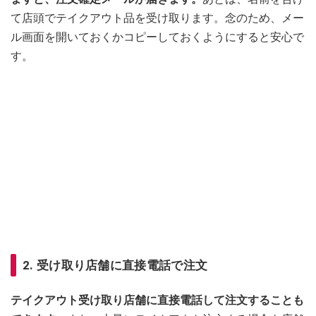
て店頭でテイクアウト品を受け取ります。念のため、メー
ル画面を開いておくかコピーしておくようにすると安心で
す。
2. 受け取り店舗に直接電話で注文
テイクアウト受け取り店舗に直接電話して注文することも