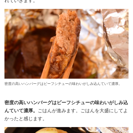
れていきます。
密度の高いハンバーグはビーフシチューの味わいがしみ込んていて濃厚。
密度の高いハンバーグはビーフシチューの味わいがしみ込
んていて濃厚。
ごはんが進みます。ごはんを大盛にしてよ
かったと感じます。