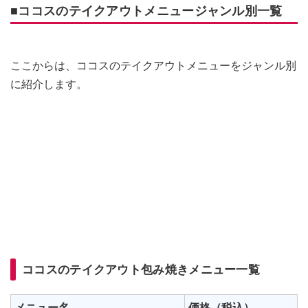
■ココスのテイクアウトメニュージャンル別一覧
ここからは、ココスのテイクアウトメニューをジャンル別
に紹介します。
ココスのテイクアウト包み焼きメニュー一覧
メニュー名
価格（税込）