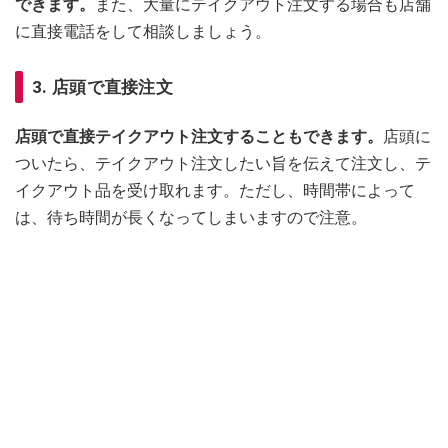
できます。
また、大量にテイクアウト注文する場合も店舗
に直接電話をして相談しましょう。
3. 店頭で直接注文
店頭で直接テイクアウト注文することもできます。
店頭に
ついたら、テイクアウト注文したい旨を伝えて注文し、テ
イクアウト品を受け取れます。ただし、時間帯によって
は、待ち時間が長くなってしまいますので注意。