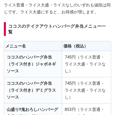
ライス普通・ライス大盛・ライスなしのいずれも値段は同
じです。ライス大盛にすると、お得感が増します。
ココスのテイクアウトハンバーグ弁当メニュー一
覧
メニュー名
価格（税込）
ココスのハンバーグ弁当
745円（ライス普通・
（ライス付き）ジャポネギ
ライス大盛・ライスな
ソース
し）
ココスのハンバーグ弁当
745円（ライス普通・
（ライス付き）デミグラス
ライス大盛・ライスな
ソース
し）
山盛り!!鬼おろしハンバーグ
853円（ライス普通・