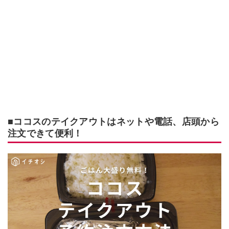
■ココスのテイクアウトはネットや電話、店頭から
注文できて便利！