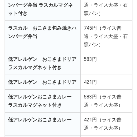
ンバーグ弁当 ラスカルマグネ
通・ライス大盛・石
ット付き
窯パン）
ラスカル おこさま包み焼きハ
745円（ライス普
ンバーグ弁当
通・ライス大盛・石
窯パン）
低アレルゲン おこさまドリア
583円
ラスカルマグネット付き
低アレルゲン おこさまドリア
421円
低アレルゲンおこさまカレー
583円（ライス普
ラスカルマグネット付き
通・ライス大盛）
低アレルゲンおこさまカレー
421円（ライス普
通・ライス大盛）