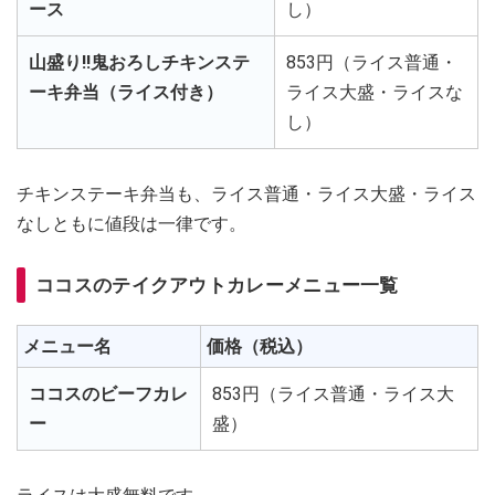
ース
し）
山盛り!!鬼おろしチキンステ
853円（ライス普通・
ーキ弁当（ライス付き）
ライス大盛・ライスな
し）
チキンステーキ弁当も、ライス普通・ライス大盛・ライス
なしともに値段は一律です。
ココスのテイクアウトカレーメニュー一覧
メニュー名
価格（税込）
ココスのビーフカレ
853円（ライス普通・ライス大
ー
盛）