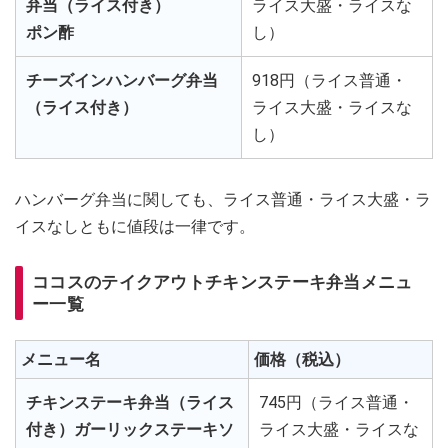
弁当（ライス付き）
ライス大盛・ライスな
ポン酢
し）
チーズインハンバーグ弁当
918円（ライス普通・
（ライス付き）
ライス大盛・ライスな
し）
ハンバーグ弁当に関しても、ライス普通・ライス大盛・ラ
イスなしともに値段は一律です。
ココスのテイクアウトチキンステーキ弁当メニュ
ー一覧
メニュー名
価格（税込）
チキンステーキ弁当（ライス
745円（ライス普通・
付き）ガーリックステーキソ
ライス大盛・ライスな