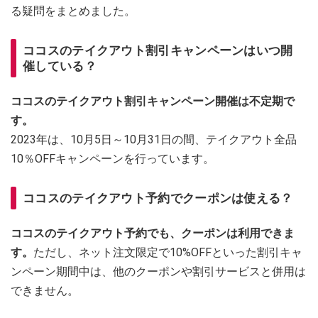
る疑問をまとめました。
ココスのテイクアウト割引キャンペーンはいつ開
催している？
ココスのテイクアウト割引キャンペーン開催は不定期で
す。
2023年は、10月5日～10月31日の間、テイクアウト全品
10％OFFキャンペーンを行っています。
ココスのテイクアウト予約でクーポンは使える？
ココスのテイクアウト予約でも、クーポンは利用できま
す。
ただし、ネット注文限定で10%OFFといった割引キャ
ンペーン期間中は、他のクーポンや割引サービスと併用は
できません。