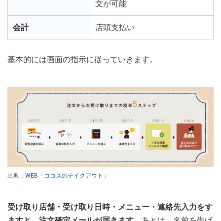
文が可能
会計
店頭支払い
基本的には画面の指示に従っていきます。
出典：
WEB「ココスのテイクアウト」
受け取り店舗・受け取り日時・メニュー・連絡先入力をす
ますと、注文確定メールが届きます。
あとは、名前を告げ