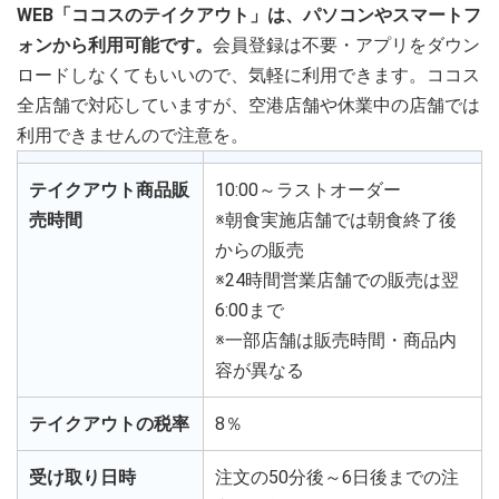
WEB「ココスのテイクアウト」は、パソコンやスマートフ
ォンから利用可能です。
会員登録は不要・アプリをダウン
ロードしなくてもいいので、気軽に利用できます。ココス
全店舗で対応していますが、空港店舗や休業中の店舗では
利用できませんので注意を。
テイクアウト商品販
10:00～ラストオーダー
売時間
※朝食実施店舗では朝食終了後
からの販売
※24時間営業店舗での販売は翌
6:00まで
※一部店舗は販売時間・商品内
容が異なる
テイクアウトの税率
8％
受け取り日時
注文の50分後～6日後までの注