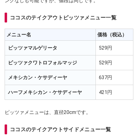
ングなしも可能ですが、値段は同じです。
ココスのテイクアウトピッツァメニュー一覧
メニュー名
価格（税込）
ピッツァマルゲリータ
529円
ピッツァクワトロフォルマッジ
529円
メキシカン・ケサディーヤ
637円
ハーフメキシカン・ケサディーヤ
421円
ピッツァメニューは、直径20cmです。
ココスのテイクアウトサイドメニュー一覧