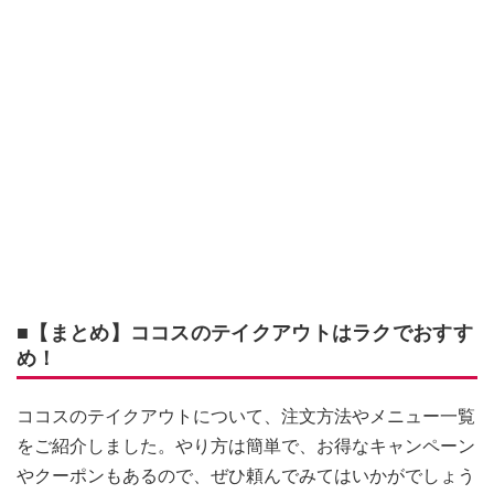
■【まとめ】ココスのテイクアウトはラクでおすす
め！
ココスのテイクアウトについて、注文方法やメニュー一覧
をご紹介しました。やり方は簡単で、お得なキャンペーン
やクーポンもあるので、ぜひ頼んでみてはいかがでしょう