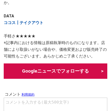
か。
DATA
ココス┃テイクアウト
手軽さ★★★★★
※記事内における情報は原稿執筆時のものになります。店
舗により取扱いがない場合や、価格変更および販売終了の
可能性もございます。あらかじめご了承ください。
Googleニュースでフォローする