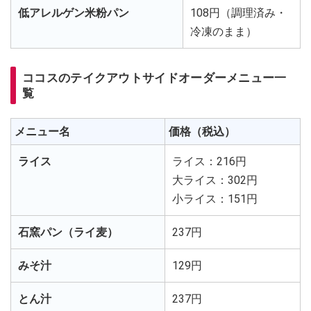
低アレルゲン米粉パン
108円（調理済み・
冷凍のまま）
ココスのテイクアウトサイドオーダーメニュー一
覧
メニュー名
価格（税込）
ライス
ライス：216円
大ライス：302円
小ライス：151円
石窯パン（ライ麦）
237円
みそ汁
129円
とん汁
237円