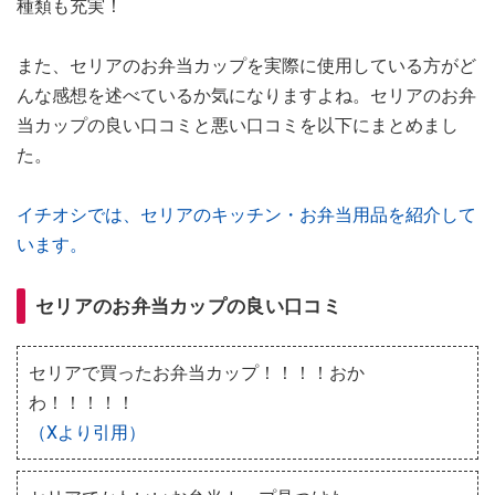
種類も充実！
また、セリアのお弁当カップを実際に使用している方がど
んな感想を述べているか気になりますよね。セリアのお弁
当カップの良い口コミと悪い口コミを以下にまとめまし
た。
イチオシでは、セリアのキッチン・お弁当用品を紹介して
います。
セリアのお弁当カップの良い口コミ
セリアで買ったお弁当カップ！！！！おか
わ！！！！！
（Xより引用）