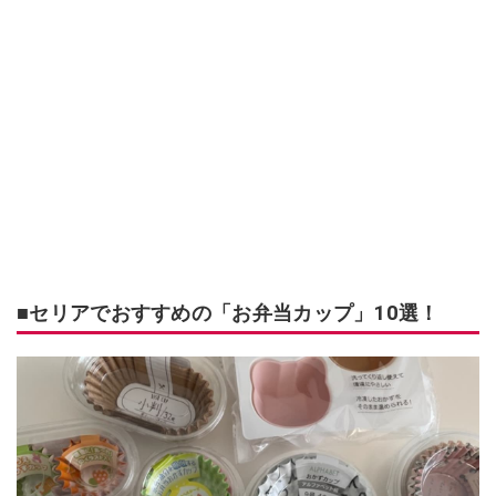
■セリアでおすすめの「お弁当カップ」10選！