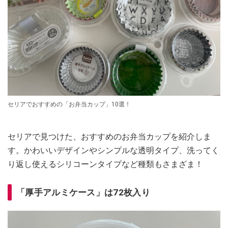
セリアでおすすめの「お弁当カップ」10選！
セリアで見つけた、おすすめのお弁当カップを紹介しま
す。かわいいデザインやシンプルな透明タイプ、洗ってく
り返し使えるシリコーンタイプなど種類もさまざま！
「厚手アルミケース」は72枚入り