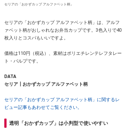
セリアの「おかずカップ アルファベット柄」
セリアの「おかずカップ アルファベット柄」は、アルフ
ァベット柄がおしゃれなお弁当カップです。3色入りで40
枚入りとコスパもいいですよ。
価格は110円（税込）、素材はポリエチレンテレフタレー
ト・パルプです。
DATA
セリア┃おかずカップ アルファベット柄
セリアの「おかずカップ アルファベット柄」に関するレ
ビュー記事もあわせてご覧ください。
透明「おかずカップ」は小判型で使いやすい