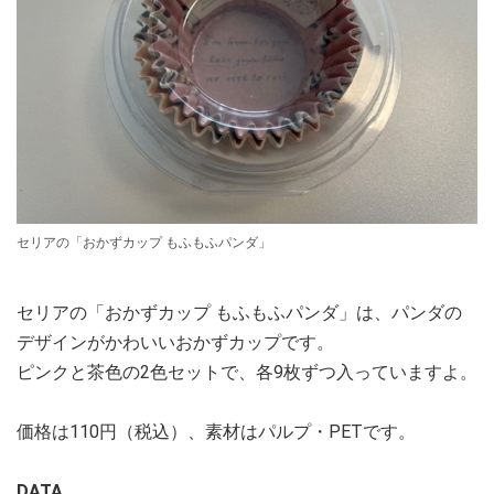
セリアの「おかずカップ もふもふパンダ」
セリアの「おかずカップ もふもふパンダ」は、パンダの
デザインがかわいいおかずカップです。
ピンクと茶色の2色セットで、各9枚ずつ入っていますよ。
価格は110円（税込）、素材はパルプ・PETです。
DATA