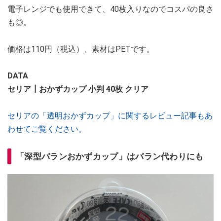
電子レンジでも使用できて、40枚入りなのでコスパの良さ
も◎。
価格は110円（税込）、素材はPETです。
DATA
セリア┃おかずカップ 小判 40枚 クリア
セリアの「透明おかずカップ」に関するレビュー記事もあ
わせてご覧ください。
「深型バランおかずカップ」はバラン代わりにも