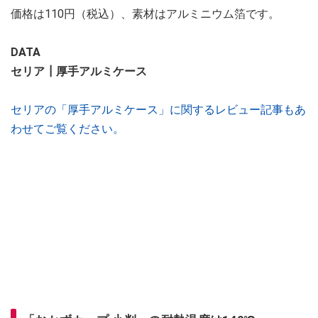
価格は110円（税込）、素材はアルミニウム箔です。
DATA
セリア┃厚手アルミケース
セリアの「厚手アルミケース」に関するレビュー記事もあ
わせてご覧ください。