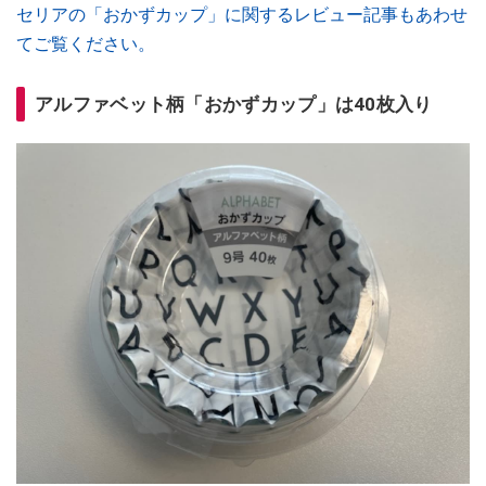
セリアの「おかずカップ」に関するレビュー記事もあわせ
てご覧ください。
アルファベット柄「おかずカップ」は40枚入り