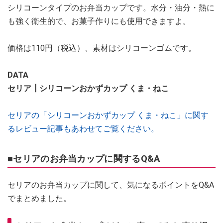
シリコーンタイプのお弁当カップです。水分・油分・熱に
も強く衛生的で、お菓子作りにも使用できますよ。
価格は110円（税込）、素材はシリコーンゴムです。
DATA
セリア┃シリコーンおかずカップ くま・ねこ
セリアの「シリコーンおかずカップ くま・ねこ」に関す
るレビュー記事もあわせてご覧ください。
■セリアのお弁当カップに関するQ&A
セリアのお弁当カップに関して、気になるポイントをQ&A
でまとめました。