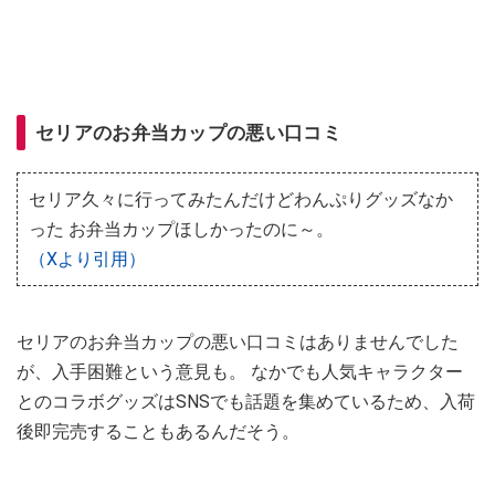
セリアのお弁当カップの悪い口コミ
セリア久々に行ってみたんだけどわんぷりグッズなか
った お弁当カップほしかったのに～。
（Xより引用）
セリアのお弁当カップの悪い口コミはありませんでした
が、入手困難という意見も。 なかでも人気キャラクター
とのコラボグッズはSNSでも話題を集めているため、入荷
後即完売することもあるんだそう。