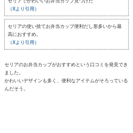
セリアでかわいいお弁当カップ見つけた
（Xより引用）
セリアの使い捨てお弁当カップ便利だし形多いから最
高におすすめ。
（Xより引用）
セリアのお弁当カップがおすすめという口コミを発見でき
ました。
かわいいデザインも多く、便利なアイテムがそろっている
んだそう。