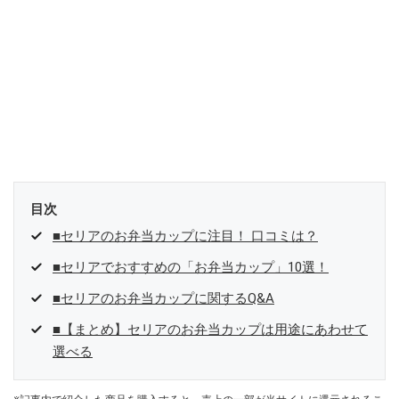
目次
■セリアのお弁当カップに注目！ 口コミは？
■セリアでおすすめの「お弁当カップ」10選！
■セリアのお弁当カップに関するQ&A
■【まとめ】セリアのお弁当カップは用途にあわせて
選べる