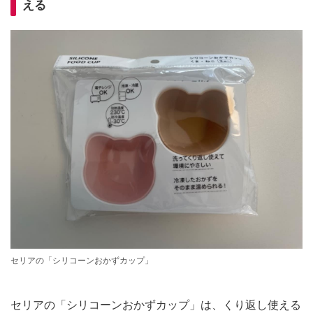
える
セリアの「シリコーンおかずカップ」
セリアの「シリコーンおかずカップ」は、くり返し使える