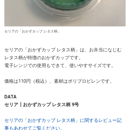
セリアの「おかずカップ レタス柄」
セリアの「おかずカップ レタス柄」は、お弁当になじむ
レタス柄が特徴のおかずカップです。
電子レンジでの使用もできて、使いやすサイズです。
価格は110円（税込）、素材はポリプロピレンです。
DATA
セリア┃おかずカップ レタス柄 9号
セリアの「おかずカップ レタス柄」に関するレビュー記
事もあわせてご覧ください。