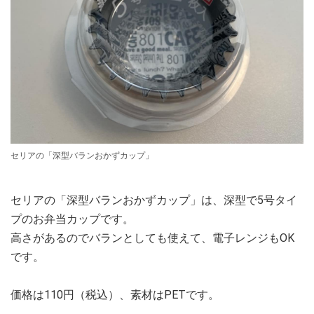
セリアの「深型バランおかずカップ」
セリアの「深型バランおかずカップ」は、深型で5号タイ
プのお弁当カップです。
高さがあるのでバランとしても使えて、電子レンジもOK
です。
価格は110円（税込）、素材はPETです。