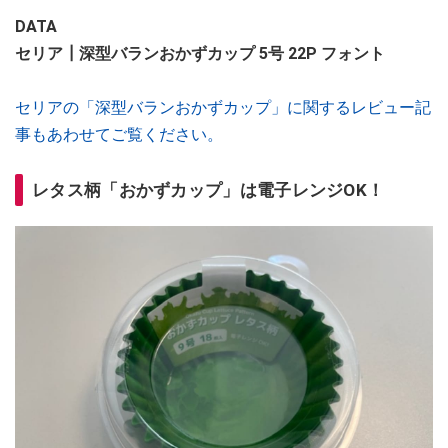
DATA
セリア┃深型バランおかずカップ 5号 22P フォント
セリアの「深型バランおかずカップ」に関するレビュー記
事もあわせてご覧ください。
レタス柄「おかずカップ」は電子レンジOK！