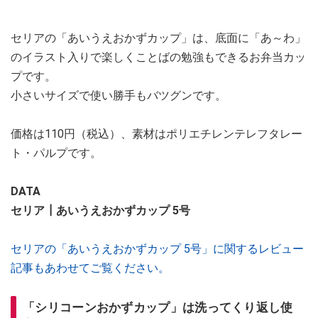
セリアの「あいうえおかずカップ」は、底面に「あ～わ」
のイラスト入りで楽しくことばの勉強もできるお弁当カッ
プです。
小さいサイズで使い勝手もバツグンです。
価格は110円（税込）、素材はポリエチレンテレフタレー
ト・パルプです。
DATA
セリア┃あいうえおかずカップ 5号
セリアの「あいうえおかずカップ 5号」に関するレビュー
記事もあわせてご覧ください。
「シリコーンおかずカップ」は洗ってくり返し使