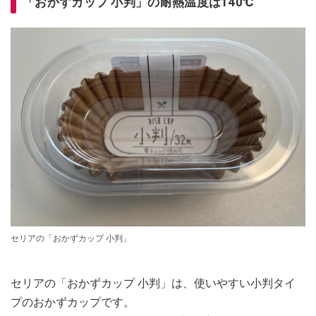
「おかずカップ 小判」の耐熱温度は140℃
セリアの「おかずカップ 小判」
セリアの「おかずカップ 小判」は、使いやすい小判タイ
プのおかずカップです。