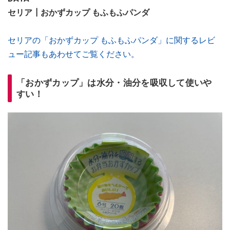
セリア┃おかずカップ もふもふパンダ
セリアの「おかずカップ もふもふパンダ」に関するレビ
ュー記事もあわせてご覧ください。
「おかずカップ」は水分・油分を吸収して使いや
すい！