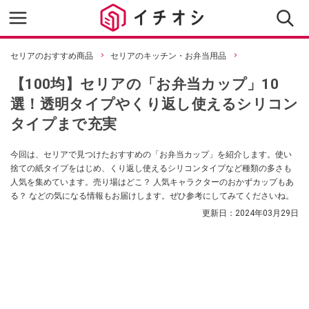
セリアのおすすめ商品
セリアのキッチン・お弁当用品
【100均】セリアの「お弁当カップ」10
選！透明タイプやくり返し使えるシリコン
タイプまで充実
今回は、セリアで見つけたおすすめの「お弁当カップ」を紹介します。使い
捨ての紙タイプをはじめ、くり返し使えるシリコンタイプなど種類の多さも
人気を集めています。売り場はどこ？ 人気キャラクターのおかずカップもあ
る？ などの気になる情報もお届けします。ぜひ参考にしてみてくださいね。
更新日：
2024年03月29日