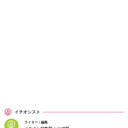
イチオシスト
ライター / 編集