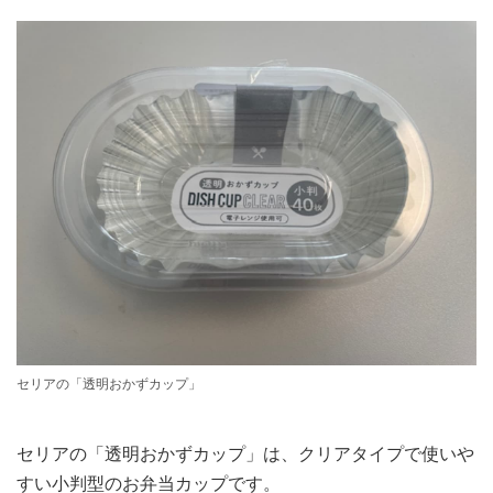
セリアの「透明おかずカップ」
セリアの「透明おかずカップ」は、クリアタイプで使いや
すい小判型のお弁当カップです。