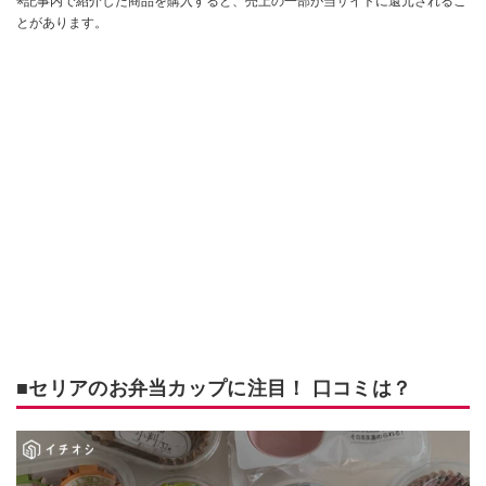
※記事内で紹介した商品を購入すると、売上の一部が当サイトに還元されるこ
とがあります。
■セリアのお弁当カップに注目！ 口コミは？