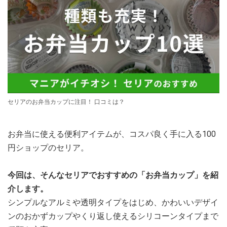
セリアのお弁当カップに注目！ 口コミは？
お弁当に使える便利アイテムが、コスパ良く手に入る100
円ショップのセリア。
今回は、そんなセリアでおすすめの「お弁当カップ」を紹
介します。
シンプルなアルミや透明タイプをはじめ、かわいいデザイ
ンのおかずカップやくり返し使えるシリコーンタイプまで