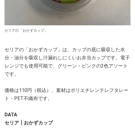
セリアの「おかずカップ」
セリアの「おかずカップ」は、カップの底に吸収した水
分・油分を吸収し汁漏れしにくいお弁当カップです。電子
レンジでも使用可能で、グリーン・ピンクの2色アソート
です。
価格は110円（税込）、素材はポリエチレンテレフタレー
ト・PET不織布です。
DATA
セリア┃おかずカップ