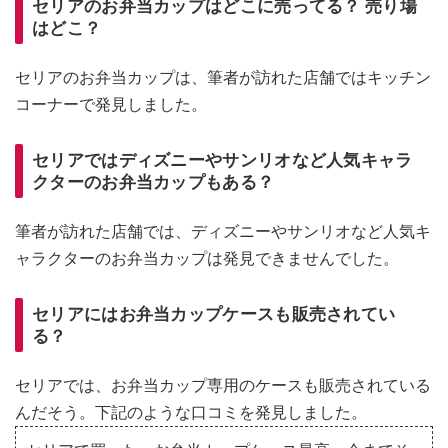
セリアのお弁当カップはどこに売ってる？ 売り場
はどこ？
セリアのお弁当カップは、筆者が訪れた店舗ではキッチン
コーナーで発見しました。
セリアではディズニーやサンリオなど人気キャラ
クターのお弁当カップもある？
筆者が訪れた店舗では、ディズニーやサンリオなど人気キ
ャラクターのお弁当カップは発見できませんでした。
セリアにはお弁当カップケースも販売されてい
る？
セリアでは、お弁当カップ専用のケースも販売されている
んだそう。下記のような口コミを発見しました。