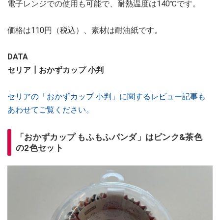
電子レンジでの使用も可能で、耐熱温度は140℃です。
価格は110円（税込）、素材は耐油紙です。
DATA
セリア┃おかずカップ 小判
セリアの「おかずカップ 小判」に関するレビュー記事も
あわせてご覧ください。
「おかずカップ もふもふパンダ」はピンク&茶色
の2色セット