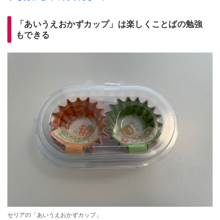
「あいうえおかずカップ」は楽しくことばの勉強
もできる
セリアの「あいうえおかずカップ」