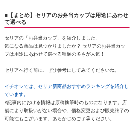
■【まとめ】セリアのお弁当カップは用途にあわせ
て選べる
セリアの「お弁当カップ」を紹介しました。
気になる商品は見つかりましたか？ セリアのお弁当カッ
プは用途にあわせて選べる種類の多さが人気！
セリアへ行く前に、ぜひ参考にしてみてくださいね。
イチオシでは、セリア新商品おすすめランキングを紹介し
ています。
※記事内における情報は原稿執筆時のものになります。店
舗により取扱いがない場合や、価格変更および販売終了の
可能性もございます。あらかじめご了承ください。