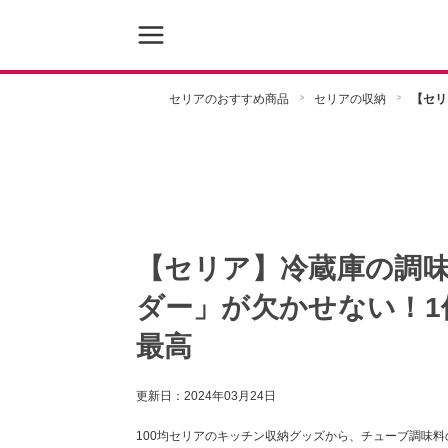
セリアのおすすめ商品
セリアの収納
【セリ
【セリア】冷蔵庫の調
ダー」が欠かせない！1
最高
更新日：
2024年03月24日
100均セリアのキッチン収納グッズから、チューブ調味料