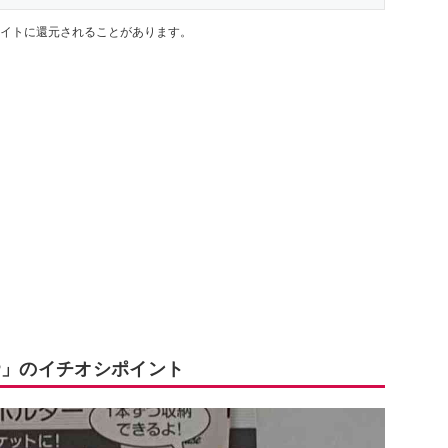
イトに還元されることがあります。
P」のイチオシポイント