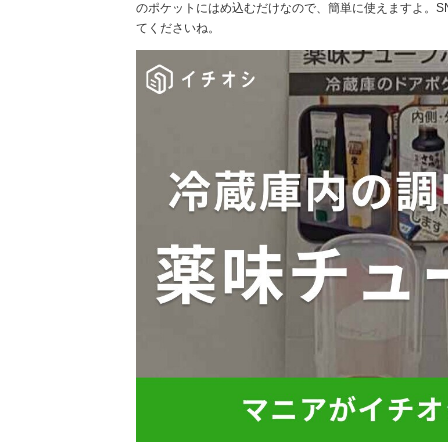
のポケットにはめ込むだけなので、簡単に使えますよ。S
てくださいね。