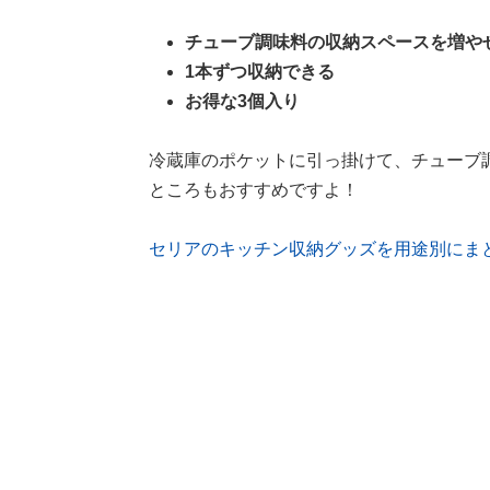
チューブ調味料の収納スペースを増や
1本ずつ収納できる
お得な3個入り
冷蔵庫のポケットに引っ掛けて、チューブ
ところもおすすめですよ！
セリアのキッチン収納グッズを用途別にま