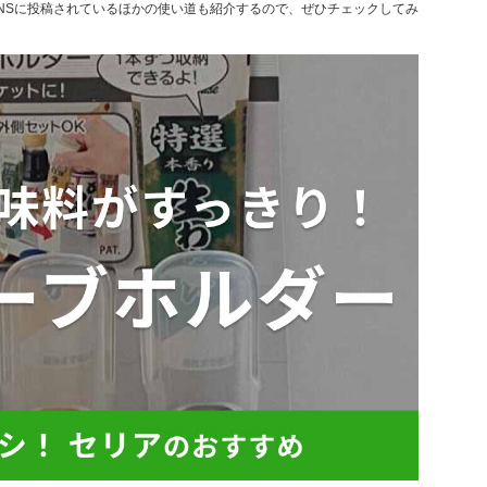
NSに投稿されているほかの使い道も紹介するので、ぜひチェックしてみ