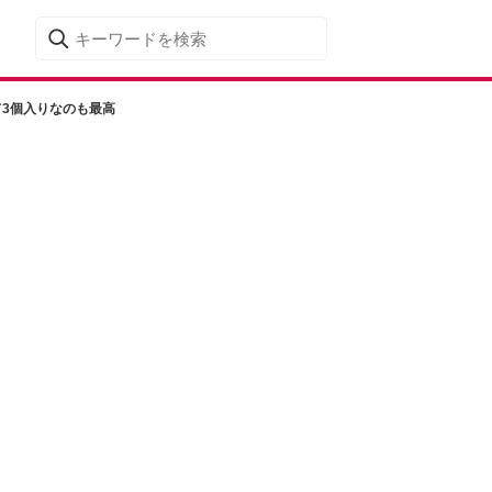
3個入りなのも最高