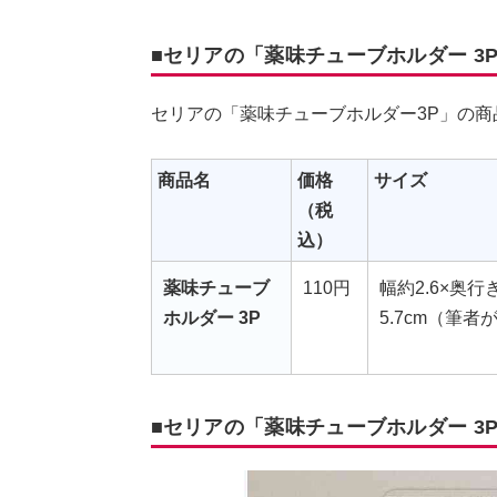
■セリアの「薬味チューブホルダー 3
セリアの「薬味チューブホルダー3P」の商
商品名
価格
サイズ
（税
込）
薬味チューブ
110円
幅約2.6×奥行
ホルダー 3P
5.7cm（筆者
■セリアの「薬味チューブホルダー 3