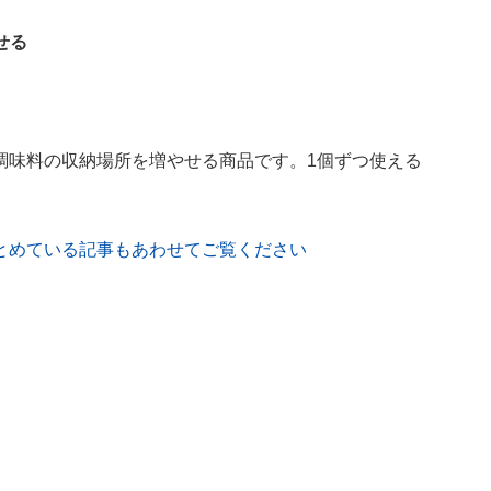
せる
調味料の収納場所を増やせる商品です。1個ずつ使える
とめている記事もあわせてご覧ください