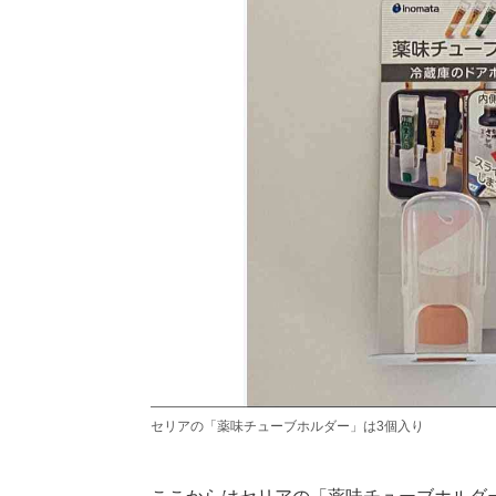
セリアの「薬味チューブホルダー」は3個入り