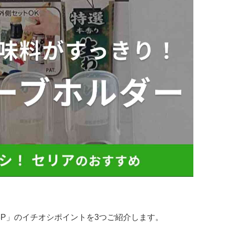
P」のイチオシポイントを3つご紹介します。