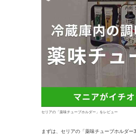
セリアの「薬味チューブホルダー」をレビュー
まずは、セリアの「薬味チューブホルダー3