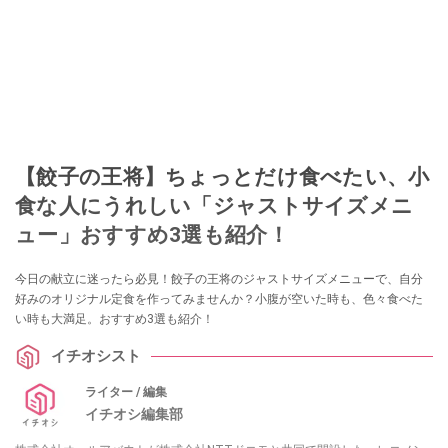
【餃子の王将】ちょっとだけ食べたい、小
食な人にうれしい「ジャストサイズメニ
ュー」おすすめ3選も紹介！
今日の献立に迷ったら必見！餃子の王将のジャストサイズメニューで、自分
好みのオリジナル定食を作ってみませんか？小腹が空いた時も、色々食べた
い時も大満足。おすすめ3選も紹介！
イチオシスト
ライター / 編集
イチオシ編集部