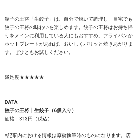
餃子の王将「生餃子」は、自分で焼いて調理し、自宅でも
餃子の王将の味わいを楽しめます。餃子の王将はお持ち帰
りをメインに利用している人にもおすすめ。フライパンか
ホットプレートがあれば、おいしくパリッと焼きあがりま
す。ぜひともお試しください。
満足度★★★★★
DATA
餃子の王将┃生餃子（6個入り）
価格：313円（税込）
※記事内における情報は原稿執筆時のものになります。店