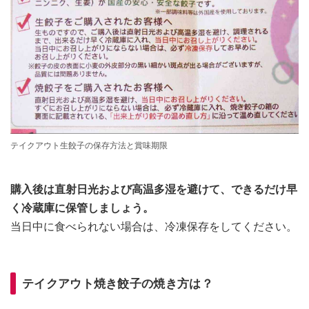
テイクアウト生餃子の保存方法と賞味期限
購入後は直射日光および高温多湿を避けて、できるだけ早
く冷蔵庫に保管しましょう。
当日中に食べられない場合は、冷凍保存をしてください。
テイクアウト焼き餃子の焼き方は？