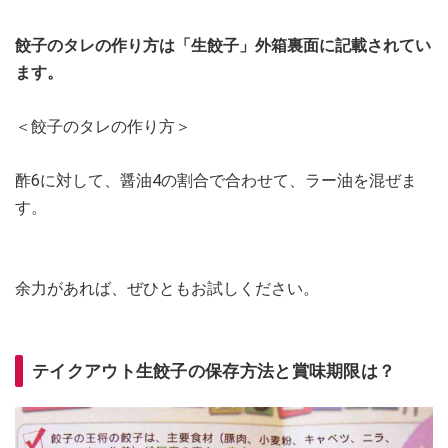
餃子のタレの作り方は「生餃子」外箱裏面に記載されてい
ます。
＜餃子のタレの作り方＞
酢6に対して、醤油4の割合で合わせて、ラー油を混ぜま
す。
余力があれば、ぜひともお試しください。
テイクアウト生餃子の保存方法と賞味期限は？