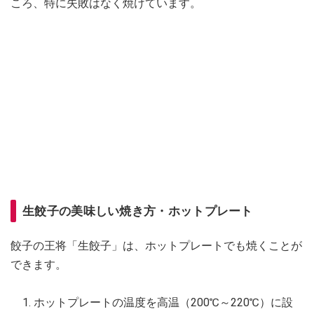
ころ、特に失敗はなく焼けています。
生餃子の美味しい焼き方・ホットプレート
餃子の王将「生餃子」は、ホットプレートでも焼くことが
できます。
ホットプレートの温度を高温（200℃～220℃）に設