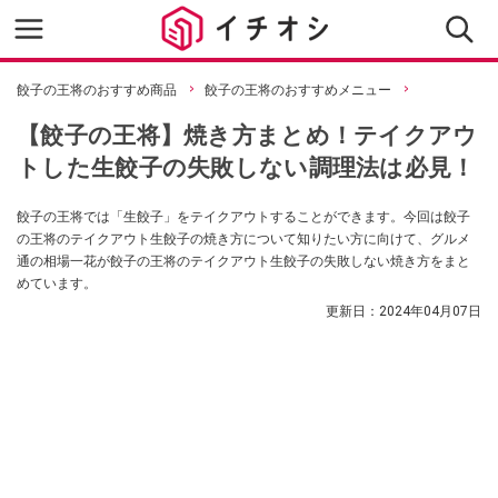
餃子の王将のおすすめ商品
餃子の王将のおすすめメニュー
【餃子の王将】焼き方まとめ！テイクアウ
トした生餃子の失敗しない調理法は必見！
餃子の王将では「生餃子」をテイクアウトすることができます。今回は餃子
の王将のテイクアウト生餃子の焼き方について知りたい方に向けて、グルメ
通の相場一花が餃子の王将のテイクアウト生餃子の失敗しない焼き方をまと
めています。
更新日：
2024年04月07日