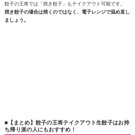
餃子の王将では「焼き餃子」もテイクアウト可能です。
焼き餃子の場合は焼くのではなく、電子レンジで温め直し
ましょう。
■【まとめ】餃子の王将テイクアウト生餃子はお持
ち帰り派の人にもおすすめ！