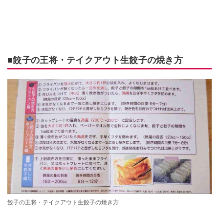
■餃子の王将・テイクアウト生餃子の焼き方
餃子の王将・テイクアウト生餃子の焼き方