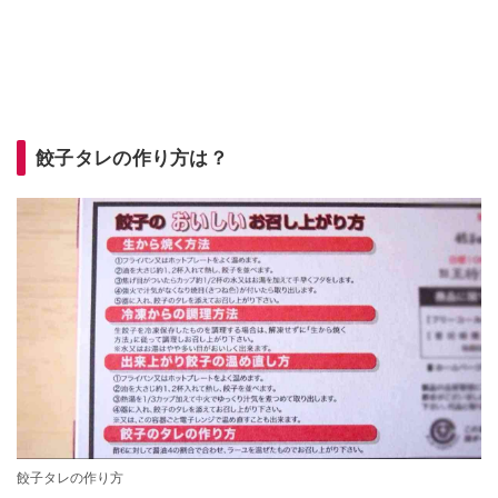
餃子タレの作り方は？
餃子タレの作り方