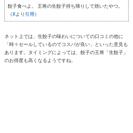
餃子食べよ。 王将の生餃子持ち帰りして焼いたやつ。
（
Xより引用
）
ネット上では、生餃子の味わいについての口コミの他に
「時々セールしているのでコスパが良い」といった意見も
あります。タイミングによっては、餃子の王将「生餃子」
のお得度も高くなるようですね。