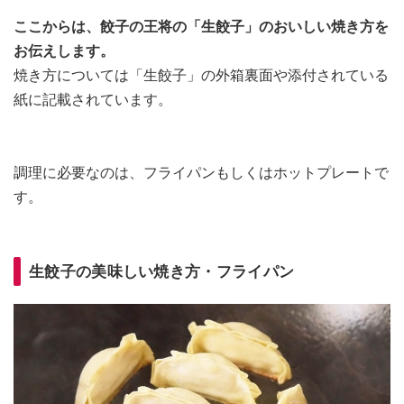
ここからは、餃子の王将の「生餃子」のおいしい焼き方を
お伝えします。
焼き方については「生餃子」の外箱裏面や添付されている
紙に記載されています。
調理に必要なのは、フライパンもしくはホットプレートで
す。
生餃子の美味しい焼き方・フライパン