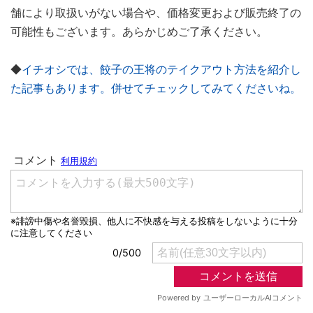
舗により取扱いがない場合や、価格変更および販売終了の
可能性もございます。あらかじめご了承ください。
◆
イチオシでは、餃子の王将のテイクアウト方法を紹介し
た記事もあります。併せてチェックしてみてくださいね。