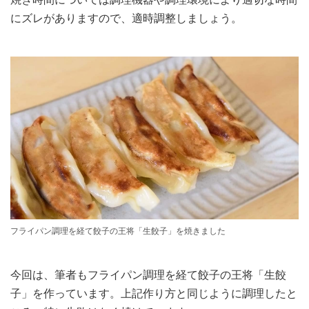
にズレがありますので、適時調整しましょう。
フライパン調理を経て餃子の王将「生餃子」を焼きました
今回は、筆者もフライパン調理を経て餃子の王将「生餃
子」を作っています。上記作り方と同じように調理したと