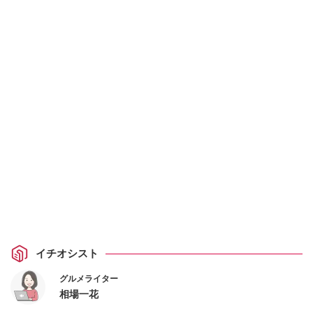
イチオシスト
グルメライター
相場一花