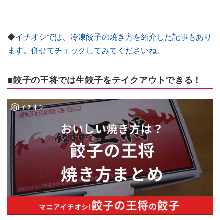
◆
イチオシでは、冷凍餃子の焼き方を紹介した記事もあり
ます。併せてチェックしてみてくださいね。
■餃子の王将では生餃子をテイクアウトできる！